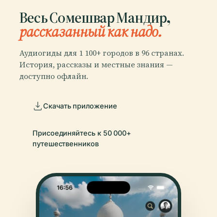
Весь Сомешвар Мандир,
рассказанный как надо.
Аудиогиды для 1 100+ городов в 96 странах.
История, рассказы и местные знания —
доступно офлайн.
Скачать приложение
Присоединяйтесь к 50 000+
путешественников