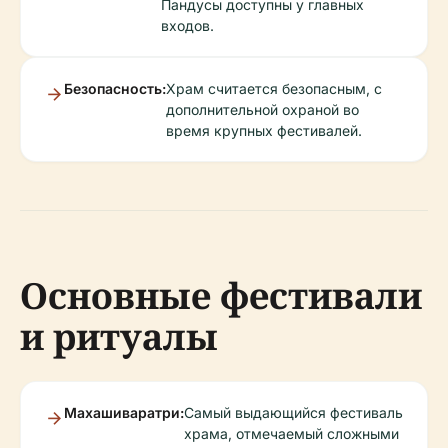
Пандусы доступны у главных
входов.
Безопасность:
Храм считается безопасным, с
дополнительной охраной во
время крупных фестивалей.
Основные фестивали
и ритуалы
Махашиваратри:
Самый выдающийся фестиваль
храма, отмечаемый сложными