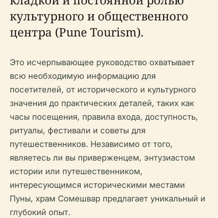
культурного и общественного
центра (Pune Tourism).
Это исчерпывающее руководство охватывает
всю необходимую информацию для
посетителей, от исторического и культурного
значения до практических деталей, таких как
часы посещения, правила входа, доступность,
ритуалы, фестивали и советы для
путешественников. Независимо от того,
являетесь ли вы приверженцем, энтузиастом
истории или путешественником,
интересующимся историческими местами
Пуны, храм Сомешвар предлагает уникальный и
глубокий опыт.