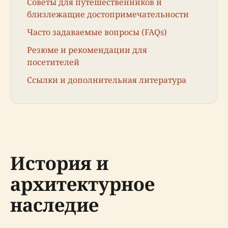
Советы для путешественников и
близлежащие достопримечательности
Часто задаваемые вопросы (FAQs)
Резюме и рекомендации для
посетителей
Ссылки и дополнительная литература
История и
архитектурное
наследие