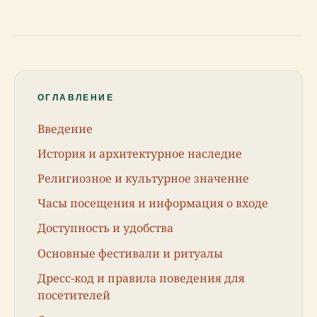
ОГЛАВЛЕНИЕ
Введение
История и архитектурное наследие
Религиозное и культурное значение
Часы посещения и информация о входе
Доступность и удобства
Основные фестивали и ритуалы
Дресс-код и правила поведения для
посетителей