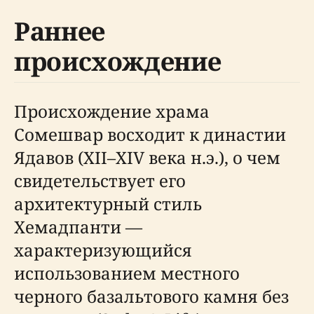
Раннее
происхождение
Происхождение храма
Сомешвар восходит к династии
Ядавов (XII–XIV века н.э.), о чем
свидетельствует его
архитектурный стиль
Хемадпанти —
характеризующийся
использованием местного
черного базальтового камня без