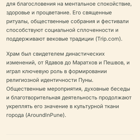
для благословения на ментальное спокойствие,
здоровье и процветание. Его священные
ритуалы, общественные собрания и фестивали
способствуют социальной сплоченности и
поддерживают вековые традиции (Trip.com).
Храм был свидетелем династических
изменений, от Ядавов до Маратхов и Пешвов, и
играл ключевую роль в формировании
религиозной идентичности Пуны.
Общественные мероприятия, духовные беседы
и благотворительная деятельность продолжают
укреплять его значение в культурной ткани
города (AroundInPune).