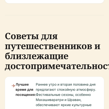
Советы для
путешественников и
близлежащие
достопримечательнос
Лучшее
Раннее утро и вторая половина дня
время для
предлагают спокойную атмосферу.
посещения:
Фестивальные сезоны, особенно
Махашиваратри и Шраван,
обеспечивают яркие культурные