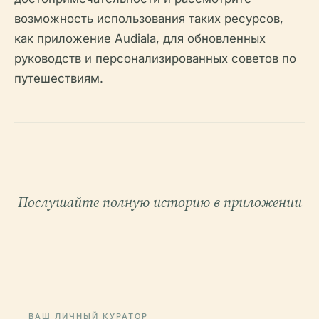
возможность использования таких ресурсов,
как приложение Audiala, для обновленных
руководств и персонализированных советов по
путешествиям.
Послушайте полную историю в приложении
ВАШ ЛИЧНЫЙ КУРАТОР