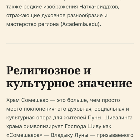
также редкие изображения Натха-сиддхов,
отражающие духовное разнообразие и
мастерство региона (Academia.edu).
Религиозное и
культурное значение
Храм Сомешвар — это больше, чем просто
место поклонения; это духовная, социальная и
культурная опора для жителей Пуны. Шивалинга
храма символизирует Господа Шиву как
«Сомешвара» — Владыку Луны — призываемого