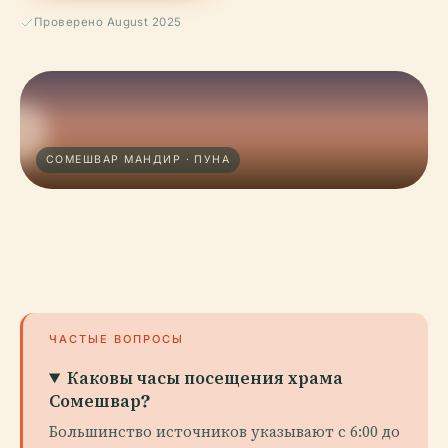
Проверено August 2025
СОМЕШВАР МАНДИР · ПУНА
ЧАСТЫЕ ВОПРОСЫ
Каковы часы посещения храма
Сомешвар?
Большинство источников указывают с 6:00 до