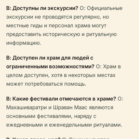
В: Доступны ли экскурсии?
О: Официальные
экскурсии не проводятся регулярно, но
местные гиды и персонал храма могут
предоставить историческую и ритуальную
информацию.
В: Доступен ли храм для людей с
ограниченными возможностями?
О: Храм в
целом доступен, хотя в некоторых местах
может потребоваться помощь.
В: Какие фестивали отмечаются в храме?
О:
Махашиваратри и Шраван Маас являются
основными фестивалями, наряду с
ежедневными и еженедельными ритуалами.