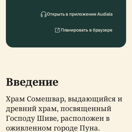
Открыть в приложении Audiala
Планировать в браузере
Введение
Храм Сомешвар, выдающийся и
древний храм, посвященный
Господу Шиве, расположен в
оживленном городе Пуна.