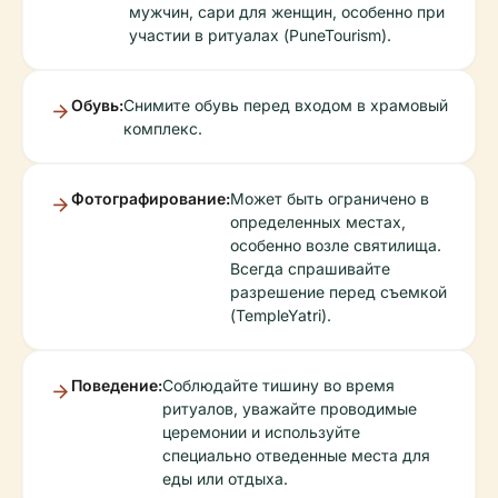
мужчин, сари для женщин, особенно при
участии в ритуалах (PuneTourism).
Обувь:
Снимите обувь перед входом в храмовый
комплекс.
Фотографирование:
Может быть ограничено в
определенных местах,
особенно возле святилища.
Всегда спрашивайте
разрешение перед съемкой
(TempleYatri).
Поведение:
Соблюдайте тишину во время
ритуалов, уважайте проводимые
церемонии и используйте
специально отведенные места для
еды или отдыха.