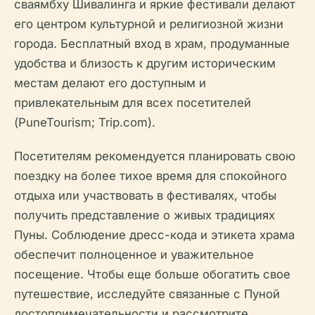
сваямбху Шивалинга и яркие фестивали делают
его центром культурной и религиозной жизни
города. Бесплатный вход в храм, продуманные
удобства и близость к другим историческим
местам делают его доступным и
привлекательным для всех посетителей
(PuneTourism; Trip.com).
Посетителям рекомендуется планировать свою
поездку на более тихое время для спокойного
отдыха или участвовать в фестивалях, чтобы
получить представление о живых традициях
Пуны. Соблюдение дресс-кода и этикета храма
обеспечит полноценное и уважительное
посещение. Чтобы еще больше обогатить свое
путешествие, исследуйте связанные с Пуной
достопримечательности и рассмотрите