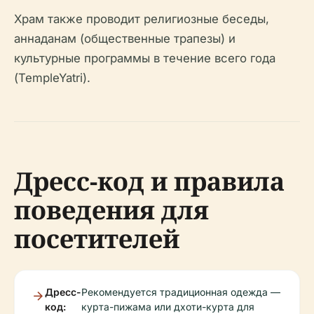
Храм также проводит религиозные беседы,
аннаданам (общественные трапезы) и
культурные программы в течение всего года
(TempleYatri).
Дресс-код и правила
поведения для
посетителей
Дресс-
Рекомендуется традиционная одежда —
код:
курта-пижама или дхоти-курта для