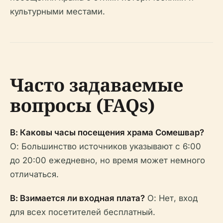
культурными местами.
Часто задаваемые
вопросы (FAQs)
В: Каковы часы посещения храма Сомешвар?
О: Большинство источников указывают с 6:00
до 20:00 ежедневно, но время может немного
отличаться.
В: Взимается ли входная плата?
О: Нет, вход
для всех посетителей бесплатный.