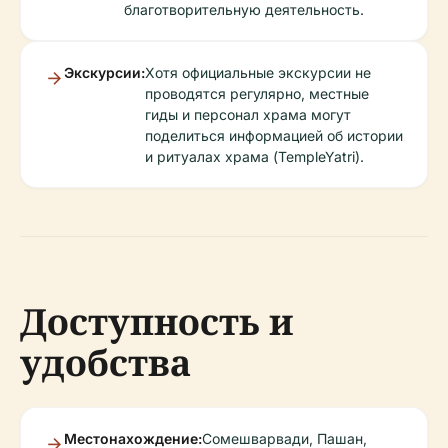
благотворительную деятельность.
Экскурсии:
Хотя официальные экскурсии не
проводятся регулярно, местные
гиды и персонал храма могут
поделиться информацией об истории
и ритуалах храма (TempleYatri).
Доступность и
удобства
Местонахождение:
Сомешварвади, Пашан,