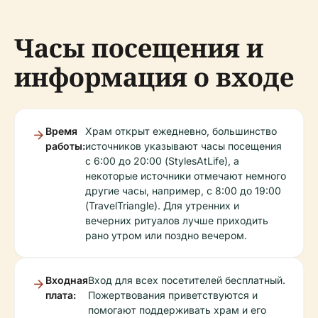
Часы посещения и
информация о входе
Время
Храм открыт ежедневно, большинство
работы:
источников указывают часы посещения
с 6:00 до 20:00 (StylesAtLife), а
некоторые источники отмечают немного
другие часы, например, с 8:00 до 19:00
(TravelTriangle). Для утренних и
вечерних ритуалов лучше приходить
рано утром или поздно вечером.
Входная
Вход для всех посетителей бесплатный.
плата:
Пожертвования приветствуются и
помогают поддерживать храм и его