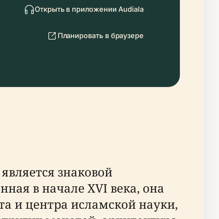
Открыть в приложении Audiala
Планировать в браузере
является знаковой
ная в начале XVI века, она
та и центра исламской науки,