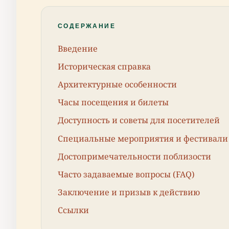
СОДЕРЖАНИЕ
Введение
Историческая справка
Архитектурные особенности
Часы посещения и билеты
Доступность и советы для посетителей
Специальные мероприятия и фестивали
Достопримечательности поблизости
Часто задаваемые вопросы (FAQ)
Заключение и призыв к действию
Ссылки