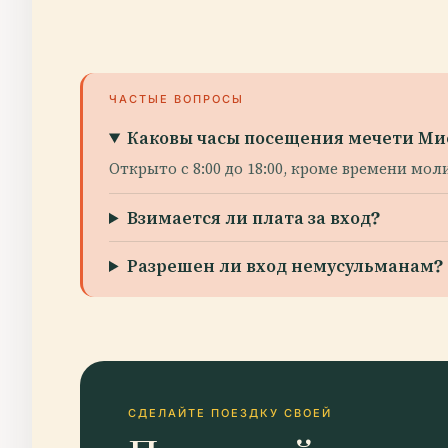
ЧАСТЫЕ ВОПРОСЫ
Каковы часы посещения мечети М
Открыто с 8:00 до 18:00, кроме времени мол
Взимается ли плата за вход?
Разрешен ли вход немусульманам?
СДЕЛАЙТЕ ПОЕЗДКУ СВОЕЙ