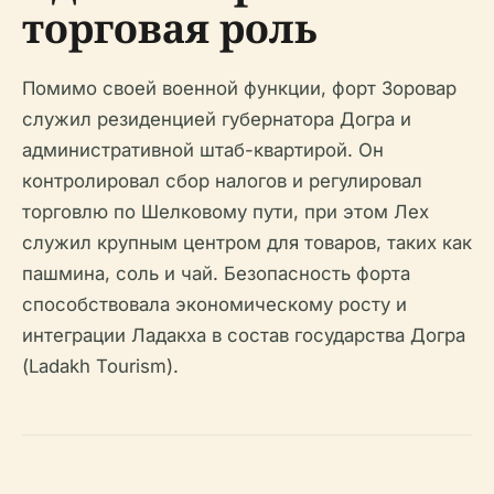
торговая роль
Помимо своей военной функции, форт Зоровар
служил резиденцией губернатора Догра и
административной штаб-квартирой. Он
контролировал сбор налогов и регулировал
торговлю по Шелковому пути, при этом Лех
служил крупным центром для товаров, таких как
пашмина, соль и чай. Безопасность форта
способствовала экономическому росту и
интеграции Ладакха в состав государства Догра
(Ladakh Tourism).