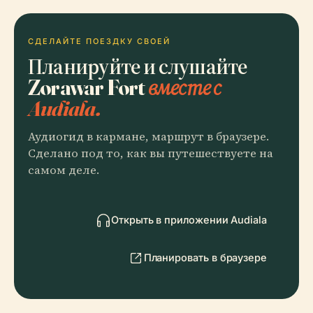
СДЕЛАЙТЕ ПОЕЗДКУ СВОЕЙ
Планируйте и слушайте
Zorawar Fort
вместе с
Audiala.
Аудиогид в кармане, маршрут в браузере.
Сделано под то, как вы путешествуете на
самом деле.
Открыть в приложении Audiala
Планировать в браузере