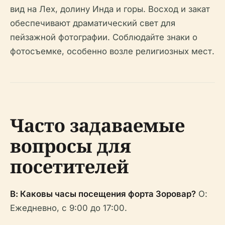
вид на Лех, долину Инда и горы. Восход и закат
обеспечивают драматический свет для
пейзажной фотографии. Соблюдайте знаки о
фотосъемке, особенно возле религиозных мест.
Часто задаваемые
вопросы для
посетителей
В: Каковы часы посещения форта Зоровар?
О:
Ежедневно, с 9:00 до 17:00.