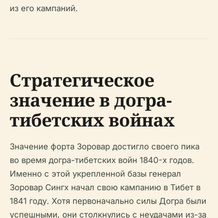
из его кампаний.
Стратегическое
значение в догра-
тибетских войнах
Значение форта Зоровар достигло своего пика
во время догра-тибетских войн 1840-х годов.
Именно с этой укрепленной базы генерал
Зоровар Сингх начал свою кампанию в Тибет в
1841 году. Хотя первоначально силы Догра были
успешными, они столкнулись с неудачами из-за