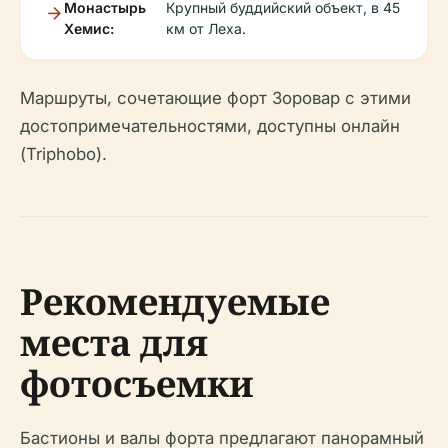
Монастырь
Крупный буддийский объект, в 45
Хемис:
км от Леха.
Маршруты, сочетающие форт Зоровар с этими
достопримечательностями, доступны онлайн
(Triphobo).
Рекомендуемые
места для
фотосъемки
Бастионы и валы форта предлагают панорамный