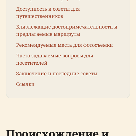
Доступность и советы для
путешественников
Близлежащие достопримечательности и
предлагаемые маршруты
Рекомендуемые места для фотосъемки
Часто задаваемые вопросы для
посетителей
Заключение и последние советы
Ссылки
Происхождение и