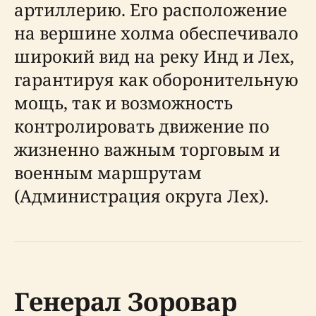
артиллерию. Его расположение
на вершине холма обеспечивало
широкий вид на реку Инд и Лех,
гарантируя как оборонительную
мощь, так и возможность
контролировать движение по
жизненно важным торговым и
военным маршрутам
(Администрация округа Лех).
Генерал Зоровар