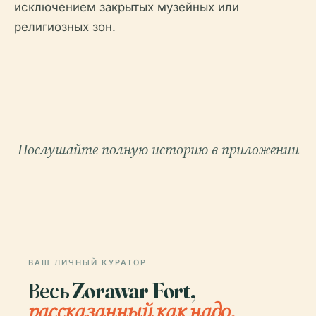
исключением закрытых музейных или
религиозных зон.
Послушайте полную историю в приложении
ВАШ ЛИЧНЫЙ КУРАТОР
Весь Zorawar Fort,
рассказанный как надо.