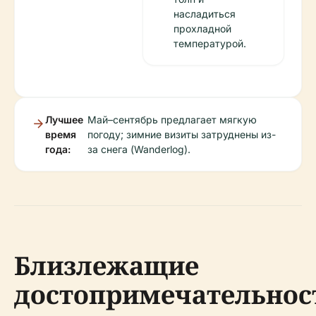
насладиться
прохладной
температурой.
Лучшее
Май–сентябрь предлагает мягкую
время
погоду; зимние визиты затруднены из-
года:
за снега (Wanderlog).
Близлежащие
достопримечательнос