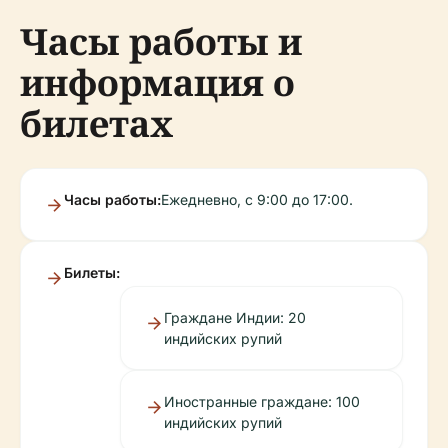
Часы работы и
информация о
билетах
Часы работы:
Ежедневно, с 9:00 до 17:00.
Билеты:
Граждане Индии: 20
индийских рупий
Иностранные граждане: 100
индийских рупий