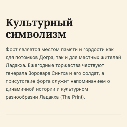
Культурный
символизм
Форт является местом памяти и гордости как
для потомков Догра, так и для местных жителей
Ладакха. Ежегодные торжества чествуют
генерала Зоровара Сингха и его солдат, а
присутствие форта служит напоминанием о
динамичной истории и культурном
разнообразии Ладакха (The Print).