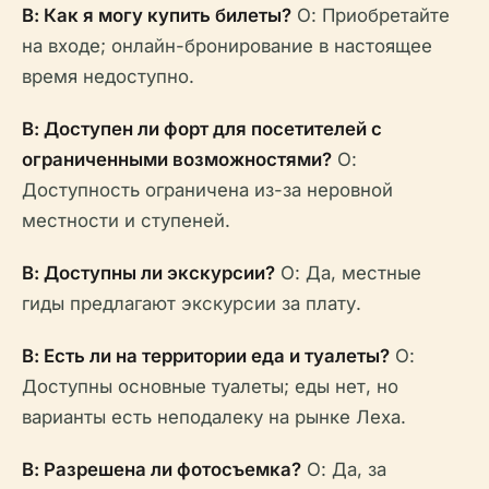
В: Как я могу купить билеты?
О: Приобретайте
на входе; онлайн-бронирование в настоящее
время недоступно.
В: Доступен ли форт для посетителей с
ограниченными возможностями?
О:
Доступность ограничена из-за неровной
местности и ступеней.
В: Доступны ли экскурсии?
О: Да, местные
гиды предлагают экскурсии за плату.
В: Есть ли на территории еда и туалеты?
О:
Доступны основные туалеты; еды нет, но
варианты есть неподалеку на рынке Леха.
В: Разрешена ли фотосъемка?
О: Да, за