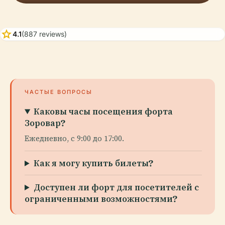
star
4.1
(887 reviews)
ЧАСТЫЕ ВОПРОСЫ
Каковы часы посещения форта
Зоровар?
Ежедневно, с 9:00 до 17:00.
Как я могу купить билеты?
Доступен ли форт для посетителей с
ограниченными возможностями?