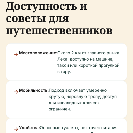
Доступность и
советы для
путешественников
Местоположение:
Около 2 км от главного рынка
Леха; доступно на машине,
такси или короткой прогулкой
в гору.
Мобильность:
Подход включает умеренно
крутую, неровную тропу; доступ
для инвалидных колясок
ограничен.
Удобства:
Основные туалеты; нет точек питания