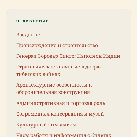
ОГЛАВЛЕНИЕ
Введение
Происхождение и строительство
Генерал Зоровар Сингх: Наполеон Индии
Стратегическое значение в догра-
тибетских войнах
Архитектурные особенности и
оборонительная конструкция
Административная и торговая роль
Современная консервация и музей
Культурный символизм
Часы работы и информация о билетах