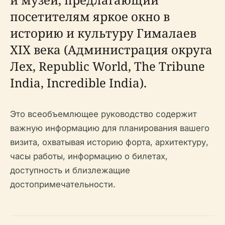
посетителям яркое окно в
историю и культуру Гималаев
XIX века (Администрация округа
Лех, Republic World, The Tribune
India, Incredible India).
Это всеобъемлющее руководство содержит
важную информацию для планирования вашего
визита, охватывая историю форта, архитектуру,
часы работы, информацию о билетах,
доступность и близлежащие
достопримечательности.