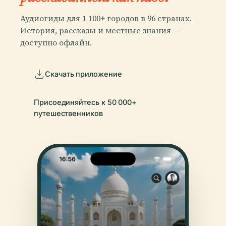
Аудиогиды для 1 100+ городов в 96 странах.
История, рассказы и местные знания —
доступно офлайн.
Скачать приложение
Присоединяйтесь к 50 000+
путешественников