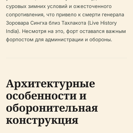
суровых зимних условий и ожесточенного
сопротивления, что привело к смерти генерала
Зоровара Сингха близ Тахлакота (Live History
India). Несмотря на это, форт оставался важным
форпостом для администрации и обороны.
Архитектурные
особенности и
оборонительная
конструкция