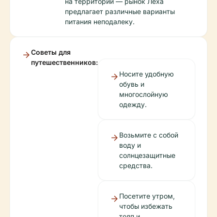
на территории — рынок Леха
предлагает различные варианты
питания неподалеку.
Советы для
путешественников:
Носите удобную
обувь и
многослойную
одежду.
Возьмите с собой
воду и
солнцезащитные
средства.
Посетите утром,
чтобы избежать
толп и