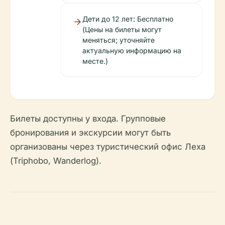
Дети до 12 лет: Бесплатно
(Цены на билеты могут
меняться; уточняйте
актуальную информацию на
месте.)
Билеты доступны у входа. Групповые
бронирования и экскурсии могут быть
организованы через туристический офис Леха
(Triphobo, Wanderlog).