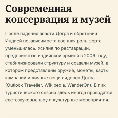
Современная
консервация и музей
После падения власти Догра и обретения
Индией независимости военная роль форта
уменьшилась. Усилия по реставрации,
предпринятые индийской армией в 2006 году,
стабилизировали структуру и создали музей, в
котором представлены оружие, монеты, карты
кампаний и личные вещи лидеров Догра
(Outlook Traveller, Wikipedia, WanderOn). В пик
туристического сезона здесь иногда проводятся
светозвуковые шоу и культурные мероприятия.