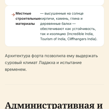
Местные
— высушенные на солнце
строительные
кирпичи, камень, глина и
материалы
деревянные балки —
обеспечивают как устойчивость,
так и изоляцию (Incredible India,
Tourism of India, Cliffhangers India).
Архитектура форта позволила ему выдержать
суровый климат Ладакха и испытание
временем.
Административная и