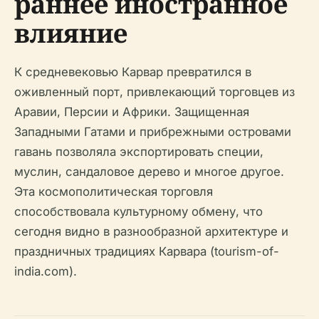
раннее иностранное
влияние
К средневековью Карвар превратился в
оживленный порт, привлекающий торговцев из
Аравии, Персии и Африки. Защищенная
Западными Гатами и прибрежными островами
гавань позволяла экспортировать специи,
муслин, сандаловое дерево и многое другое.
Эта космополитическая торговля
способствовала культурному обмену, что
сегодня видно в разнообразной архитектуре и
праздничных традициях Карвара (tourism-of-
india.com).