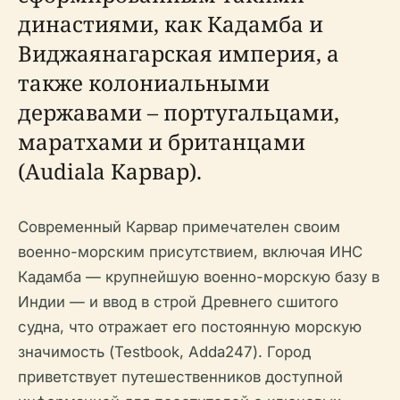
династиями, как Кадамба и
Виджаянагарская империя, а
также колониальными
державами – португальцами,
маратхами и британцами
(Audiala Карвар).
Современный Карвар примечателен своим
военно-морским присутствием, включая ИНС
Кадамба — крупнейшую военно-морскую базу в
Индии — и ввод в строй Древнего сшитого
судна, что отражает его постоянную морскую
значимость (Testbook, Adda247). Город
приветствует путешественников доступной