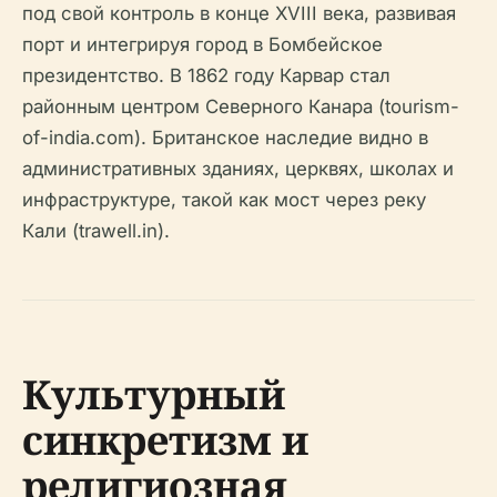
под свой контроль в конце XVIII века, развивая
порт и интегрируя город в Бомбейское
президентство. В 1862 году Карвар стал
районным центром Северного Канара (tourism-
of-india.com). Британское наследие видно в
административных зданиях, церквях, школах и
инфраструктуре, такой как мост через реку
Кали (trawell.in).
Культурный
синкретизм и
религиозная