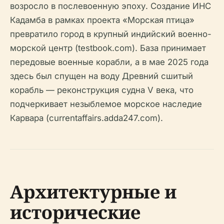
возросло в послевоенную эпоху. Создание ИНС
Кадамба в рамках проекта «Морская птица»
превратило город в крупный индийский военно-
морской центр (testbook.com). База принимает
передовые военные корабли, а в мае 2025 года
здесь был спущен на воду Древний сшитый
корабль — реконструкция судна V века, что
подчеркивает незыблемое морское наследие
Карвара (currentaffairs.adda247.com).
Архитектурные и
исторические