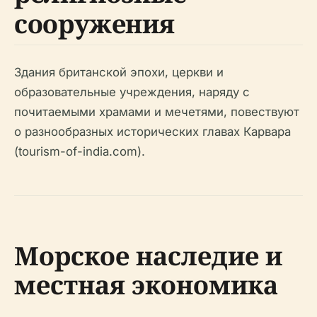
сооружения
Здания британской эпохи, церкви и
образовательные учреждения, наряду с
почитаемыми храмами и мечетями, повествуют
о разнообразных исторических главах Карвара
(tourism-of-india.com).
Морское наследие и
местная экономика