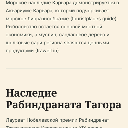
Морское наследие Карвара демонстрируется в
Аквариуме Карвара, который подчеркивает
морское биоразнообразие (touristplaces.guide).
Рыболовство остается основой местной
экономики, а муслин, сандаловое дерево и
шелковые сари региона являются ценными
продуктами (trawell.in).
Наследие
Рабиндраната Тагора
Лауреат Нобелевской премии Рабиндранат