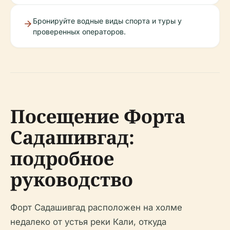
Бронируйте водные виды спорта и туры у
проверенных операторов.
Посещение Форта
Садашивгад:
подробное
руководство
Форт Садашивгад расположен на холме
недалеко от устья реки Кали, откуда