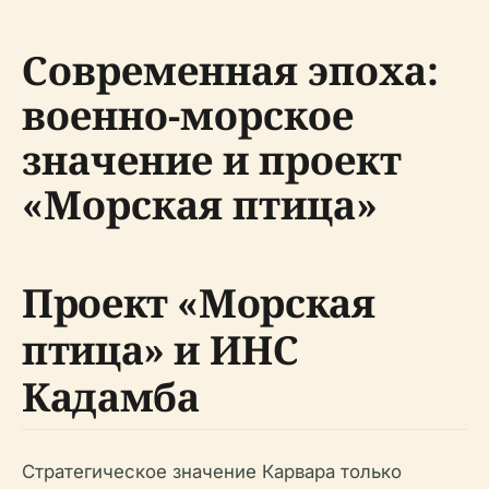
Современная эпоха:
военно-морское
значение и проект
«Морская птица»
Проект «Морская
птица» и ИНС
Кадамба
Стратегическое значение Карвара только