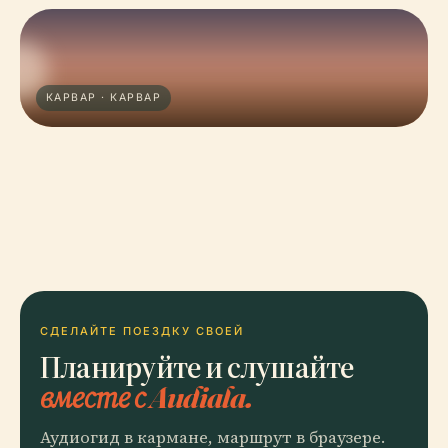
КАРВАР · КАРВАР
СДЕЛАЙТЕ ПОЕЗДКУ СВОЕЙ
Планируйте и слушайте
вместе с Audiala.
Аудиогид в кармане, маршрут в браузере.