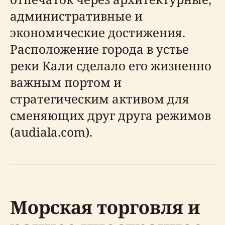
административные и
экономические достижения.
Расположение города в устье
реки Кали сделало его жизненно
важным портом и
стратегическим активом для
сменяющих друг друга режимов
(audiala.com).
Морская торговля и