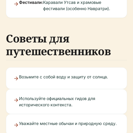
Фестивали:
Каравали Утсав и храмовые
фестивали (особенно Навратри).
Советы для
путешественников
Возьмите с собой воду и защиту от солнца.
Используйте официальных гидов для
исторического контекста.
Уважайте местные обычаи и природную среду.