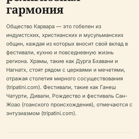
гармония
Общество Карвара — это гобелен из
индуистских, христианских и мусульманских
общин, каждая из которых вносит свой вклад в
фестивали, кухню и повседневную жизнь
региона. Храмы, такие как Дурга Бхавани и
Нагнатх, стоят рядом с церквями и мечетями,
отражая столетия мирного сосуществования
(tripatini.com). Фестивали, такие как Ганеш
Чатурти, Дивали, Рождество и фестиваль Сан-
Жоао (гоанского происхождения), отмечаются с
энтузиазмом (tripatini.com).