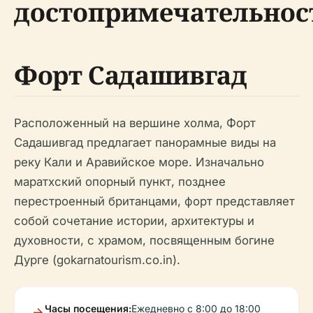
достопримечательнос
Форт Садашивгад
Расположенный на вершине холма, Форт
Садашивгад предлагает панорамные виды на
реку Кали и Аравийское море. Изначально
маратхский опорный пункт, позднее
перестроенный британцами, форт представляет
собой сочетание истории, архитектуры и
духовности, с храмом, посвященным богине
Дурге (gokarnatourism.co.in).
Часы посещения:
Ежедневно с 8:00 до 18:00