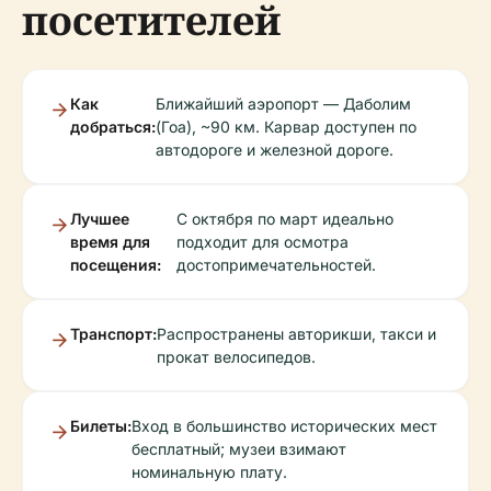
посетителей
Как
Ближайший аэропорт — Даболим
добраться:
(Гоа), ~90 км. Карвар доступен по
автодороге и железной дороге.
Лучшее
С октября по март идеально
время для
подходит для осмотра
посещения:
достопримечательностей.
Транспорт:
Распространены авторикши, такси и
прокат велосипедов.
Билеты:
Вход в большинство исторических мест
бесплатный; музеи взимают
номинальную плату.