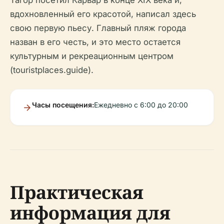
Тагор посетил Карвар в конце XIX века и,
вдохновленный его красотой, написал здесь
свою первую пьесу. Главный пляж города
назван в его честь, и это место остается
культурным и рекреационным центром
(touristplaces.guide).
Часы посещения:
Ежедневно с 6:00 до 20:00
Практическая
информация для