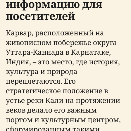
информацию для
посетителей
Карвар, расположенный на
живописном побережье округа
Уттара-Каннада в Карнатаке,
Индия, – это место, где история,
культура и природа
переплетаются. Его
стратегическое положение в
устье реки Кали на протяжении
веков делало его важным
портом и культурным центром,
сформированным такими