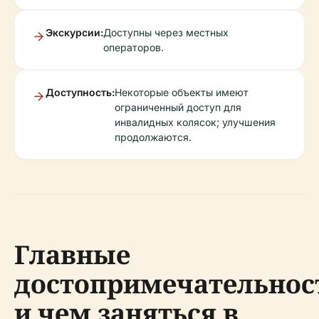
Экскурсии:
Доступны через местных
операторов.
Доступность:
Некоторые объекты имеют
ограниченный доступ для
инвалидных колясок; улучшения
продолжаются.
Главные
достопримечательнос
и чем заняться в