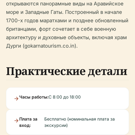
открываются панорамные виды на Аравийское
море и Западные Гаты. Построенный в начале
1700-х годов маратхами и позднее обновленный
британцами, форт сочетает в себе военную
архитектуру и духовные объекты, включая храм
Дурги (gokarnatourism.co.in).
Практические детали
Часы работы:
С 8:00 до 18:00
Плата за
Бесплатно (номинальная плата за
вход:
экскурсии)