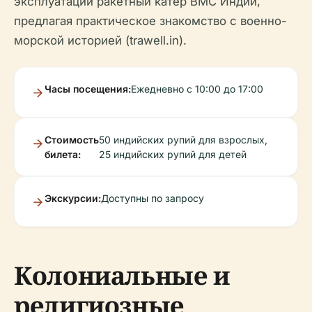
эксплуатации ракетный катер ВМС Индии,
предлагая практическое знакомство с военно-
морской историей (trawell.in).
Часы посещения:
Ежедневно с 10:00 до 17:00
Стоимость
50 индийских рупий для взрослых,
билета:
25 индийских рупий для детей
Экскурсии:
Доступны по запросу
Колониальные и
религиозные