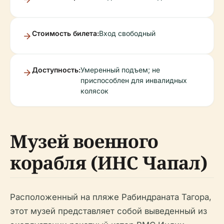
Стоимость билета:
Вход свободный
Доступность:
Умеренный подъем; не
приспособлен для инвалидных
колясок
Музей военного
корабля (ИНС Чапал)
Расположенный на пляже Рабиндраната Тагора,
этот музей представляет собой выведенный из