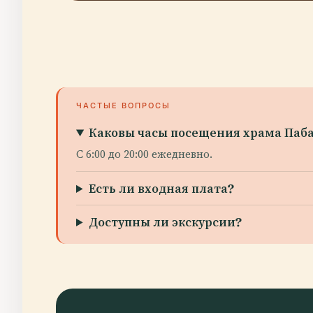
ЧАСТЫЕ ВОПРОСЫ
Каковы часы посещения храма Паб
С 6:00 до 20:00 ежедневно.
Есть ли входная плата?
Доступны ли экскурсии?