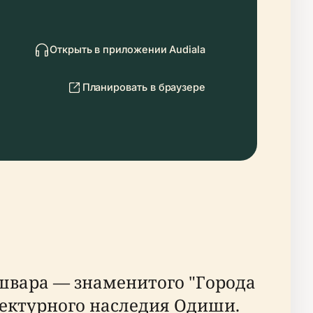
Открыть в приложении Audiala
Планировать в браузере
швара — знаменитого "Города
ектурного наследия Одиши.