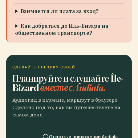
Взимается ли плата за вход?
Как добраться до Иль-Бизара на
общественном транспорте?
СДЕЛАЙТЕ ПОЕЗДКУ СВОЕЙ
Планируйте и слушайте Île-
Bizard
вместе с Audiala.
Аудиогид в кармане, маршрут в браузере.
Сделано под то, как вы путешествуете на
самом деле.
Открыть в приложении Audiala