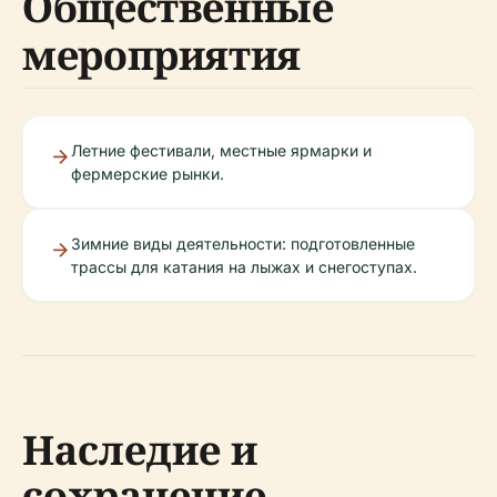
Общественные
мероприятия
Летние фестивали, местные ярмарки и
фермерские рынки.
Зимние виды деятельности: подготовленные
трассы для катания на лыжах и снегоступах.
Наследие и
сохранение