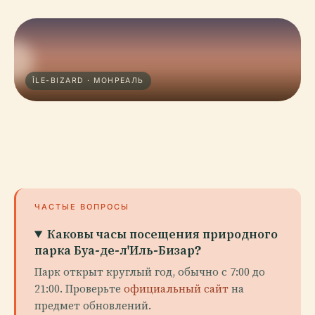
ÎLE-BIZARD · МОНРЕАЛЬ
ЧАСТЫЕ ВОПРОСЫ
Каковы часы посещения природного
парка Буа-де-л'Иль-Бизар?
Парк открыт круглый год, обычно с 7:00 до
21:00. Проверьте
официальный сайт
на
предмет обновлений.