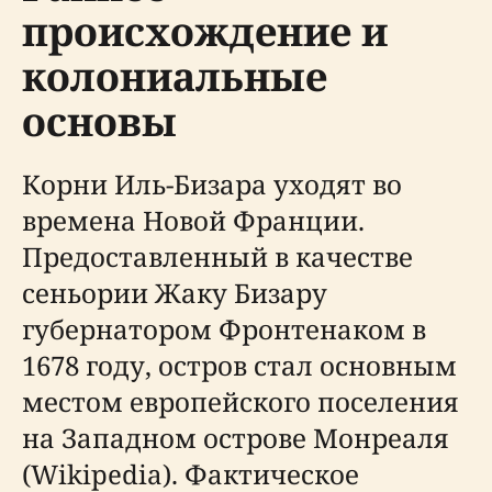
происхождение и
колониальные
основы
Корни Иль-Бизара уходят во
времена Новой Франции.
Предоставленный в качестве
сеньории Жаку Бизару
губернатором Фронтенаком в
1678 году, остров стал основным
местом европейского поселения
на Западном острове Монреаля
(Wikipedia). Фактическое