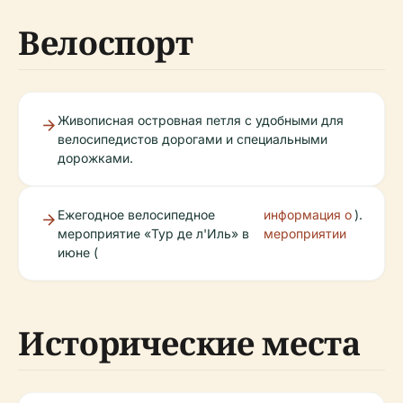
Велоспорт
Живописная островная петля с удобными для
велосипедистов дорогами и специальными
дорожками.
Ежегодное велосипедное
информация о
).
мероприятие «Тур де л'Иль» в
мероприятии
июне (
Исторические места