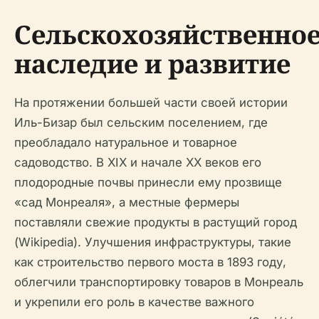
Сельскохозяйственно
наследие и развитие
На протяжении большей части своей истории
Иль-Бизар был сельским поселением, где
преобладало натуральное и товарное
садоводство. В XIX и начале XX веков его
плодородные почвы принесли ему прозвище
«сад Монреаля», а местные фермеры
поставляли свежие продукты в растущий город
(Wikipedia). Улучшения инфраструктуры, такие
как строительство первого моста в 1893 году,
облегчили транспортировку товаров в Монреаль
и укрепили его роль в качестве важного