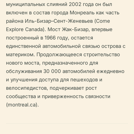
муниципальных слияний 2002 года он был
включен в состав города Монреаль как часть
района Иль-Бизар–Сент-Женевьев (Come
Explore Canada). Мост Жак-Бизар, впервые
построенный в 1966 году, остается
единственной автомобильной связью острова с
материком. Продолжающееся строительство
нового моста, предназначенного для
обслуживания 30 000 автомобилей ежедневно
и улучшения доступа для пешеходов и
велосипедистов, подчеркивает рост
сообщества и приверженность связности
(montreal.ca).