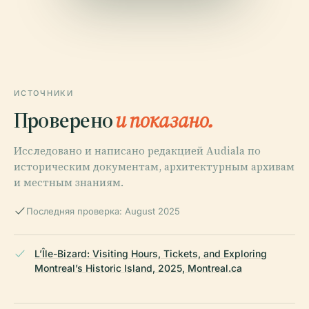
ИСТОЧНИКИ
Проверено
и показано.
Исследовано и написано редакцией Audiala по
историческим документам, архитектурным архивам
и местным знаниям.
Последняя проверка: August 2025
L’Île-Bizard: Visiting Hours, Tickets, and Exploring
Montreal’s Historic Island, 2025, Montreal.ca