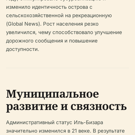
изменило идентичность острова с
сельскохозяйственной на рекреационную
(Global News). Рост населения резко
увеличился, чему способствовало улучшение
дорожного сообщения и повышение
доступности.
Муниципальное
развитие и связность
Административный статус Иль-Бизара
значительно изменился в 21 веке. В результате