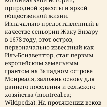
природной красоты и яркой
общественной жизни.
Изначально предоставленный в
качестве сеньории Жаку Бизару
в 1678 году, этот остров,
первоначально известный как
Иль-Бонавентюр, стал первым
европейским земельным
грантом на Западном острове
Монреаля, заложив основу для
раннего поселения и сельского
хозяйства (montreal.ca;
Wikipedia). На протяжении веков