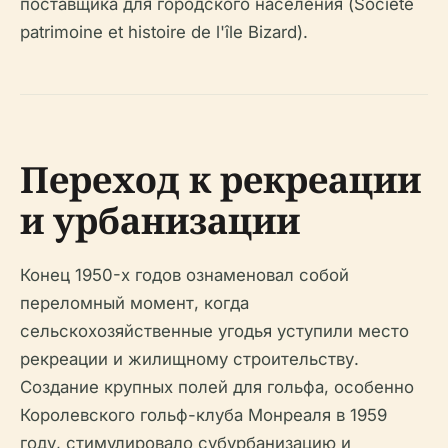
поставщика для городского населения (Société
patrimoine et histoire de l'île Bizard).
Переход к рекреации
и урбанизации
Конец 1950-х годов ознаменовал собой
переломный момент, когда
сельскохозяйственные угодья уступили место
рекреации и жилищному строительству.
Создание крупных полей для гольфа, особенно
Королевского гольф-клуба Монреаля в 1959
году, стимулировало субурбанизацию и