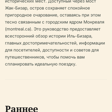
исторических мест. Доступный через мост
Жак-Бизар, остров сохраняет спокойное
пригородное очарование, оставаясь при этом
тесно связанным с городским ядром Монреаля
(montreal.ca). Это руководство предоставляет
всесторонний обзор истории Иль-Бизара,
главных достопримечательностей, информации
для посетителей, доступности и советов для
путешественников, чтобы помочь вам
спланировать идеальную поездку.
Раннее