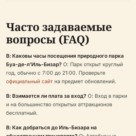
Часто задаваемые
вопросы (FAQ)
В: Каковы часы посещения природного парка
Буа-де-л'Иль-Бизар?
О: Парк открыт круглый
год, обычно с 7:00 до 21:00. Проверьте
официальный сайт
на предмет обновлений.
В: Взимается ли плата за вход?
О: Вход в парки
и на большинство открытых аттракционов
бесплатный.
В: Как добраться до Иль-Бизара на