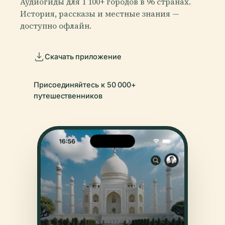
Аудиогиды для 1 100+ городов в 96 странах.
История, рассказы и местные знания —
доступно офлайн.
Скачать приложение
Присоединяйтесь к 50 000+
путешественников