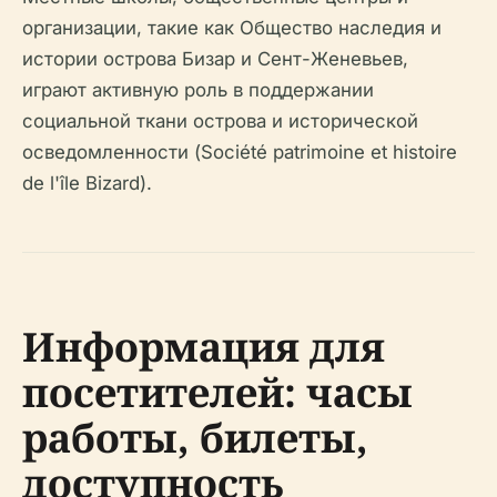
организации, такие как Общество наследия и
истории острова Бизар и Сент-Женевьев,
играют активную роль в поддержании
социальной ткани острова и исторической
осведомленности (Société patrimoine et histoire
de l'île Bizard).
Информация для
посетителей: часы
работы, билеты,
доступность