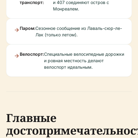
транспорт:
и 407 соединяют остров с
Монреалем.
Паром:
Сезонное сообщение из Лаваль-сюр-ле-
Лак (только летом).
Велоспорт:
Специальные велосипедные дорожки
и ровная местность делают
велоспорт идеальным.
Главные
достопримечательнос