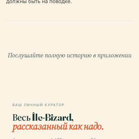
должны быть на поводке.
Послушайте полную историю в приложении
ВАШ ЛИЧНЫЙ КУРАТОР
Весь Île-Bizard,
рассказанный как надо.