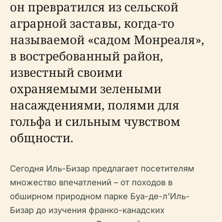
он превратился из сельской
аграрной заставы, когда-то
называемой «садом Монреаля»,
в востребованный район,
известный своими
охраняемыми зелеными
насаждениями, полями для
гольфа и сильным чувством
общности.
Сегодня Иль-Бизар предлагает посетителям
множество впечатлений – от походов в
обширном природном парке Буа-де-л'Иль-
Бизар до изучения франко-канадских