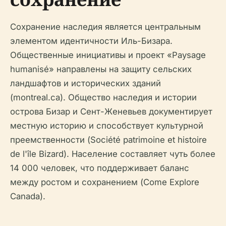
Сохранение наследия является центральным
элементом идентичности Иль-Бизара.
Общественные инициативы и проект «Paysage
humanisé» направлены на защиту сельских
ландшафтов и исторических зданий
(montreal.ca). Общество наследия и истории
острова Бизар и Сент-Женевьев документирует
местную историю и способствует культурной
преемственности (Société patrimoine et histoire
de l'île Bizard). Население составляет чуть более
14 000 человек, что поддерживает баланс
между ростом и сохранением (Come Explore
Canada).