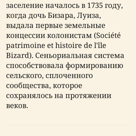
заселение началось в 1735 году,
когда дочь Бизара, Луиза,
выдала первые земельные
концессии колонистам (Société
patrimoine et histoire de l'île
Bizard). Сеньориальная система
способствовала формированию
сельского, сплоченного
сообщества, которое
сохранялось на протяжении
веков.