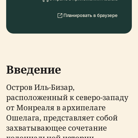
Планировать в браузере
Введение
Остров Иль-Бизар,
расположенный к северо-западу
от Монреаля в архипелаге
Ошелага, представляет собой
захватывающее сочетание
колониальной истории,