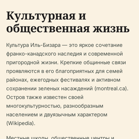
Культурная и
общественная жизнь
Культура Иль-Бизара — это яркое сочетание
франко-канадского наследия и современной
пригородной жизни. Крепкие общинные связи
проявляются в его благоприятных для семей
районах, ежегодных фестивалях и активном
сохранении зеленых насаждений (montreal.ca).
Остров также известен своей
многокультурностью, разнообразным
населением и двуязычным характером
(Wikipedia).
Местные школы, общественные центры и