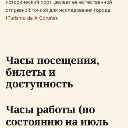
исторический порт, делает ее естественной
отправной точкой для исследования города
(
Turismo de A Coruña
).
Часы посещения,
билеты и
доступность
Часы работы (по
состоянию на июль