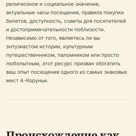
религиозное и социальное значение,
актуальные часы посещения, правила покупки
билетов, доступность, советы для посетителей
и достопримечательности поблизости.
Независимо от того, являетесь ли вы
энтузиастом истории, культурным
путешественником, паломником или просто
любопытным, этот ресурс призван обогатить
ваш опыт посещения одного из самых знаковых
мест А-Коруньи.
Происхождение как