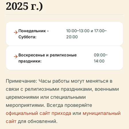
2025 г.)
Понедельник -
10:00–13:00 и 17:00–
Суббота:
20:00
Воскресенье и религиозные
09:00–
праздники:
14:00
Примечание: Часы работы могут меняться в
связи с религиозными праздниками, военными
церемониями или специальными
мероприятиями. Всегда проверяйте
официальный сайт прихода
или
муниципальный
сайт
для обновлений.