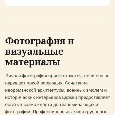
Фотография и
визуальные
материалы
Личная фотография приветствуется, если она не
нарушает покой верующих. Сочетание
неороманской архитектуры, военных эмблем и
исторических интерьеров церкви предоставляет
богатые возможности для запоминающихся
фотографий. Профессиональные или групповые