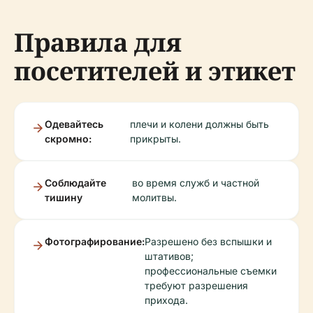
Правила для
посетителей и этикет
Одевайтесь
плечи и колени должны быть
скромно:
прикрыты.
Соблюдайте
во время служб и частной
тишину
молитвы.
Фотографирование:
Разрешено без вспышки и
штативов;
профессиональные съемки
требуют разрешения
прихода.