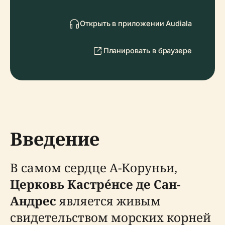
Открыть в приложении Audiala
Планировать в браузере
Введение
В самом сердце А-Коруньи,
Церковь Кастре́нсе де Сан-
Андрес
является живым
свидетельством морских корней