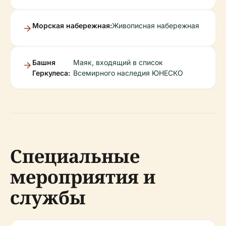
Морская набережная:
Живописная набережная
Башня
Маяк, входящий в список
Геркулеса:
Всемирного наследия ЮНЕСКО
Специальные
мероприятия и
службы