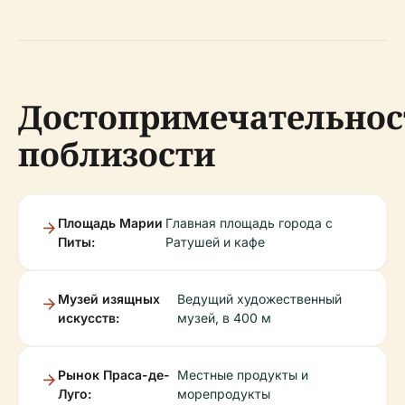
Достопримечательнос
поблизости
Площадь Марии
Главная площадь города с
Питы:
Ратушей и кафе
Музей изящных
Ведущий художественный
искусств:
музей, в 400 м
Рынок Праса-де-
Местные продукты и
Луго:
морепродукты