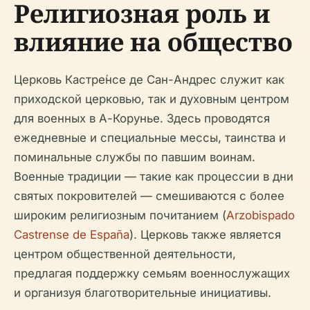
Религиозная роль и
влияние на общество
Церковь Кастре́нсе де Сан-Андрес служит как
приходской церковью, так и духовным центром
для военных в А-Корунье. Здесь проводятся
ежедневные и специальные мессы, таинства и
поминальные службы по павшим воинам.
Военные традиции — такие как процессии в дни
святых покровителей — смешиваются с более
широким религиозным почитанием (
Arzobispado
Castrense de España
). Церковь также является
центром общественной деятельности,
предлагая поддержку семьям военнослужащих
и организуя благотворительные инициативы.