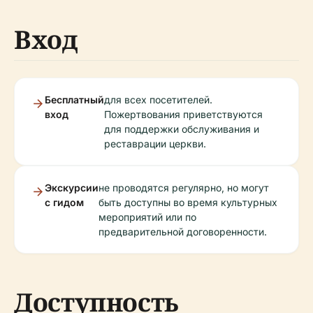
Вход
Бесплатный
для всех посетителей.
вход
Пожертвования приветствуются
для поддержки обслуживания и
реставрации церкви.
Экскурсии
не проводятся регулярно, но могут
с гидом
быть доступны во время культурных
мероприятий или по
предварительной договоренности.
Доступность