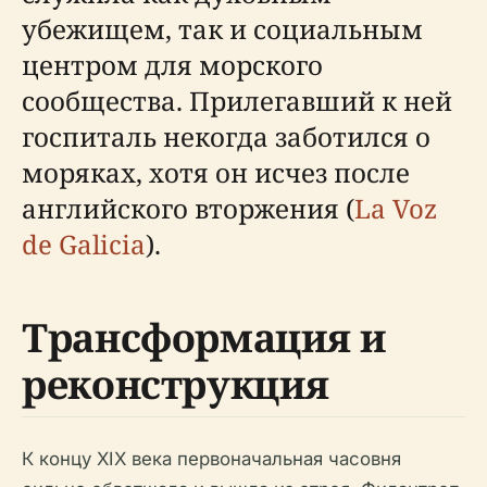
убежищем, так и социальным
центром для морского
сообщества. Прилегавший к ней
госпиталь некогда заботился о
моряках, хотя он исчез после
английского вторжения (
La Voz
de Galicia
).
Трансформация и
реконструкция
К концу XIX века первоначальная часовня