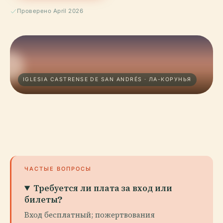
Проверено April 2026
IGLESIA CASTRENSE DE SAN ANDRÉS · ЛА-КОРУНЬЯ
ЧАСТЫЕ ВОПРОСЫ
Требуется ли плата за вход или
билеты?
Вход бесплатный; пожертвования