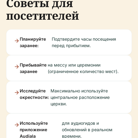
Советы для
посетителей
Планируйте
Подтвердите часы посещения
заранее:
перед прибытием.
Прибывайте
на мессу или церемонии
заранее
(ограниченное количество мест).
Исследуйте
Максимально используйте
окрестности:
центральное расположение
церкви.
Используйте
для аудиогидов и
приложение
обновлений в реальном
Audiala
времени.