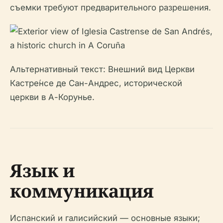
съемки требуют предварительного разрешения.
Альтернативный текст: Внешний вид Церкви
Кастре́нсе де Сан-Андрес, исторической
церкви в А-Корунье.
Язык и
коммуникация
Испанский и галисийский — основные языки;