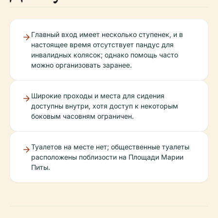
Главный вход имеет несколько ступенек, и в
настоящее время отсутствует пандус для
инвалидных колясок; однако помощь часто
можно организовать заранее.
Широкие проходы и места для сидения
доступны внутри, хотя доступ к некоторым
боковым часовням ограничен.
Туалетов на месте нет; общественные туалеты
расположены поблизости на Площади Марии
Питы.