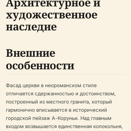
Архитектурное и
художественное
наследие
Внешние
особенности
Фасад церкви в неороманском стиле
отличается сдержанностью и достоинством,
построенный из местного гранита, который
гармонично вписывается в исторический
городской пейзаж А-Коруньи. Над главным
входом возвышается единственная колокольня,