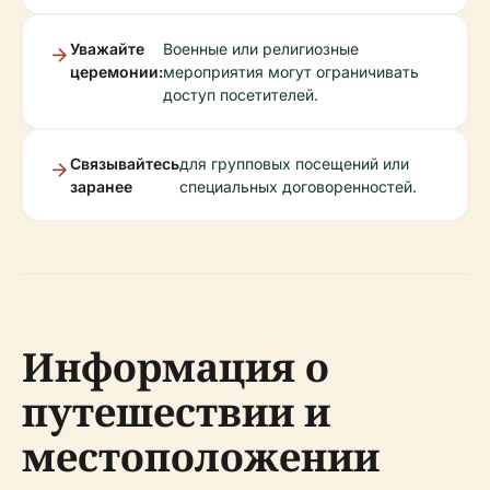
Уважайте
Военные или религиозные
церемонии:
мероприятия могут ограничивать
доступ посетителей.
Связывайтесь
для групповых посещений или
заранее
специальных договоренностей.
Информация о
путешествии и
местоположении