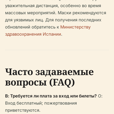
уважительная дистанция, особенно во время
массовых мероприятий. Маски рекомендуются
для уязвимых лиц. Для получения последних
обновлений обратитесь к
Министерству
здравоохранения Испании
.
Часто задаваемые
вопросы (FAQ)
В: Требуется ли плата за вход или билеты?
О:
Вход бесплатный; пожертвования
приветствуются.