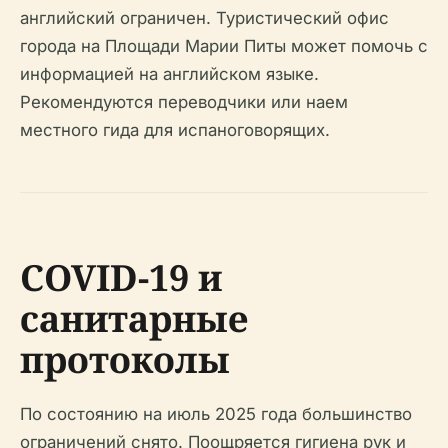
английский ограничен. Туристический офис
города на Площади Марии Питы может помочь с
информацией на английском языке.
Рекомендуются переводчики или наем
местного гида для испаноговорящих.
COVID-19 и
санитарные
протоколы
По состоянию на июль 2025 года большинство
ограничений снято. Поощряется гигиена рук и