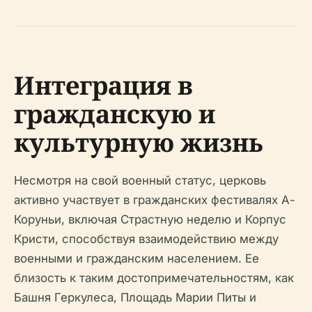
Интеграция в
гражданскую и
культурную жизнь
Несмотря на свой военный статус, церковь
активно участвует в гражданских фестивалях А-
Коруньи, включая Страстную неделю и Корпус
Кристи, способствуя взаимодействию между
военными и гражданским населением. Ее
близость к таким достопримечательностям, как
Башня Геркулеса, Площадь Марии Питы и