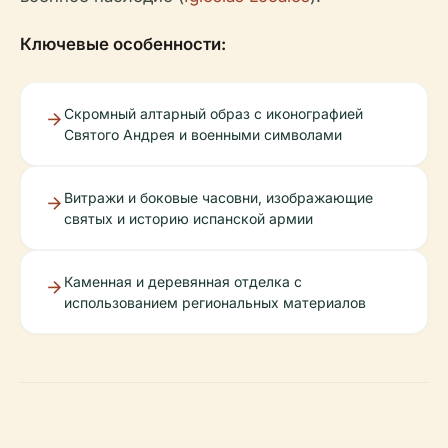
Ключевые особенности:
Скромный алтарный образ с иконографией
Святого Андрея и военными символами
Витражи и боковые часовни, изображающие
святых и историю испанской армии
Каменная и деревянная отделка с
использованием региональных материалов