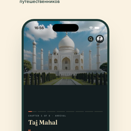
путешественников