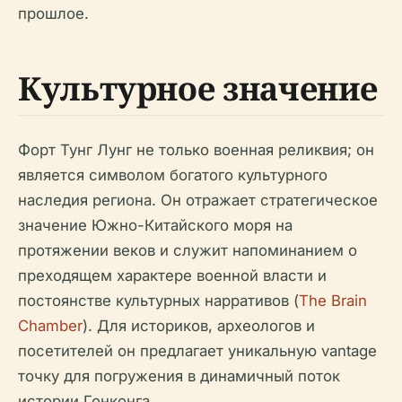
прошлое.
Культурное значение
Форт Тунг Лунг не только военная реликвия; он
является символом богатого культурного
наследия региона. Он отражает стратегическое
значение Южно-Китайского моря на
протяжении веков и служит напоминанием о
преходящем характере военной власти и
постоянстве культурных нарративов (
The Brain
Chamber
). Для историков, археологов и
посетителей он предлагает уникальную vantage
точку для погружения в динамичный поток
истории Гонконга.