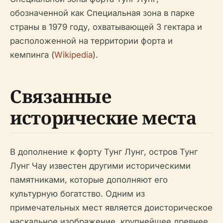
обозначенной как Специальная зона в парке
страны в 1979 году, охватывающей 3 гектара и
расположенной на территории форта и
кемпинга (
Wikipedia
).
Связанные
исторические места
В дополнение к форту Тунг Лунг, остров Тунг
Лунг Чау известен другими историческими
памятниками, которые дополняют его
культурную богатство. Одним из
примечательных мест является доисторическое
наскальное изображение, крупнейшее древнее