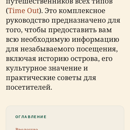
путешественников всех типов
(
Time Out
). Это комплексное
руководство предназначено для
того, чтобы предоставить вам
всю необходимую информацию
для незабываемого посещения,
включая историю острова, его
культурное значение и
практические советы для
посетителей.
ОГЛАВЛЕНИЕ
Введение