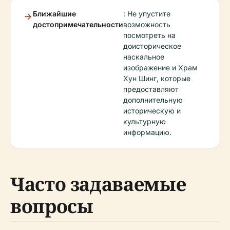
Ближайшие
: Не упустите
достопримечательности
возможность
посмотреть на
доисторическое
наскальное
изображение и Храм
Хун Шинг, которые
предоставляют
дополнительную
историческую и
культурную
информацию.
Часто задаваемые
вопросы