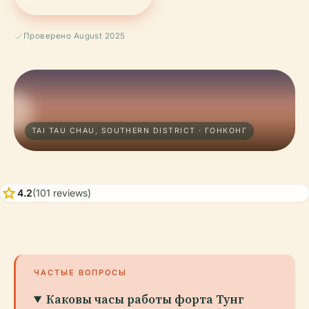
Проверено August 2025
TAI TAU CHAU, SOUTHERN DISTRICT · ГОНКОНГ
star
4.2
(101 reviews)
ЧАСТЫЕ ВОПРОСЫ
Каковы часы работы форта Тунг