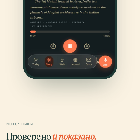
ИСТОЧНИКИ
Проверено
и показано.