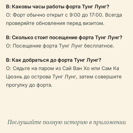
В: Каковы часы работы форта Тунг Лунг?
О: Форт обычно открыт с 9:00 до 17:00. Всегда
проверяйте обновления перед визитом.
В: Сколько стоит посещение форта Тунг Лунг?
О: Посещение форта Тунг Лунг бесплатное.
В: Как добраться до форта Тунг Лунг?
О: Сядьте на паром из Сай Ван Хо или Сам Ка
Цюэнь до острова Тунг Лунг, затем совершите
прогулку до форта.
Послушайте полную историю в приложении