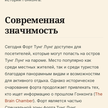
Современная
значимость
Сегодня Форт Тунг Лунг доступен для
посетителей, которые могут попасть на остров
Тунг Лунг на пароме. Место популярно как
среди местных жителей, так и среди туристов
благодаря панорамным видам и возможностям
для активного отдыха. Однако историческое
очарование форта продолжает привлекать тех,
кто ищет информацию о прошлом Гонконга (
The
Brain Chamber
). Форт является частью
Специальной зоны форта Тунг Лунг,