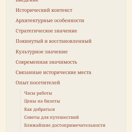
Исторический контекст
Архитектурные особенности
Стратегическое значение
Покинутый и восстановленный
Культурное значение
Современная значимость
Связанные исторические места
Опыт посетителей
Часы работы
Цены на билеты
Как добраться
Советы для путешествий
Ближайшие достопримечательности