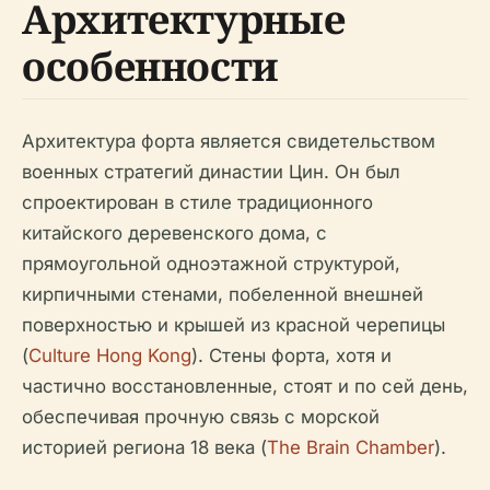
Архитектурные
особенности
Архитектура форта является свидетельством
военных стратегий династии Цин. Он был
спроектирован в стиле традиционного
китайского деревенского дома, с
прямоугольной одноэтажной структурой,
кирпичными стенами, побеленной внешней
поверхностью и крышей из красной черепицы
(
Culture Hong Kong
). Стены форта, хотя и
частично восстановленные, стоят и по сей день,
обеспечивая прочную связь с морской
историей региона 18 века (
The Brain Chamber
).