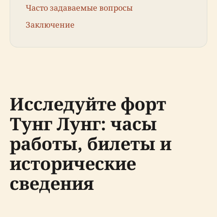
Часто задаваемые вопросы
Заключение
Исследуйте форт
Тунг Лунг: часы
работы, билеты и
исторические
сведения