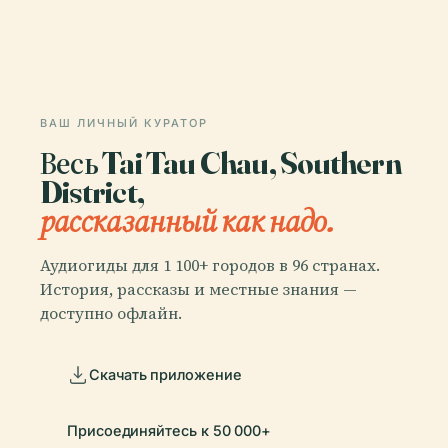
ВАШ ЛИЧНЫЙ КУРАТОР
Весь Tai Tau Chau, Southern
District,
рассказанный как надо.
Аудиогиды для 1 100+ городов в 96 странах.
История, рассказы и местные знания —
доступно офлайн.
Скачать приложение
Присоединяйтесь к 50 000+