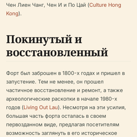
Чен Лиен Чанг, Чен И и По Цай (
Culture Hong
Kong
).
Покинутый и
восстановленный
Форт был заброшен в 1800-х годах и пришел в
запустение. Тем не менее, он прошел
частичное восстановление и ремонт, а также
археологические раскопки в начале 1980-х
годов (
Living Out Lau
). Несмотря на эти усилия,
большая часть форта осталась в своем
первозданном виде, предлагая посетителям
возможность заглянуть в его историческое