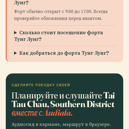
Лунг?
Форт обычно открыт с 9:00 до 17:00. Всегда
проверяйте обновления перед визитом.
Сколько стоит посещение форта
Тунг Лунг?
Как добраться до форта Тунг Лунг?
СДЕЛАЙТЕ ПОЕЗДКУ СВОЕЙ
Планируйте и слушайте Tai
Tau Chau, Southern District
вместе с Audiala.
Аудиогид в кармане, маршрут в браузере.