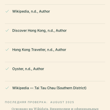
Wikipedia, n.d., Author
Discover Hong Kong, n.d., Author
Hong Kong Traveller, n.d., Author
Oyster, n.d., Author
Wikipedia — Tai Tau Chau (Southern District)
ПОСЛЕДНЯЯ ПРОВЕРКА:
AUGUST 2025
Основано на Wikidata, Википедии и официальных