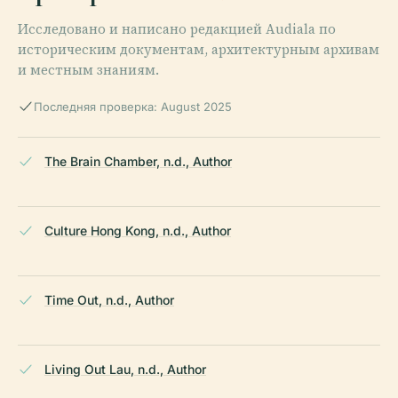
Исследовано и написано редакцией Audiala по
историческим документам, архитектурным архивам
и местным знаниям.
Последняя проверка: August 2025
The Brain Chamber, n.d., Author
Culture Hong Kong, n.d., Author
Time Out, n.d., Author
Living Out Lau, n.d., Author