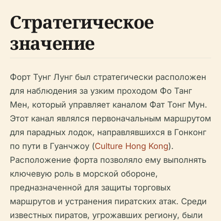
Стратегическое
значение
Форт Тунг Лунг был стратегически расположен
для наблюдения за узким проходом Фо Танг
Мен, который управляет каналом Фат Тонг Мун.
Этот канал являлся первоначальным маршрутом
для парадных лодок, направлявшихся в Гонконг
по пути в Гуанчжоу (
Culture Hong Kong
).
Расположение форта позволяло ему выполнять
ключевую роль в морской обороне,
предназначенной для защиты торговых
маршрутов и устранения пиратских атак. Среди
известных пиратов, угрожавших региону, были