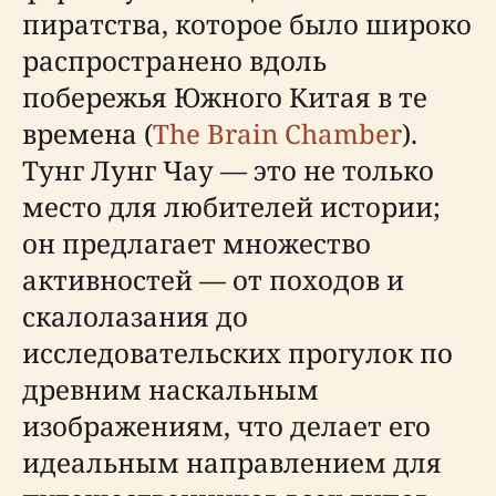
пиратства, которое было широко
распространено вдоль
побережья Южного Китая в те
времена (
The Brain Chamber
).
Тунг Лунг Чау — это не только
место для любителей истории;
он предлагает множество
активностей — от походов и
скалолазания до
исследовательских прогулок по
древним наскальным
изображениям, что делает его
идеальным направлением для