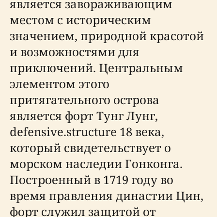
является завораживающим
местом с историческим
значением, природной красотой
и возможностями для
приключений. Центральным
элементом этого
притягательного острова
является форт Тунг Лунг,
defensive.structure 18 века,
который свидетельствует о
морском наследии Гонконга.
Построенный в 1719 году во
время правления династии Цин,
форт служил защитой от