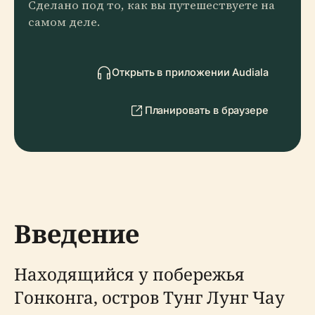
Сделано под то, как вы путешествуете на
самом деле.
Открыть в приложении Audiala
Планировать в браузере
Введение
Находящийся у побережья
Гонконга, остров Тунг Лунг Чау