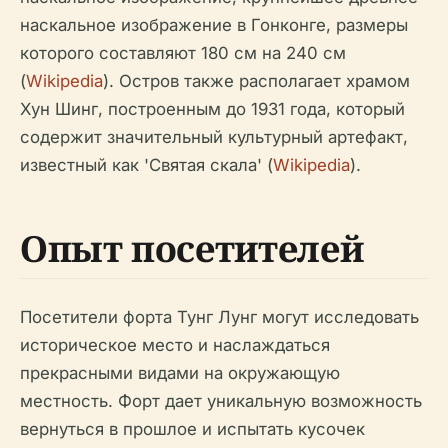
наскальное изображение в Гонконге, размеры
которого составляют 180 см на 240 см
(
Wikipedia
). Остров также располагает храмом
Хун Шинг, построенным до 1931 года, который
содержит значительный культурный артефакт,
известный как 'Святая скала' (
Wikipedia
).
Опыт посетителей
Посетители форта Тунг Лунг могут исследовать
историческое место и наслаждаться
прекрасными видами на окружающую
местность. Форт дает уникальную возможность
вернуться в прошлое и испытать кусочек