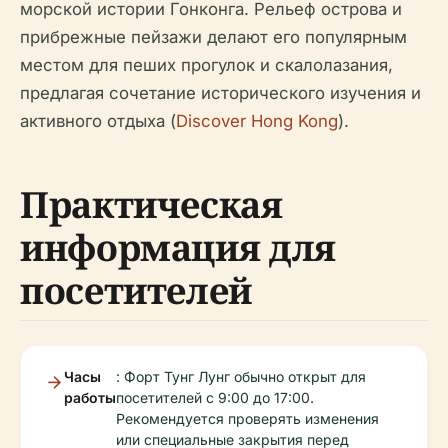
морской истории Гонконга. Рельеф острова и
прибрежные пейзажи делают его популярным
местом для пеших прогулок и скалолазания,
предлагая сочетание исторического изучения и
активного отдыха (
Discover Hong Kong
).
Практическая
информация для
посетителей
Часы
: Форт Тунг Лунг обычно открыт для
работы
посетителей с 9:00 до 17:00.
Рекомендуется проверять изменения
или специальные закрытия перед