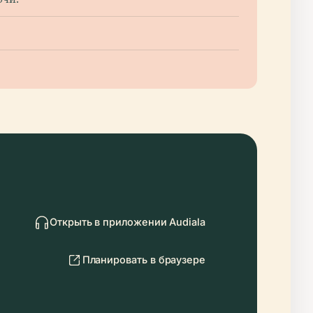
Открыть в приложении Audiala
Планировать в браузере