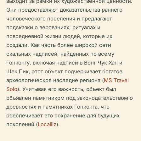
выходит за рамки их художественной ценности.
Они предоставляют доказательства раннего
человеческого поселения и предлагают
подсказки о верованиях, ритуалах и
повседневной жизни людей, которые их
создали. Как часть более широкой сети
скальных надписей, найденных по всему
Гонконгу, включая надписи в Вонг Чук Хан и
Шек Пик, этот объект подчеркивает богатое
археологическое наследие региона (
MS Travel
Solo
). Учитывая его важность, объект был
объявлен памятником под законодательством о
древностях и памятниках Гонконга, что
обеспечивает его сохранение для будущих
поколений (
Localiiz
).