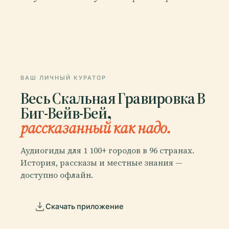
ВАШ ЛИЧНЫЙ КУРАТОР
Весь Скальная Гравировка В
Биг-Вейв-Бей,
рассказанный как надо.
Аудиогиды для 1 100+ городов в 96 странах.
История, рассказы и местные знания —
доступно офлайн.
Скачать приложение