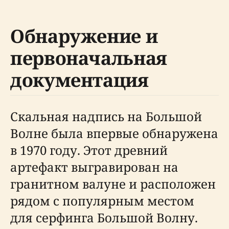
Обнаружение и
первоначальная
документация
Скальная надпись на Большой
Волне была впервые обнаружена
в 1970 году. Этот древний
артефакт выгравирован на
гранитном валуне и расположен
рядом с популярным местом
для серфинга Большой Волну.