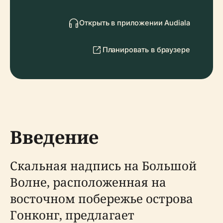
Открыть в приложении Audiala
Планировать в браузере
Введение
Скальная надпись на Большой
Волне, расположенная на
восточном побережье острова
Гонконг, предлагает