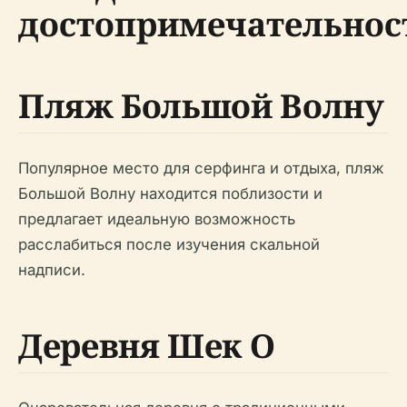
достопримечательнос
Пляж Большой Волну
Популярное место для серфинга и отдыха, пляж
Большой Волну находится поблизости и
предлагает идеальную возможность
расслабиться после изучения скальной
надписи.
Деревня Шек О