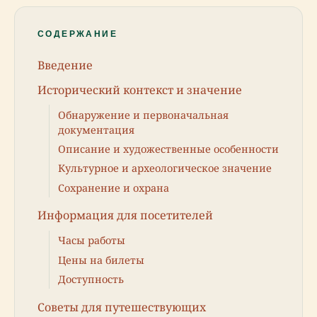
СОДЕРЖАНИЕ
Введение
Исторический контекст и значение
Обнаружение и первоначальная
документация
Описание и художественные особенности
Культурное и археологическое значение
Сохранение и охрана
Информация для посетителей
Часы работы
Цены на билеты
Доступность
Советы для путешествующих