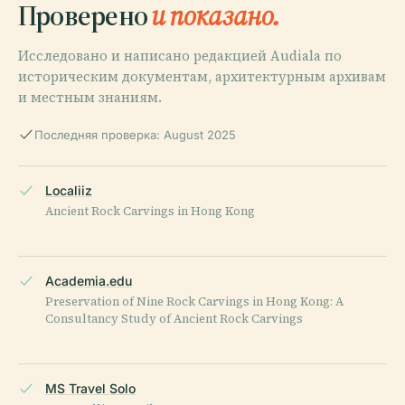
Проверено
и показано.
Исследовано и написано редакцией Audiala по
историческим документам, архитектурным архивам
и местным знаниям.
Последняя проверка: August 2025
Localiiz
Ancient Rock Carvings in Hong Kong
Academia.edu
Preservation of Nine Rock Carvings in Hong Kong: A
Consultancy Study of Ancient Rock Carvings
MS Travel Solo