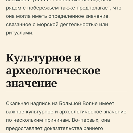
рядом с побережьем также предполагает, что
она могла иметь определенное значение,
связанное с морской деятельностью или
ритуалами.
Культурное и
археологическое
значение
Скальная надпись на Большой Волне имеет
важное культурное и археологическое значение
по нескольким причинам. Во-первых, она
предоставляет доказательства раннего