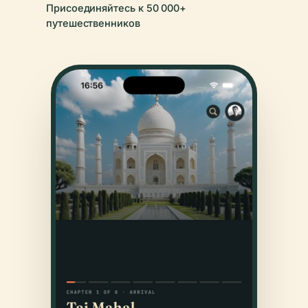
Присоединяйтесь к 50 000+
путешественников