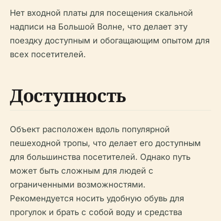
Нет входной платы для посещения скальной
надписи на Большой Волне, что делает эту
поездку доступным и обогащающим опытом для
всех посетителей.
Доступность
Объект расположен вдоль популярной
пешеходной тропы, что делает его доступным
для большинства посетителей. Однако путь
может быть сложным для людей с
ограниченными возможностями.
Рекомендуется носить удобную обувь для
прогулок и брать с собой воду и средства