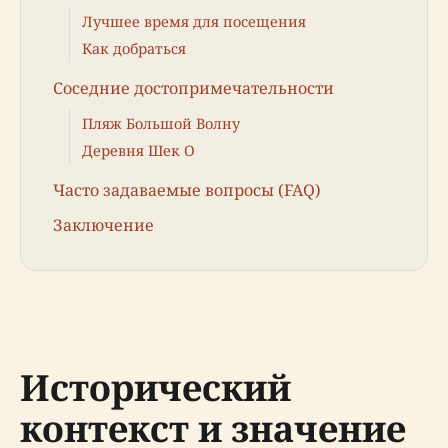
Лучшее время для посещения
Как добраться
Соседние достопримечательности
Пляж Большой Волну
Деревня Шек О
Часто задаваемые вопросы (FAQ)
Заключение
Исторический
контекст и значение