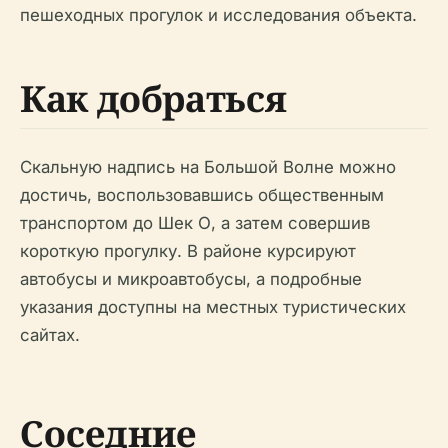
пешеходных прогулок и исследования объекта.
Как добраться
Скальную надпись на Большой Волне можно
достичь, воспользовавшись общественным
транспортом до Шек О, а затем совершив
короткую прогулку. В районе курсируют
автобусы и микроавтобусы, а подробные
указания доступны на местных туристических
сайтах.
Соседние