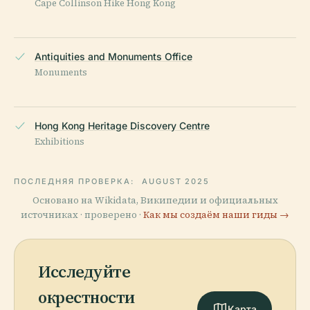
Cape Collinson Hike Hong Kong
Antiquities and Monuments Office
Monuments
Hong Kong Heritage Discovery Centre
Exhibitions
ПОСЛЕДНЯЯ ПРОВЕРКА:
AUGUST 2025
Основано на Wikidata, Википедии и официальных
источниках · проверено ·
Как мы создаём наши гиды →
Исследуйте
окрестности
Карта