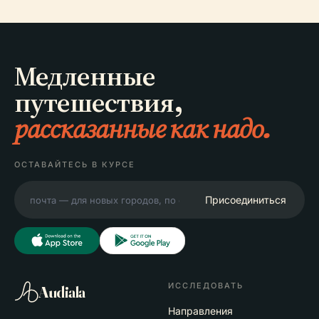
Медленные
путешествия,
рассказанные как надо.
ОСТАВАЙТЕСЬ В КУРСЕ
Присоединиться
ИССЛЕДОВАТЬ
Audiala
Направления