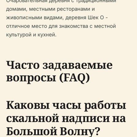
Очаровательная деревня с традиционными
домами, местными ресторанами и
живописными видами, деревня Шек О -
отличное место для знакомства с местной
культурой и кухней.
Часто задаваемые
вопросы (FAQ)
Каковы часы работы
скальной надписи на
Большой Волну?