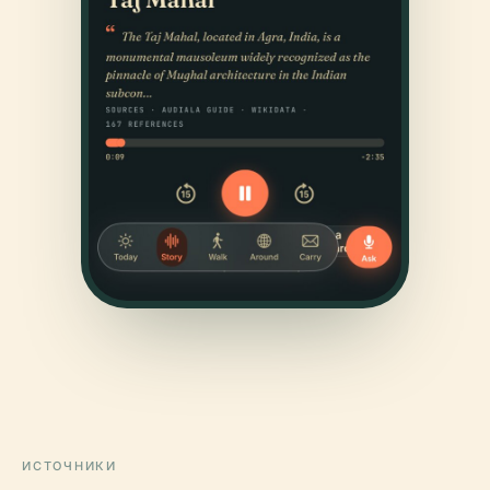
ИСТОЧНИКИ