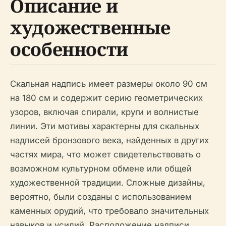
Описание и
художественные
особенности
Скальная надпись имеет размеры около 90 см
на 180 см и содержит серию геометрических
узоров, включая спирали, круги и волнистые
линии. Эти мотивы характерны для скальных
надписей бронзового века, найденных в других
частях мира, что может свидетельствовать о
возможном культурном обмене или общей
художественной традиции. Сложные дизайны,
вероятно, были созданы с использованием
каменных орудий, что требовало значительных
навыков и усилий. Расположение надписи