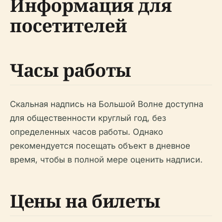
Информация для
посетителей
Часы работы
Скальная надпись на Большой Волне доступна
для общественности круглый год, без
определенных часов работы. Однако
рекомендуется посещать объект в дневное
время, чтобы в полной мере оценить надписи.
Цены на билеты