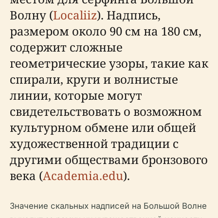
Волну (
Localiiz
). Надпись,
размером около 90 см на 180 см,
содержит сложные
геометрические узоры, такие как
спирали, круги и волнистые
линии, которые могут
свидетельствовать о возможном
культурном обмене или общей
художественной традиции с
другими обществами бронзового
века (
Academia.edu
).
Значение скальных надписей на Большой Волне