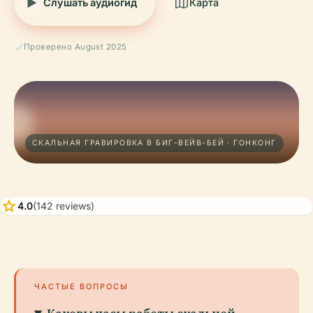
Слушать аудиогид
Карта
Проверено August 2025
СКАЛЬНАЯ ГРАВИРОВКА В БИГ-ВЕЙВ-БЕЙ · ГОНКОНГ
star
4.0
(142 reviews)
ЧАСТЫЕ ВОПРОСЫ