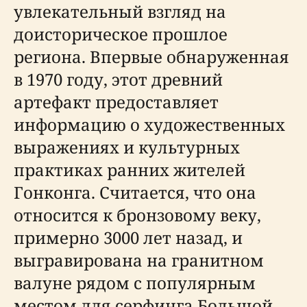
увлекательный взгляд на
доисторическое прошлое
региона. Впервые обнаруженная
в 1970 году, этот древний
артефакт предоставляет
информацию о художественных
выражениях и культурных
практиках ранних жителей
Гонконга. Считается, что она
относится к бронзовому веку,
примерно 3000 лет назад, и
выгравирована на гранитном
валуне рядом с популярным
местом для серфинга Большой