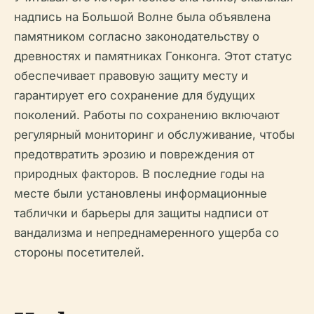
надпись на Большой Волне была объявлена
памятником согласно законодательству о
древностях и памятниках Гонконга. Этот статус
обеспечивает правовую защиту месту и
гарантирует его сохранение для будущих
поколений. Работы по сохранению включают
регулярный мониторинг и обслуживание, чтобы
предотвратить эрозию и повреждения от
природных факторов. В последние годы на
месте были установлены информационные
таблички и барьеры для защиты надписи от
вандализма и непреднамеренного ущерба со
стороны посетителей.