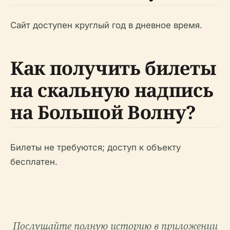
Сайт доступен круглый год в дневное время.
Как получить билеты
на скальную надпись
на Большой Волну?
Билеты не требуются; доступ к объекту
бесплатен.
Послушайте полную историю в приложении