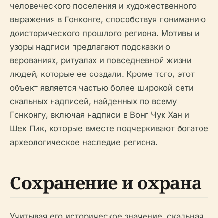
человеческого поселения и художественного
выражения в Гонконге, способствуя пониманию
доисторического прошлого региона. Мотивы и
узоры надписи предлагают подсказки о
верованиях, ритуалах и повседневной жизни
людей, которые ее создали. Кроме того, этот
объект является частью более широкой сети
скальных надписей, найденных по всему
Гонконгу, включая надписи в Вонг Чук Хан и
Шек Пик, которые вместе подчеркивают богатое
археологическое наследие региона.
Сохранение и охрана
Учитывая его историческое значение, скальная