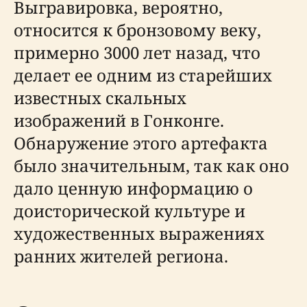
Выгравировка, вероятно,
относится к бронзовому веку,
примерно 3000 лет назад, что
делает ее одним из старейших
известных скальных
изображений в Гонконге.
Обнаружение этого артефакта
было значительным, так как оно
дало ценную информацию о
доисторической культуре и
художественных выражениях
ранних жителей региона.