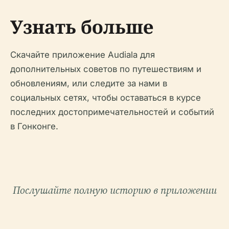
Узнать больше
Скачайте приложение Audiala для
дополнительных советов по путешествиям и
обновлениям, или следите за нами в
социальных сетях, чтобы оставаться в курсе
последних достопримечательностей и событий
в Гонконге.
Послушайте полную историю в приложении