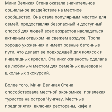
Мини Великая Стена оказала значительное
социальное воздействие на местное
сообщество. Она стала популярным местом для
семей, предоставляя безопасный и доступный
способ для людей всех возрастов насладиться
активным отдыхом на свежем воздухе. Тропа
хорошо ухоженная и имеет ровные бетонные
пути, что делает ее подходящей для колясок и
инвалидных кресел. Эта инклюзивность сделала
ее любимым местом для семейных выездов и
школьных экскурсий.
Более того, Мини Великая Стена
способствовала местной экономике, привлекая
туристов на остров Чунгчау. Местные
предприятия, включая рестораны, кафе и