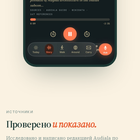
ИСТОЧНИКИ
Проверено
и показано.
Исследовано и написано редакцией Audiala по