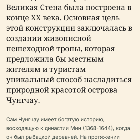
Великая Стена была построена в
конце XX века. Основная цель
этой конструкции заключалась в
создании живописной
пешеходной тропы, которая
предложила бы местным
жителям и туристам
уникальный способ насладиться
природной красотой острова
Чунгчау.
Сам Чунгчау имеет богатую историю,
восходящую к династии Мин (1368-1644), когда
он был рыбацкой деревней. На протяжении