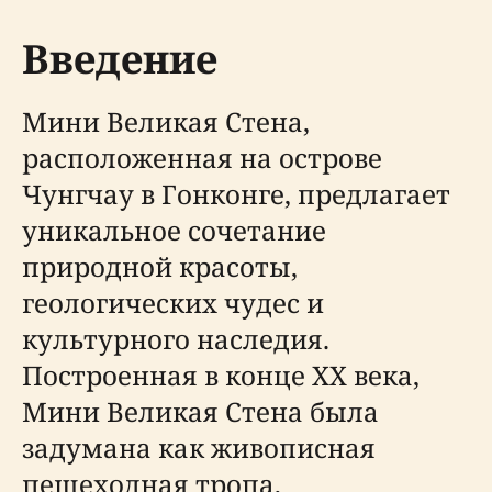
Введение
Мини Великая Стена,
расположенная на острове
Чунгчау в Гонконге, предлагает
уникальное сочетание
природной красоты,
геологических чудес и
культурного наследия.
Построенная в конце XX века,
Мини Великая Стена была
задумана как живописная
пешеходная тропа,