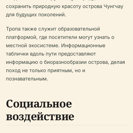
сохранить природную красоту острова Чунгчау
для будущих поколений.
Тропа также служит образовательной
платформой, где посетители могут узнать о
местной экосистеме. Информационные
таблички вдоль пути предоставляют
информацию о биоразнообразии острова, делая
поход не только приятным, но и
познавательным.
Социальное
воздействие