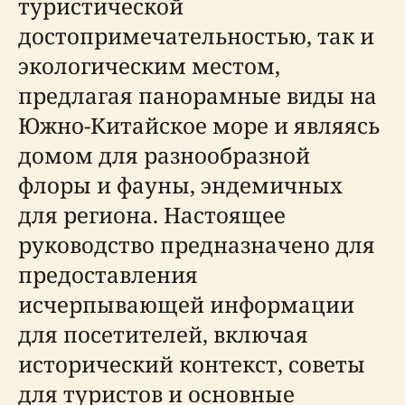
туристической
достопримечательностью, так и
экологическим местом,
предлагая панорамные виды на
Южно-Китайское море и являясь
домом для разнообразной
флоры и фауны, эндемичных
для региона. Настоящее
руководство предназначено для
предоставления
исчерпывающей информации
для посетителей, включая
исторический контекст, советы
для туристов и основные