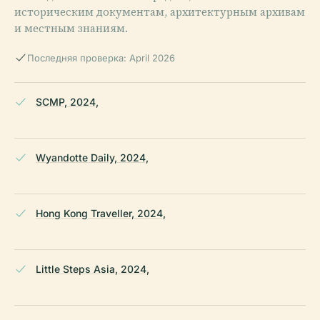
историческим документам, архитектурным архивам
и местным знаниям.
Последняя проверка: April 2026
SCMP, 2024,
Wyandotte Daily, 2024,
Hong Kong Traveller, 2024,
Little Steps Asia, 2024,