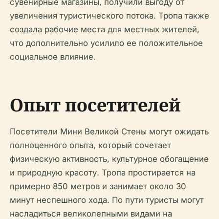
сувенирные магазины, получили выгоду от
увеличения туристического потока. Тропа также
создала рабочие места для местных жителей,
что дополнительно усилило ее положительное
социальное влияние.
Опыт посетителей
Посетители Мини Великой Стены могут ожидать
полноценного опыта, который сочетает
физическую активность, культурное обогащение
и природную красоту. Тропа простирается на
примерно 850 метров и занимает около 30
минут неспешного хода. По пути туристы могут
насладиться великолепными видами на