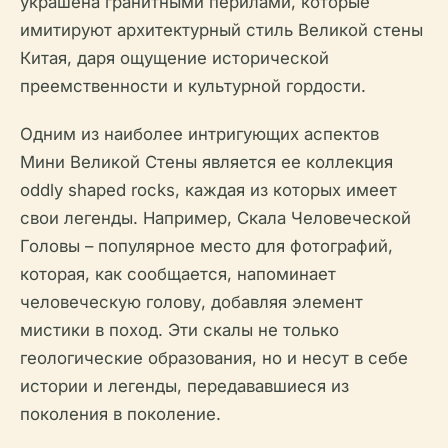
украшена гранитными перилами, которые
имитируют архитектурный стиль Великой стены
Китая, даря ощущение исторической
преемственности и культурной гордости.
Одним из наиболее интригующих аспектов
Мини Великой Стены является ее коллекция
oddly shaped rocks, каждая из которых имеет
свои легенды. Например, Скала Человеческой
Головы – популярное место для фотографий,
которая, как сообщается, напоминает
человеческую голову, добавляя элемент
мистики в поход. Эти скалы не только
геологические образования, но и несут в себе
истории и легенды, передававшиеся из
поколения в поколение.