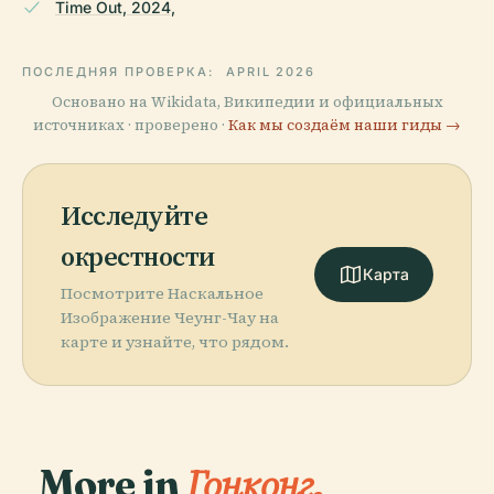
Time Out, 2024,
ПОСЛЕДНЯЯ ПРОВЕРКА:
APRIL 2026
Основано на Wikidata, Википедии и официальных
источниках · проверено ·
Как мы создаём наши гиды →
Исследуйте
окрестности
Карта
Посмотрите Наскальное
Изображение Чеунг-Чау на
карте и узнайте, что рядом.
More in
Гонконг.