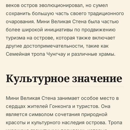
веков остров эволюционировал, но сумел
сохранить большую часть своего традиционного
очарования. Мини Великая Стена была частью
более широкой инициативы по продвижению
туризма на острове, которая также включает
другие достопримечательности, такие как
Семейная тропа Чунгчау и различные храмы.
Культурное значение
Мини Великая Стена занимает особое место в
сердцах жителей Гонконга и туристов. Она
является символом сочетания природной
красоты и культурного наследия острова. Тропа