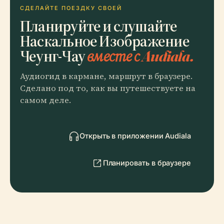
СДЕЛАЙТЕ ПОЕЗДКУ СВОЕЙ
Планируйте и слушайте
Наскальное Изображение
Чеунг-Чау
вместе с Audiala.
Аудиогид в кармане, маршрут в браузере.
Сделано под то, как вы путешествуете на
самом деле.
Открыть в приложении Audiala
Планировать в браузере