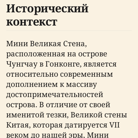
Исторический
контекст
Мини Великая Стена,
расположенная на острове
Чунгчау в Гонконге, является
относительно современным
дополнением к массиву
достопримечательностей
острова. В отличие от своей
именитой тезки, Великой стены
Китая, которая датируется VII
веком до нашей эры, Мини