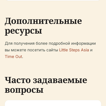
Дополнительные
ресурсы
Для получения более подробной информации
вы можете посетить сайты
Little Steps Asia
и
Time Out
.
Часто задаваемые
вопросы