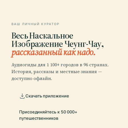
ВАШ ЛИЧНЫЙ КУРАТОР
Весь Наскальное
Изображение Чеунг-Чау,
рассказанный как надо.
Аудиогиды для 1 100+ городов в 96 странах.
История, рассказы и местные знания —
доступно офлайн.
Скачать приложение
Присоединяйтесь к 50 000+
путешественников