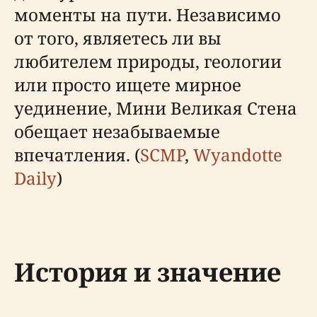
моменты на пути. Независимо
от того, являетесь ли вы
любителем природы, геологии
или просто ищете мирное
уединение, Мини Великая Стена
обещает незабываемые
впечатления. (
SCMP
,
Wyandotte
Daily
)
История и значение