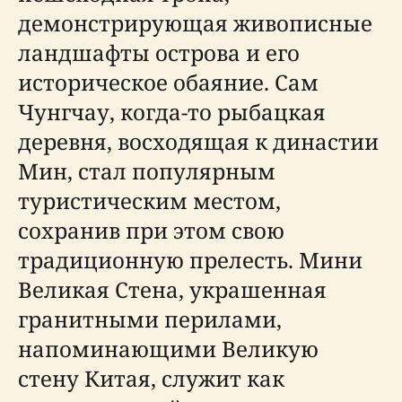
демонстрирующая живописные
ландшафты острова и его
историческое обаяние. Сам
Чунгчау, когда-то рыбацкая
деревня, восходящая к династии
Мин, стал популярным
туристическим местом,
сохранив при этом свою
традиционную прелесть. Мини
Великая Стена, украшенная
гранитными перилами,
напоминающими Великую
стену Китая, служит как