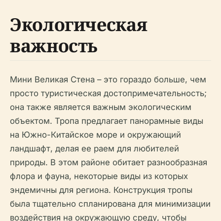
Экологическая
важность
Мини Великая Стена – это гораздо больше, чем
просто туристическая достопримечательность;
она также является важным экологическим
объектом. Тропа предлагает панорамные виды
на Южно-Китайское море и окружающий
ландшафт, делая ее раем для любителей
природы. В этом районе обитает разнообразная
флора и фауна, некоторые виды из которых
эндемичны для региона. Конструкция тропы
была тщательно спланирована для минимизации
воздействия на окружающую среду, чтобы