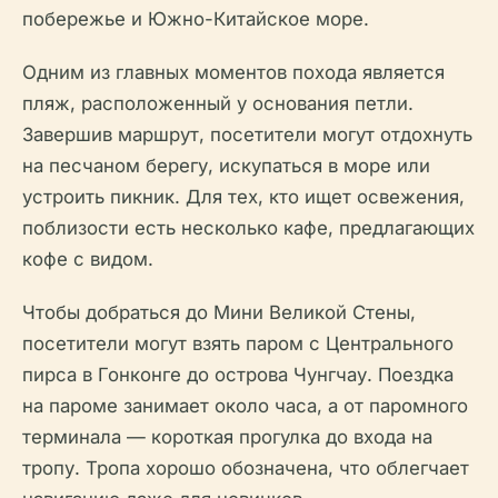
побережье и Южно-Китайское море.
Одним из главных моментов похода является
пляж, расположенный у основания петли.
Завершив маршрут, посетители могут отдохнуть
на песчаном берегу, искупаться в море или
устроить пикник. Для тех, кто ищет освежения,
поблизости есть несколько кафе, предлагающих
кофе с видом.
Чтобы добраться до Мини Великой Стены,
посетители могут взять паром с Центрального
пирса в Гонконге до острова Чунгчау. Поездка
на пароме занимает около часа, а от паромного
терминала — короткая прогулка до входа на
тропу. Тропа хорошо обозначена, что облегчает