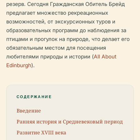
резерв. Сегодня Гражданская Обитель Брейд
предлагает множество рекреационных
возможностей, от экскурсионных туров и
образовательных программ до наблюдения за
птицами и прогулок на природе, что делает его
обязательным местом для посещения
любителями природы и истории (
All About
Edinburgh
).
СОДЕРЖАНИЕ
Введение
Ранняя история и Средневековый период
Развитие XVIII века