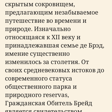
скрытым сокровищем,
предлагающим незабываемое
путешествие во времени и
природе. Изначально
относящаяся к XII веку и
принадлежавшая семье де Брэд,
имение существенно
изменилось за столетия. От
своих средневековых истоков до
современного статуса
общественного парка и
природного reservas,
Гражданская Обитель Брейд
является свидетельством