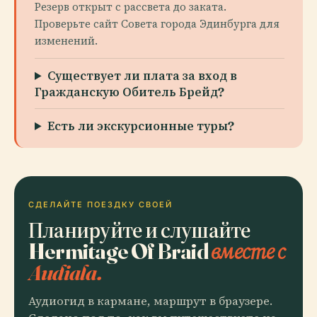
Резерв открыт с рассвета до заката.
Проверьте сайт Совета города Эдинбурга для
изменений.
Существует ли плата за вход в
Гражданскую Обитель Брейд?
Есть ли экскурсионные туры?
СДЕЛАЙТЕ ПОЕЗДКУ СВОЕЙ
Планируйте и слушайте
Hermitage Of Braid
вместе с
Audiala.
Аудиогид в кармане, маршрут в браузере.