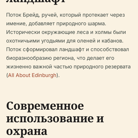
Поток Брейд, ручей, который протекает через
имение, добавляет природного шарма.
Исторически окружающие леса и холмы были
охотничьими угодьями для оленей и кабанов.
Поток сформировал ландшафт и способствовал
биоразнообразию региона, что делает его
жизненно важной частью природного резервата
(
All About Edinburgh
).
Современное
использование и
охрана