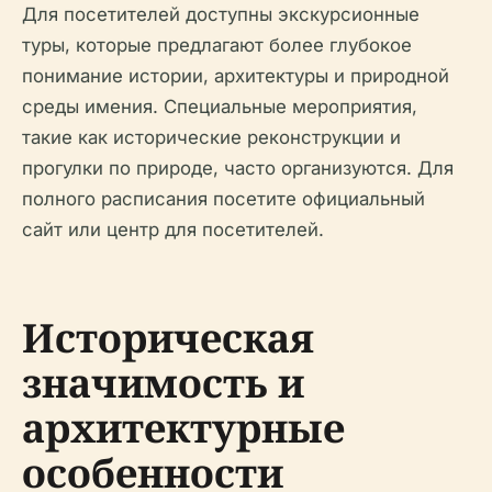
Для посетителей доступны экскурсионные
туры, которые предлагают более глубокое
понимание истории, архитектуры и природной
среды имения. Специальные мероприятия,
такие как исторические реконструкции и
прогулки по природе, часто организуются. Для
полного расписания посетите официальный
сайт или центр для посетителей.
Историческая
значимость и
архитектурные
особенности