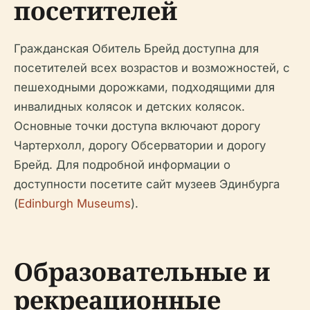
посетителей
Гражданская Обитель Брейд доступна для
посетителей всех возрастов и возможностей, с
пешеходными дорожками, подходящими для
инвалидных колясок и детских колясок.
Основные точки доступа включают дорогу
Чартерхолл, дорогу Обсерватории и дорогу
Брейд. Для подробной информации о
доступности посетите сайт музеев Эдинбурга
(
Edinburgh Museums
).
Образовательные и
рекреационные