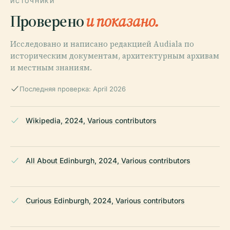
ИСТОЧНИКИ
Проверено
и показано.
Исследовано и написано редакцией Audiala по
историческим документам, архитектурным архивам
и местным знаниям.
Последняя проверка: April 2026
Wikipedia, 2024, Various contributors
All About Edinburgh, 2024, Various contributors
Curious Edinburgh, 2024, Various contributors