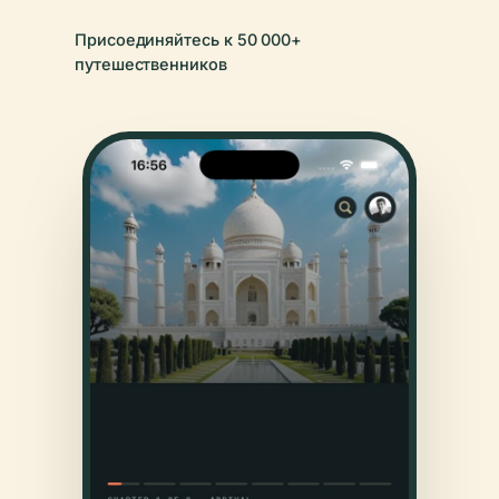
Присоединяйтесь к 50 000+
путешественников