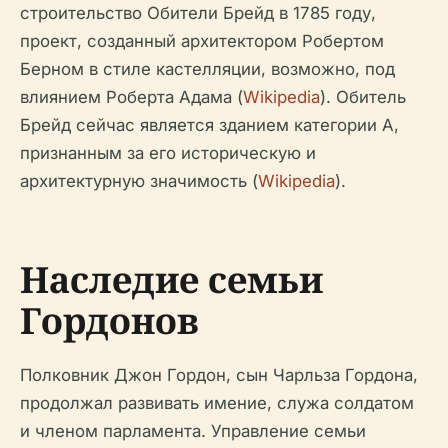
строительство Обители Брейд в 1785 году,
проект, созданный архитектором Робертом
Берном в стиле кастелляции, возможно, под
влиянием Роберта Адама (
Wikipedia
). Обитель
Брейд сейчас является зданием категории A,
признанным за его историческую и
архитектурную значимость (
Wikipedia
).
Наследие семьи
Гордонов
Полковник Джон Гордон, сын Чарльза Гордона,
продолжал развивать имение, служа солдатом
и членом парламента. Управление семьи