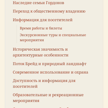
Наследие семьи Гордонов
Переход к общественному владению
Информация для посетителей
Время работы и билеты
Экскурсионные туры и специальные
мероприятия
Историческая значимость и
архитектурные особенности
Поток Брейд и природный ландшафт
Современное использование и охрана
Доступность и информация для
посетителей
Образовательные и рекреационные
мероприятия