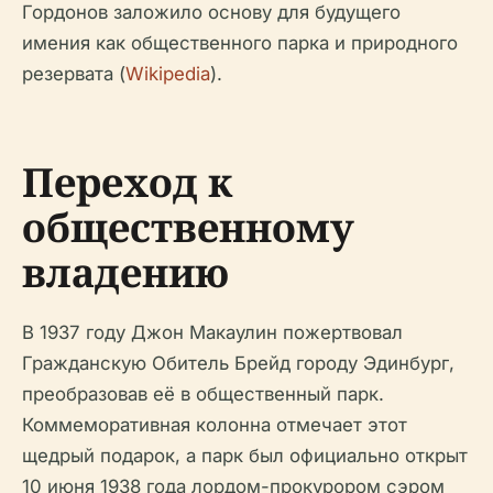
Гордонов заложило основу для будущего
имения как общественного парка и природного
резервата (
Wikipedia
).
Переход к
общественному
владению
В 1937 году Джон Макаулин пожертвовал
Гражданскую Обитель Брейд городу Эдинбург,
преобразовав её в общественный парк.
Коммеморативная колонна отмечает этот
щедрый подарок, а парк был официально открыт
10 июня 1938 года лордом-прокурором сэром