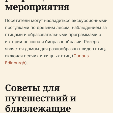
мероприятия
Посетители могут насладиться экскурсионными
прогулками по древним лесам, наблюдением за
птицами и образовательными программами о
истории региона и биоразнообразии. Резерв
является домом для разнообразных видов птиц,
включая певчих и хищных птиц (
Curious
Edinburgh
).
Советы для
путешествий и
близлежащие