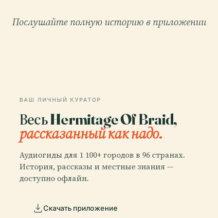
Послушайте полную историю в приложении
ВАШ ЛИЧНЫЙ КУРАТОР
Весь Hermitage Of Braid,
рассказанный как надо.
Аудиогиды для 1 100+ городов в 96 странах.
История, рассказы и местные знания —
доступно офлайн.
Скачать приложение