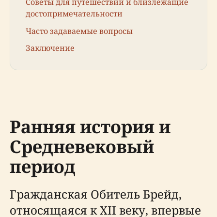
Советы для путешествий и близлежащие
достопримечательности
Часто задаваемые вопросы
Заключение
Ранняя история и
Средневековый
период
Гражданская Обитель Брейд,
относящаяся к XII веку, впервые