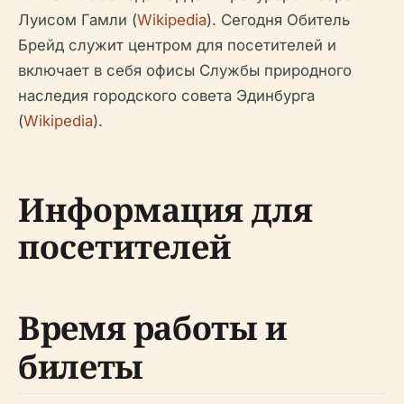
Луисом Гамли (
Wikipedia
). Сегодня Обитель
Брейд служит центром для посетителей и
включает в себя офисы Службы природного
наследия городского совета Эдинбурга
(
Wikipedia
).
Информация для
посетителей
Время работы и
билеты