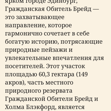
ярком городе Эдинбург,
Гражданская Обитель Брейд —
это захватывающее
направление, которое
гармонично сочетает в себе
богатую историю, потрясающие
природные пейзажи и
увлекательные впечатления для
посетителей. Этот участок
площадью 60,3 гектара (149
акров), часть местного
природного резервата
Гражданской Обители Брейд и
Холма Блэкфорд, является