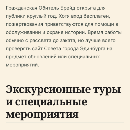
Гражданская Обитель Брейд открыта для
публики круглый год. Хотя вход бесплатен,
пожертвования приветствуются для помощи в
обслуживании и охране истории. Время работы
обычно с рассвета до заката, но лучше всего
проверять сайт Совета города Эдинбурга на
предмет обновлений или специальных
мероприятий.
Экскурсионные туры
и специальные
мероприятия