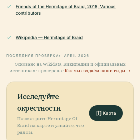
Friends of the Hermitage of Braid, 2018, Various
contributors
Wikipedia — Hermitage of Braid
ПОСЛЕДНЯЯ ПРОВЕРКА:
APRIL 2026
Основано на Wikidata, Википедии и официальных
источниках · проверено ·
Как мы создаём наши гиды →
Исследуйте
окрестности
Карта
Посмотрите Hermitage Of
Braid на карте и узнайте, что
рядом.