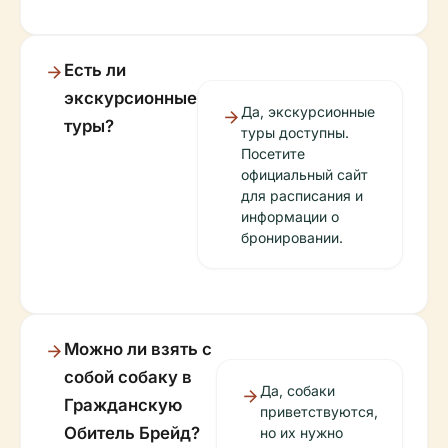
Есть ли
экскурсионные
Да, экскурсионные
туры?
туры доступны.
Посетите
официальный сайт
для расписания и
информации о
бронировании.
Можно ли взять с
собой собаку в
Да, собаки
Гражданскую
приветствуются,
Обитель Брейд?
но их нужно