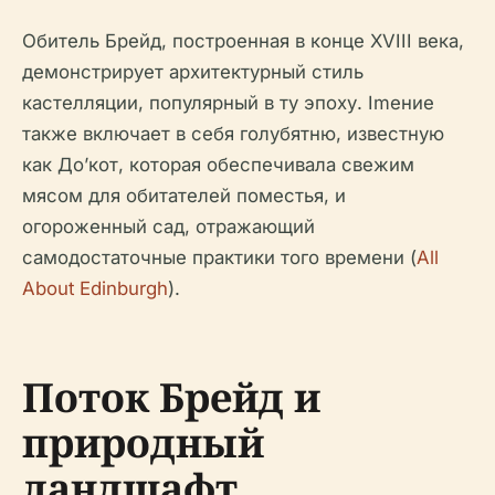
Обитель Брейд, построенная в конце XVIII века,
демонстрирует архитектурный стиль
кастелляции, популярный в ту эпоху. Imение
также включает в себя голубятню, известную
как До’кот, которая обеспечивала свежим
мясом для обитателей поместья, и
огороженный сад, отражающий
самодостаточные практики того времени (
All
About Edinburgh
).
Поток Брейд и
природный
ландшафт