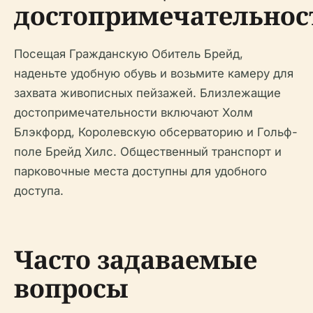
достопримечательнос
Посещая Гражданскую Обитель Брейд,
наденьте удобную обувь и возьмите камеру для
захвата живописных пейзажей. Близлежащие
достопримечательности включают Холм
Блэкфорд, Королевскую обсерваторию и Гольф-
поле Брейд Хилс. Общественный транспорт и
парковочные места доступны для удобного
доступа.
Часто задаваемые
вопросы