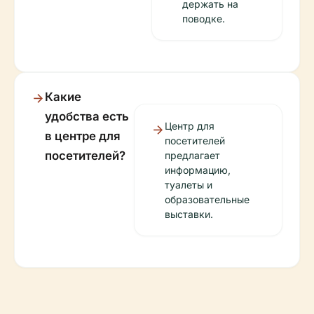
держать на
поводке.
Какие
удобства есть
Центр для
в центре для
посетителей
посетителей?
предлагает
информацию,
туалеты и
образовательные
выставки.