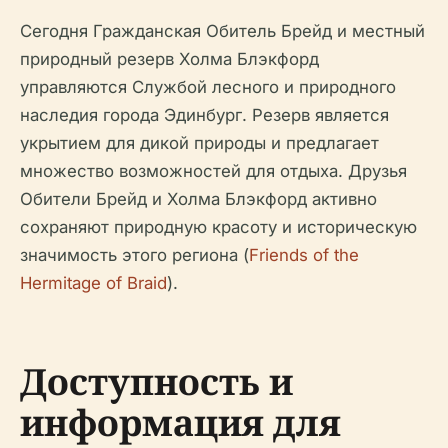
Сегодня Гражданская Обитель Брейд и местный
природный резерв Холма Блэкфорд
управляются Службой лесного и природного
наследия города Эдинбург. Резерв является
укрытием для дикой природы и предлагает
множество возможностей для отдыха. Друзья
Обители Брейд и Холма Блэкфорд активно
сохраняют природную красоту и историческую
значимость этого региона (
Friends of the
Hermitage of Braid
).
Доступность и
информация для