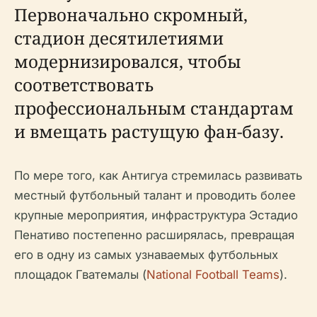
Первоначально скромный,
стадион десятилетиями
модернизировался, чтобы
соответствовать
профессиональным стандартам
и вмещать растущую фан-базу.
По мере того, как Антигуа стремилась развивать
местный футбольный талант и проводить более
крупные мероприятия, инфраструктура Эстадио
Пенативо постепенно расширялась, превращая
его в одну из самых узнаваемых футбольных
площадок Гватемалы (
National Football Teams
).