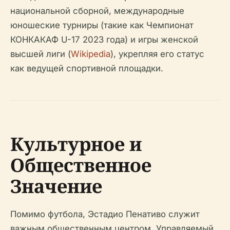
национальной сборной, международные
юношеские турниры (такие как Чемпионат
КОНКАКАФ U-17 2023 года) и игры женской
высшей лиги (
Wikipedia
), укрепляя его статус
как ведущей спортивной площадки.
Культурное и
Общественное
Значение
Помимо футбола, Эстадио Пенативо служит
важным общественным центром. Управляемый