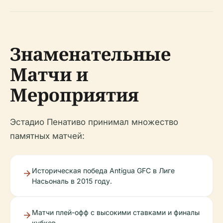
Знаменательные
Матчи и
Мероприятия
Эстадио Пенативо принимал множество
памятных матчей:
Историческая победа Antigua GFC в Лиге
Насьональ в 2015 году.
Матчи плей-офф с высокими ставками и финалы
кубков.