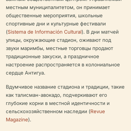
местным муниципалитетом, он принимает
общественные мероприятия, школьные
спортивные дни и культурные фестивали
(
Sistema de Información Cultural
). В дни матчей
улицы, окружающие стадион, оживают под
звуки маримбы, местные торговцы продают
традиционные закуски, а праздничное
настроение распространяется в колониальное
сердце Антигуа.
Вдумчивое название стадиона и традиции, такие
как талисман-авокадо, подчеркивают его
глубокие корни в местной идентичности и
сельскохозяйственном наследии (
Revue
Magazine
).