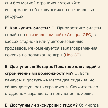
дни без матчей ограничен; уточняйте
информацию об экскурсиях на официальных
ресурсах.
В: Как купить билеты?
О: Приобретайте билеты
онлайн на
официальном сайте Antigua GFC
, в
кассах стадиона или у авторизованных
продавцов. Рекомендуется заблаговременная
покупка на популярные игры (
Liga GT
).
В: Доступен ли Эстадио Пенативо для людей с
ограниченными возможностями?
О: Есть
пандусы и доступные места для сидения, но
общая доступность ограничена. Свяжитесь со
стадионом заранее для получения помощи.
В: Доступны ли экскурсии с гидом?
О: Иногда