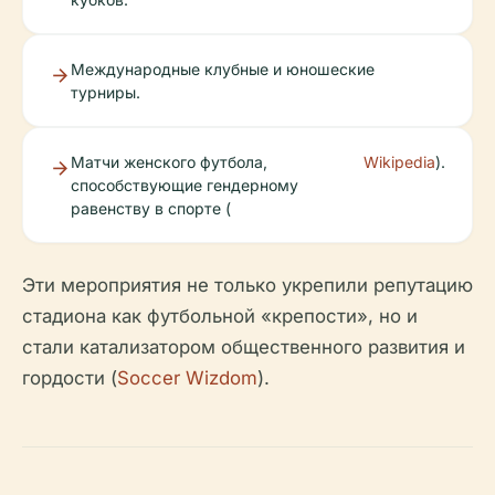
Международные клубные и юношеские
турниры.
Матчи женского футбола,
Wikipedia
).
способствующие гендерному
равенству в спорте (
Эти мероприятия не только укрепили репутацию
стадиона как футбольной «крепости», но и
стали катализатором общественного развития и
гордости (
Soccer Wizdom
).