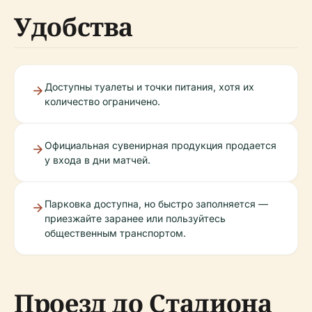
Удобства
Доступны туалеты и точки питания, хотя их
количество ограничено.
Официальная сувенирная продукция продается
у входа в дни матчей.
Парковка доступна, но быстро заполняется —
приезжайте заранее или пользуйтесь
общественным транспортом.
Проезд до Стадиона