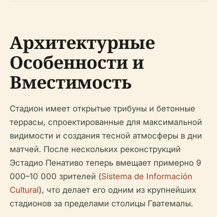
Архитектурные
Особенности и
Вместимость
Стадион имеет открытые трибуны и бетонные
террасы, спроектированные для максимальной
видимости и создания тесной атмосферы в дни
матчей. После нескольких реконструкций
Эстадио Пенативо теперь вмещает примерно 9
000–10 000 зрителей (
Sistema de Información
Cultural
), что делает его одним из крупнейших
стадионов за пределами столицы Гватемалы.