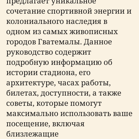
предлагает уникальное
сочетание спортивной энергии и
колониального наследия в
одном из самых живописных
городов Гватемалы. Данное
руководство содержит
подробную информацию об
истории стадиона, его
архитектуре, часах работы,
билетах, доступности, а также
советы, которые помогут
максимально использовать ваше
посещение, включая
близлежащие