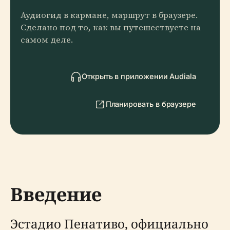
Аудиогид в кармане, маршрут в браузере.
Сделано под то, как вы путешествуете на
самом деле.
Открыть в приложении Audiala
Планировать в браузере
Введение
Эстадио Пенативо, официально