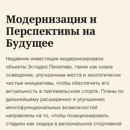
Модернизация и
Перспективы на
Будущее
Недавние инвестиции модернизировали
объекты Эстадио Пенативо, такие как новое
освещение, улучшенные места и экологически
чистые инициативы, чтобы обеспечить его
актуальность в гватемальском спорте. Планы по
дальнейшему расширению и улучшению
многофункциональных возможностей
направлены на то, чтобы позиционировать
стадион как лидера в региональной спортивной