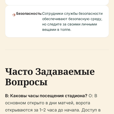
Безопасность:
Сотрудники службы безопасности
обеспечивают безопасную среду,
но следите за своими личными
вещами в толпе.
Часто Задаваемые
Вопросы
В: Каковы часы посещения стадиона?
О: В
основном открыто в дни матчей, ворота
открываются за 1–2 часа до начала. Доступ в