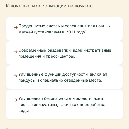
Ключевые модернизации включают:
Продвинутые системы освещения для ночных
матчей (установлены в 2021 году).
Современные раздевалки, административные
помещения и пресс-центры.
Улучшенные функции доступности, включая
пандусы и специально отведенные места.
Улучшенная безопасность и экологически
чистые инициативы, такие как переработка
воды.