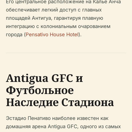
Его центральное расположение на Калье Анча
обеспечивает легкий доступ с главных
площадей Антигуа, гарантируя плавную
интеграцию с колониальным очарованием
города (
Pensativo House Hotel
).
Antigua GFC и
Футбольное
Наследие Стадиона
Эстадио Пенативо наиболее известен как
домашняя арена Antigua GFC, одного из самых