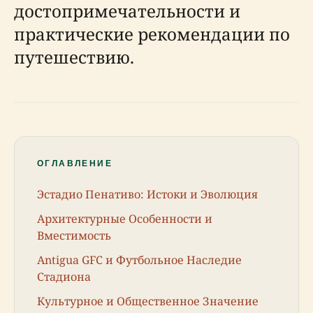
достопримечательности и
практические рекомендации по
путешествию.
ОГЛАВЛЕНИЕ
Эстадио Пенативо: Истоки и Эволюция
Архитектурные Особенности и
Вместимость
Antigua GFC и Футбольное Наследие
Стадиона
Культурное и Общественное Значение