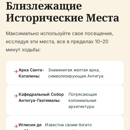
Близлежащие
Исторические Места
Максимально используйте свое посещение,
исследуя эти места, все в пределах 10–20
минут ходьбы:
Арка Санта-
Знаменитая желтая арка,
Каталины:
символизирующая Антигуа.
Кафедральный Собор
Потрясающая
Антигуа-Гватемалы:
колониальная
архитектура.
Иглесия де
Известна своим богато