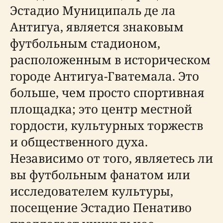
Эстадио Муниципаль де ла
Антигуа, является знаковым
футбольным стадионом,
расположенным в историческом
городе Антигуа-Гватемала. Это
больше, чем просто спортивная
площадка; это центр местной
гордости, культурных торжеств
и общественного духа.
Независимо от того, являетесь ли
вы футбольным фанатом или
исследователем культуры,
посещение Эстадио Пенативо