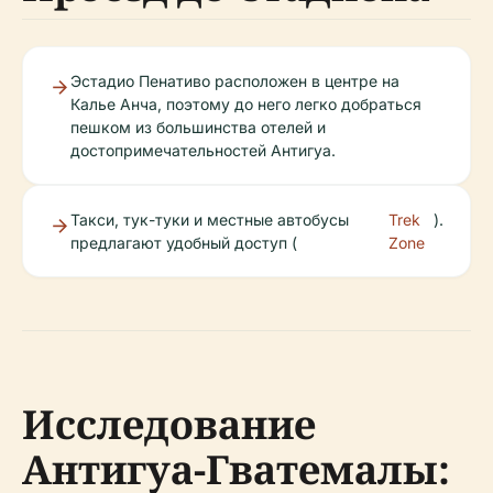
Эстадио Пенативо расположен в центре на
Калье Анча, поэтому до него легко добраться
пешком из большинства отелей и
достопримечательностей Антигуа.
Такси, тук-туки и местные автобусы
Trek
).
предлагают удобный доступ (
Zone
Исследование
Антигуа-Гватемалы: