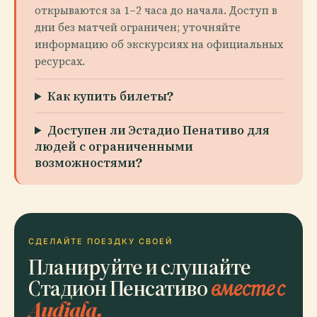
открываются за 1–2 часа до начала. Доступ в
дни без матчей ограничен; уточняйте
информацию об экскурсиях на официальных
ресурсах.
Как купить билеты?
Доступен ли Эстадио Пенативо для
людей с ограниченными
возможностями?
СДЕЛАЙТЕ ПОЕЗДКУ СВОЕЙ
Планируйте и слушайте
Стадион Пенсативо
вместе с
Audiala.