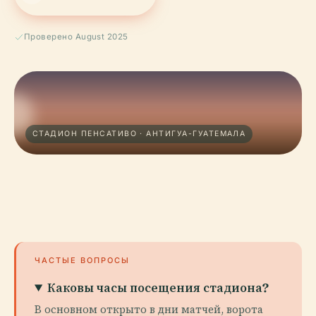
Проверено August 2025
СТАДИОН ПЕНСАТИВО · АНТИГУА-ГУАТЕМАЛА
ЧАСТЫЕ ВОПРОСЫ
Каковы часы посещения стадиона?
В основном открыто в дни матчей, ворота