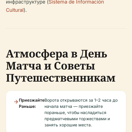
инфраструктуре (
Sistema de Información
Cultural
).
Атмосфера в День
Матча и Советы
Путешественникам
Приезжайте
Ворота открываются за 1–2 часа до
Раньше:
начала матча — приезжайте
пораньше, чтобы насладиться
предматчевыми торжествами и
занять хорошие места.