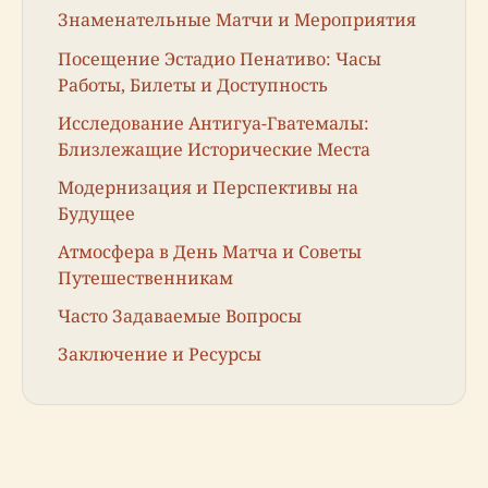
Знаменательные Матчи и Мероприятия
Посещение Эстадио Пенативо: Часы
Работы, Билеты и Доступность
Исследование Антигуа-Гватемалы:
Близлежащие Исторические Места
Модернизация и Перспективы на
Будущее
Атмосфера в День Матча и Советы
Путешественникам
Часто Задаваемые Вопросы
Заключение и Ресурсы