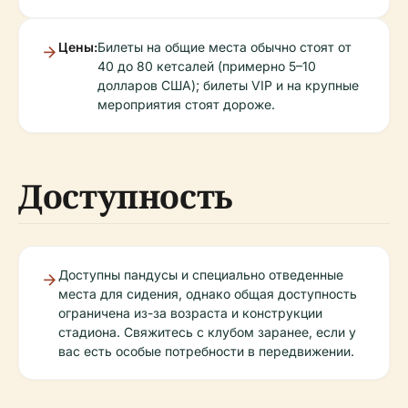
Цены:
Билеты на общие места обычно стоят от
40 до 80 кетсалей (примерно 5–10
долларов США); билеты VIP и на крупные
мероприятия стоят дороже.
Доступность
Доступны пандусы и специально отведенные
места для сидения, однако общая доступность
ограничена из-за возраста и конструкции
стадиона. Свяжитесь с клубом заранее, если у
вас есть особые потребности в передвижении.