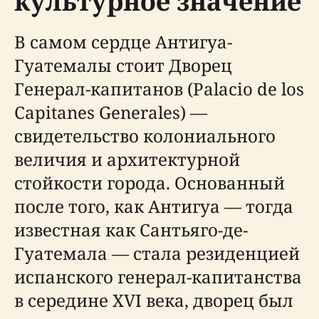
культурное значение
В самом сердце Антигуа-
Гуатемалы стоит Дворец
Генерал-капитанов (Palacio de los
Capitanes Generales) —
свидетельство колониального
величия и архитектурной
стойкости города. Основанный
после того, как Антигуа — тогда
известная как Сантьяго-де-
Гуатемала — стала резиденцией
испанского генерал-капитанства
в середине XVI века, дворец был