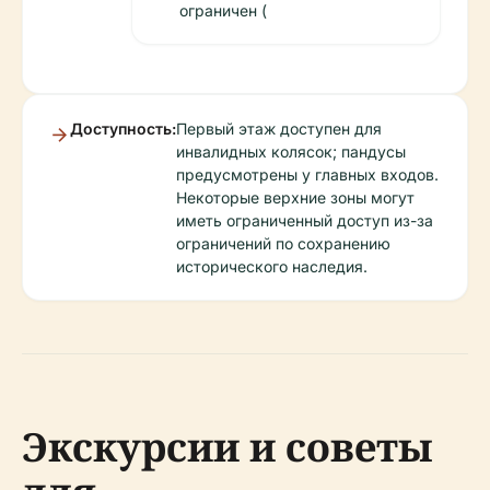
ограничен (
Доступность:
Первый этаж доступен для
инвалидных колясок; пандусы
предусмотрены у главных входов.
Некоторые верхние зоны могут
иметь ограниченный доступ из-за
ограничений по сохранению
исторического наследия.
Экскурсии и советы