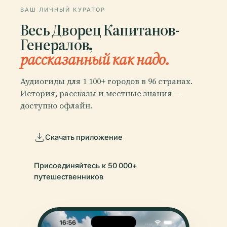
ВАШ ЛИЧНЫЙ КУРАТОР
Весь Дворец Капитанов-
Генералов,
рассказанный как надо.
Аудиогиды для 1 100+ городов в 96 странах.
История, рассказы и местные знания —
доступно офлайн.
Скачать приложение
Присоединяйтесь к 50 000+
путешественников