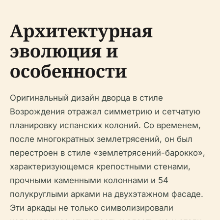
Архитектурная
эволюция и
особенности
Оригинальный дизайн дворца в стиле
Возрождения отражал симметрию и сетчатую
планировку испанских колоний. Со временем,
после многократных землетрясений, он был
перестроен в стиле «землетрясений-барокко»,
характеризующемся крепостными стенами,
прочными каменными колоннами и 54
полукруглыми арками на двухэтажном фасаде.
Эти аркады не только символизировали