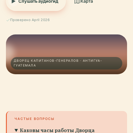
Слушать аудиогид
Карта
Проверено April 2026
ДВОРЕЦ КАПИТАНОВ-ГЕНЕРАЛОВ · АНТИГУА-
ГУАТЕМАЛА
ЧАСТЫЕ ВОПРОСЫ
Каковы часы работы Дворца