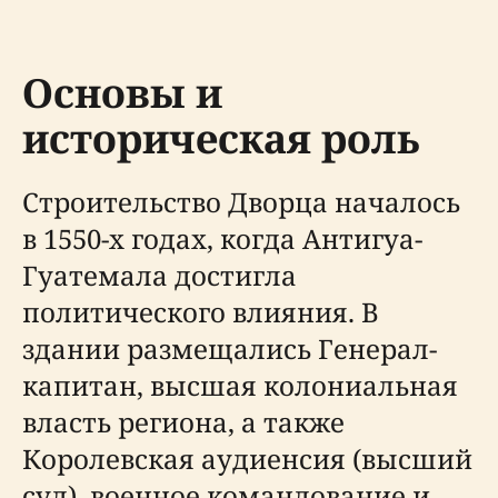
Основы и
историческая роль
Строительство Дворца началось
в 1550-х годах, когда Антигуа-
Гуатемала достигла
политического влияния. В
здании размещались Генерал-
капитан, высшая колониальная
власть региона, а также
Королевская аудиенсия (высший
суд), военное командование и