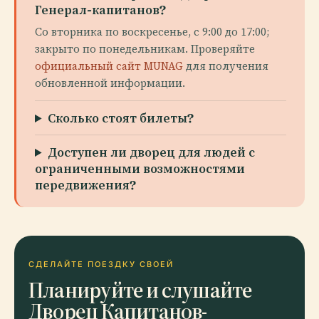
Генерал-капитанов?
Со вторника по воскресенье, с 9:00 до 17:00;
закрыто по понедельникам. Проверяйте
официальный сайт MUNAG
для получения
обновленной информации.
Сколько стоят билеты?
Доступен ли дворец для людей с
ограниченными возможностями
передвижения?
СДЕЛАЙТЕ ПОЕЗДКУ СВОЕЙ
Планируйте и слушайте
Дворец Капитанов-