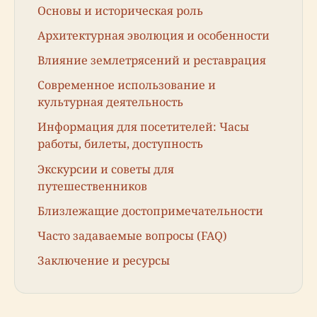
Основы и историческая роль
Архитектурная эволюция и особенности
Влияние землетрясений и реставрация
Современное использование и
культурная деятельность
Информация для посетителей: Часы
работы, билеты, доступность
Экскурсии и советы для
путешественников
Близлежащие достопримечательности
Часто задаваемые вопросы (FAQ)
Заключение и ресурсы