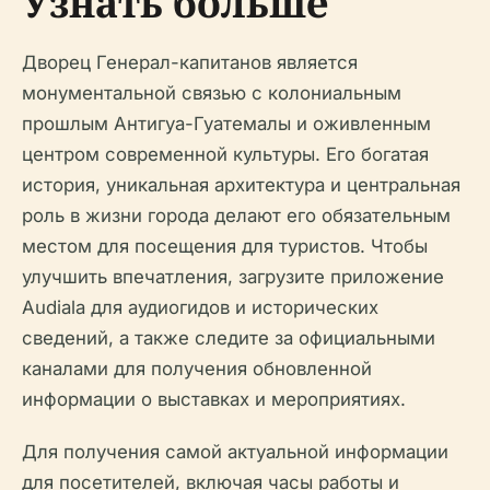
Узнать больше
Дворец Генерал-капитанов является
монументальной связью с колониальным
прошлым Антигуа-Гуатемалы и оживленным
центром современной культуры. Его богатая
история, уникальная архитектура и центральная
роль в жизни города делают его обязательным
местом для посещения для туристов. Чтобы
улучшить впечатления, загрузите приложение
Audiala для аудиогидов и исторических
сведений, а также следите за официальными
каналами для получения обновленной
информации о выставках и мероприятиях.
Для получения самой актуальной информации
для посетителей, включая часы работы и