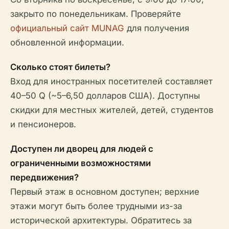
закрыто по понедельникам. Проверяйте
официальный сайт MUNAG
для получения
обновленной информации.
Сколько стоят билеты?
Вход для иностранных посетителей составляет
40–50 Q (~5–6,50 долларов США). Доступны
скидки для местных жителей, детей, студентов
и пенсионеров.
Доступен ли дворец для людей с
ограниченными возможностями
передвижения?
Первый этаж в основном доступен; верхние
этажи могут быть более трудными из-за
исторической архитектуры. Обратитесь за