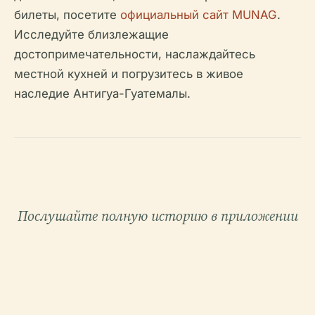
билеты, посетите
официальный сайт MUNAG
.
Исследуйте близлежащие
достопримечательности, наслаждайтесь
местной кухней и погрузитесь в живое
наследие Антигуа-Гуатемалы.
Послушайте полную историю в приложении