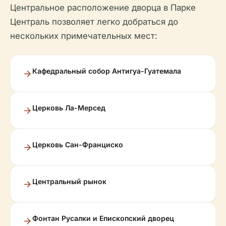
Центральное расположение дворца в Парке
Централь позволяет легко добраться до
нескольких примечательных мест:
Кафедральный собор Антигуа-Гуатемала
Церковь Ла-Мерсед
Церковь Сан-Франциско
Центральный рынок
Фонтан Русалки и Епископский дворец