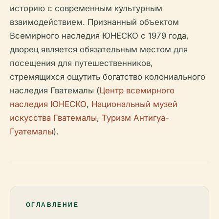
историю с современным культурным
взаимодействием. Признанный объектом
Всемирного наследия ЮНЕСКО с 1979 года,
дворец является обязательным местом для
посещения для путешественников,
стремящихся ощутить богатство колониального
наследия Гватемалы (
Центр всемирного
наследия ЮНЕСКО
,
Национальный музей
искусства Гватемалы
,
Туризм Антигуа-
Гуатемалы
).
ОГЛАВЛЕНИЕ