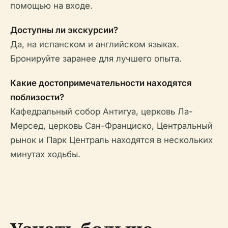
помощью на входе.
Доступны ли экскурсии?
Да, на испанском и английском языках.
Бронируйте заранее для лучшего опыта.
Какие достопримечательности находятся
поблизости?
Кафедральный собор Антигуа, церковь Ла-
Мерсед, церковь Сан-Франциско, Центральный
рынок и Парк Централь находятся в нескольких
минутах ходьбы.