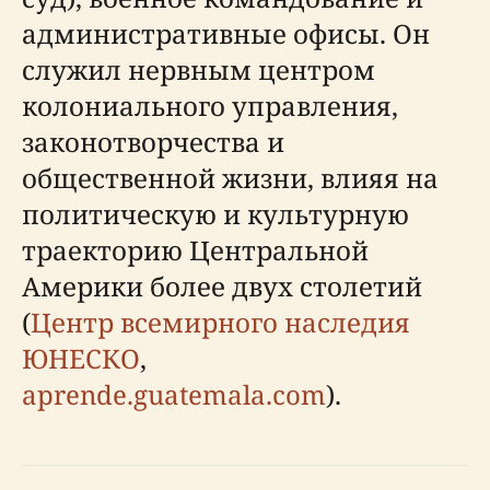
административные офисы. Он
служил нервным центром
колониального управления,
законотворчества и
общественной жизни, влияя на
политическую и культурную
траекторию Центральной
Америки более двух столетий
(
Центр всемирного наследия
ЮНЕСКО
,
aprende.guatemala.com
).