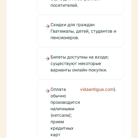
посетителей.
Скидки для граждан
Гватемалы, детей, студентов и
пенсионеров.
Билеты доступны на входе;
существуют некоторые
варианты онлайн-покупки.
Оплата
vidaantigua.com
).
обычно
производится
наличными
(кетсали);
прием
кредитных
карт