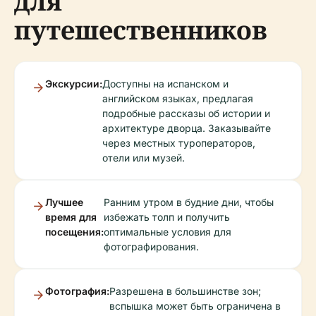
для
путешественников
Экскурсии:
Доступны на испанском и
английском языках, предлагая
подробные рассказы об истории и
архитектуре дворца. Заказывайте
через местных туроператоров,
отели или музей.
Лучшее
Ранним утром в будние дни, чтобы
время для
избежать толп и получить
посещения:
оптимальные условия для
фотографирования.
Фотография:
Разрешена в большинстве зон;
вспышка может быть ограничена в