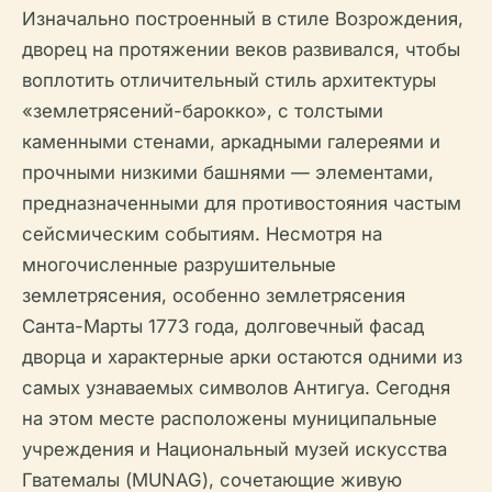
Изначально построенный в стиле Возрождения,
дворец на протяжении веков развивался, чтобы
воплотить отличительный стиль архитектуры
«землетрясений-барокко», с толстыми
каменными стенами, аркадными галереями и
прочными низкими башнями — элементами,
предназначенными для противостояния частым
сейсмическим событиям. Несмотря на
многочисленные разрушительные
землетрясения, особенно землетрясения
Санта-Марты 1773 года, долговечный фасад
дворца и характерные арки остаются одними из
самых узнаваемых символов Антигуа. Сегодня
на этом месте расположены муниципальные
учреждения и Национальный музей искусства
Гватемалы (MUNAG), сочетающие живую