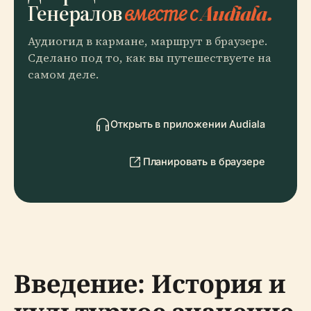
Генералов
вместе с Audiala.
Аудиогид в кармане, маршрут в браузере.
Сделано под то, как вы путешествуете на
самом деле.
Открыть в приложении Audiala
Планировать в браузере
Введение: История и