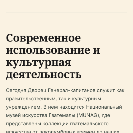
Современное
использование и
культурная
деятельность
Сегодня Дворец Генерал-капитанов служит как
правительственным, так и культурным
учреждением. В нем находится Национальный
музей искусства Гватемалы (MUNAG), где
представлены коллекции гватемальского
искусства от доколумбовых времен до наших