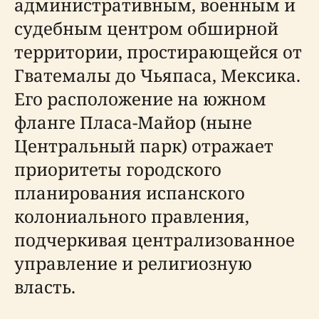
административным, военным и
судебным центром обширной
территории, простирающейся от
Гватемалы до Чьяпаса, Мексика.
Его расположение на южном
фланге Пласа-Майор (ныне
Центральный парк) отражает
приоритеты городского
планирования испанского
колониального правления,
подчеркивая централизованное
управление и религиозную
власть.