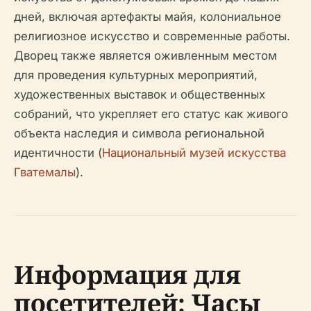
дней, включая артефакты майя, колониальное
религиозное искусство и современные работы.
Дворец также является оживленным местом
для проведения культурных мероприятий,
художественных выставок и общественных
собраний, что укрепляет его статус как живого
объекта наследия и символа региональной
идентичности (
Национальный музей искусства
Гватемалы
).
Информация для
посетителей: Часы