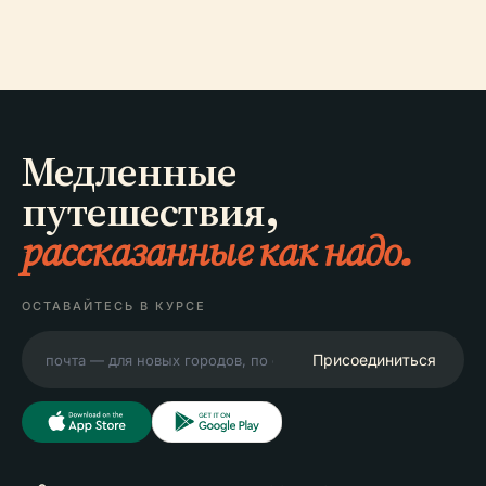
Медленные
путешествия,
рассказанные как надо.
ОСТАВАЙТЕСЬ В КУРСЕ
Присоединиться