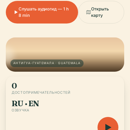
Слушать аудиогид — 1 h
Открыть
8 min
карту
АНТИГУА-ГУАТЕМАЛА · GUATEMALA
0
ДОСТОПРИМЕЧАТЕЛЬНОСТЕЙ
RU · EN
ОЗВУЧКА