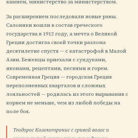
камнем, министерство за министерством.
За расширением последовали новые раны.
Салоники вошли в состав греческого
государства в 1912 году, а мечта о Великой
Греции достигла своей точки разлома
десятилетие спустя — с катастрофой в Малой
Азии. Беженцы приехали с сундуками,
иконами, рецептами, песнями и горем.
Современная Греция — городская Греция
переполненных кварталов и сложных
лояльностей — родилась из этого вырывания с
корнем не меньше, чем из любой победы на
поле боя.
Теодорос Колокотронис с гривой волос и