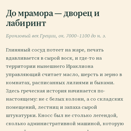
До мрамора — дворец и
лабиринт
Бронзовый век Греции, ок. 7000–1100 до н. э.
Глиняный сосуд потеет на жаре, печать
вдавливается в сырой воск, и где-то на
территории нынешнего Ираклиона
управляющий считает масло, шерсть и зерно в
комнатах, расписанных лилиями и быками.
Здесь греческая история начинается по-
настоящему: не с белых колонн, а со складских
помещений, лестниц и запаха сырой
штукатурки. Кносс был не столько легендой,
сколько административной машиной, которую