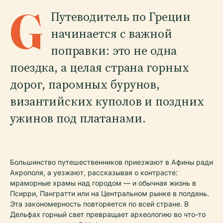
G
Путеводитель по Греции
начинается с важной
поправки: это не одна
поездка, а целая страна горных
дорог, паромных бурунов,
византийских куполов и поздних
ужинов под платанами.
Большинство путешественников приезжают в Афины ради
Акрополя, а уезжают, рассказывая о контрасте:
мраморные храмы над городом — и обычная жизнь в
Псирри, Пангратти или на Центральном рынке в полдень.
Эта закономерность повторяется по всей стране. В
Дельфах горный свет превращает археологию во что-то