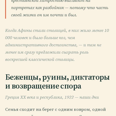
крестьянской хитростью выглядит на
портретах как разбойник — потому что часть
своей жизни он им почти и был.
Когда Афины стали столицей, в них жило менее 10
000 человек и было больше коз, чем
административного достоинства, — и тем не
менее им сразу предложили сыграть роль
воскресшей классической столицы.
Беженцы, руины, диктаторы
и возвращение спора
Греция XX века и республика, 1922 — наши дни
Семья сходит на берег с одним ковром, одной