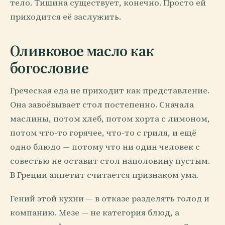
тело. Тишина существует, конечно. Просто ей
приходится её заслужить.
Оливковое масло как
богословие
Греческая еда не приходит как представление.
Она завоёвывает стол постепенно. Сначала
маслины, потом хлеб, потом хорта с лимоном,
потом что-то горячее, что-то с гриля, и ещё
одно блюдо — потому что ни один человек с
совестью не оставит стол наполовину пустым.
В Греции аппетит считается признаком ума.
Гений этой кухни — в отказе разделять голод и
компанию. Мезе — не категория блюд, а