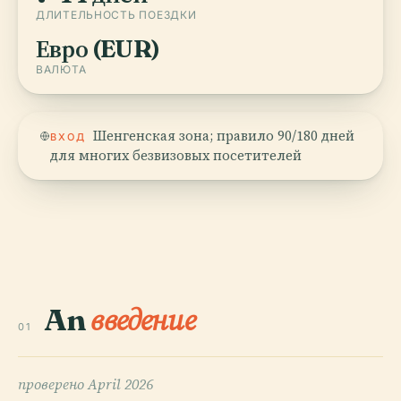
ДЛИТЕЛЬНОСТЬ ПОЕЗДКИ
Евро (EUR)
ВАЛЮТА
Шенгенская зона; правило 90/180 дней
ВХОД
для многих безвизовых посетителей
An
введение
01
проверено
April 2026