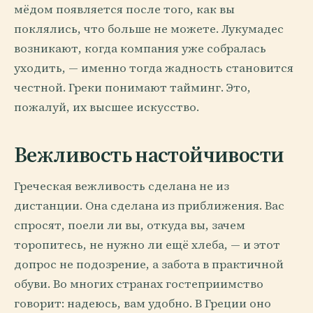
мёдом появляется после того, как вы
поклялись, что больше не можете. Лукумадес
возникают, когда компания уже собралась
уходить, — именно тогда жадность становится
честной. Греки понимают тайминг. Это,
пожалуй, их высшее искусство.
Вежливость настойчивости
Греческая вежливость сделана не из
дистанции. Она сделана из приближения. Вас
спросят, поели ли вы, откуда вы, зачем
торопитесь, не нужно ли ещё хлеба, — и этот
допрос не подозрение, а забота в практичной
обуви. Во многих странах гостеприимство
говорит: надеюсь, вам удобно. В Греции оно