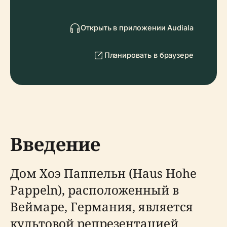
Открыть в приложении Audiala
Планировать в браузере
Введение
Дом Хоэ Паппельн (Haus Hohe
Pappeln), расположенный в
Веймаре, Германия, является
культовой репрезентацией