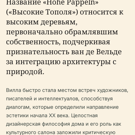
Название «Hohe Pappeln»
(«Высокие Тополя») относится к
высоким деревьям,
первоначально обрамлявшим
собственность, подчеркивая
признательность ван де Вельде
за интеграцию архитектуры с
природой.
Вилла быстро стала местом встреч художников,
писателей и интеллектуалов, способствуя
диалогам, которые определили направление
эстетики начала XX века. Целостная
дизайнерская философия дома и его роль как
культурного салона заложили критическую