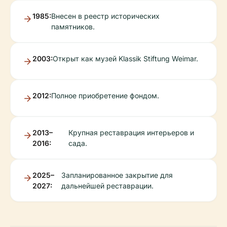
1985:
Внесен в реестр исторических
памятников.
2003:
Открыт как музей Klassik Stiftung Weimar.
2012:
Полное приобретение фондом.
2013–
Крупная реставрация интерьеров и
2016:
сада.
2025–
Запланированное закрытие для
2027:
дальнейшей реставрации.