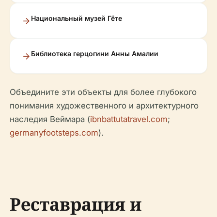
Национальный музей Гёте
Библиотека герцогини Анны Амалии
Объедините эти объекты для более глубокого
понимания художественного и архитектурного
наследия Веймара (
ibnbattutatravel.com
;
germanyfootsteps.com
).
Реставрация и