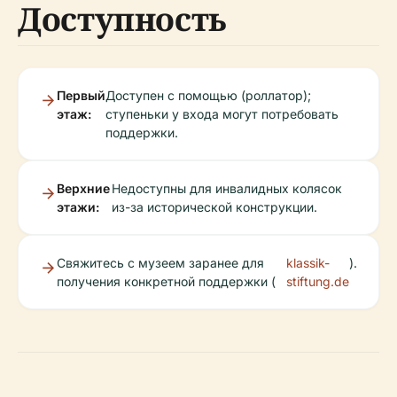
Доступность
Первый
Доступен с помощью (роллатор);
этаж:
ступеньки у входа могут потребовать
поддержки.
Верхние
Недоступны для инвалидных колясок
этажи:
из-за исторической конструкции.
Свяжитесь с музеем заранее для
klassik-
).
получения конкретной поддержки (
stiftung.de