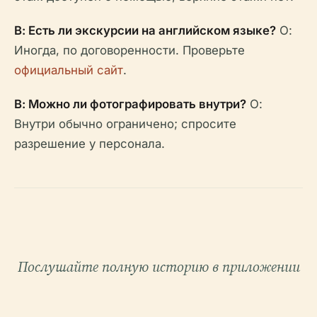
В: Есть ли экскурсии на английском языке?
О:
Иногда, по договоренности. Проверьте
официальный сайт
.
В: Можно ли фотографировать внутри?
О:
Внутри обычно ограничено; спросите
разрешение у персонала.
Послушайте полную историю в приложении