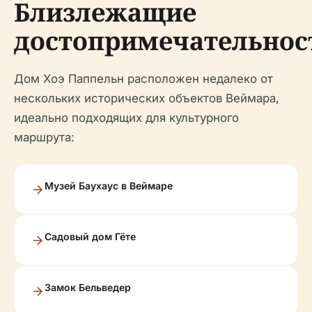
Близлежащие
достопримечательнос
Дом Хоэ Паппельн расположен недалеко от
нескольких исторических объектов Веймара,
идеально подходящих для культурного
маршрута:
Музей Баухаус в Веймаре
Садовый дом Гёте
Замок Бельведер