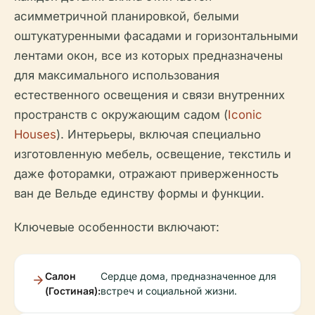
асимметричной планировкой, белыми
оштукатуренными фасадами и горизонтальными
лентами окон, все из которых предназначены
для максимального использования
естественного освещения и связи внутренних
пространств с окружающим садом (
Iconic
Houses
). Интерьеры, включая специально
изготовленную мебель, освещение, текстиль и
даже фоторамки, отражают приверженность
ван де Вельде единству формы и функции.
Ключевые особенности включают:
Салон
Сердце дома, предназначенное для
(Гостиная):
встреч и социальной жизни.