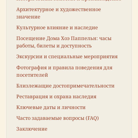
Архитектурное и художественное
значение
Культурное влияние и наследие
Посещение Дома Хоэ Паппельн: часы
работы, билеты и доступность
Экскурсии и специальные мероприятия
Фотография и правила поведения для
посетителей
Близлежащие достопримечательности
Реставрация и охрана наследия
Ключевые даты и личности
Часто задаваемые вопросы (FAQ)
Заключение