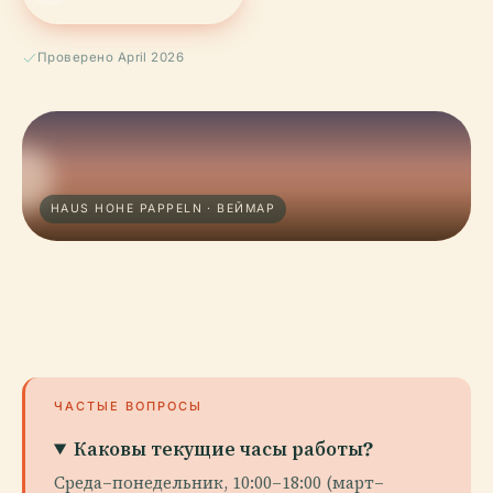
Проверено April 2026
HAUS HOHE PAPPELN · ВЕЙМАР
ЧАСТЫЕ ВОПРОСЫ
Каковы текущие часы работы?
Среда–понедельник, 10:00–18:00 (март–