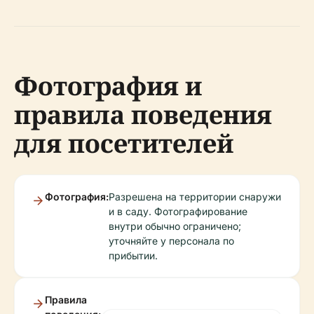
Фотография и
правила поведения
для посетителей
Фотография:
Разрешена на территории снаружи
и в саду. Фотографирование
внутри обычно ограничено;
уточняйте у персонала по
прибытии.
Правила