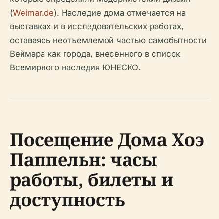
(
Weimar.de
). Наследие дома отмечается на
выставках и в исследовательских работах,
оставаясь неотъемлемой частью самобытности
Веймара как города, внесенного в список
Всемирного наследия ЮНЕСКО.
Посещение Дома Хоэ
Паппельн: часы
работы, билеты и
доступность