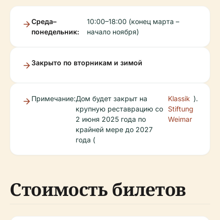
Среда–
10:00–18:00 (конец марта –
понедельник:
начало ноября)
Закрыто по вторникам и зимой
Примечание:
Дом будет закрыт на
Klassik
).
крупную реставрацию со
Stiftung
2 июня 2025 года по
Weimar
крайней мере до 2027
года (
Стоимость билетов