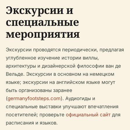
Экскурсии и
специальные
мероприятия
Экскурсии проводятся периодически, предлагая
углубленное изучение истории виллы,
архитектуры и дизайнерской философии ван де
Вельде. Экскурсии в основном на немецком
языке; экскурсии на английском языке могут
быть организованы заранее
(
germanyfootsteps.com
). Аудиогиды и
специальные выставки улучшают впечатления
посетителей; проверьте
официальный сайт
для
расписания и языков.