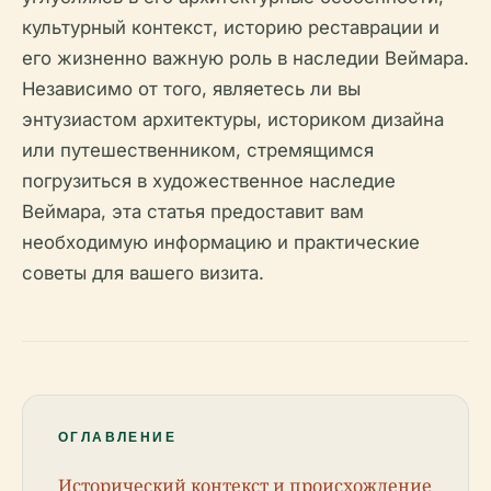
культурный контекст, историю реставрации и
его жизненно важную роль в наследии Веймара.
Независимо от того, являетесь ли вы
энтузиастом архитектуры, историком дизайна
или путешественником, стремящимся
погрузиться в художественное наследие
Веймара, эта статья предоставит вам
необходимую информацию и практические
советы для вашего визита.
ОГЛАВЛЕНИЕ
Исторический контекст и происхождение