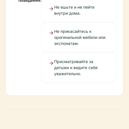
поведения:
Не ешьте и не пейте
внутри дома.
Не прикасайтесь к
оригинальной мебели или
экспонатам.
Присматривайте за
детьми и ведите себя
уважительно.