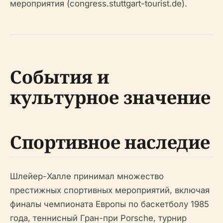
мероприятия (congress.stuttgart-tourist.de).
События и
культурное значение
Спортивное наследие
Шлейер-Халле принимал множество
престижных спортивных мероприятий, включая
финалы чемпионата Европы по баскетболу 1985
года, теннисный Гран-при Porsche, турнир