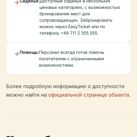
Сиденья:
Доступные сиденья в нескольких
ценовых категориях, с возможностью
бронирования мест для
сопровождающих. Забронировать
можно через EasyTicket или по
телефону +49 711 2 555 555.
Помощь:
Персонал всегда готов помочь
посетителям с ограниченными
возможностями.
Более подробную информацию о доступности
можно найти на
официальной странице объекта
.