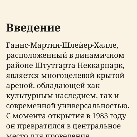
Введение
Ганнс-Мартин-Шлейер-Халле,
расположенный в динамичном
районе Штутгарта Неккарпарк,
является многоцелевой крытой
ареной, обладающей как
культурным наследием, так и
современной универсальностью.
С момента открытия в 1983 году
он превратился в центральное
место для проведения