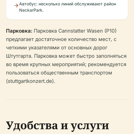
Автобус: несколько линий обслуживают район
NeckarPark.
Парковка:
Парковка Cannstatter Wasen (P10)
предлагает достаточное количество мест, с
четкими указателями от основных дорог
Штутгарта. Парковка может быстро заполняться
во время крупных мероприятий; рекомендуется
пользоваться общественным транспортом
(stuttgartkonzert.de).
Удобства и услуги