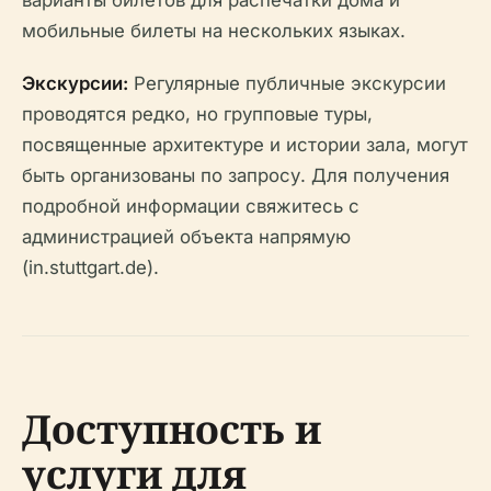
варианты билетов для распечатки дома и
мобильные билеты на нескольких языках.
Экскурсии:
Регулярные публичные экскурсии
проводятся редко, но групповые туры,
посвященные архитектуре и истории зала, могут
быть организованы по запросу. Для получения
подробной информации свяжитесь с
администрацией объекта напрямую
(in.stuttgart.de).
Доступность и
услуги для