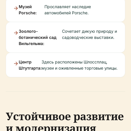
Музей
Прославляет наследие
Porsche:
автомобилей Porsche.
Зоолого-
Сочетает дикую природу и
ботанический сад
садоводческие выставки.
Вильгельма:
Центр
Здесь расположены Шлоссплац,
Штутгарта:
музеи и оживленные торговые улицы.
Устойчивое развитие
и модернизация