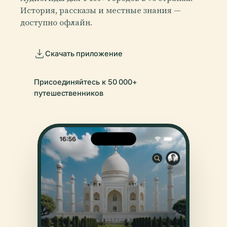
История, рассказы и местные знания —
доступно офлайн.
Скачать приложение
Присоединяйтесь к 50 000+
путешественников