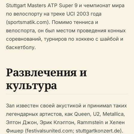
Stuttgart Masters ATP Super 9 и чемпионат мира
по велоспорту на треке UCI 2003 года
(sportsmatik.com). Помимо тенниса и
велоспорта, он был местом проведения конных
соревнований, турниров по хоккею с шайбой и
баскетболу.
Развлечения и
культура
Зал известен своей акустикой и принимал таких
легендарных артистов, как Queen, U2, Metallica,
Элтон Джон, Эрик Клэптон, Rammstein и Хелен
Фишер (festivalsunited.com; stuttgartkonzert.de).