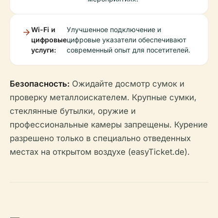
Wi-Fi и
Улучшенное подключение и
цифровые
цифровые указатели обеспечивают
услуги:
современный опыт для посетителей.
Безопасность:
Ожидайте досмотр сумок и
проверку металлоискателем. Крупные сумки,
стеклянные бутылки, оружие и
профессиональные камеры запрещены. Курение
разрешено только в специально отведенных
местах на открытом воздухе (easyTicket.de).