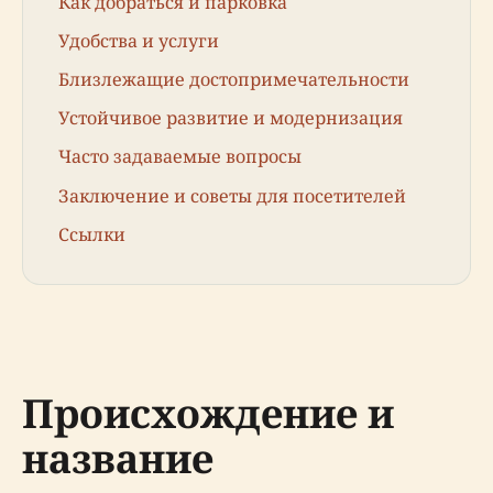
Как добраться и парковка
Удобства и услуги
Близлежащие достопримечательности
Устойчивое развитие и модернизация
Часто задаваемые вопросы
Заключение и советы для посетителей
Ссылки
Происхождение и
название