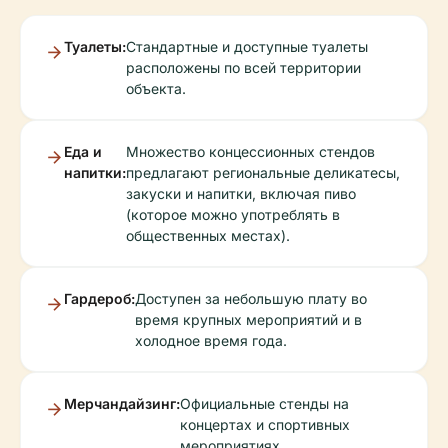
Туалеты:
Стандартные и доступные туалеты
расположены по всей территории
объекта.
Еда и
Множество концессионных стендов
напитки:
предлагают региональные деликатесы,
закуски и напитки, включая пиво
(которое можно употреблять в
общественных местах).
Гардероб:
Доступен за небольшую плату во
время крупных мероприятий и в
холодное время года.
Мерчандайзинг:
Официальные стенды на
концертах и спортивных
мероприятиях.