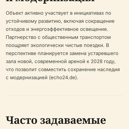
Объект активно участвует в инициативах по
устойчивому развитию, включая сокращение
отходов и энергоэффективное освещение.
Партнерство с общественным транспортом
поощряет экологически чистые поездки. В
перспективе планируется замена устаревшего
зала новой, современной ареной к 2028 году,
что позволит совместить сохранение наследия
с модернизацией (echo24.de).
Часто задаваемые