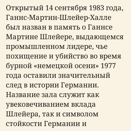
Открытый 14 сентября 1983 года,
Ганнс-Мартин-Шлейер-Халле
был назван в память о Ганнсе
Мартине Шлейере, выдающемся
промышленном лидере, чье
похищение и убийство во время
бурной «немецкой осени» 1977
года оставили значительный
след в истории Германии.
Название зала служит как
увековечиванием вклада
Шлейера, так и символом
стойкости Германии и