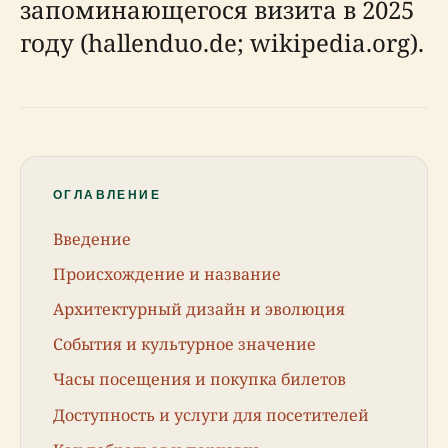
запоминающегося визита в 2025
году (hallenduo.de; wikipedia.org).
ОГЛАВЛЕНИЕ
Введение
Происхождение и название
Архитектурный дизайн и эволюция
События и культурное значение
Часы посещения и покупка билетов
Доступность и услуги для посетителей