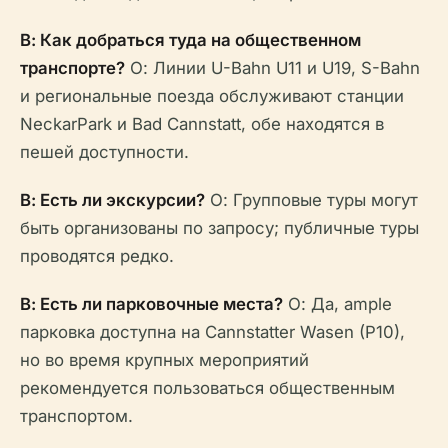
В: Как добраться туда на общественном
транспорте?
О: Линии U-Bahn U11 и U19, S-Bahn
и региональные поезда обслуживают станции
NeckarPark и Bad Cannstatt, обе находятся в
пешей доступности.
В: Есть ли экскурсии?
О: Групповые туры могут
быть организованы по запросу; публичные туры
проводятся редко.
В: Есть ли парковочные места?
О: Да, ample
парковка доступна на Cannstatter Wasen (P10),
но во время крупных мероприятий
рекомендуется пользоваться общественным
транспортом.