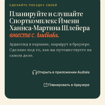
СДЕЛАЙТЕ ПОЕЗДКУ СВОЕЙ
Планируйте и слушайте
Спорткомплекс Имени
Ханнса-Мартина Шлейера
вместе с Audiala.
Аудиогид в кармане, маршрут в браузере.
Сделано под то, как вы путешествуете на
самом деле.
Открыть в приложении Audiala
Планировать в браузере