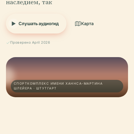
наследием, так
Слушать аудиогид
Карта
Проверено April 2026
СПОРТКОМПЛЕКС ИМЕНИ ХАННСА-МАРТИНА
ШЛЕЙЕРА · ШТУТГАРТ