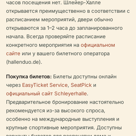
часов посещения нет. Шлейер-Халле
открывается преимущественно в соответствии с
расписанием мероприятий, двери обычно
открываются за 1–2 часа до запланированного
начала. Всегда проверяйте расписание
конкретного мероприятия на
официальном
сайте
или у вашего билетного оператора
(hallenduo.de).
Покупка билетов:
Билеты доступны онлайн
через
EasyTicket Service
,
SeatPick
и
официальный сайт Schleyerhalle
.
Предварительное бронирование настоятельно
рекомендуется из-за высокого спроса,
особенно на международные выступления и
крупные спортивные мероприятия. Доступны