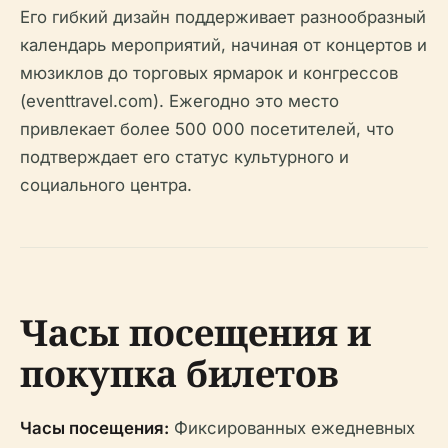
Его гибкий дизайн поддерживает разнообразный
календарь мероприятий, начиная от концертов и
мюзиклов до торговых ярмарок и конгрессов
(eventtravel.com). Ежегодно это место
привлекает более 500 000 посетителей, что
подтверждает его статус культурного и
социального центра.
Часы посещения и
покупка билетов
Часы посещения:
Фиксированных ежедневных