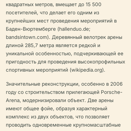
квадратных метров, вмещает до 15 500
посетителей, что делает его одним из
крупнейших мест проведения мероприятий в
Баден-Вюртемберге (hallenduo.de;
bandsintown.com). Деревянный велотрек арены
длиной 285,7 метра является редкой и
уникальной особенностью, подчеркивающей ее
пригодность для проведения высокопрофильных
спортивных мероприятий (wikipedia.org).
Значительные реконструкции, особенно в 2006
году со строительством прилегающей Porsche-
Arena, модернизировали объект. Две арены
имеют общее фойе, образуя характерный
комплекс из двух объектов, что позволяет
проводить одновременные крупномасштабные