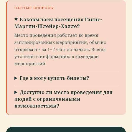
ЧАСТЫЕ ВОПРОСЫ
Каковы часы посещения Ганнс-
Мартин-Шлейер-Халле?
Место проведения работает во время
запланированных мероприятий, обычно
открываясь за 1–2 часа до начала. Всегда
уточняйте информацию в календаре
мероприятий.
Где я могу купить билеты?
Доступно ли место проведения для
людей с ограниченными
возможностями?