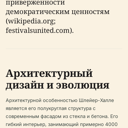
приверженности
демократическим ценностям
(wikipedia.org;
festivalsunited.com).
Архитектурный
дизайн и эволюция
Архитектурной особенностью Шлейер-Халле
является его полукруглая структура с
современным фасадом из стекла и бетона. Его
гибкий интерьер, занимающий примерно 4000