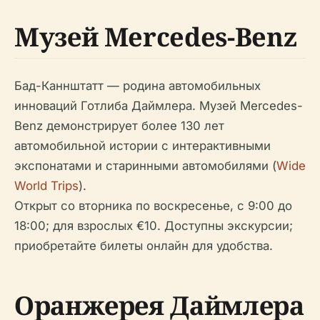
Музей Mercedes-Benz
Бад-Каннштатт — родина автомобильных
инноваций Готлиба Даймлера. Музей Mercedes-
Benz демонстрирует более 130 лет
автомобильной истории с интерактивными
экспонатами и старинными автомобилями (
Wide
World Trips
).
Открыт со вторника по воскресенье, с 9:00 до
18:00; для взрослых €10. Доступны экскурсии;
приобретайте билеты онлайн для удобства.
Оранжерея Даймлера