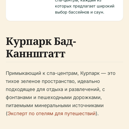
которых предлагает широкий
выбор бассейнов и саун.
Курпарк Бад-
Каннштатт
Примыкающий к спа-центрам, Курпарк — это
тихое зеленое пространство, идеально
подходящее для отдыха и развлечений, с
фонтанами и пешеходными дорожками,
питаемыми минеральными источниками
(
Эксперт по отелям для путешествий
).