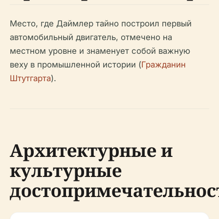
Место, где Даймлер тайно построил первый
автомобильный двигатель, отмечено на
местном уровне и знаменует собой важную
веху в промышленной истории (
Гражданин
Штутгарта
).
Архитектурные и
культурные
достопримечательнос