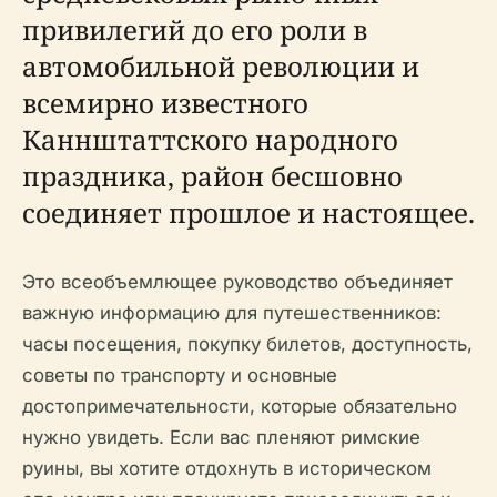
привилегий до его роли в
автомобильной революции и
всемирно известного
Каннштаттского народного
праздника, район бесшовно
соединяет прошлое и настоящее.
Это всеобъемлющее руководство объединяет
важную информацию для путешественников:
часы посещения, покупку билетов, доступность,
советы по транспорту и основные
достопримечательности, которые обязательно
нужно увидеть. Если вас пленяют римские
руины, вы хотите отдохнуть в историческом