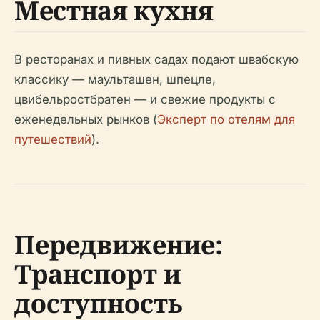
Местная кухня
В ресторанах и пивных садах подают швабскую
классику — маульташен, шпецле,
цвибельростбратен — и свежие продукты с
еженедельных рынков (
Эксперт по отелям для
путешествий
).
Передвижение:
Транспорт и
доступность