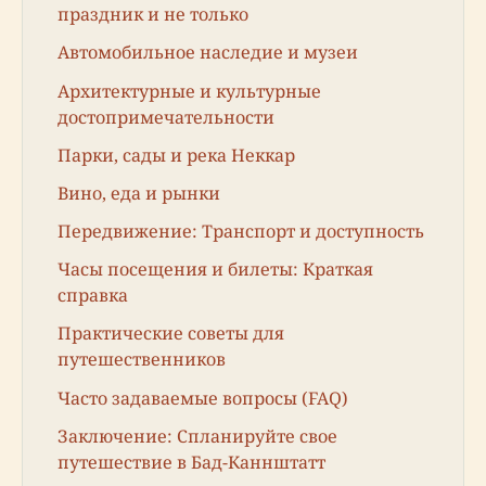
праздник и не только
Автомобильное наследие и музеи
Архитектурные и культурные
достопримечательности
Парки, сады и река Неккар
Вино, еда и рынки
Передвижение: Транспорт и доступность
Часы посещения и билеты: Краткая
справка
Практические советы для
путешественников
Часто задаваемые вопросы (FAQ)
Заключение: Спланируйте свое
путешествие в Бад-Каннштатт