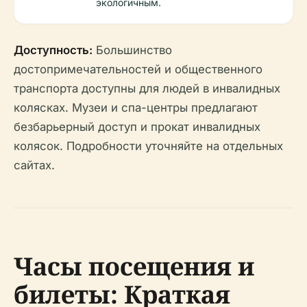
экологичным.
Доступность:
Большинство
достопримечательностей и общественного
транспорта доступны для людей в инвалидных
колясках. Музеи и спа-центры предлагают
безбарьерный доступ и прокат инвалидных
колясок. Подробности уточняйте на отдельных
сайтах.
Часы посещения и
билеты: Краткая