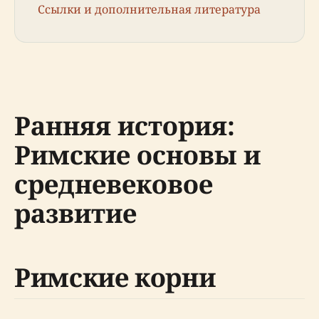
Ссылки и дополнительная литература
Ранняя история:
Римские основы и
средневековое
развитие
Римские корни