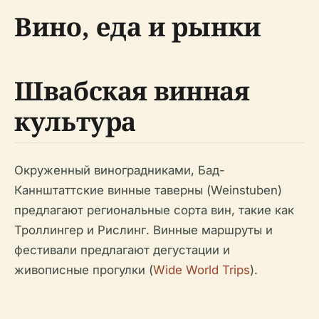
Вино, еда и рынки
Швабская винная
культура
Окруженный виноградниками, Бад-
Каннштаттские винные таверны (Weinstuben)
предлагают региональные сорта вин, такие как
Троллингер и Рислинг. Винные маршруты и
фестивали предлагают дегустации и
живописные прогулки (
Wide World Trips
).