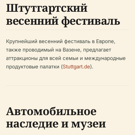
Штутгартский
весенний фестиваль
Крупнейший весенний фестиваль в Европе,
также проводимый на Вазене, предлагает
аттракционы для всей семьи и международные
продуктовые палатки (
Stuttgart.de
).
Автомобильное
наследие и музеи