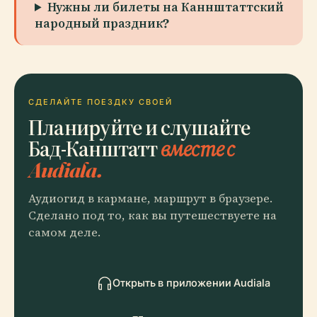
Нужны ли билеты на Каннштаттский
народный праздник?
СДЕЛАЙТЕ ПОЕЗДКУ СВОЕЙ
Планируйте и слушайте
Бад-Канштатт
вместе с
Audiala.
Аудиогид в кармане, маршрут в браузере.
Сделано под то, как вы путешествуете на
самом деле.
Открыть в приложении Audiala