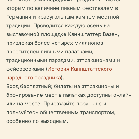
вторым по величине пивным фестивалем в
Германии и краеугольным камнем местной
традиции. Проводится каждую осень на
выставочной площадке Каннштаттер Вазен,
привлекая более четырех миллионов
посетителей пивными палатками,
традиционными парадами, аттракционами и
фейерверками (
История Каннштаттского
народного праздника
).
Вход бесплатный; билеты на аттракционы и
бронирование мест в палатках доступны онлайн
или на месте. Приезжайте пораньше и
пользуйтесь общественным транспортом,
особенно по выходным.