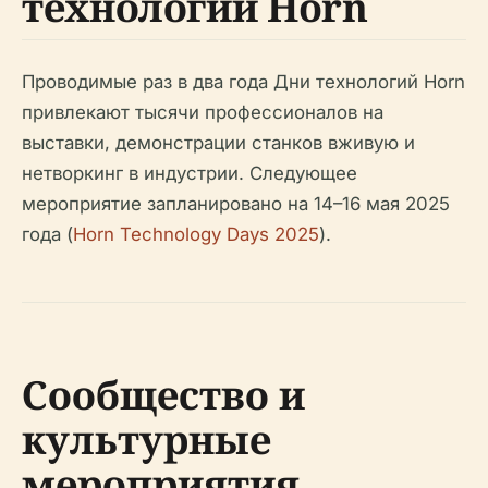
технологий Horn
Проводимые раз в два года Дни технологий Horn
привлекают тысячи профессионалов на
выставки, демонстрации станков вживую и
нетворкинг в индустрии. Следующее
мероприятие запланировано на 14–16 мая 2025
года (
Horn Technology Days 2025
).
Сообщество и
культурные
мероприятия