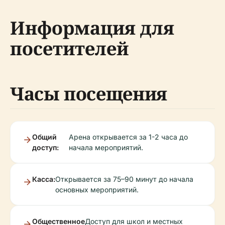
Информация для
посетителей
Часы посещения
Общий
Арена открывается за 1-2 часа до
доступ:
начала мероприятий.
Касса:
Открывается за 75–90 минут до начала
основных мероприятий.
Общественное
Доступ для школ и местных