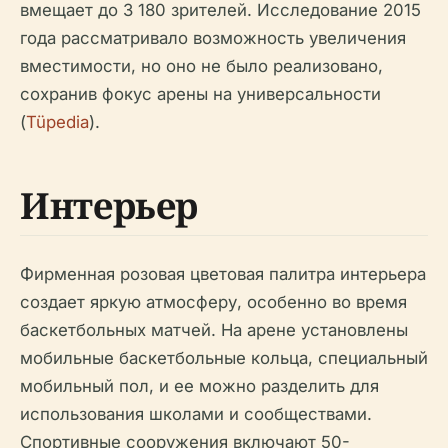
вмещает до 3 180 зрителей. Исследование 2015
года рассматривало возможность увеличения
вместимости, но оно не было реализовано,
сохранив фокус арены на универсальности
(
Tüpedia
).
Интерьер
Фирменная розовая цветовая палитра интерьера
создает яркую атмосферу, особенно во время
баскетбольных матчей. На арене установлены
мобильные баскетбольные кольца, специальный
мобильный пол, и ее можно разделить для
использования школами и сообществами.
Спортивные сооружения включают 50-