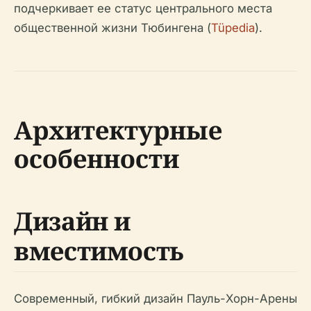
подчеркивает ее статус центрального места
общественной жизни Тюбингена (
Tüpedia
).
Архитектурные
особенности
Дизайн и
вместимость
Современный, гибкий дизайн Пауль-Хорн-Арены