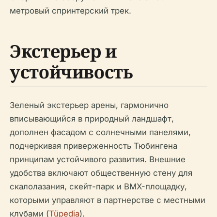
метровый спринтерский трек.
Экстерьер и
устойчивость
Зеленый экстерьер арены, гармонично
вписывающийся в природный ландшафт,
дополнен фасадом с солнечными панелями,
подчеркивая приверженность Тюбингена
принципам устойчивого развития. Внешние
удобства включают общественную стену для
скалолазания, скейт-парк и BMX-площадку,
которыми управляют в партнерстве с местными
клубами (
Tüpedia
).