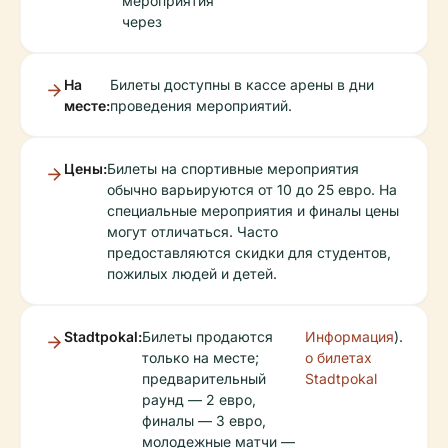
мероприятия
через
На
Билеты доступны в кассе арены в дни
месте:
проведения мероприятий.
Цены:
Билеты на спортивные мероприятия
обычно варьируются от 10 до 25 евро. На
специальные мероприятия и финалы цены
могут отличаться. Часто
предоставляются скидки для студентов,
пожилых людей и детей.
Stadtpokal:
Билеты продаются
Информация
).
только на месте;
о билетах
предварительный
Stadtpokal
раунд — 2 евро,
финалы — 3 евро,
молодежные матчи —