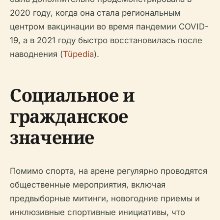
2020 году, когда она стала региональным
центром вакцинации во время пандемии COVID-
19, а в 2021 году быстро восстановилась после
наводнения (
Tüpedia
).
Социальное и
гражданское
значение
Помимо спорта, на арене регулярно проводятся
общественные мероприятия, включая
предвыборные митинги, новогодние приемы и
инклюзивные спортивные инициативы, что