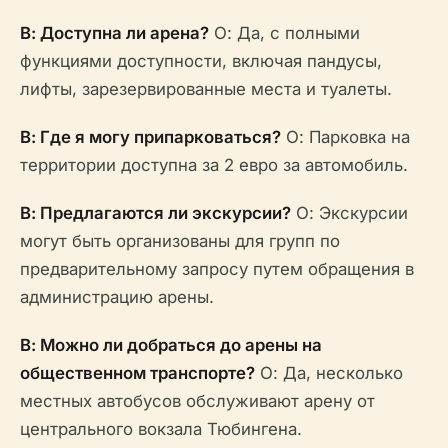
В: Доступна ли арена?
О: Да, с полными
функциями доступности, включая пандусы,
лифты, зарезервированные места и туалеты.
В: Где я могу припарковаться?
О: Парковка на
территории доступна за 2 евро за автомобиль.
В: Предлагаются ли экскурсии?
О: Экскурсии
могут быть организованы для групп по
предварительному запросу путем обращения в
администрацию арены.
В: Можно ли добраться до арены на
общественном транспорте?
О: Да, несколько
местных автобусов обслуживают арену от
центрального вокзала Тюбингена.