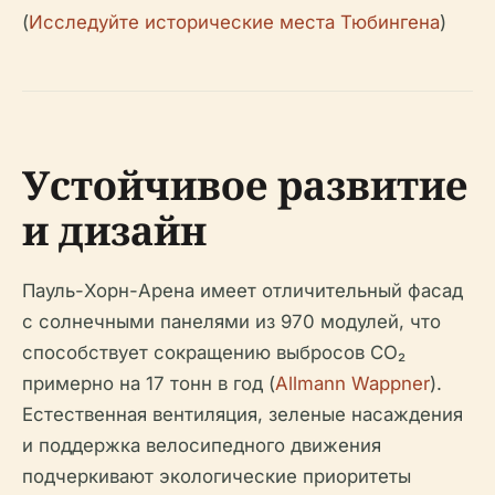
(
Исследуйте исторические места Тюбингена
)
Устойчивое развитие
и дизайн
Пауль-Хорн-Арена имеет отличительный фасад
с солнечными панелями из 970 модулей, что
способствует сокращению выбросов CO₂
примерно на 17 тонн в год (
Allmann Wappner
).
Естественная вентиляция, зеленые насаждения
и поддержка велосипедного движения
подчеркивают экологические приоритеты