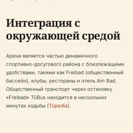
Интеграция с
окружающей средой
Арена является частью динамичного
спортивно-досугового района с близлежащими
удобствами, такими как Freibad (общественный
бассейн), клубы, рестораны и отель Am Bad.
Общественный транспорт через остановку
«Freibad» TüBus находится в нескольких
минутах ходьбы (
Tüpedia
).