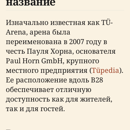
название
Изначально известная как TÜ-
Arena, арена была
переименована в 2007 году в
честь Пауля Хорна, основателя
Paul Horn GmbH, крупного
местного предприятия (
Tüpedia
).
Ее расположение вдоль B28
обеспечивает отличную
доступность как для жителей,
так и для гостей.