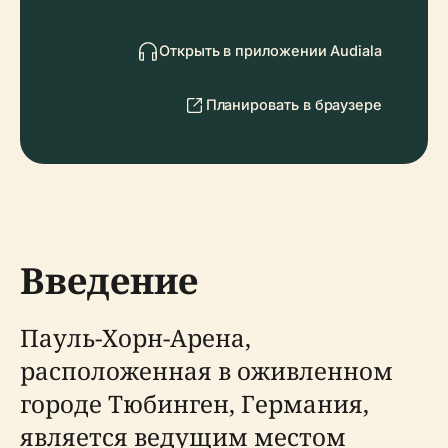
Открыть в приложении Audiala
Планировать в браузере
Введение
Пауль-Хорн-Арена,
расположенная в оживленном
городе Тюбинген, Германия,
является ведущим местом