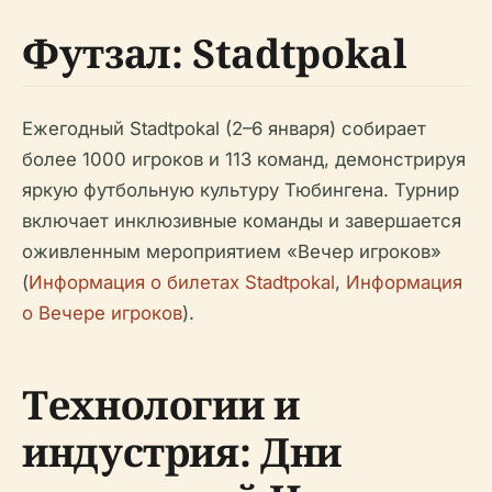
Футзал: Stadtpokal
Ежегодный Stadtpokal (2–6 января) собирает
более 1000 игроков и 113 команд, демонстрируя
яркую футбольную культуру Тюбингена. Турнир
включает инклюзивные команды и завершается
оживленным мероприятием «Вечер игроков»
(
Информация о билетах Stadtpokal
,
Информация
о Вечере игроков
).
Технологии и
индустрия: Дни