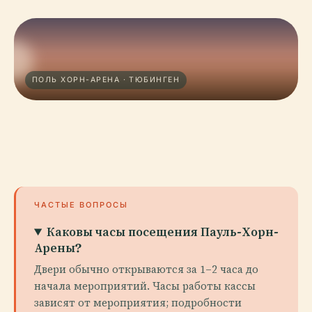
ПОЛЬ ХОРН-АРЕНА · ТЮБИНГЕН
ЧАСТЫЕ ВОПРОСЫ
Каковы часы посещения Пауль-Хорн-
Арены?
Двери обычно открываются за 1–2 часа до
начала мероприятий. Часы работы кассы
зависят от мероприятия; подробности