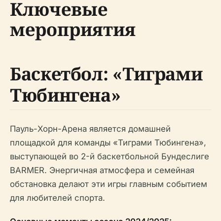
Ключевые
мероприятия
Баскетбол: «Тиграми
Тюбингена»
Пауль-Хорн-Арена является домашней
площадкой для команды «Тиграми Тюбингена»,
выступающей во 2-й баскетбольной Бундеслиге
BARMER. Энергичная атмосфера и семейная
обстановка делают эти игры главным событием
для любителей спорта.