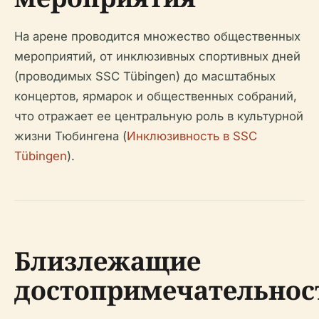
На арене проводится множество общественных
мероприятий, от инклюзивных спортивных дней
(проводимых SSC Tübingen) до масштабных
концертов, ярмарок и общественных собраний,
что отражает ее центральную роль в культурной
жизни Тюбингена (
Инклюзивность в SSC
Tübingen
).
Близлежащие
достопримечательнос