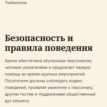
Тюбингена.
Безопасность и
правила поведения
Арена обеспечена обученным персоналом,
четкими указателями и предлагает первую
помощь во время крупных мероприятий.
Посетители должны соблюдать кодекс
поведения, проявляя уважение к персоналу,
другим гостям и поддерживая общественный
дух объекта.