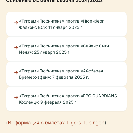
Основные моменты сезона 2024/2025:
«Тиграми Тюбингена» против «Нюрнберг
Фалконс BC»: 11 января 2025 г.
«Тиграми Тюбингена» против «Сайенс Сити
Йена»: 25 января 2025 г.
«Тиграми Тюбингена» против «Айсберен
Бремерхафен»: 7 февраля 2025 г.
«Тиграми Тюбингена» против «EPG GUARDIANS
Кобленц»: 9 февраля 2025 г.
(
Информация о билетах Tigers Tübingen
)