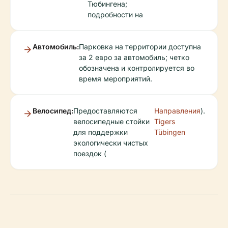
Тюбингена;
подробности на
Автомобиль:
Парковка на территории доступна
за 2 евро за автомобиль; четко
обозначена и контролируется во
время мероприятий.
Велосипед:
Предоставляются
Направления
).
велосипедные стойки
Tigers
для поддержки
Tübingen
экологически чистых
поездок (