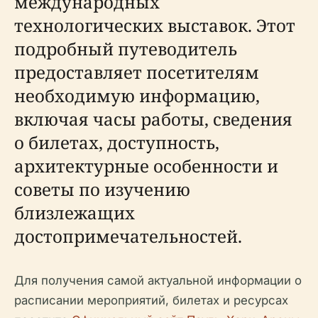
международных
технологических выставок. Этот
подробный путеводитель
предоставляет посетителям
необходимую информацию,
включая часы работы, сведения
о билетах, доступность,
архитектурные особенности и
советы по изучению
близлежащих
достопримечательностей.
Для получения самой актуальной информации о
расписании мероприятий, билетах и ресурсах