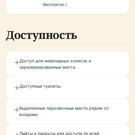
бесплатно (
Доступность
Доступ для инвалидных колясок и
зарезервированные места.
Доступные туалеты.
Выделенные парковочные места рядом со
входами.
Лифты и пандусы для доступа по всей