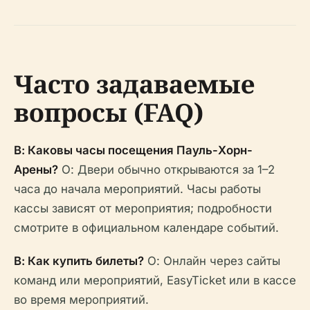
Часто задаваемые
вопросы (FAQ)
В: Каковы часы посещения Пауль-Хорн-
Арены?
О: Двери обычно открываются за 1–2
часа до начала мероприятий. Часы работы
кассы зависят от мероприятия; подробности
смотрите в официальном календаре событий.
В: Как купить билеты?
О: Онлайн через сайты
команд или мероприятий, EasyTicket или в кассе
во время мероприятий.