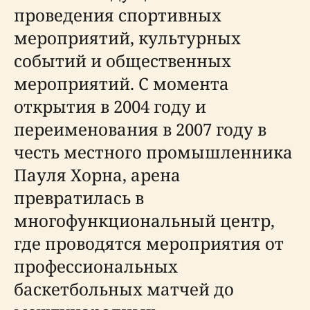
проведения спортивных
мероприятий, культурных
событий и общественных
мероприятий. С момента
открытия в 2004 году и
переименования в 2007 году в
честь местного промышленника
Пауля Хорна, арена
превратилась в
многофункциональный центр,
где проводятся мероприятия от
профессиональных
баскетбольных матчей до