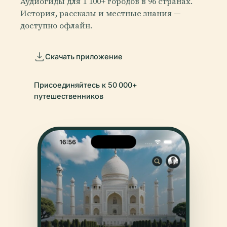
Аудиогиды для 1 100+ городов в 96 странах.
История, рассказы и местные знания —
доступно офлайн.
Скачать приложение
Присоединяйтесь к 50 000+
путешественников