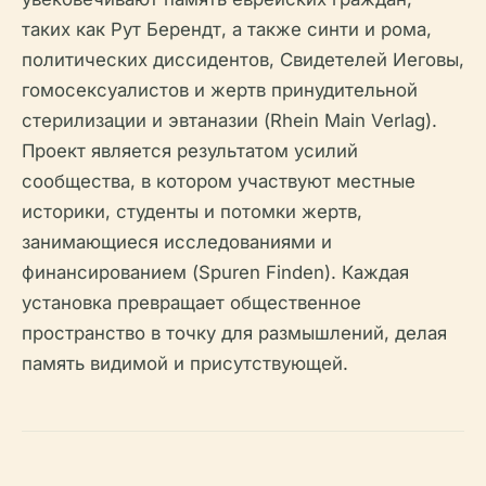
таких как Рут Берендт, а также синти и рома,
политических диссидентов, Свидетелей Иеговы,
гомосексуалистов и жертв принудительной
стерилизации и эвтаназии (Rhein Main Verlag).
Проект является результатом усилий
сообщества, в котором участвуют местные
историки, студенты и потомки жертв,
занимающиеся исследованиями и
финансированием (Spuren Finden). Каждая
установка превращает общественное
пространство в точку для размышлений, делая
память видимой и присутствующей.