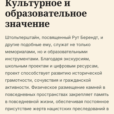
Культурное и
образовательное
значение
Штольперштайн, посвященный Рут Берендт, и
другие подобные ему, служат не только
мемориалами, но и образовательными
инструментами. Благодаря экскурсиям,
школьным проектам и цифровым ресурсам,
проект способствует развитию исторической
грамотности, сочувствия и гражданской
активности. Физическое размещение камней в
повседневных пространствах закрепляет память
в повседневной жизни, обеспечивая постоянное
присутствие жертв нацистских преследований в