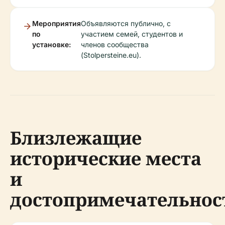
Мероприятия
Объявляются публично, с
по
участием семей, студентов и
установке:
членов сообщества
(Stolpersteine.eu).
Близлежащие
исторические места
и
достопримечательнос