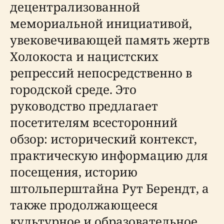
децентрализованной
мемориальной инициативой,
увековечивающей память жертв
Холокоста и нацистских
репрессий непосредственно в
городской среде. Это
руководство предлагает
посетителям всесторонний
обзор: исторический контекст,
практическую информацию для
посещения, историю
штольперштайна Рут Берендт, а
также продолжающееся
культурное и образовательное