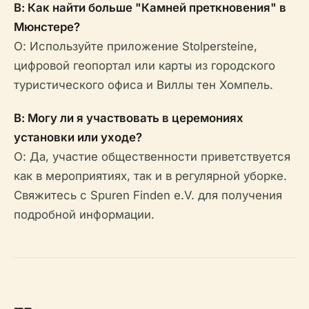
В: Как найти больше "Камней преткновения" в
Мюнстере?
О: Используйте приложение Stolpersteine,
цифровой геопортал или карты из городского
туристического офиса и Виллы тен Хомпель.
В: Могу ли я участвовать в церемониях
установки или уходе?
О: Да, участие общественности приветствуется
как в мероприятиях, так и в регулярной уборке.
Свяжитесь с Spuren Finden e.V. для получения
подробной информации.