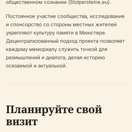
общественном сознании (Stolpersteine.eu).
Постоянное участие сообщества, исследования
и спонсорство со стороны местных жителей
укрепляют культуру памяти в Мюнстере.
Децентрализованный подход проекта позволяет
каждому мемориалу служить точкой для
размышлений и диалога, делая историю
осязаемой и актуальной.
Планируйте свой
визит