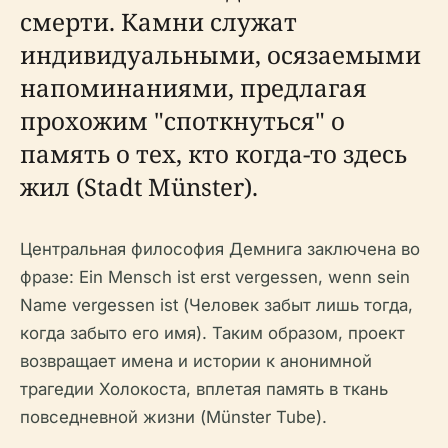
смерти. Камни служат
индивидуальными, осязаемыми
напоминаниями, предлагая
прохожим "споткнуться" о
память о тех, кто когда-то здесь
жил (Stadt Münster).
Центральная философия Демнига заключена во
фразе: Ein Mensch ist erst vergessen, wenn sein
Name vergessen ist (Человек забыт лишь тогда,
когда забыто его имя). Таким образом, проект
возвращает имена и истории к анонимной
трагедии Холокоста, вплетая память в ткань
повседневной жизни (Münster Tube).