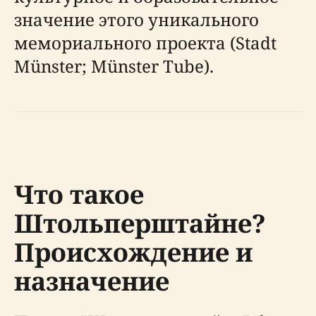
значение этого уникального
мемориального проекта (Stadt
Münster; Münster Tube).
Что такое
Штольперштайне?
Происхождение и
назначение