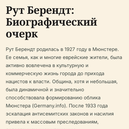
Рут Берендт:
Биографический
очерк
Рут Берендт родилась в 1927 году в Мюнстере.
Ее семья, как и многие еврейские жители, была
активно вовлечена в культурную и
коммерческую жизнь города до прихода
нацистов к власти. Община, хотя и небольшая,
была динамичной и значительно
способствовала формированию облика
Мюнстера (Germany.info). После 1933 года
эскалация антисемитских законов и насилия
привела к массовым преследованиям,