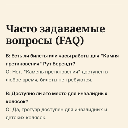
Часто задаваемые
вопросы (FAQ)
В: Есть ли билеты или часы работы для "Камня
преткновения" Рут Берендт?
О: Нет. "Камень преткновения" доступен в
любое время, билеты не требуются.
В: Доступно ли это место для инвалидных
колясок?
О: Да, тротуар доступен для инвалидных и
детских колясок.