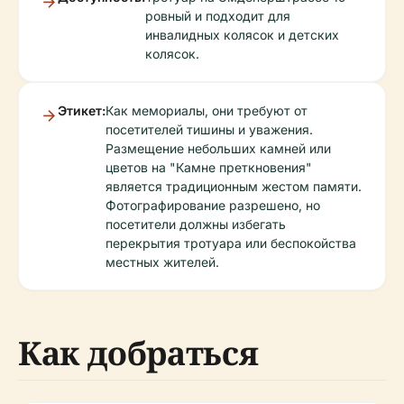
ровный и подходит для
инвалидных колясок и детских
колясок.
Этикет:
Как мемориалы, они требуют от
посетителей тишины и уважения.
Размещение небольших камней или
цветов на "Камне преткновения"
является традиционным жестом памяти.
Фотографирование разрешено, но
посетители должны избегать
перекрытия тротуара или беспокойства
местных жителей.
Как добраться