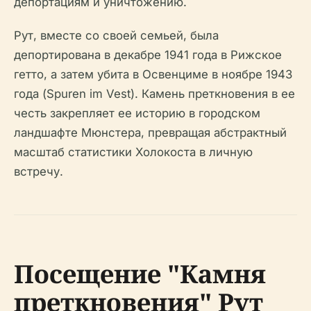
депортациям и уничтожению.
Рут, вместе со своей семьей, была
депортирована в декабре 1941 года в Рижское
гетто, а затем убита в Освенциме в ноябре 1943
года (Spuren im Vest). Камень преткновения в ее
честь закрепляет ее историю в городском
ландшафте Мюнстера, превращая абстрактный
масштаб статистики Холокоста в личную
встречу.
Посещение "Камня
преткновения" Рут