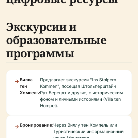
Экскурсии и
образовательные
программы
Вилла
Предлагает экскурсии "Ins Stolpern
тен
Kommen", посещая Штольперштайн
Хомпель:
Рут Берендт и другие, с историческим
фоном и личными историями (Villa ten
Hompel).
Бронирование:
Через Виллу тен Хомпель или
Туристический информационный
центр Мюнстера.