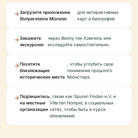
Загрузите приложение
для интерактивных
Stolpersteine Münster
карт и биографий.
Закажите
через Виллу тен Хомпель или
экскурсию
исследуйте самостоятельно.
Посетите
, чтобы углубить свое
близлежащие
понимание прошлого
исторические места
Мюнстера.
Подпишитесь
, такие как Spuren Finden e.V. и
на местные
Villa ten Hompel, в социальных
организации
сетях, чтобы быть в курсе
обновлений.