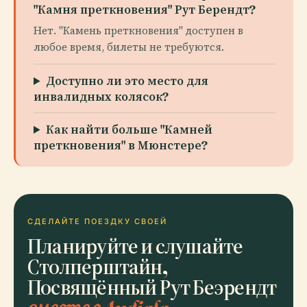
"Камня преткновения" Рут Берендт?
Нет. "Камень преткновения" доступен в
любое время, билеты не требуются.
Доступно ли это место для
инвалидных колясок?
Как найти больше "Камней
преткновения" в Мюнстере?
СДЕЛАЙТЕ ПОЕЗДКУ СВОЕЙ
Планируйте и слушайте
Столперштайн,
Посвящённый Рут Беэрендт