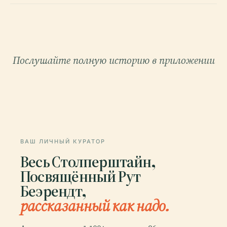
Послушайте полную историю в приложении
ВАШ ЛИЧНЫЙ КУРАТОР
Весь Столперштайн,
Посвящённый Рут
Беэрендт,
рассказанный как надо.