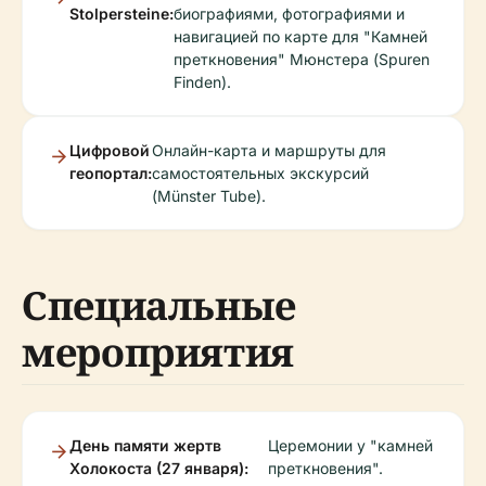
Stolpersteine:
биографиями, фотографиями и
навигацией по карте для "Камней
преткновения" Мюнстера (Spuren
Finden).
Цифровой
Онлайн-карта и маршруты для
геопортал:
самостоятельных экскурсий
(Münster Tube).
Специальные
мероприятия
День памяти жертв
Церемонии у "камней
Холокоста (27 января):
преткновения".