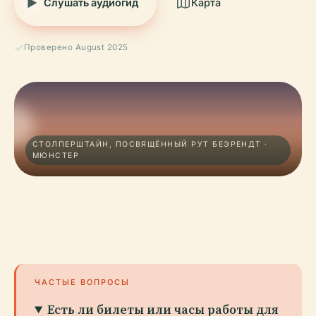
Слушать аудиогид
Карта
Проверено August 2025
СТОЛПЕРШТАЙН, ПОСВЯЩЁННЫЙ РУТ БЕЭРЕНДТ ·
МЮНСТЕР
ЧАСТЫЕ ВОПРОСЫ
Есть ли билеты или часы работы для