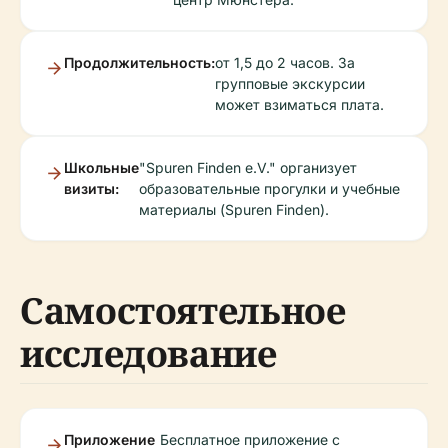
Продолжительность:
от 1,5 до 2 часов. За
групповые экскурсии
может взиматься плата.
Школьные
"Spuren Finden e.V." организует
визиты:
образовательные прогулки и учебные
материалы (Spuren Finden).
Самостоятельное
исследование
Приложение
Бесплатное приложение с