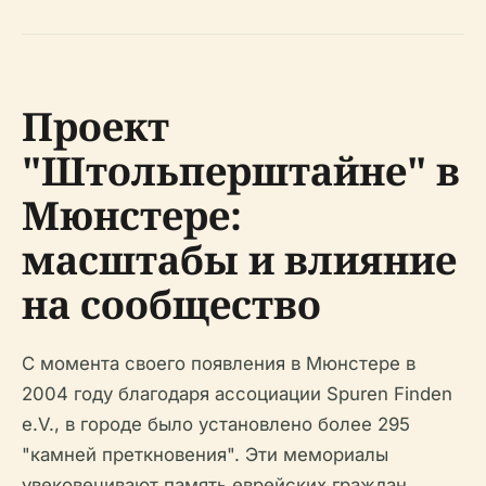
Проект
"Штольперштайне" в
Мюнстере:
масштабы и влияние
на сообщество
С момента своего появления в Мюнстере в
2004 году благодаря ассоциации Spuren Finden
e.V., в городе было установлено более 295
"камней преткновения". Эти мемориалы
увековечивают память еврейских граждан,