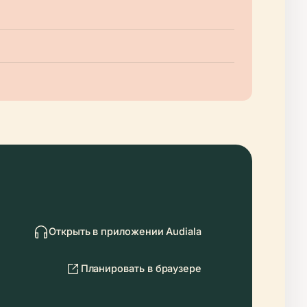
Открыть в приложении Audiala
Планировать в браузере