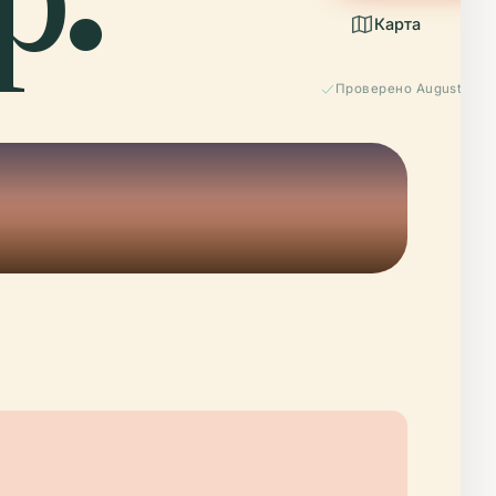
Карта
Проверено August 202