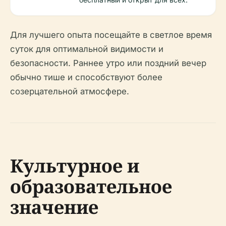
Для лучшего опыта посещайте в светлое время
суток для оптимальной видимости и
безопасности. Раннее утро или поздний вечер
обычно тише и способствуют более
созерцательной атмосфере.
Культурное и
образовательное
значение