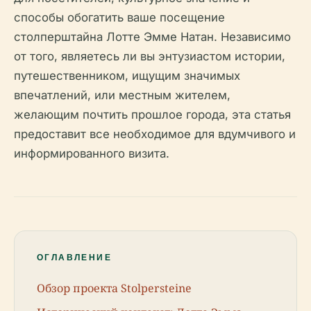
способы обогатить ваше посещение
столперштайна Лотте Эмме Натан. Независимо
от того, являетесь ли вы энтузиастом истории,
путешественником, ищущим значимых
впечатлений, или местным жителем,
желающим почтить прошлое города, эта статья
предоставит все необходимое для вдумчивого и
информированного визита.
ОГЛАВЛЕНИЕ
Обзор проекта Stolpersteine