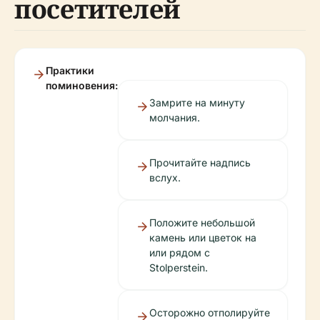
посетителей
Практики
поминовения:
Замрите на минуту
молчания.
Прочитайте надпись
вслух.
Положите небольшой
камень или цветок на
или рядом с
Stolperstein.
Осторожно отполируйте