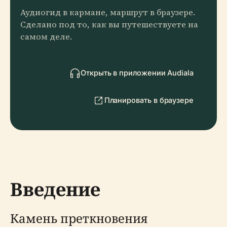
Аудиогид в кармане, маршрут в браузере.
Сделано под то, как вы путешествуете на
самом деле.
Открыть в приложении Audiala
Планировать в браузере
Введение
Камень преткновения