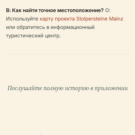
В: Как найти точное местоположение?
О:
Используйте
карту проекта Stolpersteine Mainz
или обратитесь в информационный
туристический центр.
Послушайте полную историю в приложении