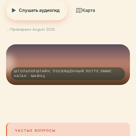
Слушать аудиогид
Карта
Проверено August 2025
ШТОЛЬПЕРШТАЙН, ПОСВЯЩЁННЫЙ ЛОТТЕ ЭММЕ
НАТАН · МАЙНЦ
ЧАСТЫЕ ВОПРОСЫ