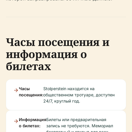
Часы посещения и
информация о
билетах
Часы
Stolperstein находится на
посещения:
общественном тротуаре, доступен
24/7, круглый год.
Информация
Билеты или предварительная
о билетах:
запись не требуются. Мемориал
бесплатный и открыт для всех.