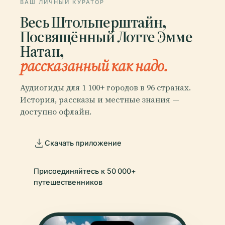
ВАШ ЛИЧНЫЙ КУРАТОР
Весь Штольперштайн,
Посвящённый Лотте Эмме
Натан,
рассказанный как надо.
Аудиогиды для 1 100+ городов в 96 странах.
История, рассказы и местные знания —
доступно офлайн.
Скачать приложение
Присоединяйтесь к 50 000+
путешественников