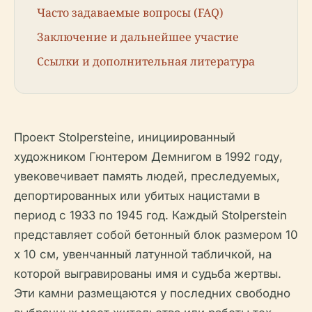
Часто задаваемые вопросы (FAQ)
Заключение и дальнейшее участие
Ссылки и дополнительная литература
Проект Stolpersteine, инициированный
художником Гюнтером Демнигом в 1992 году,
увековечивает память людей, преследуемых,
депортированных или убитых нацистами в
период с 1933 по 1945 год. Каждый Stolperstein
представляет собой бетонный блок размером 10
x 10 см, увенчанный латунной табличкой, на
которой выгравированы имя и судьба жертвы.
Эти камни размещаются у последних свободно