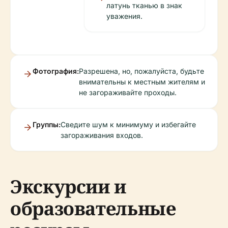
латунь тканью в знак
уважения.
Фотография:
Разрешена, но, пожалуйста, будьте
внимательны к местным жителям и
не загораживайте проходы.
Группы:
Сведите шум к минимуму и избегайте
загораживания входов.
Экскурсии и
образовательные