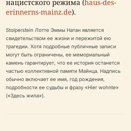
нацистского режима (
haus-des-
erinnerns-mainz.de
).
Stolperstein Лотте Эммы Натан является
свидетельством ее жизни и пережитой ею
трагедии. Хотя подробные публичные записи
могут быть ограничены, ее мемориальный
камень гарантирует, что ее история останется
частью коллективной памяти Майнца. Надпись
обычно включает ее имя, год рождения,
подробности ее судьбы и фразу «Hier wohnte»
(«Здесь жила»).