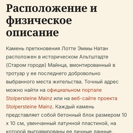
Расположение и
физическое
описание
Камень преткновения Лотте Эммы Натан
расположен в историческом Альтштадте
(Старом городе) Майнца, вмонтированный в
тротуар у ее последнего добровольно
выбранного места жительства. Точный адрес
можно найти на
официальном портале
Stolpersteine Mainz
или на
веб-сайте проекта
Stolpersteine Mainz
. Каждый камень
представляет собой бетонный блок размером 10
x 10 см, увенчанный латунной пластиной, на
которой выгравированы ее личные данные.