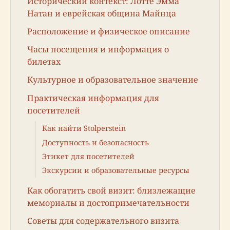
Исторический контекст: Лотте Эмма
Натан и еврейская община Майнца
Расположение и физическое описание
Часы посещения и информация о
билетах
Культурное и образовательное значение
Практическая информация для
посетителей
Как найти Stolperstein
Доступность и безопасность
Этикет для посетителей
Экскурсии и образовательные ресурсы
Как обогатить свой визит: близлежащие
мемориалы и достопримечательности
Советы для содержательного визита