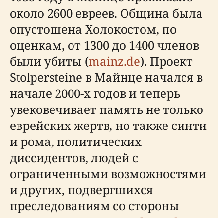
около 2600 евреев. Община была
опустошена Холокостом, по
оценкам, от 1300 до 1400 членов
были убиты (
mainz.de
). Проект
Stolpersteine в Майнце начался в
начале 2000-х годов и теперь
увековечивает память не только
еврейских жертв, но также синти
и рома, политических
диссидентов, людей с
ограниченными возможностями
и других, подвергшихся
преследованиям со стороны