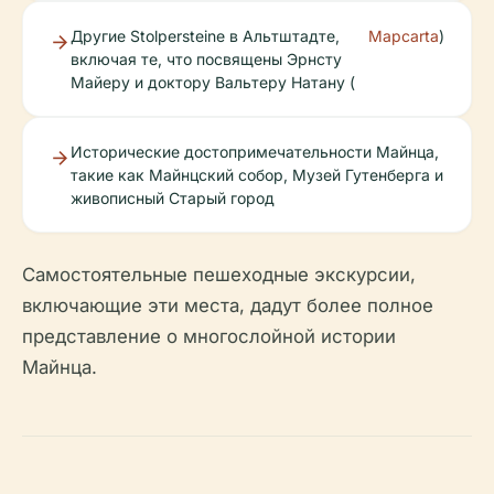
Другие Stolpersteine в Альтштадте,
Mapcarta
)
включая те, что посвящены Эрнсту
Майеру и доктору Вальтеру Натану (
Исторические достопримечательности Майнца,
такие как Майнцский собор, Музей Гутенберга и
живописный Старый город
Самостоятельные пешеходные экскурсии,
включающие эти места, дадут более полное
представление о многослойной истории
Майнца.