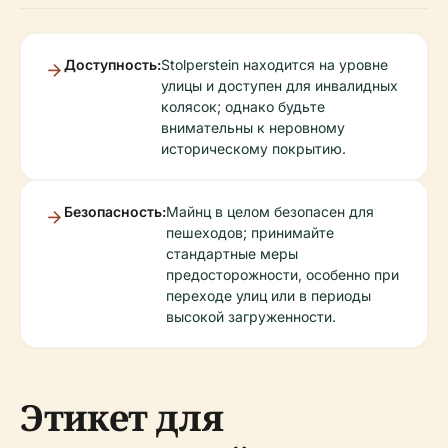
Доступность:
Stolperstein находится на уровне
улицы и доступен для инвалидных
колясок; однако будьте
внимательны к неровному
историческому покрытию.
Безопасность:
Майнц в целом безопасен для
пешеходов; принимайте
стандартные меры
предосторожности, особенно при
переходе улиц или в периоды
высокой загруженности.
Этикет для