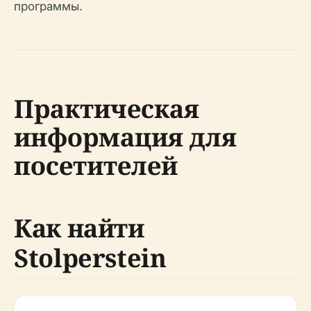
программы.
Практическая
информация для
посетителей
Как найти
Stolperstein