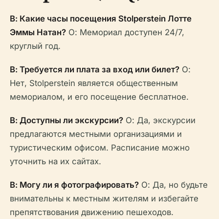
В: Какие часы посещения Stolperstein Лотте
Эммы Натан?
О: Мемориал доступен 24/7,
круглый год.
В: Требуется ли плата за вход или билет?
О:
Нет, Stolperstein является общественным
мемориалом, и его посещение бесплатное.
В: Доступны ли экскурсии?
О: Да, экскурсии
предлагаются местными организациями и
туристическим офисом. Расписание можно
уточнить на их сайтах.
В: Могу ли я фотографировать?
О: Да, но будьте
внимательны к местным жителям и избегайте
препятствования движению пешеходов.