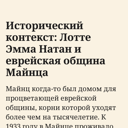
Исторический
контекст: Лотте
Эмма Натан и
еврейская община
Майнца
Майнц когда-то был домом для
процветающей еврейской
общины, корни которой уходят
более чем на тысячелетие. К
1933 году в Майнце проживало