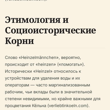
Этимология и
Социоисторические
Корни
Слово «Heinzelmännchen», вероятно,
происходит от «heinzen» («помогать»).
Исторически «Heinzel» относилось к
устройствам для удаления воды и их
операторам — часто маргинализованным
рабочим, чьи вклады были в значительной
степени невидимыми, но крайне важными для
процветания Кёльна (verliebtinkoeln.com).