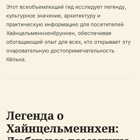
Этот всеобъемлющий гид исследует легенду,
культурное значение, архитектуру и
практическую информацию для посетителей
Хайнцельменнхенбруннен, обеспечивая
обогащающий опыт для всех, кто открывает эту
очаровательную достопримечательность
Кёльна.
Легенда о
Хайнцельменнхен: