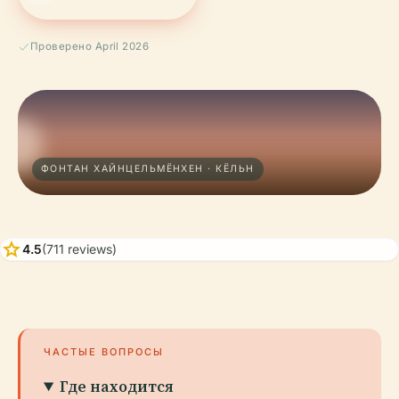
Проверено April 2026
ФОНТАН ХАЙНЦЕЛЬМЁНХЕН · КЁЛЬН
star
4.5
(711 reviews)
ЧАСТЫЕ ВОПРОСЫ
Где находится