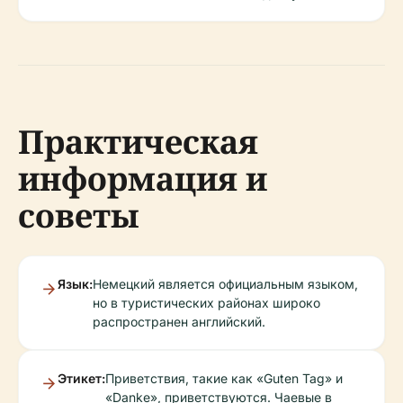
Практическая
информация и
советы
Язык:
Немецкий является официальным языком,
но в туристических районах широко
распространен английский.
Этикет:
Приветствия, такие как «Guten Tag» и
«Danke», приветствуются. Чаевые в