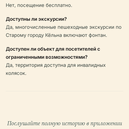
Нет, посещение бесплатно.
Доступны ли экскурсии?
Да, многочисленные пешеходные экскурсии по
Старому городу Кёльна включают фонтан.
Доступен ли объект для посетителей с
ограниченными возможностями?
Да, территория доступна для инвалидных
колясок.
Послушайте полную историю в приложении