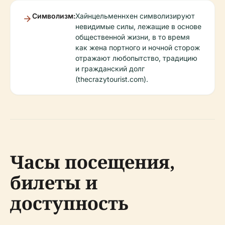
Символизм:
Хайнцельменнхен символизируют
невидимые силы, лежащие в основе
общественной жизни, в то время
как жена портного и ночной сторож
отражают любопытство, традицию
и гражданский долг
(thecrazytourist.com).
Часы посещения,
билеты и
доступность