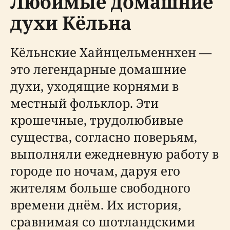
Любимые домашние
духи Кёльна
Кёльнские Хайнцельменнхен —
это легендарные домашние
духи, уходящие корнями в
местный фольклор. Эти
крошечные, трудолюбивые
существа, согласно поверьям,
выполняли ежедневную работу в
городе по ночам, даруя его
жителям больше свободного
времени днём. Их история,
сравнимая со шотландскими