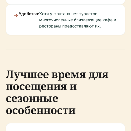
Удобства:
Хотя у фонтана нет туалетов,
многочисленные близлежащие кафе и
рестораны предоставляют их.
Лучшее время для
посещения и
сезонные
особенности