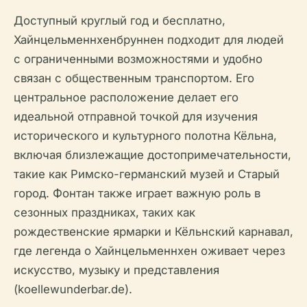
Доступный круглый год и бесплатно,
Хайнцельменнхенбруннен подходит для людей
с ограниченными возможностями и удобно
связан с общественным транспортом. Его
центральное расположение делает его
идеальной отправной точкой для изучения
исторического и культурного полотна Кёльна,
включая близлежащие достопримечательности,
такие как Римско-германский музей и Старый
город. Фонтан также играет важную роль в
сезонных праздниках, таких как
рождественские ярмарки и Кёльнский карнавал,
где легенда о Хайнцельменнхен оживает через
искусство, музыку и представления
(koellewunderbar.de).