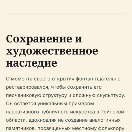
Сохранение и
художественное
наследие
С момента своего открытия фонтан тщательно
реставрировался, чтобы сохранить его
песчаниковую структуру и сложную скульптуру.
Он остается уникальным примером
нарративного публичного искусства в Рейнской
области, вдохновляя на создание аналогичных
памятников, посвященных местному фольклору