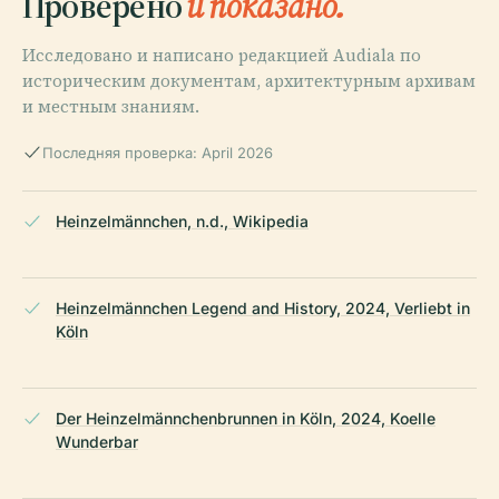
Проверено
и показано.
Исследовано и написано редакцией Audiala по
историческим документам, архитектурным архивам
и местным знаниям.
Последняя проверка: April 2026
Heinzelmännchen, n.d., Wikipedia
Heinzelmännchen Legend and History, 2024, Verliebt in
Köln
Der Heinzelmännchenbrunnen in Köln, 2024, Koelle
Wunderbar