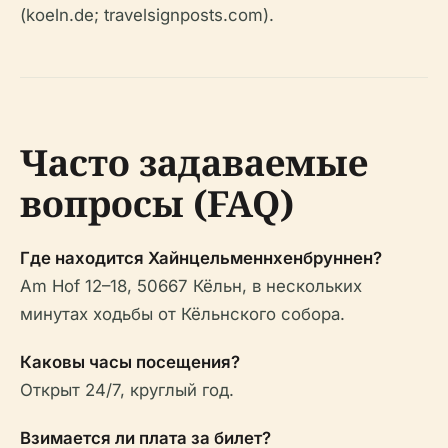
(koeln.de; travelsignposts.com).
Часто задаваемые
вопросы (FAQ)
Где находится Хайнцельменнхенбруннен?
Am Hof 12–18, 50667 Кёльн, в нескольких
минутах ходьбы от Кёльнского собора.
Каковы часы посещения?
Открыт 24/7, круглый год.
Взимается ли плата за билет?