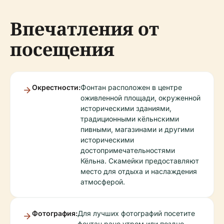
Впечатления от
посещения
Окрестности:
Фонтан расположен в центре
оживленной площади, окруженной
историческими зданиями,
традиционными кёльнскими
пивными, магазинами и другими
историческими
достопримечательностями
Кёльна. Скамейки предоставляют
место для отдыха и наслаждения
атмосферой.
Фотография:
Для лучших фотографий посетите
фонтан рано утром или поздно