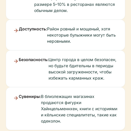
размере 5–10% в ресторанах являются
обычным делом.
Доступность:
Район ровный и мощеный, хотя
некоторые булыжники могут быть
неровными.
Безопасность:
Центр города в целом безопасен,
но будьте бдительны в периоды
высокой загруженности, чтобы
избежать карманных краж.
Сувениры:
В близлежащих магазинах
продаются фигурки
Хайнцельменнхен, книги с историями
и кёльнские специалитеты, такие как
одеколон.