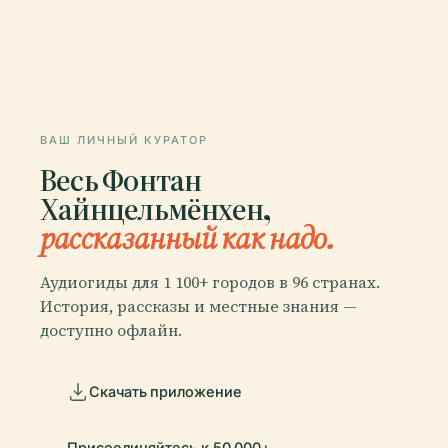
ВАШ ЛИЧНЫЙ КУРАТОР
Весь Фонтан
Хайнцельмёнхен,
рассказанный как надо.
Аудиогиды для 1 100+ городов в 96 странах.
История, рассказы и местные знания —
доступно офлайн.
Скачать приложение
Присоединяйтесь к 50 000+