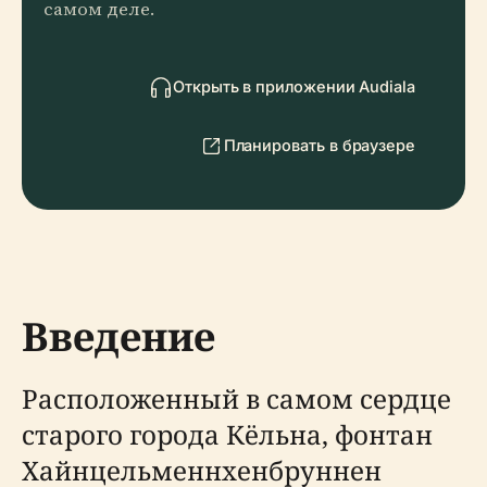
самом деле.
Открыть в приложении Audiala
Планировать в браузере
Введение
Расположенный в самом сердце
старого города Кёльна, фонтан
Хайнцельменнхенбруннен