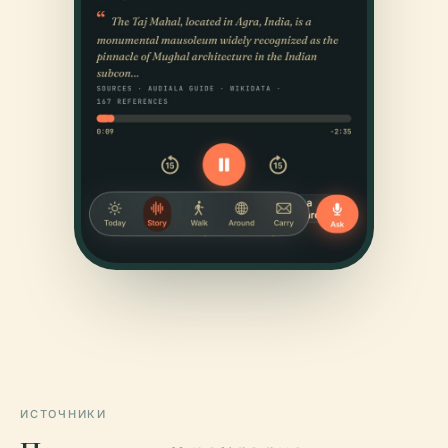
ИСТОЧНИКИ