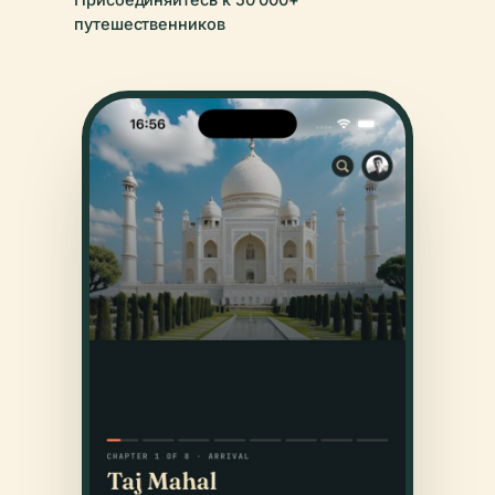
путешественников