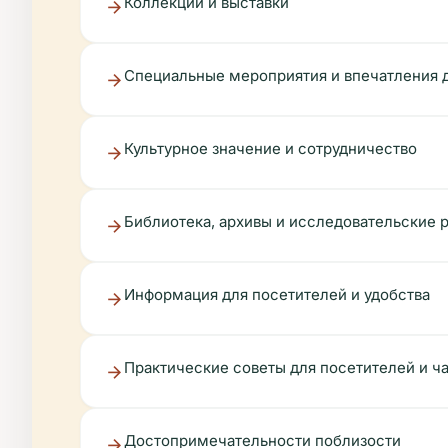
Коллекции и выставки
Специальные мероприятия и впечатления 
Культурное значение и сотрудничество
Библиотека, архивы и исследовательские 
Информация для посетителей и удобства
Практические советы для посетителей и ч
Достопримечательности поблизости