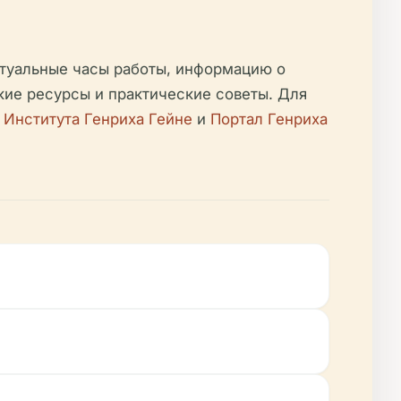
актуальные часы работы, информацию о
кие ресурсы и практические советы. Для
 Института Генриха Гейне
и
Портал Генриха