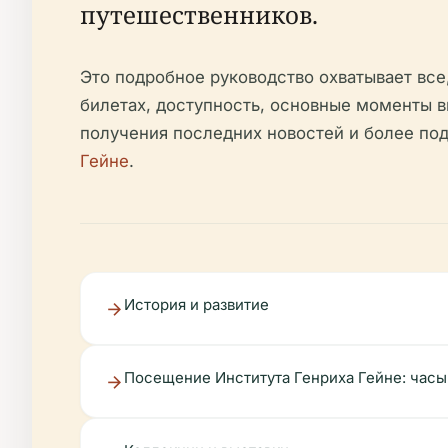
путешественников.
Это подробное руководство охватывает все
билетах, доступность, основные моменты в
получения последних новостей и более п
Гейне
.
История и развитие
Посещение Института Генриха Гейне: часы