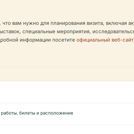
, что вам нужно для планирования визита, включая 
ыставок, специальные мероприятия, исследовательс
одробной информации посетите
официальный веб-сайт
 работы, билеты и расположение