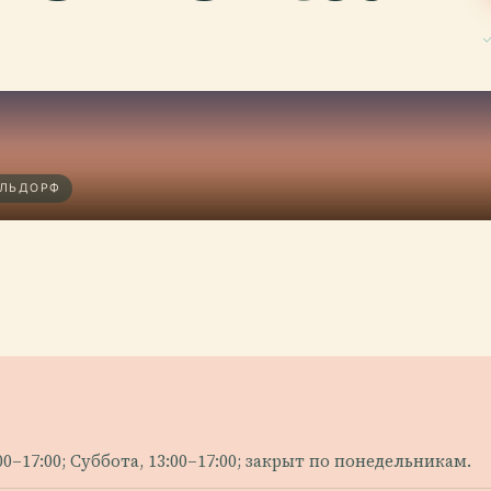
ЕЛЬДОРФ
0–17:00; Суббота, 13:00–17:00; закрыт по понедельникам.