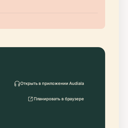
Открыть в приложении Audiala
Планировать в браузере