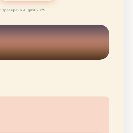
Проверено August 2025