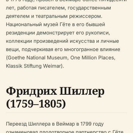
лет, работая писателем, государственным
деятелем и театральным режиссером.
Национальный музей Гёте в его бывшей
резиденции демонстрирует его рукописи,
коллекции произведений искусства и личные
вещи, подчеркивая его многогранное влияние
(Goethe National Museum, One Million Places,
Klassik Stiftung Weimar).
Фридрих Шиллер
(1759–1805)
Переезд Шиллера в Веймар в 1799 году
ознаменовал плодотворное партнерство с Гёте.