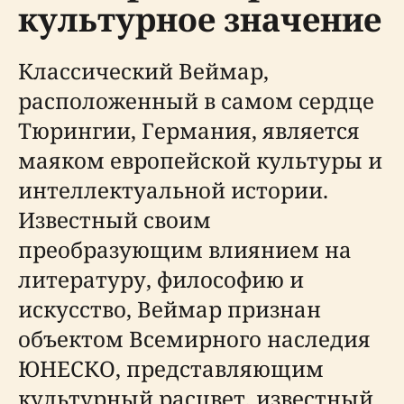
культурное значение
Классический Веймар,
расположенный в самом сердце
Тюрингии, Германия, является
маяком европейской культуры и
интеллектуальной истории.
Известный своим
преобразующим влиянием на
литературу, философию и
искусство, Веймар признан
объектом Всемирного наследия
ЮНЕСКО, представляющим
культурный расцвет, известный