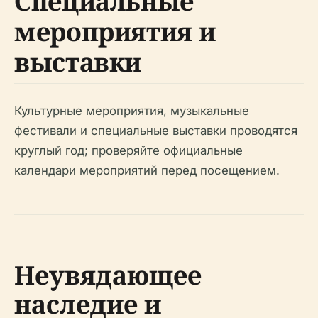
Специальные
мероприятия и
выставки
Культурные мероприятия, музыкальные
фестивали и специальные выставки проводятся
круглый год; проверяйте официальные
календари мероприятий перед посещением.
Неувядающее
наследие и