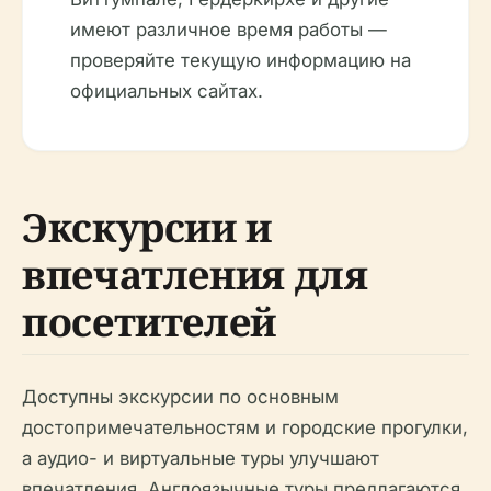
имеют различное время работы —
проверяйте текущую информацию на
официальных сайтах.
Экскурсии и
впечатления для
посетителей
Доступны экскурсии по основным
достопримечательностям и городские прогулки,
а аудио- и виртуальные туры улучшают
впечатления. Англоязычные туры предлагаются