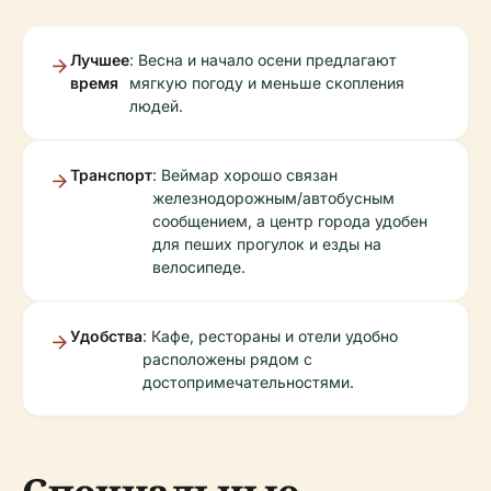
Лучшее
: Весна и начало осени предлагают
время
мягкую погоду и меньше скопления
людей.
Транспорт
: Веймар хорошо связан
железнодорожным/автобусным
сообщением, а центр города удобен
для пеших прогулок и езды на
велосипеде.
Удобства
: Кафе, рестораны и отели удобно
расположены рядом с
достопримечательностями.