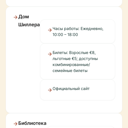
Дом
Шиллера
Часы работы: Ежедневно,
10:00 – 18:00
Билеты: Взрослые €8,
льготные €5; доступны
комбинированные/
семейные билеты
Официальный сайт
Библиотека