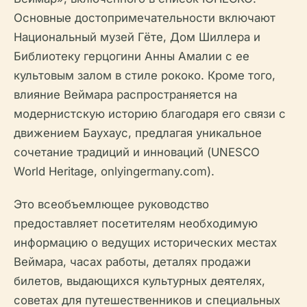
Основные достопримечательности включают
Национальный музей Гёте, Дом Шиллера и
Библиотеку герцогини Анны Амалии с ее
культовым залом в стиле рококо. Кроме того,
влияние Веймара распространяется на
модернистскую историю благодаря его связи с
движением Баухаус, предлагая уникальное
сочетание традиций и инноваций (UNESCO
World Heritage, onlyingermany.com).
Это всеобъемлющее руководство
предоставляет посетителям необходимую
информацию о ведущих исторических местах
Веймара, часах работы, деталях продажи
билетов, выдающихся культурных деятелях,
советах для путешественников и специальных