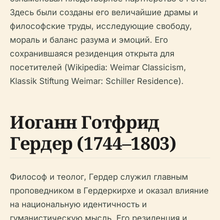
Здесь были созданы его величайшие драмы и
философские труды, исследующие свободу,
мораль и баланс разума и эмоций. Его
сохранившаяся резиденция открыта для
посетителей (Wikipedia: Weimar Classicism,
Klassik Stiftung Weimar: Schiller Residence).
Иоганн Готфрид
Гердер (1744–1803)
Философ и теолог, Гердер служил главным
проповедником в Гердеркирхе и оказал влияние
на национальную идентичность и
гуманистическую мысль. Его резиденция и