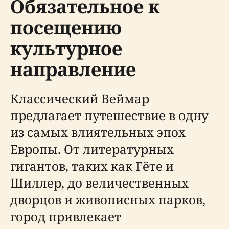
Обязательное к
посещению
культурное
направление
Классический Веймар
предлагает путешествие в одну
из самых влиятельных эпох
Европы. От литературных
гигантов, таких как Гёте и
Шиллер, до величественных
дворцов и живописных парков,
город привлекает