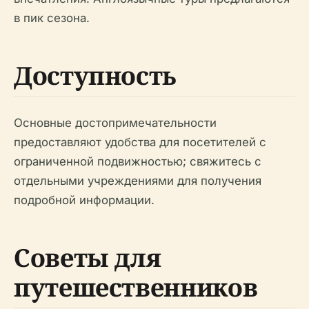
в пик сезона.
Доступность
Основные достопримечательности
предоставляют удобства для посетителей с
ограниченной подвижностью; свяжитесь с
отдельными учреждениями для получения
подробной информации.
Советы для
путешественников