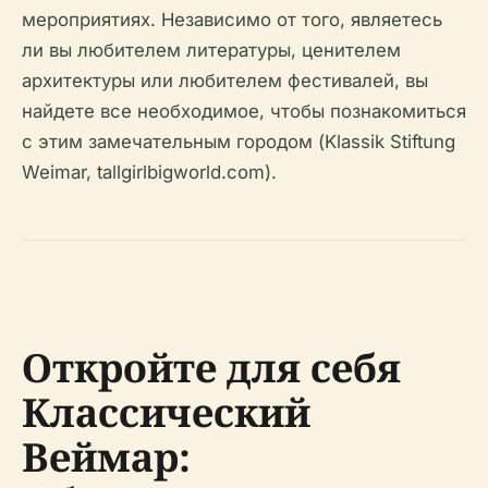
мероприятиях. Независимо от того, являетесь
ли вы любителем литературы, ценителем
архитектуры или любителем фестивалей, вы
найдете все необходимое, чтобы познакомиться
с этим замечательным городом (Klassik Stiftung
Weimar, tallgirlbigworld.com).
Откройте для себя
Классический
Веймар: