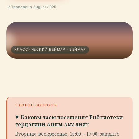
Проверено August 2025
КЛАССИЧЕСКИЙ ВЕЙМАР · ВЕЙМАР
ЧАСТЫЕ ВОПРОСЫ
Каковы часы посещения Библиотеки
герцогини Анны Амалии?
Вторник–воскресенье, 10:00 – 17:00; закрыто