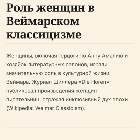
Роль женщин в
Веймарском
классицизме
Женщины, включая герцогиню Анну Амалию и
хозяйок литературных салонов, играли
значительную роль в культурной жизни
Веймара. Журнал Шиллера «Die Horen»
публиковал произведения женщин-
писательниц, отражая инклюзивный дух эпохи
(Wikipedia: Weimar Classicism).