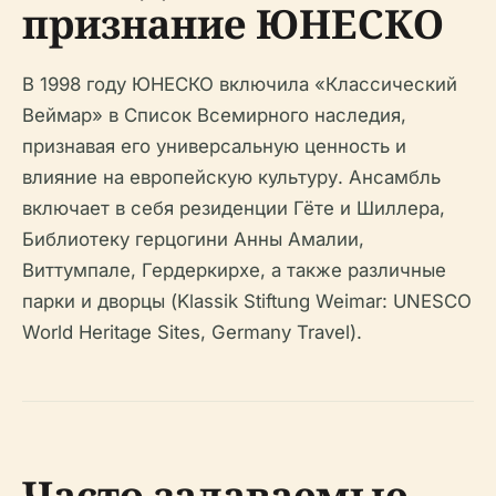
признание ЮНЕСКО
В 1998 году ЮНЕСКО включила «Классический
Веймар» в Список Всемирного наследия,
признавая его универсальную ценность и
влияние на европейскую культуру. Ансамбль
включает в себя резиденции Гёте и Шиллера,
Библиотеку герцогини Анны Амалии,
Виттумпале, Гердеркирхе, а также различные
парки и дворцы (Klassik Stiftung Weimar: UNESCO
World Heritage Sites, Germany Travel).
Часто задаваемые