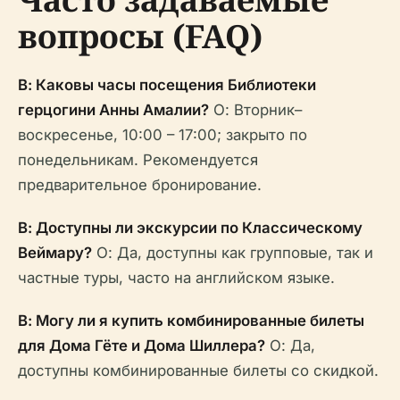
вопросы (FAQ)
В: Каковы часы посещения Библиотеки
герцогини Анны Амалии?
О: Вторник–
воскресенье, 10:00 – 17:00; закрыто по
понедельникам. Рекомендуется
предварительное бронирование.
В: Доступны ли экскурсии по Классическому
Веймару?
О: Да, доступны как групповые, так и
частные туры, часто на английском языке.
В: Могу ли я купить комбинированные билеты
для Дома Гёте и Дома Шиллера?
О: Да,
доступны комбинированные билеты со скидкой.