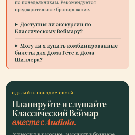
по понедельникам. Рекомендуется
предварительное бронирование.
Доступны ли экскурсии по
Классическому Веймару?
Могу ли я купить комбинированные
билеты для Дома Гёте и Дома
Шиллера?
СДЕЛАЙТЕ ПОЕЗДКУ СВОЕЙ
Планируйте и слушайте
Классический Веймар
вместе с Audiala.
Аудиогид в кармане, маршрут в браузере.