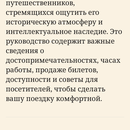
путешественников,
стремящихся ощутить его
историческую атмосферу и
интеллектуальное наследие. Это
руководство содержит важные
сведения о
достопримечательностях, часах
работы, продаже билетов,
доступности и советы для
посетителей, чтобы сделать
вашу поездку комфортной.