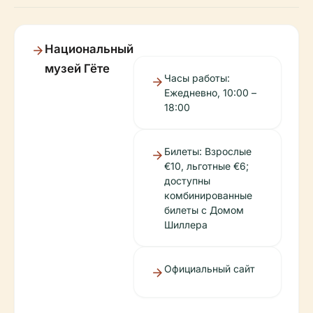
Национальный
музей Гёте
Часы работы:
Ежедневно, 10:00 –
18:00
Билеты: Взрослые
€10, льготные €6;
доступны
комбинированные
билеты с Домом
Шиллера
Официальный сайт