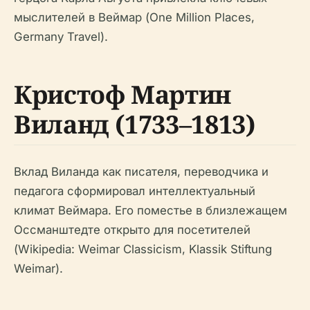
мыслителей в Веймар (One Million Places,
Germany Travel).
Кристоф Мартин
Виланд (1733–1813)
Вклад Виланда как писателя, переводчика и
педагога сформировал интеллектуальный
климат Веймара. Его поместье в близлежащем
Оссманштедте открыто для посетителей
(Wikipedia: Weimar Classicism, Klassik Stiftung
Weimar).