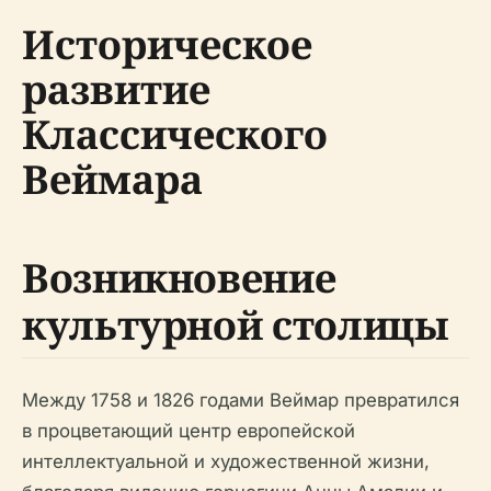
Историческое
развитие
Классического
Веймара
Возникновение
культурной столицы
Между 1758 и 1826 годами Веймар превратился
в процветающий центр европейской
интеллектуальной и художественной жизни,