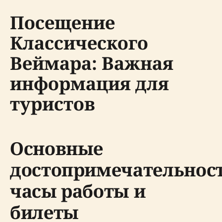
Посещение
Классического
Веймара: Важная
информация для
туристов
Основные
достопримечательност
часы работы и
билеты