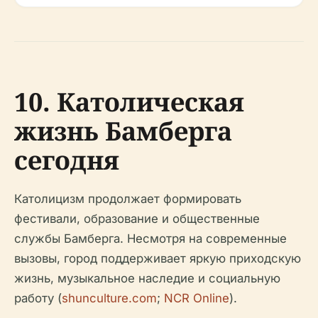
10. Католическая
жизнь Бамберга
сегодня
Католицизм продолжает формировать
фестивали, образование и общественные
службы Бамберга. Несмотря на современные
вызовы, город поддерживает яркую приходскую
жизнь, музыкальное наследие и социальную
работу (
shunculture.com
;
NCR Online
).