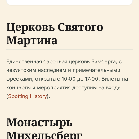
Церковь Святого
Мартина
Единственная барочная церковь Бамберга, с
иезуитским наследием и примечательными
фресками, открыта с 10:00 до 17:00. Билеты на
концерты и мероприятия доступны на входе
(
Spotting History
).
Монастырь
Михельсберг