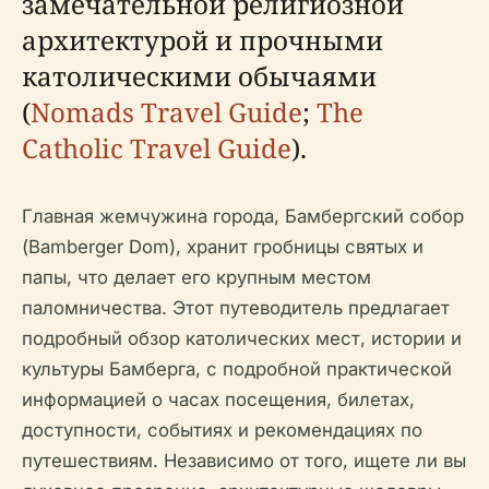
замечательной религиозной
архитектурой и прочными
католическими обычаями
(
Nomads Travel Guide
;
The
Catholic Travel Guide
).
Главная жемчужина города, Бамбергский собор
(Bamberger Dom), хранит гробницы святых и
папы, что делает его крупным местом
паломничества. Этот путеводитель предлагает
подробный обзор католических мест, истории и
культуры Бамберга, с подробной практической
информацией о часах посещения, билетах,
доступности, событиях и рекомендациях по
путешествиям. Независимо от того, ищете ли вы