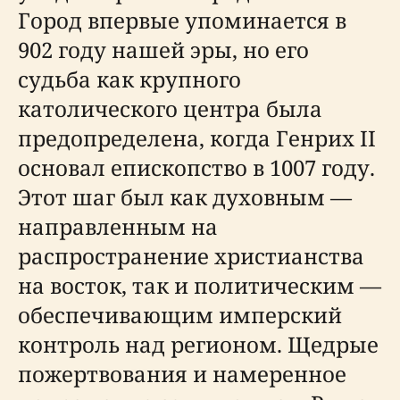
Город впервые упоминается в
902 году нашей эры, но его
судьба как крупного
католического центра была
предопределена, когда Генрих II
основал епископство в 1007 году.
Этот шаг был как духовным —
направленным на
распространение христианства
на восток, так и политическим —
обеспечивающим имперский
контроль над регионом. Щедрые
пожертвования и намеренное