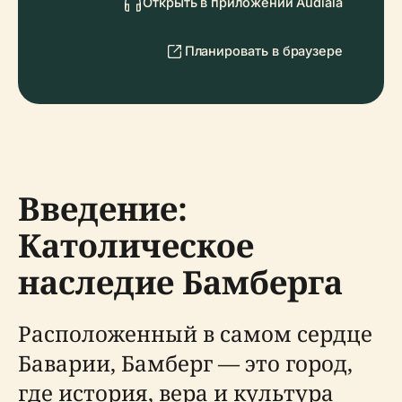
Открыть в приложении Audiala
Планировать в браузере
Введение:
Католическое
наследие Бамберга
Расположенный в самом сердце
Баварии, Бамберг — это город,
где история, вера и культура