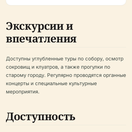
Экскурсии и
впечатления
Доступны углубленные туры по собору, осмотр
сокровищ и клуатров, а также прогулки по
старому городу. Регулярно проводятся органные
концерты и специальные культурные
мероприятия.
Доступность