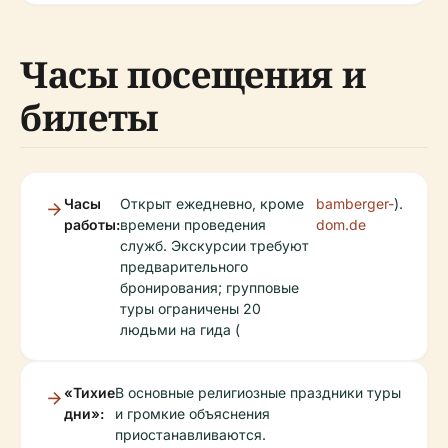
Часы посещения и
билеты
Часы
Открыт ежедневно, кроме
bamberger-
).
работы:
времени проведения
dom.de
служб. Экскурсии требуют
предварительного
бронирования; групповые
туры ограничены 20
людьми на гида (
«Тихие
В основные религиозные праздники туры
дни»:
и громкие объяснения
приостанавливаются.