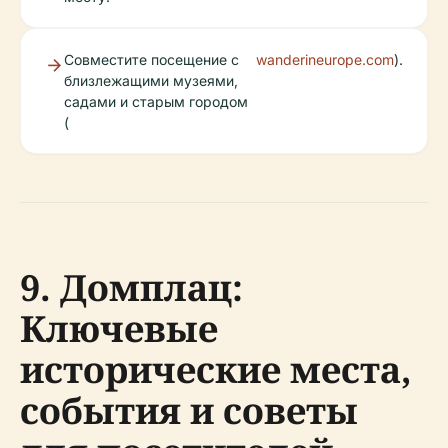
Совместите посещение с
wanderineurope.com
).
близлежащими музеями,
садами и старым городом
(
9. Домплац:
Ключевые
исторические места,
события и советы