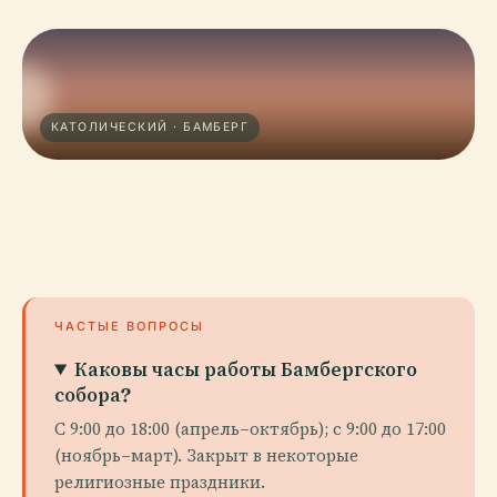
КАТОЛИЧЕСКИЙ · БАМБЕРГ
ЧАСТЫЕ ВОПРОСЫ
Каковы часы работы Бамбергского
собора?
С 9:00 до 18:00 (апрель–октябрь); с 9:00 до 17:00
(ноябрь–март). Закрыт в некоторые
религиозные праздники.