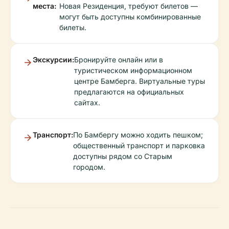
места:
Новая Резиденция, требуют билетов —
могут быть доступны комбинированные
билеты.
Экскурсии:
Бронируйте онлайн или в
туристическом информационном
центре Бамберга. Виртуальные туры
предлагаются на официальных
сайтах.
Транспорт:
По Бамбергу можно ходить пешком;
общественный транспорт и парковка
доступны рядом со Старым
городом.