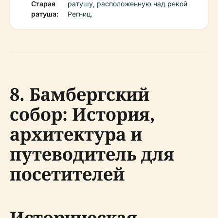
Старая
ратушу, расположенную над рекой
ратуша:
Регниц.
8. Бамбергский
собор: История,
архитектура и
путеводитель для
посетителей
Историческая