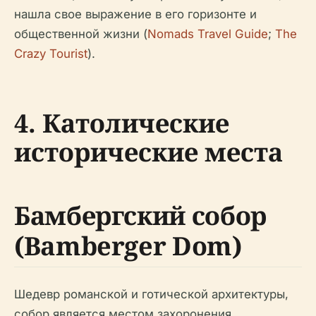
нашла свое выражение в его горизонте и
общественной жизни (
Nomads Travel Guide
;
The
Crazy Tourist
).
4. Католические
исторические места
Бамбергский собор
(Bamberger Dom)
Шедевр романской и готической архитектуры,
собор является местом захоронения