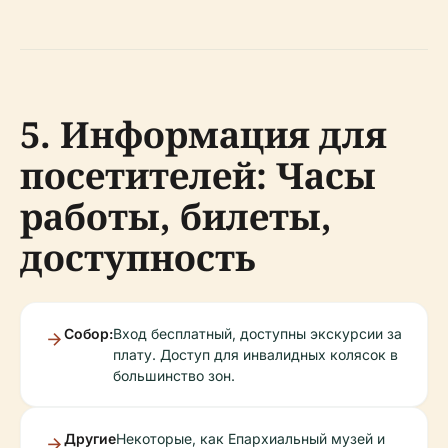
5. Информация для
посетителей: Часы
работы, билеты,
доступность
Собор:
Вход бесплатный, доступны экскурсии за
плату. Доступ для инвалидных колясок в
большинство зон.
Другие
Некоторые, как Епархиальный музей и