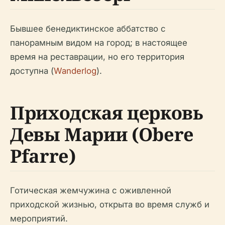
Бывшее бенедиктинское аббатство с
панорамным видом на город; в настоящее
время на реставрации, но его территория
доступна (
Wanderlog
).
Приходская церковь
Девы Марии (Obere
Pfarre)
Готическая жемчужина с оживленной
приходской жизнью, открыта во время служб и
мероприятий.