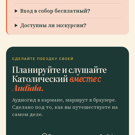
Вход в собор бесплатный?
Доступны ли экскурсии?
СДЕЛАЙТЕ ПОЕЗДКУ СВОЕЙ
Планируйте и слушайте
Католический
вместе с
Audiala.
Аудиогид в кармане, маршрут в браузере.
Сделано под то, как вы путешествуете на
самом деле.