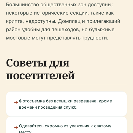
Большинство общественных зон доступны;
некоторые исторические секции, такие как
крипта, недоступны. Домплац и прилегающий
район удобны для пешеходов, но булыжные
мостовые могут представлять трудности.
Советы для
посетителей
Фотосъемка без вспышки разрешена, кроме
времени проведения служб.
Одевайтесь скромно из уважения к святому
месту.