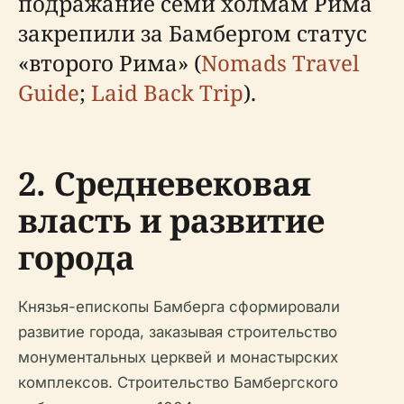
подражание семи холмам Рима
закрепили за Бамбергом статус
«второго Рима» (
Nomads Travel
Guide
;
Laid Back Trip
).
2. Средневековая
власть и развитие
города
Князья-епископы Бамберга сформировали
развитие города, заказывая строительство
монументальных церквей и монастырских
комплексов. Строительство Бамбергского