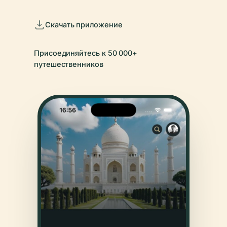
Скачать приложение
Присоединяйтесь к 50 000+
путешественников