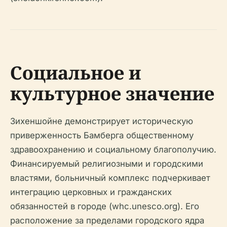
Социальное и
культурное значение
Зихеншойне демонстрирует историческую
приверженность Бамберга общественному
здравоохранению и социальному благополучию.
Финансируемый религиозными и городскими
властями, больничный комплекс подчеркивает
интеграцию церковных и гражданских
обязанностей в городе (whc.unesco.org). Его
расположение за пределами городского ядра