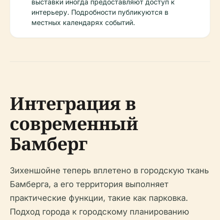
выставки иногда предоставляют доступ к
интерьеру. Подробности публикуются в
местных календарях событий.
Интеграция в
современный
Бамберг
Зихеншойне теперь вплетено в городскую ткань
Бамберга, а его территория выполняет
практические функции, такие как парковка.
Подход города к городскому планированию