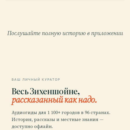
Послушайте полную историю в приложении
ВАШ ЛИЧНЫЙ КУРАТОР
Весь Зихеншойне,
рассказанный как надо.
Аудиогиды для 1 100+ городов в 96 странах.
История, рассказы и местные знания —
доступно офлайн.