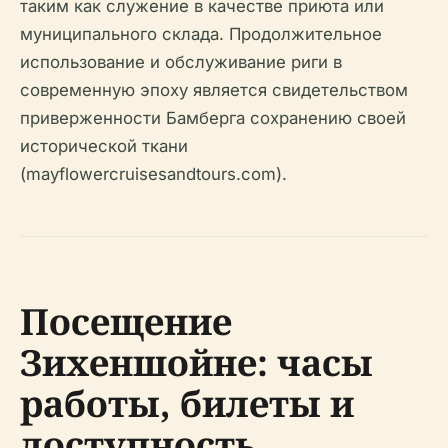
таким как служение в качестве приюта или
муниципального склада. Продолжительное
использование и обслуживание риги в
современную эпоху является свидетельством
приверженности Бамберга сохранению своей
исторической ткани
(mayflowercruisesandtours.com).
Посещение
Зихеншойне: часы
работы, билеты и
доступность