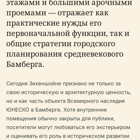
этажами и большими арочными
проемами — отражает как
практические нужды его
первоначальной функции, так и
общие стратегии городского
планирования средневекового
Бамберга.
Сегодня Зихеншойне признано не только за
свою историческую и архитектурную ценность,
но и как часть объекта Всемирного наследия
ЮНЕСКО в Бамберге. Хотя внутренние
помещения обычно закрыты для публики,
посетители могут любоваться его экстерьером
и оценивать его роль в историческом развитии