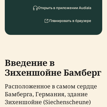
Открыть в приложении Audiala
Планировать в браузере
Введение в
Зихеншойне Бамберг
Расположенное в самом сердце
Бамберга, Германия, здание
Зихеншойне (Siechenscheune)