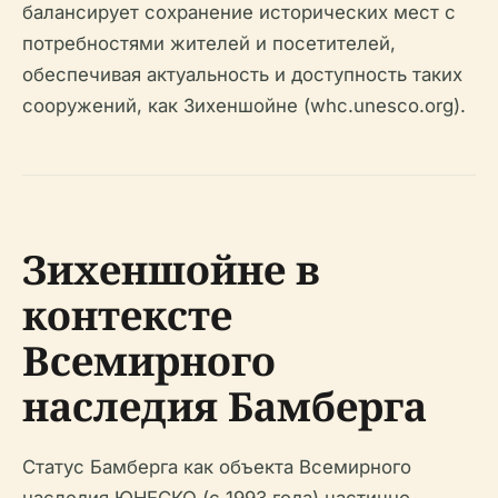
балансирует сохранение исторических мест с
потребностями жителей и посетителей,
обеспечивая актуальность и доступность таких
сооружений, как Зихеншойне (whc.unesco.org).
Зихеншойне в
контексте
Всемирного
наследия Бамберга
Статус Бамберга как объекта Всемирного