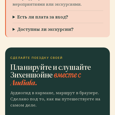
мероприятиями или экскурсиями.
Есть ли плата за вход?
Доступны ли экскурсии?
СДЕЛАЙТЕ ПОЕЗДКУ СВОЕЙ
Планируйте и слушайте
Зихеншойне
вместе с
Audiala.
Аудиогид в кармане, маршрут в браузере.
Сделано под то, как вы путешествуете на
самом деле.