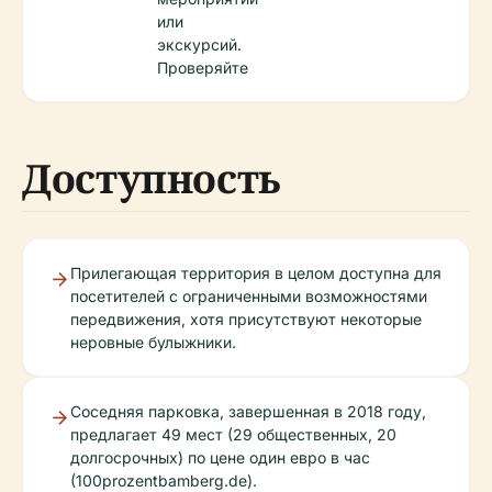
или
экскурсий.
Проверяйте
Доступность
Прилегающая территория в целом доступна для
посетителей с ограниченными возможностями
передвижения, хотя присутствуют некоторые
неровные булыжники.
Соседняя парковка, завершенная в 2018 году,
предлагает 49 мест (29 общественных, 20
долгосрочных) по цене один евро в час
(100prozentbamberg.de).