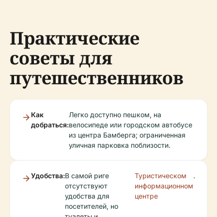
Практические
советы для
путешественников
Как
Легко доступно пешком, на
добраться:
велосипеде или городском автобусе
из центра Бамберга; ограниченная
уличная парковка поблизости.
Удобства:
В самой риге
Туристическом
.
отсутствуют
информационном
удобства для
центре
посетителей, но
туалеты и