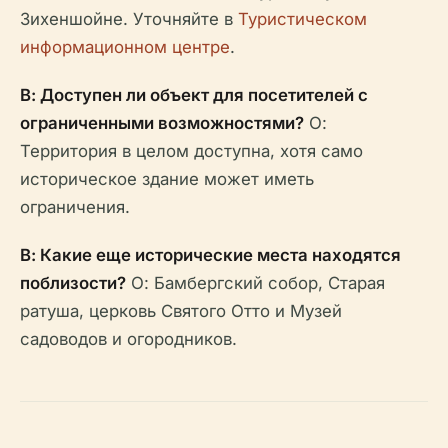
Зихеншойне. Уточняйте в
Туристическом
информационном центре
.
В: Доступен ли объект для посетителей с
ограниченными возможностями?
О:
Территория в целом доступна, хотя само
историческое здание может иметь
ограничения.
В: Какие еще исторические места находятся
поблизости?
О: Бамбергский собор, Старая
ратуша, церковь Святого Отто и Музей
садоводов и огородников.