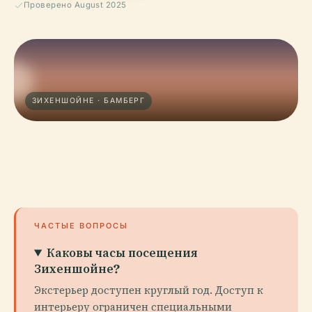
Проверено August 2025
ЗИХЕНШОЙНЕ · БАМБЕРГ
ЧАСТЫЕ ВОПРОСЫ
Каковы часы посещения
Зихеншойне?
Экстерьер доступен круглый год. Доступ к
интерьеру ограничен специальными