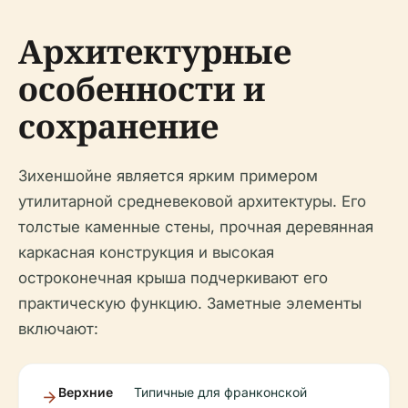
Архитектурные
особенности и
сохранение
Зихеншойне является ярким примером
утилитарной средневековой архитектуры. Его
толстые каменные стены, прочная деревянная
каркасная конструкция и высокая
остроконечная крыша подчеркивают его
практическую функцию. Заметные элементы
включают:
Верхние
Типичные для франконской