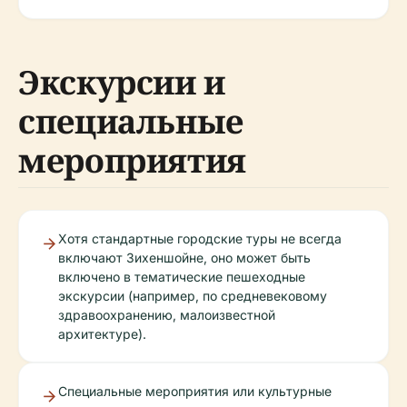
Экскурсии и
специальные
мероприятия
Хотя стандартные городские туры не всегда
включают Зихеншойне, оно может быть
включено в тематические пешеходные
экскурсии (например, по средневековому
здравоохранению, малоизвестной
архитектуре).
Специальные мероприятия или культурные