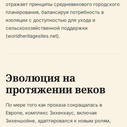
отражает принципы средневекового городского
планирования, балансируя потребность в
изоляции с доступностью для ухода и
сельскохозяйственной поддержки
(worldheritagesites.net).
Эволюция на
протяжении веков
По мере того как проказа сокращалась в
Европе, комплекс Зихенхаус, включая
Зихеншойне, адаптировался к новым ролям,