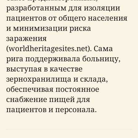
разработанным для изоляции
пациентов от общего населения
и минимизации риска
заражения
(worldheritagesites.net). Сама
рига поддерживала больницу,
выступая в качестве
зернохранилища и склада,
обеспечивая постоянное
снабжение пищей для
пациентов и персонала.