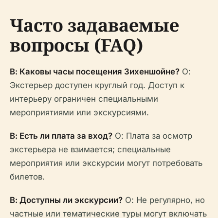
Часто задаваемые
вопросы (FAQ)
В: Каковы часы посещения Зихеншойне?
О:
Экстерьер доступен круглый год. Доступ к
интерьеру ограничен специальными
мероприятиями или экскурсиями.
В: Есть ли плата за вход?
О: Плата за осмотр
экстерьера не взимается; специальные
мероприятия или экскурсии могут потребовать
билетов.
В: Доступны ли экскурсии?
О: Не регулярно, но
частные или тематические туры могут включать