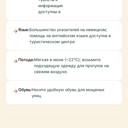
информация
доступны в
Язык:
Большинство указателей на немецком;
помощь на английском языке доступна в
туристическом центре.
Погода:
Мягкая в июне (~22°C); возьмите
подходящую одежду для прогулок на
свежем воздухе.
Обувь:
Носите удобную обувь для мощеных
улиц.