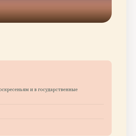
 воскресеньям и в государственные