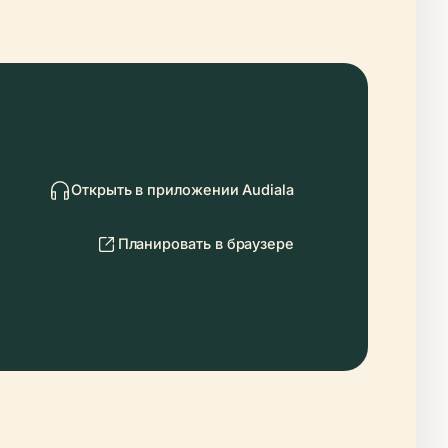
Открыть в приложении Audiala
Планировать в браузере