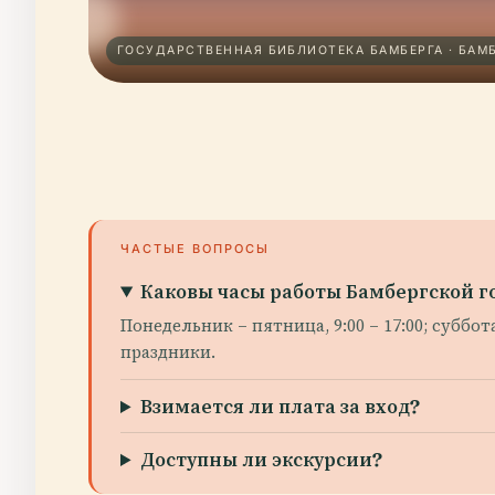
ГОСУДАРСТВЕННАЯ БИБЛИОТЕКА БАМБЕРГА · БАМ
ЧАСТЫЕ ВОПРОСЫ
Каковы часы работы Бамбергской г
Понедельник – пятница, 9:00 – 17:00; суббот
праздники.
Взимается ли плата за вход?
Доступны ли экскурсии?