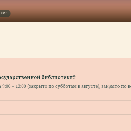
БЕРГ
осударственной библиотеки?
а 9:00 – 12:00 (закрыто по субботам в августе), закрыто по