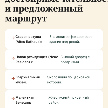
и предложенный
маршрут
Старая ратуша
Знаменитое фахверковое
(Altes Rathaus):
здание над рекой.
Новая резиденция (Neue
Бывший дворец с
Residenz):
розариями.
Епархиальный
Экспозиции по церковной
музей:
истории.
Маленькая
Живописный приречный
Венеция:
район.