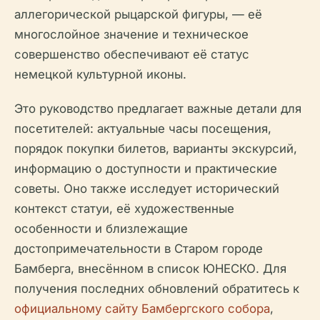
аллегорической рыцарской фигуры, — её
многослойное значение и техническое
совершенство обеспечивают её статус
немецкой культурной иконы.
Это руководство предлагает важные детали для
посетителей: актуальные часы посещения,
порядок покупки билетов, варианты экскурсий,
информацию о доступности и практические
советы. Оно также исследует исторический
контекст статуи, её художественные
особенности и близлежащие
достопримечательности в Старом городе
Бамберга, внесённом в список ЮНЕСКО. Для
получения последних обновлений обратитесь к
официальному сайту Бамбергского собора
,