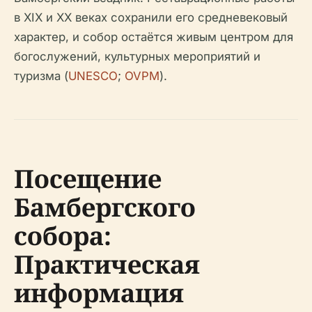
в XIX и XX веках сохранили его средневековый
характер, и собор остаётся живым центром для
богослужений, культурных мероприятий и
туризма (
UNESCO
;
OVPM
).
Посещение
Бамбергского
собора:
Практическая
информация