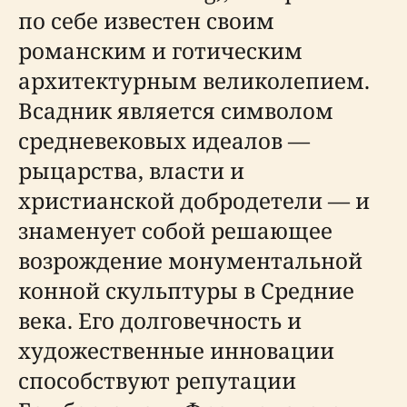
по себе известен своим
романским и готическим
архитектурным великолепием.
Всадник является символом
средневековых идеалов —
рыцарства, власти и
христианской добродетели — и
знаменует собой решающее
возрождение монументальной
конной скульптуры в Средние
века. Его долговечность и
художественные инновации
способствуют репутации