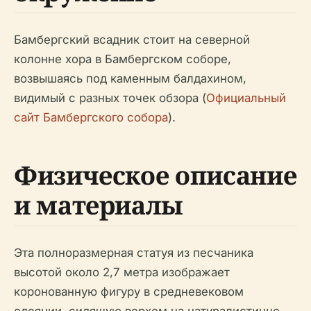
Бамбергский всадник стоит на северной
колонне хора в Бамбергском соборе,
возвышаясь под каменным балдахином,
видимый с разных точек обзора (
Официальный
сайт Бамбергского собора
).
Физическое описание
и материалы
Эта полноразмерная статуя из песчаника
высотой около 2,7 метра изображает
коронованную фигуру в средневековом