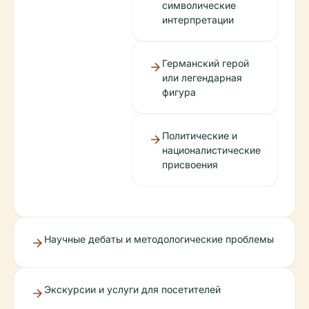
символические
интерпретации
Германский герой
или легендарная
фигура
Политические и
националистические
присвоения
Научные дебаты и методологические проблемы
Экскурсии и услуги для посетителей