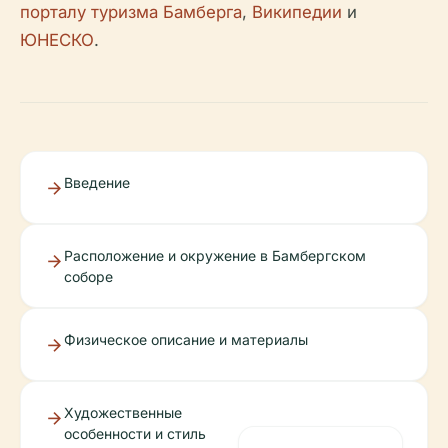
порталу туризма Бамберга
,
Википедии
и
ЮНЕСКО
.
Введение
Расположение и окружение в Бамбергском
соборе
Физическое описание и материалы
Художественные
особенности и стиль