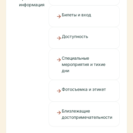
информация
Билеты и вход
Доступность
Специальные
мероприятия и тихие
дни
Фотосъемка и этикет
Близлежащие
достопримечательности