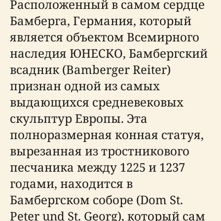
Расположенный в самом сердце
Бамберга, Германия, который
является объектом Всемирного
наследия ЮНЕСКО, Бамбергский
всадник (Bamberger Reiter)
признан одной из самых
выдающихся средневековых
скульптур Европы. Эта
полноразмерная конная статуя,
вырезанная из тростникового
песчаника между 1225 и 1237
годами, находится в
Бамбергском соборе (Dom St.
Peter und St. Georg), который сам