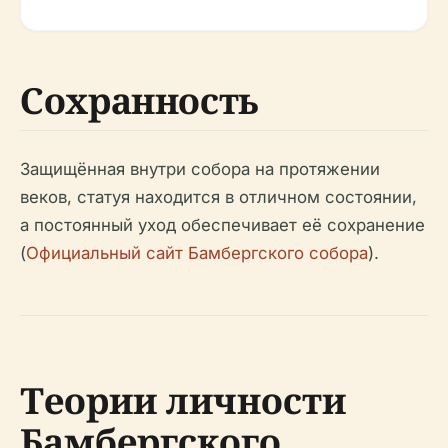
Сохранность
Защищённая внутри собора на протяжении
веков, статуя находится в отличном состоянии,
а постоянный уход обеспечивает её сохранение
(
Официальный сайт Бамбергского собора
).
Теории личности
Бамбергского