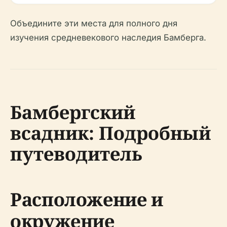
Объедините эти места для полного дня
изучения средневекового наследия Бамберга.
Бамбергский
всадник: Подробный
путеводитель
Расположение и
окружение