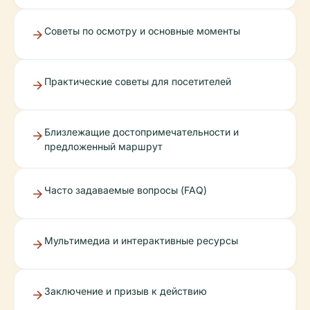
Советы по осмотру и основные моменты
Практические советы для посетителей
Близлежащие достопримечательности и
предложенный маршрут
Часто задаваемые вопросы (FAQ)
Мультимедиа и интерактивные ресурсы
Заключение и призыв к действию