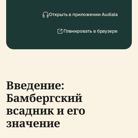
Открыть в приложении Audiala
Планировать в браузере
Введение:
Бамбергский
всадник и его
значение