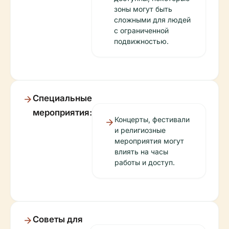
зоны могут быть
сложными для людей
с ограниченной
подвижностью.
Специальные
мероприятия:
Концерты, фестивали
и религиозные
мероприятия могут
влиять на часы
работы и доступ.
Советы для