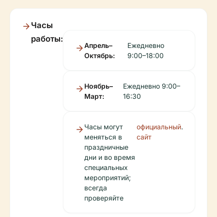
Часы
работы:
Апрель–
Ежедневно
Октябрь:
9:00–18:00
Ноябрь–
Ежедневно 9:00–
Март:
16:30
Часы могут
официальный
.
меняться в
сайт
праздничные
дни и во время
специальных
мероприятий;
всегда
проверяйте