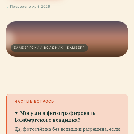
Проверено April 2026
БАМБЕРГСКИЙ ВСАДНИК · БАМБЕРГ
ЧАСТЫЕ ВОПРОСЫ
Могу ли я фотографировать
Бамбергского всадника?
Да, фотосъёмка без вспышки разрешена, если