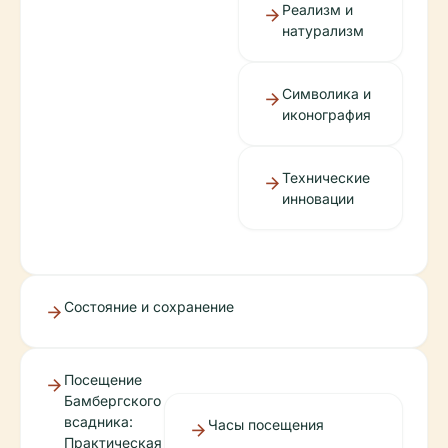
Реализм и
натурализм
Символика и
иконография
Технические
инновации
Состояние и сохранение
Посещение
Бамбергского
всадника:
Часы посещения
Практическая