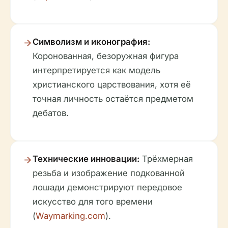
Символизм и иконография:
Коронованная, безоружная фигура
интерпретируется как модель
христианского царствования, хотя её
точная личность остаётся предметом
дебатов.
Технические инновации:
Трёхмерная
резьба и изображение подкованной
лошади демонстрируют передовое
искусство для того времени
(
Waymarking.com
).