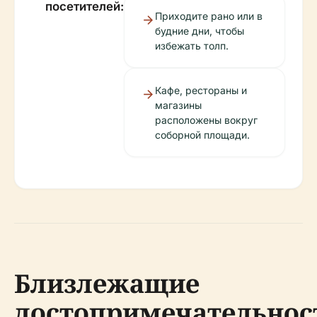
посетителей:
Приходите рано или в
будние дни, чтобы
избежать толп.
Кафе, рестораны и
магазины
расположены вокруг
соборной площади.
Близлежащие
достопримечательнос