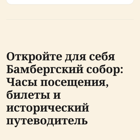
Откройте для себя
Бамбергский собор:
Часы посещения,
билеты и
исторический
путеводитель