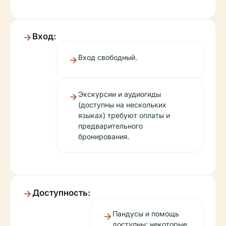
Вход:
Вход свободный.
Экскурсии и аудиогиды
(доступны на нескольких
языках) требуют оплаты и
предварительного
бронирования.
Доступность:
Пандусы и помощь
доступны; некоторые