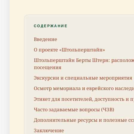
СОДЕРЖАНИЕ
Введение
О проекте «Штольперштайн»
Штольперштайн Берты Штерн: расположе
посещения
Экскурсии и специальные мероприятия
Осмотр мемориала и еврейского наслед
Этикет для посетителей, доступность и 
Часто задаваемые вопросы (ЧЗВ)
Дополнительные ресурсы и полезные с
Заключение