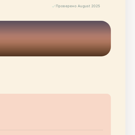
Проверено August 2025