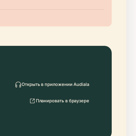
Открыть в приложении Audiala
Планировать в браузере