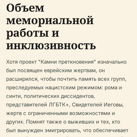
Объем
мемориальной
работы и
инклюзивность
Хотя проект "Камни преткновения" изначально
был посвящен еврейским жертвам, он
расширился, чтобы почтить память всех групп,
преследуемых нацистским режимом: рома и
синти, политических диссидентов,
представителей ЛГБТК+, Свидетелей Иеговы,
жертв с ограниченными возможностями и
других. Помнят также о выживших и тех, кто
был вынужден эмигрировать, что обеспечивает