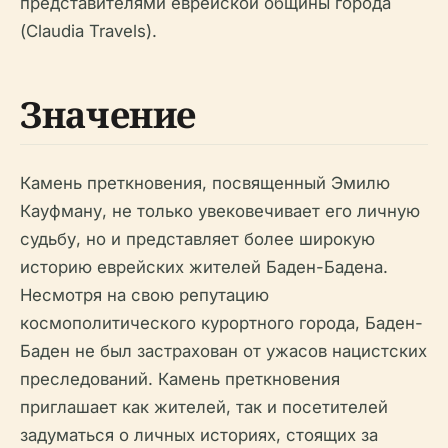
представителями еврейской общины города
(Claudia Travels).
Значение
Камень преткновения, посвященный Эмилю
Кауфману, не только увековечивает его личную
судьбу, но и представляет более широкую
историю еврейских жителей Баден-Бадена.
Несмотря на свою репутацию
космополитического курортного города, Баден-
Баден не был застрахован от ужасов нацистских
преследований. Камень преткновения
приглашает как жителей, так и посетителей
задуматься о личных историях, стоящих за