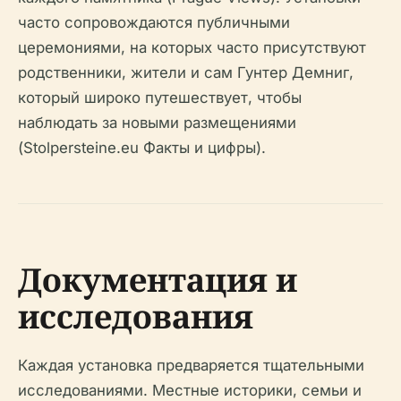
часто сопровождаются публичными
церемониями, на которых часто присутствуют
родственники, жители и сам Гунтер Демниг,
который широко путешествует, чтобы
наблюдать за новыми размещениями
(Stolpersteine.eu Факты и цифры).
Документация и
исследования
Каждая установка предваряется тщательными
исследованиями. Местные историки, семьи и