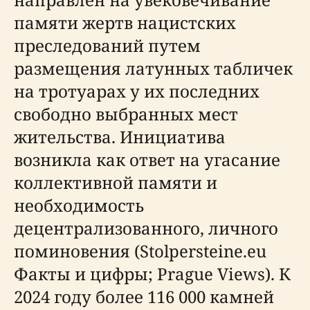
памяти жертв нацистских
преследований путем
размещения латунных табличек
на тротуарах у их последних
свободно выбранных мест
жительства. Инициатива
возникла как ответ на угасание
коллективной памяти и
необходимость
децентрализованного, личного
поминовения (Stolpersteine.eu
Факты и цифры; Prague Views). К
2024 году более 116 000 камней