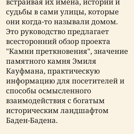
встраивая их имена, истории и
судьбы в сами улицы, которые
они когда-то называли домом.
Это руководство предлагает
всесторонний обзор проекта
"Камни преткновения", значение
памятного камня Эмиля
Кауфмана, практическую
информацию для посетителей и
способы осмысленного
взаимодействия с богатым
историческим ландшафтом
Баден-Бадена.