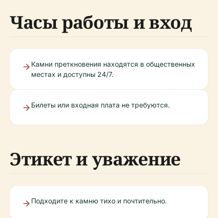
Часы работы и вход
Камни преткновения находятся в общественных
местах и доступны 24/7.
Билеты или входная плата не требуются.
Этикет и уважение
Подходите к камню тихо и почтительно.