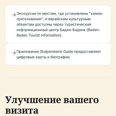
Экскурсии по местам, где установлены "камни
преткновения", и еврейским культурным
объектам доступны через туристический
информационный центр Баден-Бадена (Baden-
Baden Tourist Information).
Приложение Stolpersteine Guide предоставляет
цифровые карты и биографии.
Улучшение вашего
визита