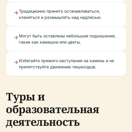
Традиционно принято останавливаться,
кланяться и размышлять над надписью.
Могут быть оставлены небольшие подношения,
такие как камешки или цветы.
Избегайте прямого наступания на камень и не
препятствуйте движению пешеходов.
Туры и
образовательная
деятельность