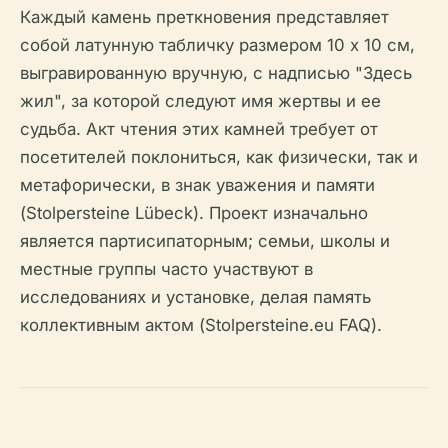
Каждый камень преткновения представляет
собой латунную табличку размером 10 x 10 см,
выгравированную вручную, с надписью "Здесь
жил", за которой следуют имя жертвы и ее
судьба. Акт чтения этих камней требует от
посетителей поклониться, как физически, так и
метафорически, в знак уважения и памяти
(Stolpersteine Lübeck). Проект изначально
является партисипаторным; семьи, школы и
местные группы часто участвуют в
исследованиях и установке, делая память
коллективным актом (Stolpersteine.eu FAQ).