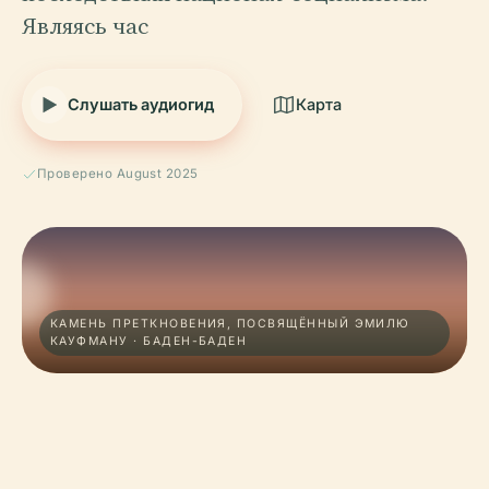
Являясь час
Слушать аудиогид
Карта
Проверено August 2025
КАМЕНЬ ПРЕТКНОВЕНИЯ, ПОСВЯЩЁННЫЙ ЭМИЛЮ
КАУФМАНУ · БАДЕН-БАДЕН