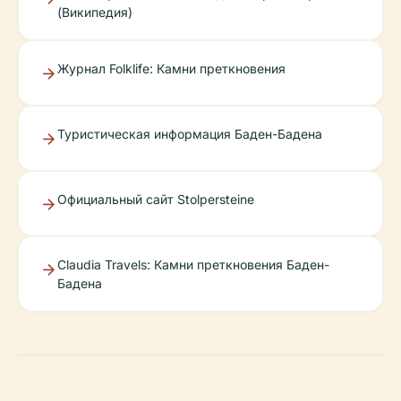
(Википедия)
Журнал Folklife: Камни преткновения
Туристическая информация Баден-Бадена
Официальный сайт Stolpersteine
Claudia Travels: Камни преткновения Баден-
Бадена