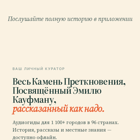
Послушайте полную историю в приложении
ВАШ ЛИЧНЫЙ КУРАТОР
Весь Камень Преткновения,
Посвящённый Эмилю
Кауфману,
рассказанный как надо.
Аудиогиды для 1 100+ городов в 96 странах.
История, рассказы и местные знания —
доступно офлайн.