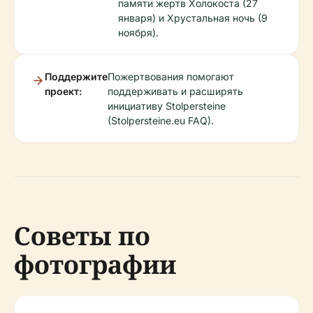
памяти жертв Холокоста (27
января) и Хрустальная ночь (9
ноября).
Поддержите
Пожертвования помогают
проект:
поддерживать и расширять
инициативу Stolpersteine
(Stolpersteine.eu FAQ).
Советы по
фотографии