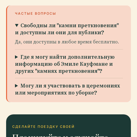
ЧАСТЫЕ ВОПРОСЫ
Свободны ли "камни преткновения"
и доступны ли они для публики?
Да, они доступны в любое время бесплатно.
Где я могу найти дополнительную
информацию об Эмиле Кауфмане и
других "камнях преткновения"?
Могу ли я участвовать в церемониях
или мероприятиях по уборке?
СДЕЛАЙТЕ ПОЕЗДКУ СВОЕЙ