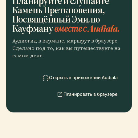
Планируйте и слушайте
Камень Преткновения,
Посвящённый Эмилю
Кауфману
вместе с Audiala.
Аудиогид в кармане, маршрут в браузере.
Сделано под то, как вы путешествуете на
самом деле.
Открыть в приложении Audiala
Планировать в браузере