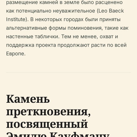
размещение камней в земле было расценено
как потенциально неуважительное (Leo Baeck
Institute). В некоторых городах были приняты
альтернативные формы поминовения, такие как
настенные таблички. Тем не менее, охват и
поддержка проекта продолжают расти по всей
Европе.
Камень
преткновения,
посвященный
Эмилю Кауфману