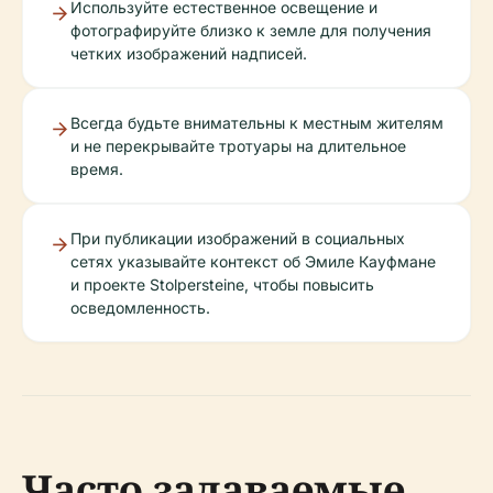
Используйте естественное освещение и
фотографируйте близко к земле для получения
четких изображений надписей.
Всегда будьте внимательны к местным жителям
и не перекрывайте тротуары на длительное
время.
При публикации изображений в социальных
сетях указывайте контекст об Эмиле Кауфмане
и проекте Stolpersteine, чтобы повысить
осведомленность.
Часто задаваемые