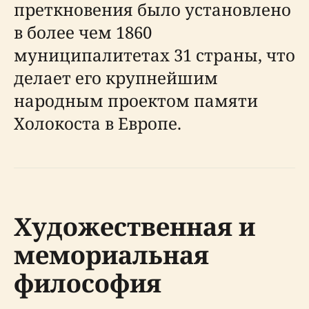
преткновения было установлено
в более чем 1860
муниципалитетах 31 страны, что
делает его крупнейшим
народным проектом памяти
Холокоста в Европе.
Художественная и
мемориальная
философия