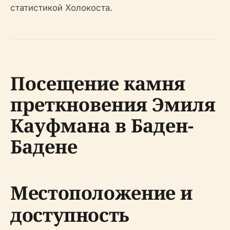
статистикой Холокоста.
Посещение камня
преткновения Эмиля
Кауфмана в Баден-
Бадене
Местоположение и
доступность