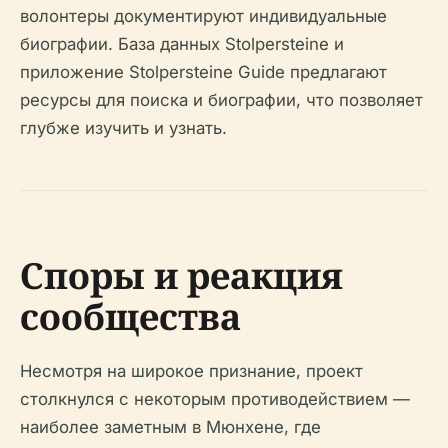
волонтеры документируют индивидуальные
биографии. База данных Stolpersteine и
приложение Stolpersteine Guide предлагают
ресурсы для поиска и биографии, что позволяет
глубже изучить и узнать.
Споры и реакция
сообщества
Несмотря на широкое признание, проект
столкнулся с некоторым противодействием —
наиболее заметным в Мюнхене, где