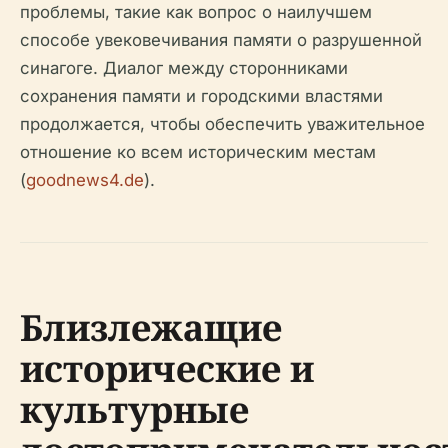
проблемы, такие как вопрос о наилучшем
способе увековечивания памяти о разрушенной
синагоге. Диалог между сторонниками
сохранения памяти и городскими властями
продолжается, чтобы обеспечить уважительное
отношение ко всем историческим местам
(
goodnews4.de
).
Близлежащие
исторические и
культурные