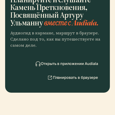
Камень Преткновения,
Посвящённый Артуру
Ульманну
вместе с Audiala.
Аудиогид в кармане, маршрут в браузере.
Сделано под то, как вы путешествуете на
самом деле.
Открыть в приложении Audiala
Планировать в браузере