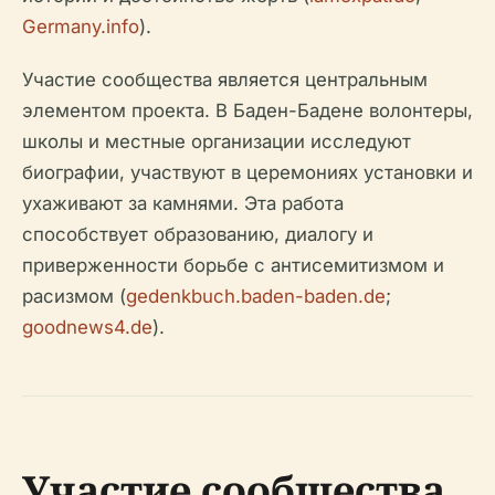
Germany.info
).
Участие сообщества является центральным
элементом проекта. В Баден-Бадене волонтеры,
школы и местные организации исследуют
биографии, участвуют в церемониях установки и
ухаживают за камнями. Эта работа
способствует образованию, диалогу и
приверженности борьбе с антисемитизмом и
расизмом (
gedenkbuch.baden-baden.de
;
goodnews4.de
).
Участие сообщества