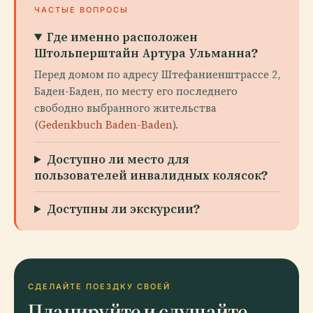
ЧАСТЫЕ ВОПРОСЫ
Где именно расположен
Штольперштайн Артура Ульманна?
Перед домом по адресу Штефаниенштрассе 2,
Баден-Баден, по месту его последнего
свободно выбранного жительства
(
Gedenkbuch Baden-Baden
).
Доступно ли место для
пользователей инвалидных колясок?
Доступны ли экскурсии?
СДЕЛАЙТЕ ПОЕЗДКУ СВОЕЙ
Планируйте и слушайте