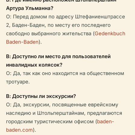
Артура Ульманна?
О: Перед домом по адресу Штефаниенштрассе
2, Баден-Баден, по месту его последнего
свободно выбранного жительства (
Gedenkbuch
Baden-Baden
).
В: Доступно ли место для пользователей
инвалидных колясок?
О: Да, так как оно находится на общественном
тротуаре.
В: Доступны ли экскурсии?
О: Да, экскурсии, посвященные еврейскому
наследию и Штольперштайнам, предлагаются
городским туристическим офисом (
baden-
baden.com
).