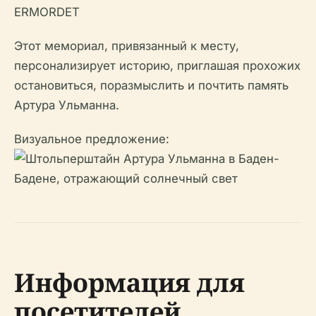
ERMORDET
Этот мемориал, привязанный к месту,
персонализирует историю, приглашая прохожих
остановиться, поразмыслить и почтить память
Артура Ульманна.
Визуальное предложение:
Информация для
посетителей