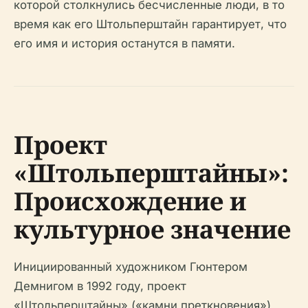
которой столкнулись бесчисленные люди, в то
время как его Штольперштайн гарантирует, что
его имя и история останутся в памяти.
Проект
«Штольперштайны»:
Происхождение и
культурное значение
Инициированный художником Гюнтером
Демнигом в 1992 году, проект
«Штольперштайны» («камни преткновения»)