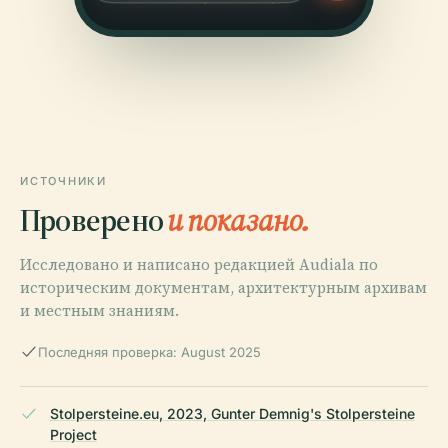
ИСТОЧНИКИ
Проверено
и показано.
Исследовано и написано редакцией Audiala по
историческим документам, архитектурным архивам
и местным знаниям.
Последняя проверка: August 2025
Stolpersteine.eu, 2023, Gunter Demnig's Stolpersteine
Project