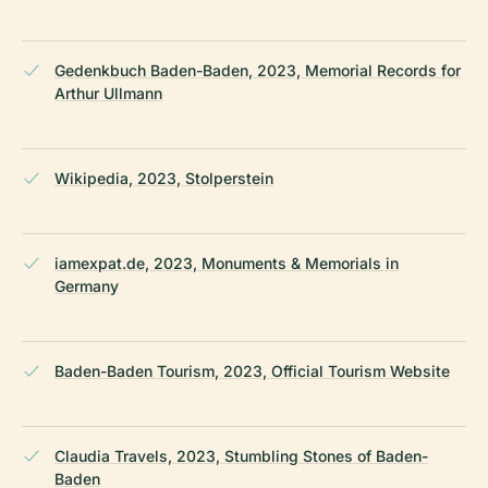
Gedenkbuch Baden-Baden, 2023, Memorial Records for
Arthur Ullmann
Wikipedia, 2023, Stolperstein
iamexpat.de, 2023, Monuments & Memorials in
Germany
Baden-Baden Tourism, 2023, Official Tourism Website
Claudia Travels, 2023, Stumbling Stones of Baden-
Baden