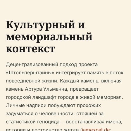
Культурный и
мемориальный
контекст
Децентрализованный подход проекта
«Штольперштайны» интегрирует память в поток
повседневной жизни. Каждый камень, включая
камень Артура Ульманна, превращает
городской ландшафт города в живой мемориал.
Личные надписи побуждают прохожих
задуматься о человечности, стоящей за
статистикой геноцида, – восстанавливая имена,
истории и достоинство жертв (
iamexpat.de
;