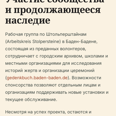
и продолжающееся
наследие
Рабочая группа по Штольперштайнам
(Arbeitskreis Stolpersteine) в Баден-Бадене,
состоящая из преданных волонтеров,
сотрудничает с городским архивом, школами и
местными организациями для исследования
историй жертв и организации церемоний
(
gedenkbuch.baden-baden.de
). Возможности
спонсорства позволяют отдельным лицам и
организациям поддерживать новые установки и
текущее обслуживание.
Несмотря на успех проекта, остаются и