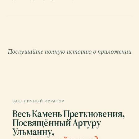
Послушайте полную историю в приложении
ВАШ ЛИЧНЫЙ КУРАТОР
Весь Камень Преткновения,
Посвящённый Артуру
Ульманну,