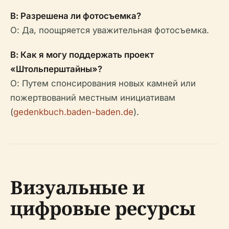
В: Разрешена ли фотосъемка?
О: Да, поощряется уважительная фотосъемка.
В: Как я могу поддержать проект
«Штольперштайны»?
О: Путем спонсирования новых камней или
пожертвований местным инициативам
(
gedenkbuch.baden-baden.de
).
Визуальные и
цифровые ресурсы