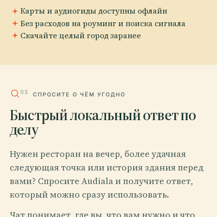
Карты и аудиогиды доступны офлайн
Без расходов на роуминг и поиска сигнала
Скачайте целый город заранее
05
СПРОСИТЕ О ЧЁМ УГОДНО
Быстрый локальный ответ по
делу
Нужен ресторан на вечер, более удачная
следующая точка или история здания перед
вами? Спросите Audiala и получите ответ,
который можно сразу использовать.
Чат понимает, где вы, что вам нужно и что