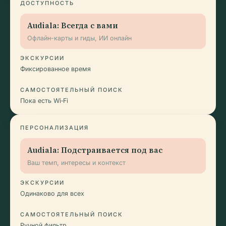
ДОСТУПНОСТЬ
Audiala: Всегда с вами
Офлайн-карты и гиды, ИИ онлайн
ЭКСКУРСИИ
Фиксированное время
САМОСТОЯТЕЛЬНЫЙ ПОИСК
Пока есть Wi‑Fi
ПЕРСОНАЛИЗАЦИЯ
Audiala: Подстраивается под вас
Ваш темп, интересы и контекст
ЭКСКУРСИИ
Одинаково для всех
САМОСТОЯТЕЛЬНЫЙ ПОИСК
Ручной фильтр