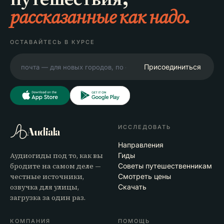
рассказанные как надо.
ОСТАВАЙТЕСЬ В КУРСЕ
Присоединиться
ИССЛЕДОВАТЬ
Audiala
Направления
Аудиогиды под то, как вы
Гиды
бродите на самом деле —
Советы путешественникам
честные источники,
Смотреть цены
озвучка для улицы,
Скачать
загрузка за один раз.
КОМПАНИЯ
ПОМОЩЬ