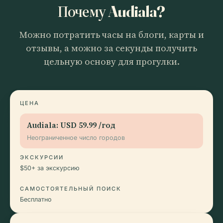
Почему Audiala?
Можно потратить часы на блоги, карты и
отзывы, а можно за секунды получить
цельную основу для прогулки.
ЦЕНА
Audiala:
USD 59.99
/год
Неограниченное число городов
ЭКСКУРСИИ
$50+ за экскурсию
САМОСТОЯТЕЛЬНЫЙ ПОИСК
Бесплатно