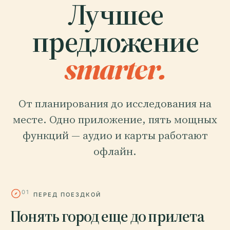
Лучшее
предложение
smarter.
От планирования до исследования на
месте. Одно приложение, пять мощных
функций — аудио и карты работают
офлайн.
01
ПЕРЕД ПОЕЗДКОЙ
Понять город еще до прилета