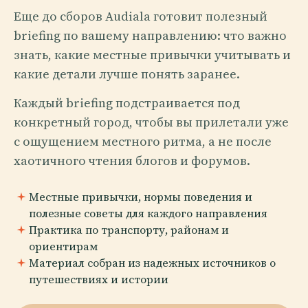
Еще до сборов Audiala готовит полезный
briefing по вашему направлению: что важно
знать, какие местные привычки учитывать и
какие детали лучше понять заранее.
Каждый briefing подстраивается под
конкретный город, чтобы вы прилетали уже
с ощущением местного ритма, а не после
хаотичного чтения блогов и форумов.
Местные привычки, нормы поведения и
полезные советы для каждого направления
Практика по транспорту, районам и
ориентирам
Материал собран из надежных источников о
путешествиях и истории