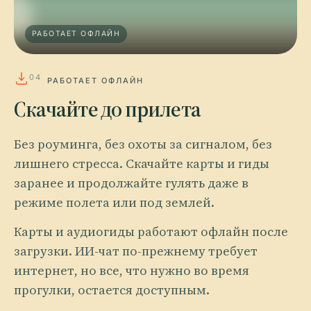
РАБОТАЕТ ОФЛАЙН
04
РАБОТАЕТ ОФЛАЙН
Скачайте до прилета
Без роуминга, без охоты за сигналом, без
лишнего стресса. Скачайте карты и гиды
заранее и продолжайте гулять даже в
режиме полета или под землей.
Карты и аудиогиды работают офлайн после
загрузки. ИИ-чат по-прежнему требует
интернет, но все, что нужно во время
прогулки, остается доступным.