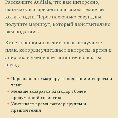
Расскажите Audiala, что вам интересно,
сколько у вас времени и в каком темпе вы
хотите идти. Через несколько секунд вы
получите маршрут, который действительно
вам подходит.
Вместо банальных списков вы получаете
план, который учитывает интересы, время и
энергию и уменьшает лишние возвраты
назад.
Персональные маршруты под ваши интересы и
темп
Меньше возвратов благодаря более
продуманной логистике
Учитывает время, размер группы и
предпочтения