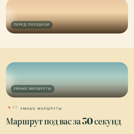
ПЕРЕД ПОЕЗДКОЙ
УМНЫЕ МАРШРУТЫ
02
УМНЫЕ МАРШРУТЫ
Маршрут под вас за 30 секунд