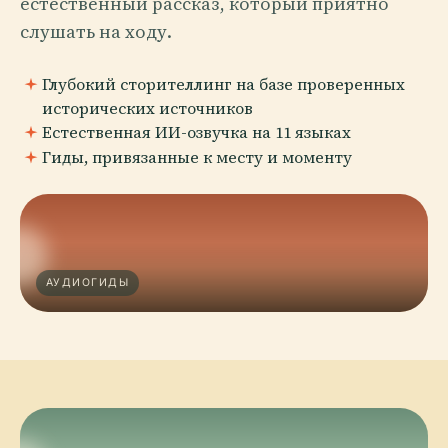
естественный рассказ, который приятно
слушать на ходу.
Глубокий сторителлинг на базе проверенных
исторических источников
Естественная ИИ-озвучка на 11 языках
Гиды, привязанные к месту и моменту
АУДИОГИДЫ