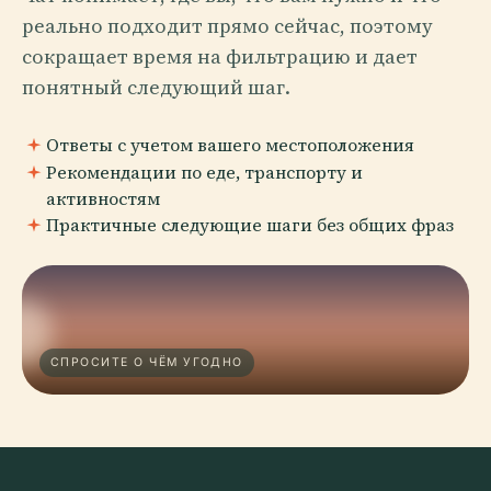
реально подходит прямо сейчас, поэтому
сокращает время на фильтрацию и дает
понятный следующий шаг.
Ответы с учетом вашего местоположения
Рекомендации по еде, транспорту и
активностям
Практичные следующие шаги без общих фраз
СПРОСИТЕ О ЧЁМ УГОДНО