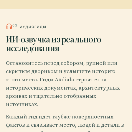
03
АУДИОГИДЫ
ИИ-озвучка из реального
исследования
Остановитесь перед собором, руиной или
скрытым двориком и услышите историю
этого места. Гиды Audiala строятся на
исторических документах, архитектурных
архивах и тщательно отобранных
источниках.
Каждый гид идет глубже поверхностных
фактов и связывает место, людей и детали в