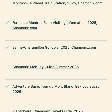
Montroc-Le Planet Train Station, 2025, Chamonix.com
Ferme de Montroc Farm Visiting Information, 2025,
Chamonix.com
Balme-Charamillon Gondola, 2025, Chamonix.com
Chamonix Mobility Guide Summer 2025
Adventure Base: Tour du Mont Blanc Trek Logistics,
2025
PlanetWare: Chamonix Travel Guide, 2025