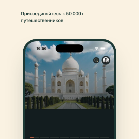
Присоединяйтесь к 50 000+
путешественников