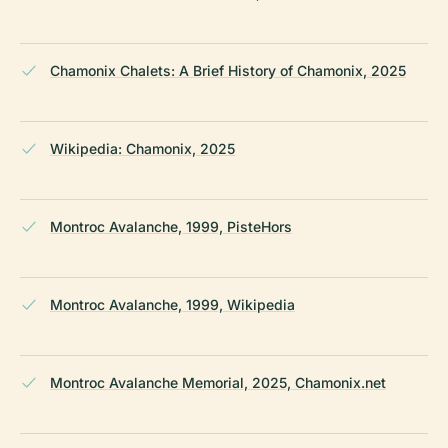
Chamonix Chalets: A Brief History of Chamonix, 2025
Wikipedia: Chamonix, 2025
Montroc Avalanche, 1999, PisteHors
Montroc Avalanche, 1999, Wikipedia
Montroc Avalanche Memorial, 2025, Chamonix.net