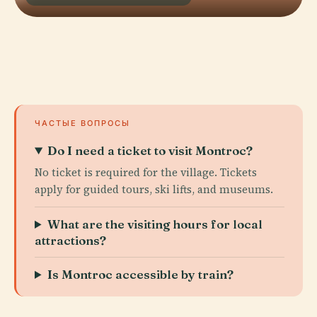
ЧАСТЫЕ ВОПРОСЫ
Do I need a ticket to visit Montroc?
No ticket is required for the village. Tickets
apply for guided tours, ski lifts, and museums.
What are the visiting hours for local
attractions?
Is Montroc accessible by train?