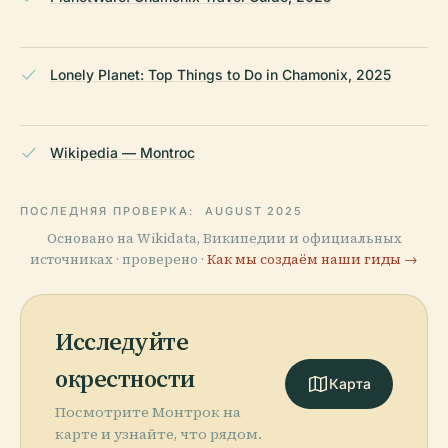
Lonely Planet: Top Things to Do in Chamonix, 2025
Wikipedia — Montroc
ПОСЛЕДНЯЯ ПРОВЕРКА:
AUGUST 2025
Основано на Wikidata, Википедии и официальных
источниках · проверено ·
Как мы создаём наши гиды →
Исследуйте
окрестности
Карта
Посмотрите Монтрoк на
карте и узнайте, что рядом.