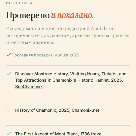
ИСТОЧНИКИ
Проверено
и показано.
Исследовано и написано редакцией Audiala по
историческим документам, архитектурным архивам
и местным знаниям.
Последняя проверка: August 2025
Discover Montroc: History, Visiting Hours, Tickets, and
Top Attractions in Chamonix's Historic Hamlet, 2025,
SeeChamonix
History of Chamonix, 2025, Chamonix.net
The First Ascent of Mont Blanc, 1786.travel