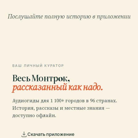
Послушайте полную историю в приложении
ВАШ ЛИЧНЫЙ КУРАТОР
Весь Монтрoк,
рассказанный как надо.
Аудиогиды для 1 100+ городов в 96 странах.
История, рассказы и местные знания —
доступно офлайн.
Скачать приложение