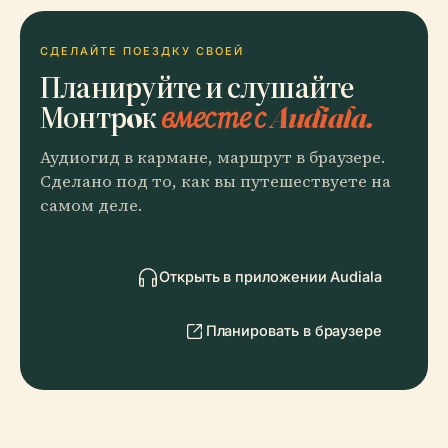
СДЕЛАЙТЕ ПОЕЗДКУ СВОЕЙ
Планируйте и слушайте
Монтрoк
вместе с Audiala.
Аудиогид в кармане, маршрут в браузере.
Сделано под то, как вы путешествуете на
самом деле.
Открыть в приложении Audiala
Планировать в браузере