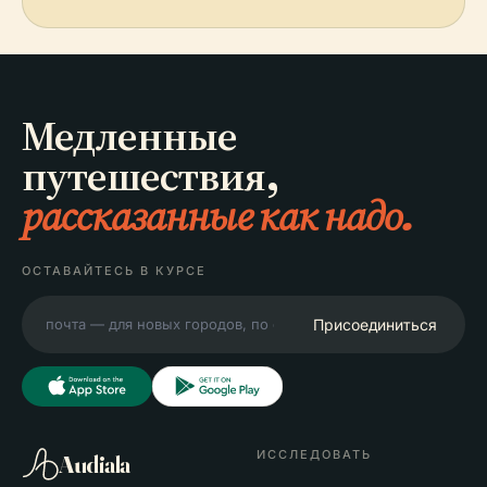
Медленные
путешествия,
рассказанные как надо.
ОСТАВАЙТЕСЬ В КУРСЕ
Присоединиться
ИССЛЕДОВАТЬ
Audiala