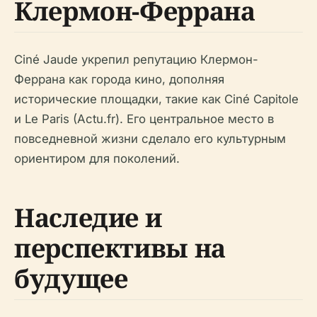
Клермон-Феррана
Ciné Jaude укрепил репутацию Клермон-
Феррана как города кино, дополняя
исторические площадки, такие как Ciné Capitole
и Le Paris (Actu.fr). Его центральное место в
повседневной жизни сделало его культурным
ориентиром для поколений.
Наследие и
перспективы на
будущее