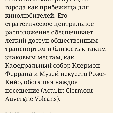
города как прибежища для
кинолюбителей. Его
стратегическое центральное
расположение обеспечивает
легкий доступ общественным
транспортом и близость к таким
знаковым местам, как
Кафедральный собор Клермон-
Феррана и Музей искусств Роже-
Кийо, обогащая каждое
посещение (Actu.fr; Clermont
Auvergne Volcans).