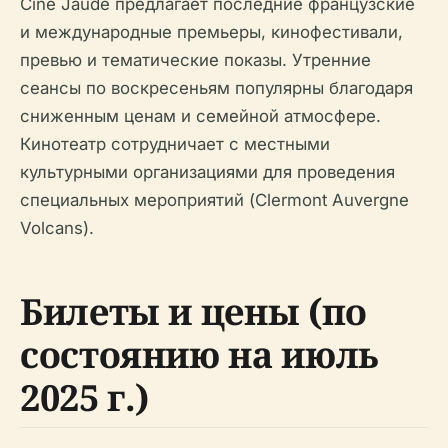
Ciné Jaude предлагает последние французские
и международные премьеры, кинофестивали,
превью и тематические показы. Утренние
сеансы по воскресеньям популярны благодаря
сниженным ценам и семейной атмосфере.
Кинотеатр сотрудничает с местными
культурными организациями для проведения
специальных мероприятий (Clermont Auvergne
Volcans).
Билеты и цены (по
состоянию на июль
2025 г.)