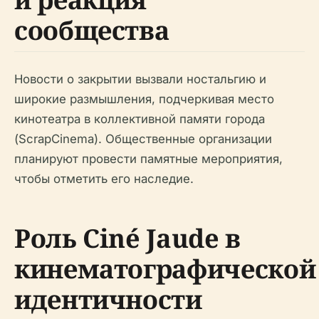
сообщества
Новости о закрытии вызвали ностальгию и
широкие размышления, подчеркивая место
кинотеатра в коллективной памяти города
(ScrapCinema). Общественные организации
планируют провести памятные мероприятия,
чтобы отметить его наследие.
Роль Ciné Jaude в
кинематографической
идентичности