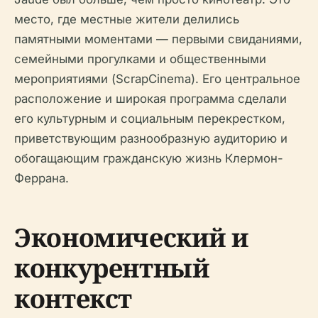
место, где местные жители делились
памятными моментами — первыми свиданиями,
семейными прогулками и общественными
мероприятиями (ScrapCinema). Его центральное
расположение и широкая программа сделали
его культурным и социальным перекрестком,
приветствующим разнообразную аудиторию и
обогащающим гражданскую жизнь Клермон-
Феррана.
Экономический и
конкурентный
контекст