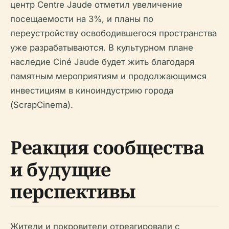
центр Centre Jaude отметил увеличение
посещаемости на 3%, и планы по
переустройству освободившегося пространства
уже разрабатываются. В культурном плане
наследие Ciné Jaude будет жить благодаря
памятным мероприятиям и продолжающимся
инвестициям в киноиндустрию города
(ScrapCinema).
Реакция сообщества
и будущие
перспективы
Жители и покровители отреагировали с