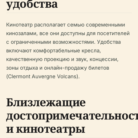
удобства
Кинотеатр располагает семью современными
кинозалами, все они доступны для посетителей
с ограниченными возможностями. Удобства
включают комфортабельные кресла,
качественную проекцию и звук, концессии,
зоны отдыха и онлайн-продажу билетов
(Clermont Auvergne Volcans).
Близлежащие
достопримечательнос
и кинотеатры