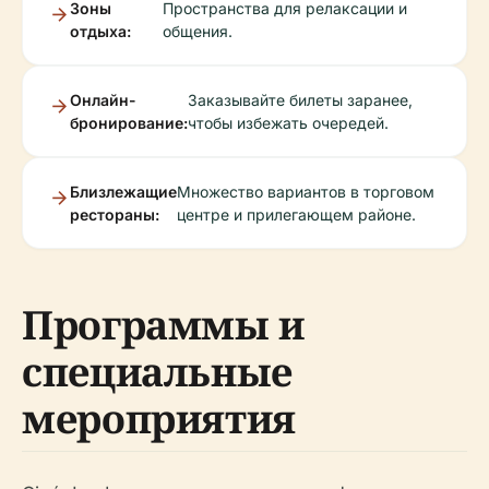
Зоны
Пространства для релаксации и
отдыха:
общения.
Онлайн-
Заказывайте билеты заранее,
бронирование:
чтобы избежать очередей.
Близлежащие
Множество вариантов в торговом
рестораны:
центре и прилегающем районе.
Программы и
специальные
мероприятия