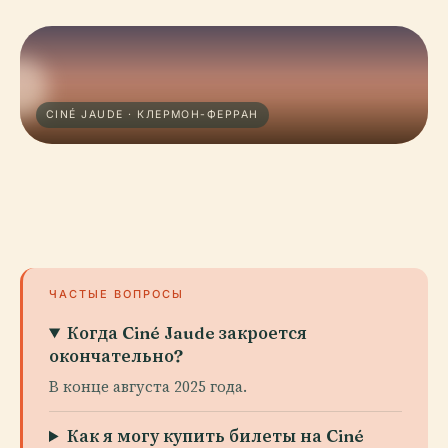
CINÉ JAUDE · КЛЕРМОН-ФЕРРАН
ЧАСТЫЕ ВОПРОСЫ
Когда Ciné Jaude закроется
окончательно?
В конце августа 2025 года.
Как я могу купить билеты на Ciné