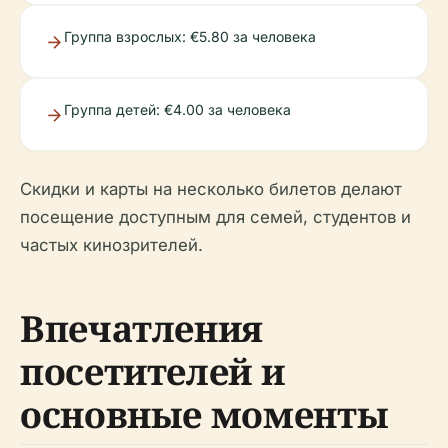
Группа взрослых: €5.80 за человека
Группа детей: €4.00 за человека
Скидки и карты на несколько билетов делают
посещение доступным для семей, студентов и
частых кинозрителей.
Впечатления
посетителей и
основные моменты