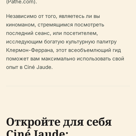
(Pathe.com).
Независимо от того, являетесь ли вы
киноманом, стремящимся посмотреть
последний сеанс, или посетителем,
исследующим богатую культурную палитру
Клермон-Феррана, этот всеобъемлющий гид
поможет вам максимально использовать свой
опыт в Ciné Jaude.
Откройте для себя
Ciné Jaude: