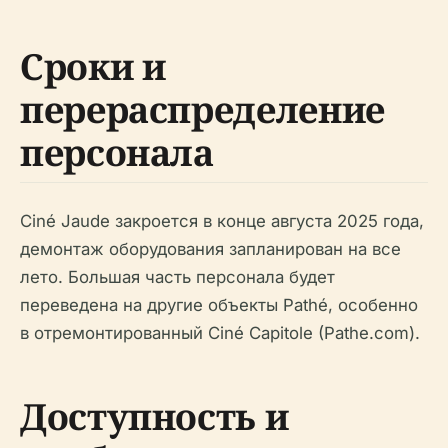
Сроки и
перераспределение
персонала
Ciné Jaude закроется в конце августа 2025 года,
демонтаж оборудования запланирован на все
лето. Большая часть персонала будет
переведена на другие объекты Pathé, особенно
в отремонтированный Ciné Capitole (Pathe.com).
Доступность и