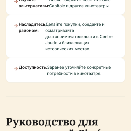
альтернативы:
Capitole и другие кинотеатры.
Насладитесь
Делайте покупки, обедайте и
районом:
осматривайте
достопримечательности в Centre
Jaude и близлежащих
исторических местах.
Доступность:
Заранее уточняйте конкретные
потребности в кинотеатре.
Руководство для