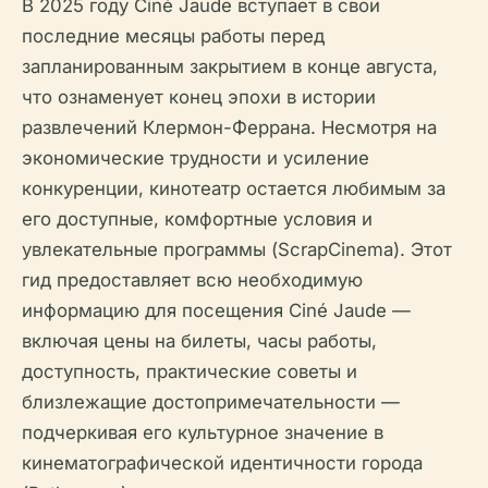
В 2025 году Ciné Jaude вступает в свои
последние месяцы работы перед
запланированным закрытием в конце августа,
что ознаменует конец эпохи в истории
развлечений Клермон-Феррана. Несмотря на
экономические трудности и усиление
конкуренции, кинотеатр остается любимым за
его доступные, комфортные условия и
увлекательные программы (ScrapCinema). Этот
гид предоставляет всю необходимую
информацию для посещения Ciné Jaude —
включая цены на билеты, часы работы,
доступность, практические советы и
близлежащие достопримечательности —
подчеркивая его культурное значение в
кинематографической идентичности города