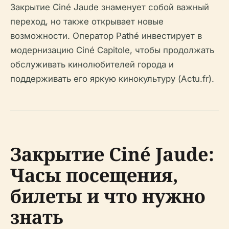
Закрытие Ciné Jaude знаменует собой важный
переход, но также открывает новые
возможности. Оператор Pathé инвестирует в
модернизацию Ciné Capitole, чтобы продолжать
обслуживать кинолюбителей города и
поддерживать его яркую кинокультуру (Actu.fr).
Закрытие Ciné Jaude:
Часы посещения,
билеты и что нужно
знать