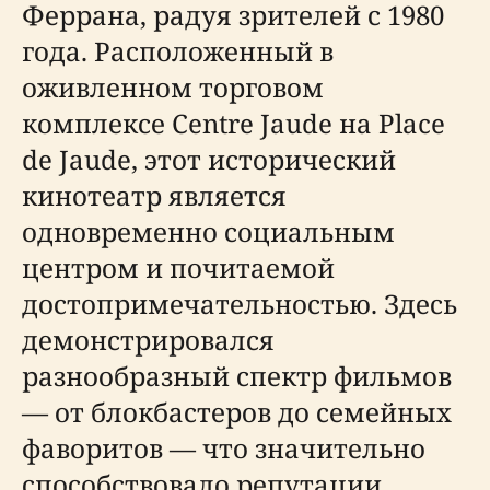
Феррана, радуя зрителей с 1980
года. Расположенный в
оживленном торговом
комплексе Centre Jaude на Place
de Jaude, этот исторический
кинотеатр является
одновременно социальным
центром и почитаемой
достопримечательностью. Здесь
демонстрировался
разнообразный спектр фильмов
— от блокбастеров до семейных
фаворитов — что значительно
способствовало репутации