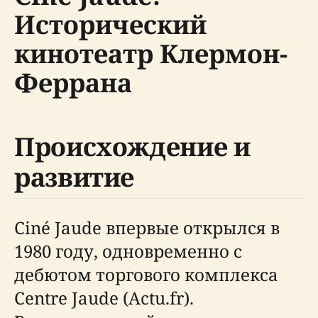
Исторический
кинотеатр Клермон-
Феррана
Происхождение и
развитие
Ciné Jaude впервые открылся в
1980 году, одновременно с
дебютом торгового комплекса
Centre Jaude (Actu.fr).