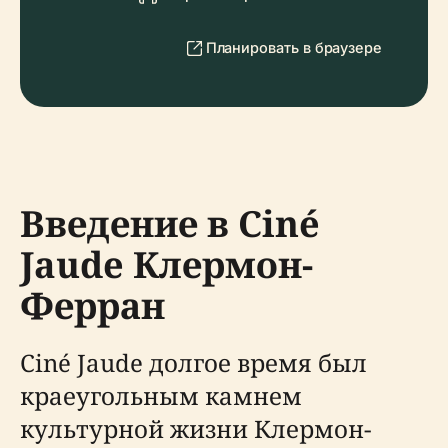
Планировать в браузере
Введение в Ciné
Jaude Клермон-
Ферран
Ciné Jaude долгое время был
краеугольным камнем
культурной жизни Клермон-