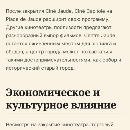
После закрытия Ciné Jaude, Ciné Capitole на
Place de Jaude расширит свою программу.
Другие кинотеатры поблизости предлагают
разнообразный выбор фильмов. Centre Jaude
остается оживленным местом для шопинга и
обедов, а центр города может похвастаться
такими достопримечательностями, как собор и
исторический старый город.
Экономическое и
культурное влияние
Несмотря на закрытие кинотеатра, торговый