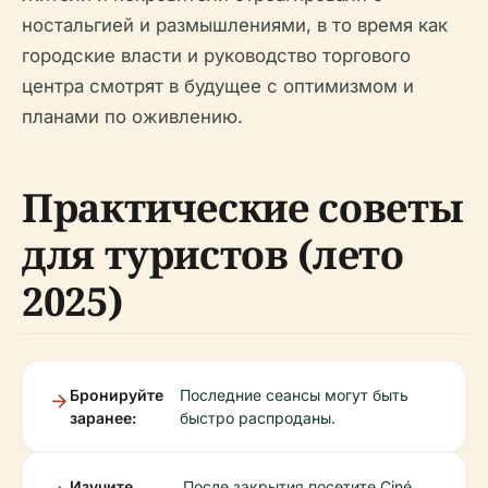
ностальгией и размышлениями, в то время как
городские власти и руководство торгового
центра смотрят в будущее с оптимизмом и
планами по оживлению.
Практические советы
для туристов (лето
2025)
Бронируйте
Последние сеансы могут быть
заранее:
быстро распроданы.
Изучите
После закрытия посетите Ciné