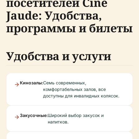
посетителей Ciné
Jaude: Удобства,
программы и билеты
Удобства и услуги
Кинозалы:
Семь современных,
комфортабельных залов, все
доступны для инвалидных колясок.
Закусочные:
Широкий выбор закусок и
напитков.