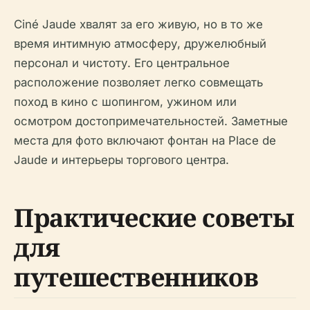
Ciné Jaude хвалят за его живую, но в то же
время интимную атмосферу, дружелюбный
персонал и чистоту. Его центральное
расположение позволяет легко совмещать
поход в кино с шопингом, ужином или
осмотром достопримечательностей. Заметные
места для фото включают фонтан на Place de
Jaude и интерьеры торгового центра.
Практические советы
для
путешественников