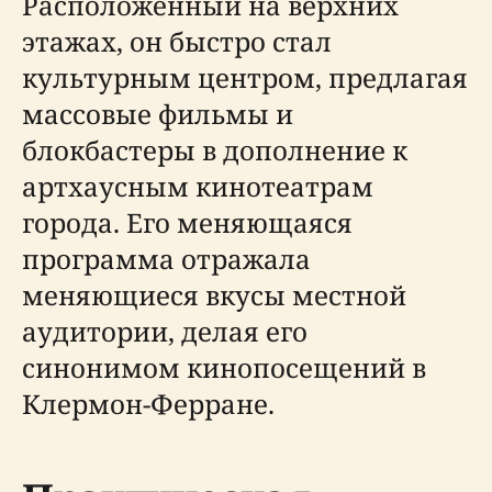
Расположенный на верхних
этажах, он быстро стал
культурным центром, предлагая
массовые фильмы и
блокбастеры в дополнение к
артхаусным кинотеатрам
города. Его меняющаяся
программа отражала
меняющиеся вкусы местной
аудитории, делая его
синонимом кинопосещений в
Клермон-Ферране.