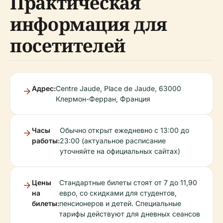
Практическая
информация для
посетителей
Адрес:
Centre Jaude, Place de Jaude, 63000
Клермон-Ферран, Франция
Часы
Обычно открыт ежедневно с 13:00 до
работы:
23:00 (актуальное расписание
уточняйте на официальных сайтах)
Цены
Стандартные билеты стоят от 7 до 11,90
на
евро, со скидками для студентов,
билеты:
пенсионеров и детей. Специальные
тарифы действуют для дневных сеансов