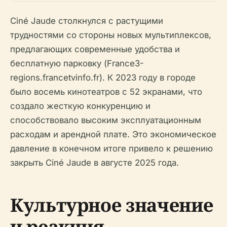
Ciné Jaude столкнулся с растущими
трудностями со стороны новых мультиплексов,
предлагающих современные удобства и
бесплатную парковку (France3-
regions.francetvinfo.fr). К 2023 году в городе
было восемь кинотеатров с 52 экранами, что
создало жесткую конкуренцию и
способствовало высоким эксплуатационным
расходам и арендной плате. Это экономическое
давление в конечном итоге привело к решению
закрыть Ciné Jaude в августе 2025 года.
Культурное значение
и реакция