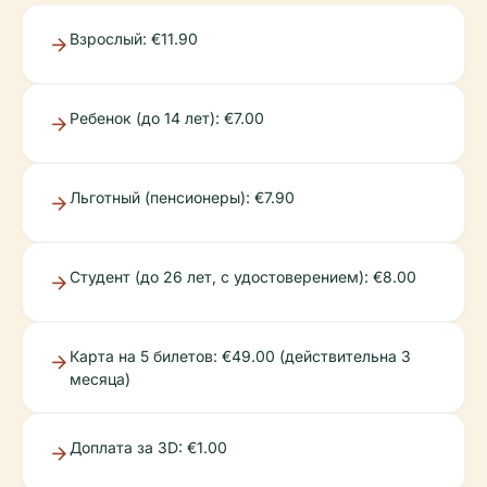
Взрослый: €11.90
Ребенок (до 14 лет): €7.00
Льготный (пенсионеры): €7.90
Студент (до 26 лет, с удостоверением): €8.00
Карта на 5 билетов: €49.00 (действительна 3
месяца)
Доплата за 3D: €1.00