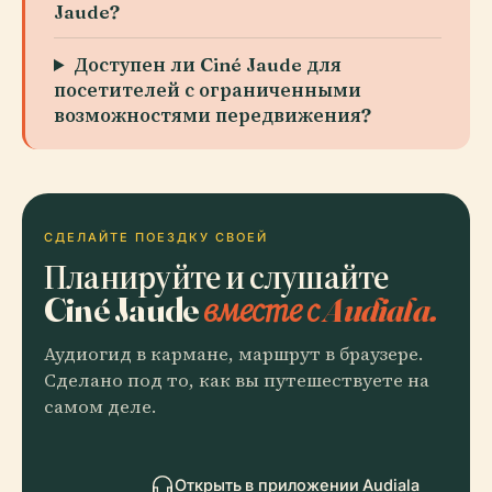
Jaude?
Доступен ли Ciné Jaude для
посетителей с ограниченными
возможностями передвижения?
СДЕЛАЙТЕ ПОЕЗДКУ СВОЕЙ
Планируйте и слушайте
Ciné Jaude
вместе с Audiala.
Аудиогид в кармане, маршрут в браузере.
Сделано под то, как вы путешествуете на
самом деле.
Открыть в приложении Audiala