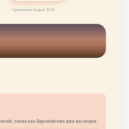
Проверено August 2025
ятий, таких как Европейские дни наследия.