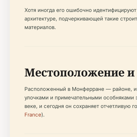
Хотя иногда его ошибочно идентифицируют
архитектуре, подчеркивающей такие строи
материалов.
Местоположение и 
Расположенный в Монферране — районе, ис
улочками и примечательными особняками 
веке, и сегодня он сохраняет отчетливую 
France
).