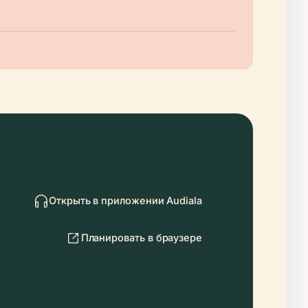
Открыть в приложении Audiala
Планировать в браузере