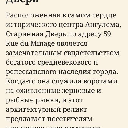
Расположенная в самом сердце
исторического центра Ангулема,
Старинная Дверь по адресу 59
Rue du Minage является
замечательным свидетельством
богатого средневекового и
ренессансного наследия города.
Когда-то она служила воротами
на оживленные зерновые и
рыбные рынки, и этот
архитектурный реликт
предлагает посетителям
подлинное окно в столетия