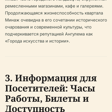
ремесленными магазинами, кафе и галереями.
Продолжающаяся жизнеспособность квартала
Минаж очевидна в его сочетании исторического
очарования и современной культуры, что
подчеркивается репутацией Ангулема как
«Города искусства и истории».
3. Информация для
Посетителей: Часы
Работы, Билеты и
Доступность