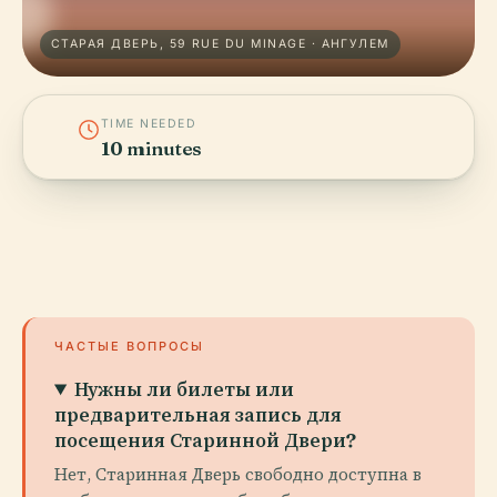
СТАРАЯ ДВЕРЬ, 59 RUE DU MINAGE · АНГУЛЕМ
TIME NEEDED
10 minutes
ЧАСТЫЕ ВОПРОСЫ
Нужны ли билеты или
предварительная запись для
посещения Старинной Двери?
Нет, Старинная Дверь свободно доступна в