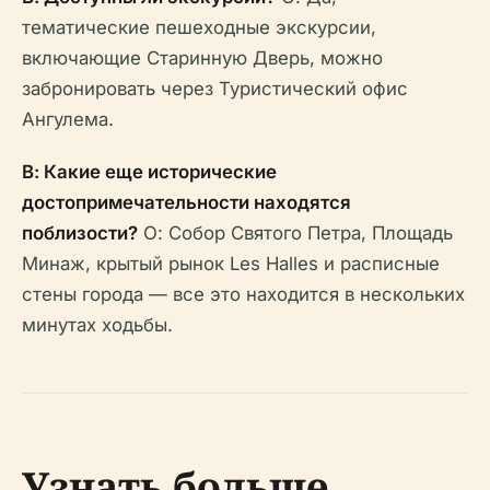
тематические пешеходные экскурсии,
включающие Старинную Дверь, можно
забронировать через Туристический офис
Ангулема.
В: Какие еще исторические
достопримечательности находятся
поблизости?
О: Собор Святого Петра, Площадь
Минаж, крытый рынок Les Halles и расписные
стены города — все это находится в нескольких
минутах ходьбы.
Узнать больше