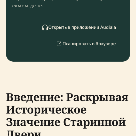
самом деле.
Открыть в приложении Audiala
Планировать в браузере
Введение: Раскрывая
Историческое
Значение Старинной
Двери