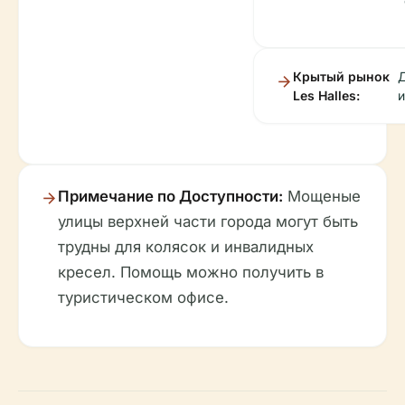
Крытый рынок
Д
Les Halles:
и
Примечание по Доступности:
Мощеные
улицы верхней части города могут быть
трудны для колясок и инвалидных
кресел. Помощь можно получить в
туристическом офисе.