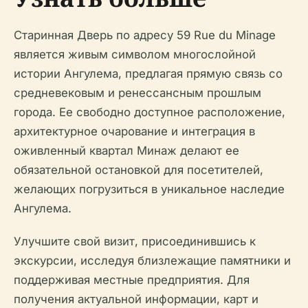
Старинная Дверь по адресу 59 Rue du Minage
является живым символом многослойной
истории Ангулема, предлагая прямую связь со
средневековым и ренессансным прошлым
города. Ее свободно доступное расположение,
архитектурное очарование и интеграция в
оживленный квартал Минаж делают ее
обязательной остановкой для посетителей,
желающих погрузиться в уникальное наследие
Ангулема.
Улучшите свой визит, присоединившись к
экскурсии, исследуя близлежащие памятники и
поддерживая местные предприятия. Для
получения актуальной информации, карт и