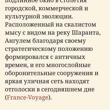
городской, коммерческой и
культурной эволюции.
Расположенный на скалистом
мысу с видом на реку Шаранта,
Ангулем благодаря своему
стратегическому положению
формировался с античных
времен, и его многослойные
оборонительные сооружения и
яркая уличная сеть находят
отголоски в сегодняшнем дне
(
France-Voyage
).