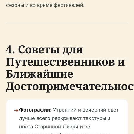
сезоны и во время фестивалей.
4. Советы для
Путешественников и
Ближайшие
Достопримечательнос
Фотографии:
Утренний и вечерний свет
лучше всего раскрывают текстуры и
цвета Старинной Двери и ее