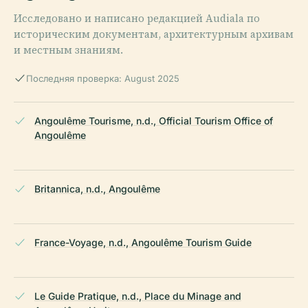
Исследовано и написано редакцией Audiala по
историческим документам, архитектурным архивам
и местным знаниям.
Последняя проверка: August 2025
Angoulême Tourisme, n.d., Official Tourism Office of
Angoulême
Britannica, n.d., Angoulême
France-Voyage, n.d., Angoulême Tourism Guide
Le Guide Pratique, n.d., Place du Minage and