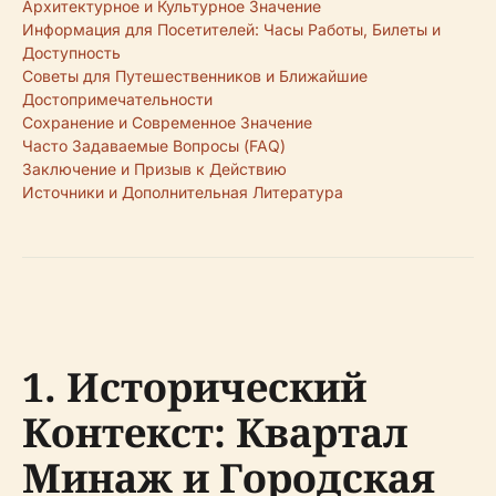
Архитектурное и Культурное Значение
Информация для Посетителей: Часы Работы, Билеты и
Доступность
Советы для Путешественников и Ближайшие
Достопримечательности
Сохранение и Современное Значение
Часто Задаваемые Вопросы (FAQ)
Заключение и Призыв к Действию
Источники и Дополнительная Литература
1. Исторический
Контекст: Квартал
Минаж и Городская