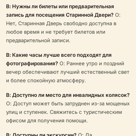
В: Нужны ли билеты или предварительная
запись для посещения Старинной Двери?
О:
Нет, Старинная Дверь свободно доступна в
любое время и не требует билетов или
предварительной записи.
В: Какие часы лучше всего подходят для
фотографирования?
О: Раннее утро и поздний
вечер обеспечивают лучший естественный свет
и более спокойную атмосферу.
В: Доступно ли место для инвалидных колясок?
О: Доступ может быть затруднен из-за мощеных
улиц и ступенек. Свяжитесь с туристическим
офисом для получения помощи.
В: Доступны ли экскурсии?
О: Да,