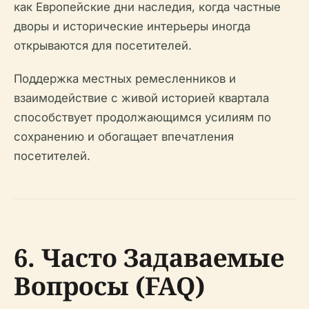
как Европейские дни наследия, когда частные
дворы и исторические интерьеры иногда
открываются для посетителей.
Поддержка местных ремесленников и
взаимодействие с живой историей квартала
способствует продолжающимся усилиям по
сохранению и обогащает впечатления
посетителей.
6. Часто Задаваемые
Вопросы (FAQ)