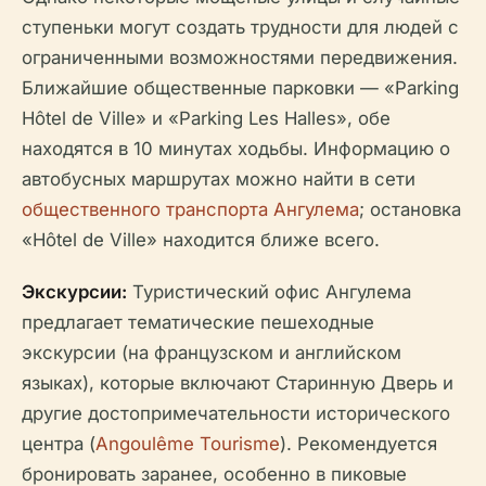
ступеньки могут создать трудности для людей с
ограниченными возможностями передвижения.
Ближайшие общественные парковки — «Parking
Hôtel de Ville» и «Parking Les Halles», обе
находятся в 10 минутах ходьбы. Информацию о
автобусных маршрутах можно найти в сети
общественного транспорта Ангулема
; остановка
«Hôtel de Ville» находится ближе всего.
Экскурсии:
Туристический офис Ангулема
предлагает тематические пешеходные
экскурсии (на французском и английском
языках), которые включают Старинную Дверь и
другие достопримечательности исторического
центра (
Angoulême Tourisme
). Рекомендуется
бронировать заранее, особенно в пиковые