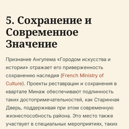
5. Сохранение и
Современное
Значение
Признание Ангулема «Городом искусства и
истории» отражает его приверженность
сохранению наследия (
French Ministry of
Culture
). Проекты реставрации и сохранения в
квартале Минаж обеспечивают подлинность
таких достопримечательностей, как Старинная
Дверь, поддерживая при этом современную
жизнеспособность района. Это место также
участвует в специальных мероприятиях, таких