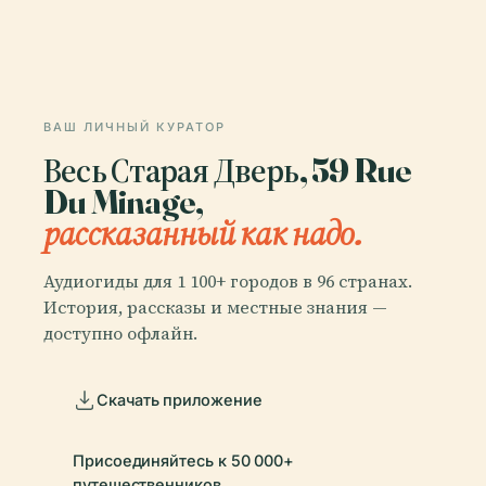
ВАШ ЛИЧНЫЙ КУРАТОР
Весь Старая Дверь, 59 Rue
Du Minage,
рассказанный как надо.
Аудиогиды для 1 100+ городов в 96 странах.
История, рассказы и местные знания —
доступно офлайн.
Скачать приложение
Присоединяйтесь к 50 000+
путешественников