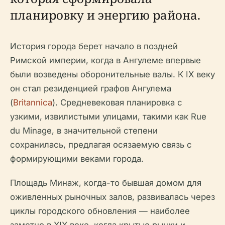
планировку и энергию района.
История города берет начало в поздней
Римской империи, когда в Ангулеме впервые
были возведены оборонительные валы. К IX веку
он стал резиденцией графов Ангулема
(
Britannica
). Средневековая планировка с
узкими, извилистыми улицами, такими как Rue
du Minage, в значительной степени
сохранилась, предлагая осязаемую связь с
формирующими веками города.
Площадь Минаж, когда-то бывшая домом для
оживленных рыночных залов, развивалась через
циклы городского обновления — наиболее