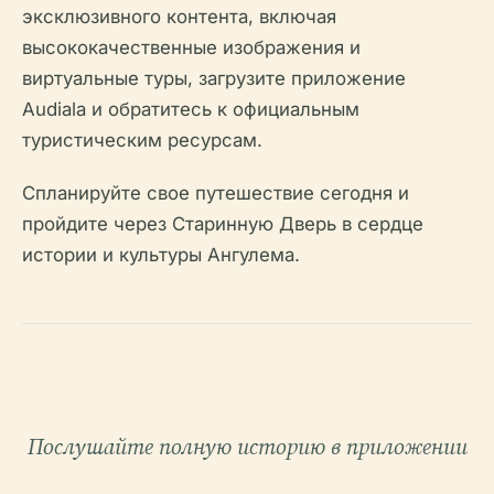
эксклюзивного контента, включая
высококачественные изображения и
виртуальные туры, загрузите приложение
Audiala и обратитесь к официальным
туристическим ресурсам.
Спланируйте свое путешествие сегодня и
пройдите через Старинную Дверь в сердце
истории и культуры Ангулема.
Послушайте полную историю в приложении