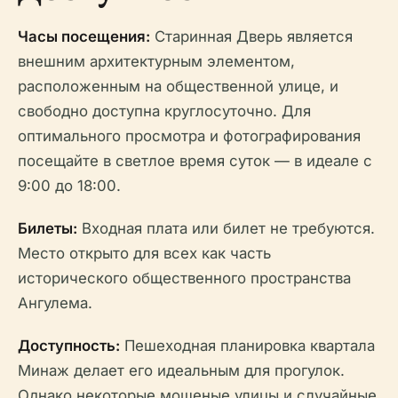
Часы посещения:
Старинная Дверь является
внешним архитектурным элементом,
расположенным на общественной улице, и
свободно доступна круглосуточно. Для
оптимального просмотра и фотографирования
посещайте в светлое время суток — в идеале с
9:00 до 18:00.
Билеты:
Входная плата или билет не требуются.
Место открыто для всех как часть
исторического общественного пространства
Ангулема.
Доступность:
Пешеходная планировка квартала
Минаж делает его идеальным для прогулок.
Однако некоторые мощеные улицы и случайные