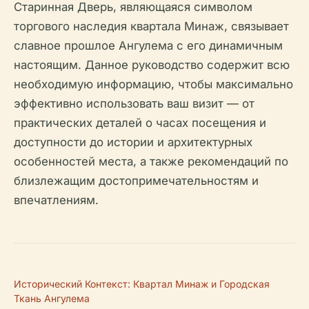
Старинная Дверь, являющаяся символом
торгового наследия квартала Минаж, связывает
славное прошлое Ангулема с его динамичным
настоящим. Данное руководство содержит всю
необходимую информацию, чтобы максимально
эффективно использовать ваш визит — от
практических деталей о часах посещения и
доступности до истории и архитектурных
особенностей места, а также рекомендаций по
близлежащим достопримечательностям и
впечатлениям.
Исторический Контекст: Квартал Минаж и Городская
Ткань Ангулема