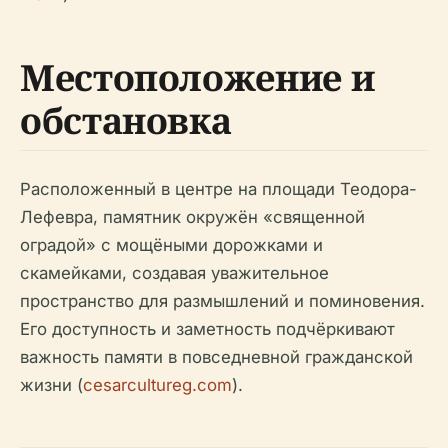
Местоположение и
обстановка
Расположенный в центре на площади Теодора-
Лефевра, памятник окружён «священной
оградой» с мощёными дорожками и
скамейками, создавая уважительное
пространство для размышлений и поминовения.
Его доступность и заметность подчёркивают
важность памяти в повседневной гражданской
жизни (
cesarcultureg.com
).