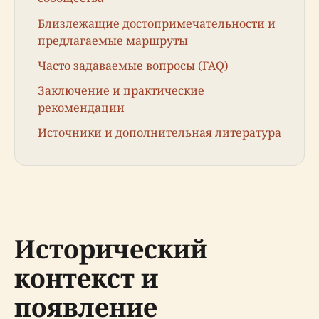
Близлежащие достопримечательности и
предлагаемые маршруты
Часто задаваемые вопросы (FAQ)
Заключение и практические
рекомендации
Источники и дополнительная литература
Исторический
контекст и
появление