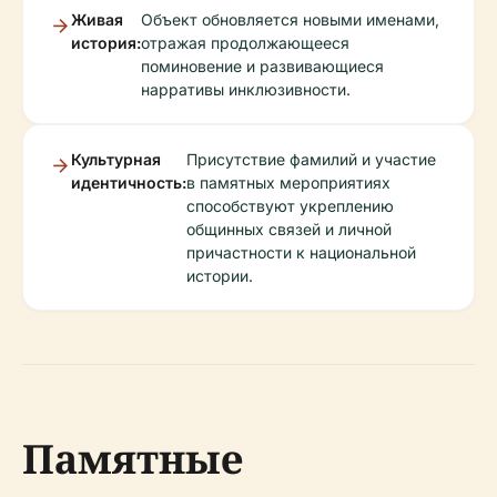
Живая
Объект обновляется новыми именами,
история:
отражая продолжающееся
поминовение и развивающиеся
нарративы инклюзивности.
Культурная
Присутствие фамилий и участие
идентичность:
в памятных мероприятиях
способствуют укреплению
общинных связей и личной
причастности к национальной
истории.
Памятные