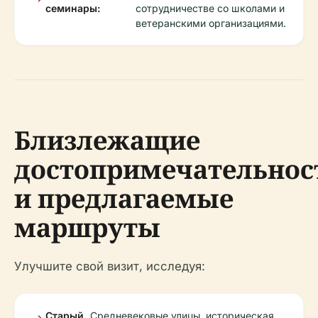
семинары:
сотрудничестве со школами и
ветеранскими организациями.
Близлежащие
достопримечательнос
и предлагаемые
маршруты
Улучшите свой визит, исследуя:
Старый
Средневековые улицы, историческая