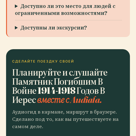
Доступно ли это место для людей с
ограниченными возможностями?
Доступны ли экскурсии?
СДЕЛАЙТЕ ПОЕЗДКУ СВОЕЙ
Планируйте и слушайте
Памятник Погибшим В
Войне 1914-1918 Годов В
Иерес
вместе с Audiala.
Аудиогид в кармане, маршрут в браузере.
Сделано под то, как вы путешествуете на
самом деле.