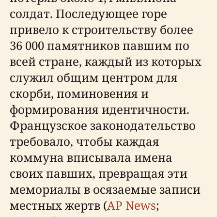
солдат. Последующее горе
привело к строительству более
36 000 памятников павшим по
всей стране, каждый из которых
служил общим центром для
скорби, поминовения и
формирования идентичности.
Французское законодательство
требовало, чтобы каждая
коммуна вписывала имена
своих павших, превращая эти
мемориалы в осязаемые записи
местных жертв (
AP News
;