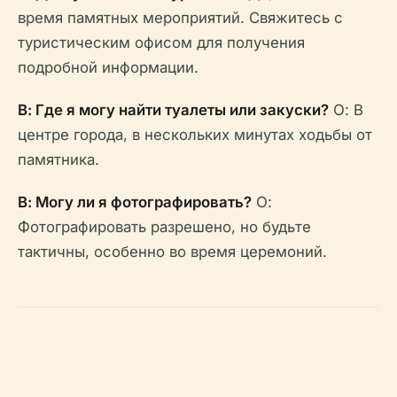
время памятных мероприятий. Свяжитесь с
туристическим офисом для получения
подробной информации.
В: Где я могу найти туалеты или закуски?
О: В
центре города, в нескольких минутах ходьбы от
памятника.
В: Могу ли я фотографировать?
О:
Фотографировать разрешено, но будьте
тактичны, особенно во время церемоний.