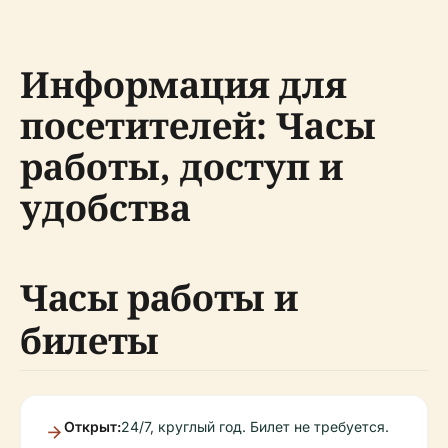
Информация для
посетителей: Часы
работы, доступ и
удобства
Часы работы и
билеты
Открыт:
24/7, круглый год. Билет не требуется.