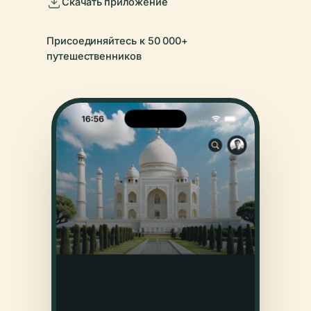
Скачать приложение
Присоединяйтесь к 50 000+
путешественников