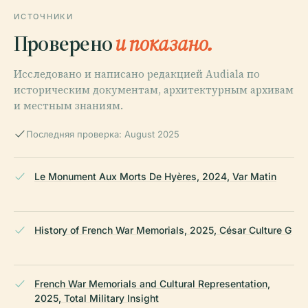
ИСТОЧНИКИ
Проверено
и показано.
Исследовано и написано редакцией Audiala по
историческим документам, архитектурным архивам
и местным знаниям.
Последняя проверка: August 2025
Le Monument Aux Morts De Hyères, 2024, Var Matin
History of French War Memorials, 2025, César Culture G
French War Memorials and Cultural Representation,
2025, Total Military Insight