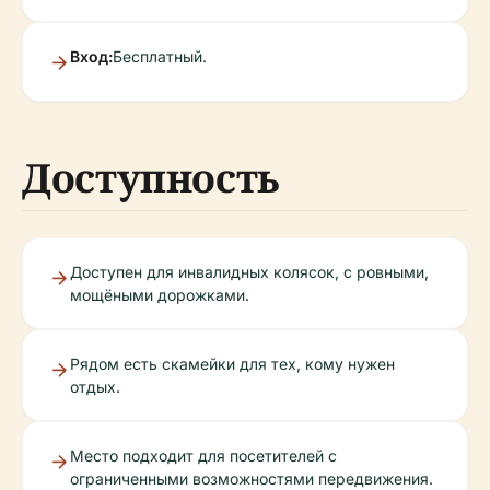
Вход:
Бесплатный.
Доступность
Доступен для инвалидных колясок, с ровными,
мощёными дорожками.
Рядом есть скамейки для тех, кому нужен
отдых.
Место подходит для посетителей с
ограниченными возможностями передвижения.