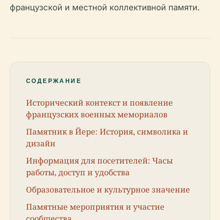
французской и местной коллективной памяти.
СОДЕРЖАНИЕ
Исторический контекст и появление
французских военных мемориалов
Памятник в Йере: История, символика и
дизайн
Информация для посетителей: Часы
работы, доступ и удобства
Образовательное и культурное значение
Памятные мероприятия и участие
сообщества