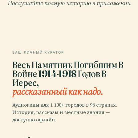
Послушайте полную историю в приложении
ВАШ ЛИЧНЫЙ КУРАТОР
Весь Памятник Погибшим В
Войне 1914-1918 Годов В
Иерес,
рассказанный как надо.
Аудиогиды для 1 100+ городов в 96 странах.
История, рассказы и местные знания —
доступно офлайн.