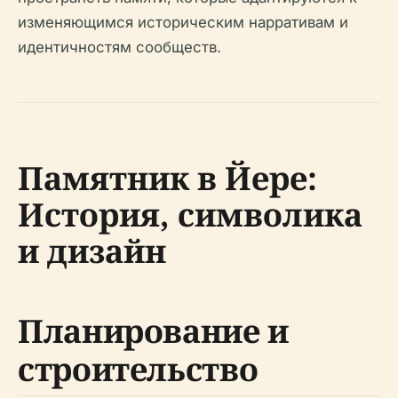
изменяющимся историческим нарративам и
идентичностям сообществ.
Памятник в Йере:
История, символика
и дизайн
Планирование и
строительство