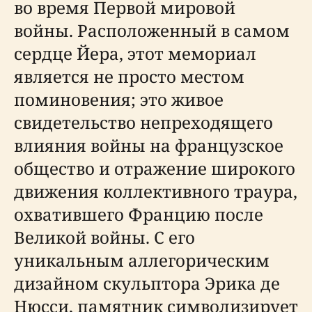
во время Первой мировой
войны. Расположенный в самом
сердце Йера, этот мемориал
является не просто местом
поминовения; это живое
свидетельство непреходящего
влияния войны на французское
общество и отражение широкого
движения коллективного траура,
охватившего Францию после
Великой войны. С его
уникальным аллегорическим
дизайном скульптора Эрика де
Нюсси, памятник символизирует