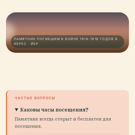
ПАМЯТНИК ПОГИБШИМ В ВОЙНЕ 1914-1918 ГОДОВ В
ИЕРЕС · ЙЕР
ЧАСТЫЕ ВОПРОСЫ
Каковы часы посещения?
Памятник всегда открыт и бесплатен для
посещения.