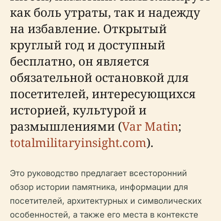
как боль утраты, так и надежду
на избавление. Открытый
круглый год и доступный
бесплатно, он является
обязательной остановкой для
посетителей, интересующихся
историей, культурой и
размышлениями (
Var Matin
;
totalmilitaryinsight.com
).
Это руководство предлагает всесторонний
обзор истории памятника, информации для
посетителей, архитектурных и символических
особенностей, а также его места в контексте