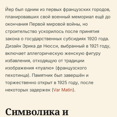
Йер был одним из первых французских городов,
планировавших свой военный мемориал ещё до
окончания Первой мировой войны, но
строительство ускорилось после принятия
закона о государственных субсидиях 1920 года.
Дизайн Эрика де Нюсси, выбранный в 1921 году,
включает аллегорическую женскую фигуру
избавления, отходящую от традиции
изображения «пуалю» (французского
пехотинца). Памятник был завершён и
торжественно открыт в 1925 году, после
некоторых задержек (
Var Matin
).
Символика и