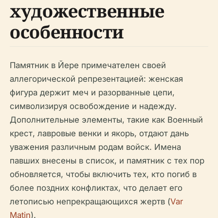
художественные
особенности
Памятник в Йере примечателен своей
аллегорической репрезентацией: женская
фигура держит меч и разорванные цепи,
символизируя освобождение и надежду.
Дополнительные элементы, такие как Военный
крест, лавровые венки и якорь, отдают дань
уважения различным родам войск. Имена
павших внесены в список, и памятник с тех пор
обновляется, чтобы включить тех, кто погиб в
более поздних конфликтах, что делает его
летописью непрекращающихся жертв (
Var
Matin
).