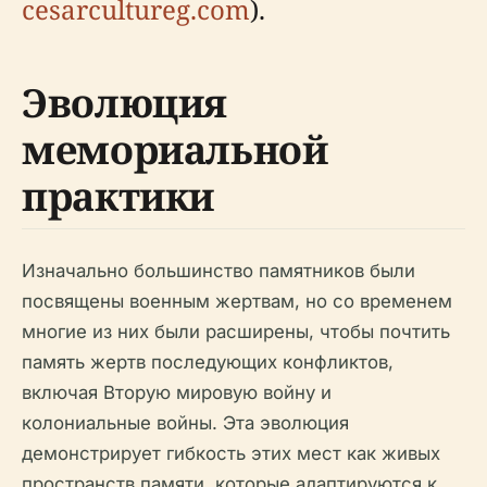
cesarcultureg.com
).
Эволюция
мемориальной
практики
Изначально большинство памятников были
посвящены военным жертвам, но со временем
многие из них были расширены, чтобы почтить
память жертв последующих конфликтов,
включая Вторую мировую войну и
колониальные войны. Эта эволюция
демонстрирует гибкость этих мест как живых
пространств памяти, которые адаптируются к