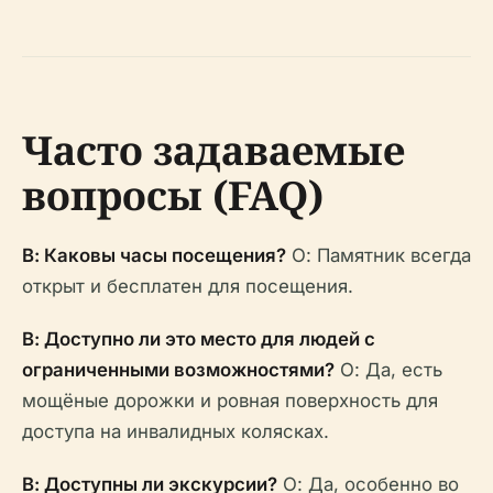
Часто задаваемые
вопросы (FAQ)
В: Каковы часы посещения?
О: Памятник всегда
открыт и бесплатен для посещения.
В: Доступно ли это место для людей с
ограниченными возможностями?
О: Да, есть
мощёные дорожки и ровная поверхность для
доступа на инвалидных колясках.
В: Доступны ли экскурсии?
О: Да, особенно во