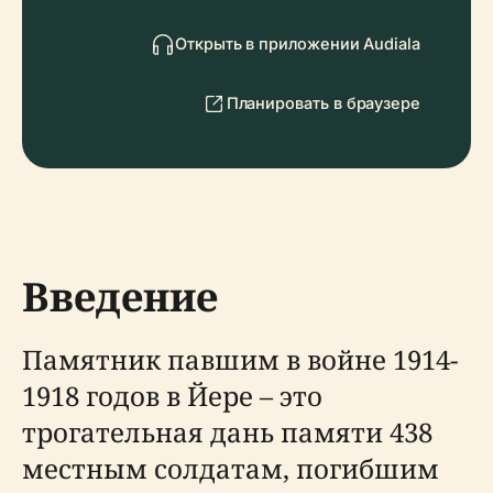
Открыть в приложении Audiala
Планировать в браузере
Введение
Памятник павшим в войне 1914-
1918 годов в Йере – это
трогательная дань памяти 438
местным солдатам, погибшим