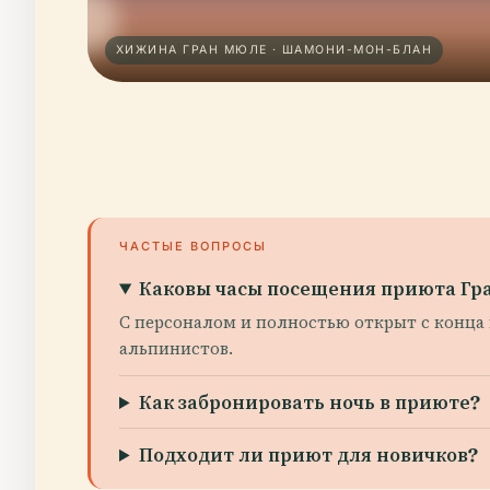
ХИЖИНА ГРАН МЮЛЕ · ШАМОНИ-МОН-БЛАН
ЧАСТЫЕ ВОПРОСЫ
Каковы часы посещения приюта Г
С персоналом и полностью открыт с конца
альпинистов.
Как забронировать ночь в приюте?
Подходит ли приют для новичков?