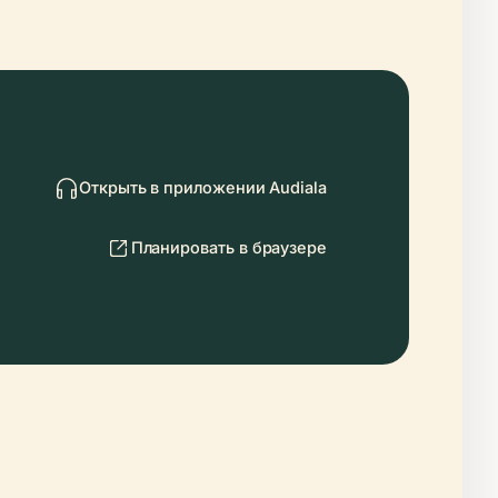
Открыть в приложении Audiala
Планировать в браузере