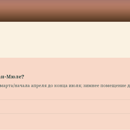
ран-Мюле?
 марта/начала апреля до конца июля; зимнее помещение 