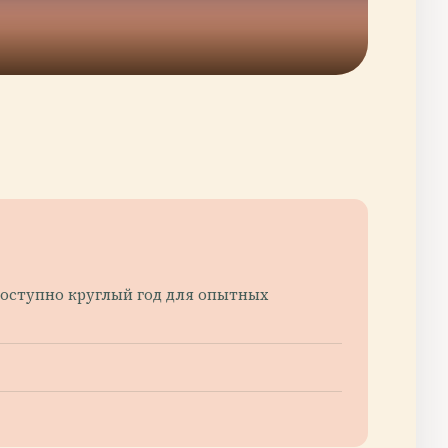
доступно круглый год для опытных