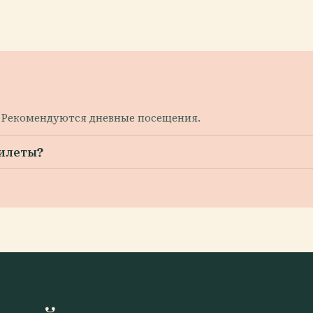
и. Рекомендуются дневные посещения.
билеты?