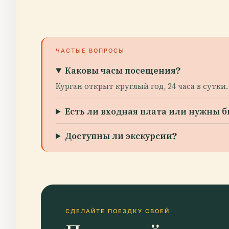
ЧАСТЫЕ ВОПРОСЫ
Каковы часы посещения?
Курган открыт круглый год, 24 часа в сутк
Есть ли входная плата или нужны 
Доступны ли экскурсии?
СДЕЛАЙТЕ ПОЕЗДКУ СВОЕЙ