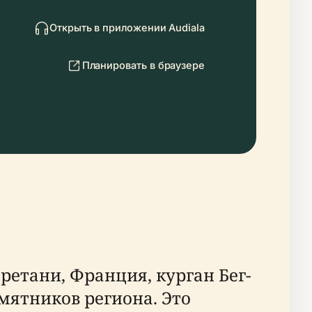
Открыть в приложении Audiala
Планировать в браузере
етани, Франция, курган Бег-
мятников региона. Это