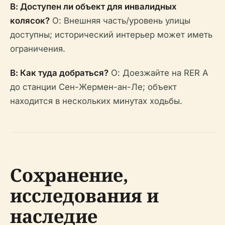
В: Доступен ли объект для инвалидных
колясок?
О: Внешняя часть/уровень улицы
доступны; исторический интерьер может иметь
ограничения.
В: Как туда добраться?
О: Доезжайте на RER A
до станции Сен-Жермен-ан-Ле; объект
находится в нескольких минутах ходьбы.
Сохранение,
исследования и
наследие