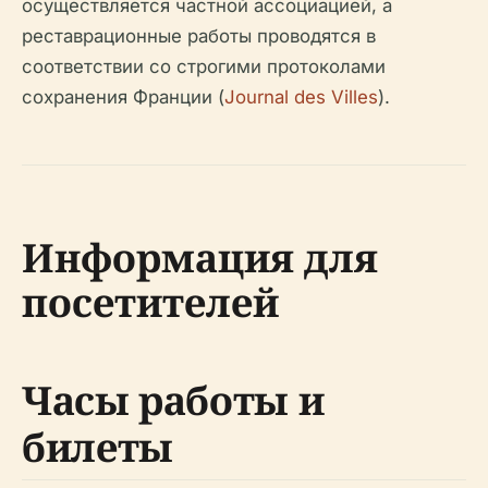
осуществляется частной ассоциацией, а
реставрационные работы проводятся в
соответствии со строгими протоколами
сохранения Франции (
Journal des Villes
).
Информация для
посетителей
Часы работы и
билеты