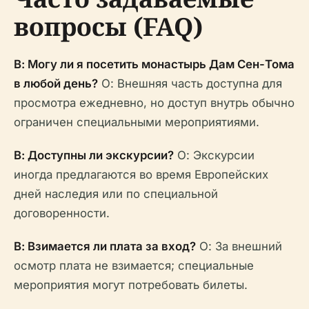
вопросы (FAQ)
В: Могу ли я посетить монастырь Дам Сен-Тома
в любой день?
О: Внешняя часть доступна для
просмотра ежедневно, но доступ внутрь обычно
ограничен специальными мероприятиями.
В: Доступны ли экскурсии?
О: Экскурсии
иногда предлагаются во время Европейских
дней наследия или по специальной
договоренности.
В: Взимается ли плата за вход?
О: За внешний
осмотр плата не взимается; специальные
мероприятия могут потребовать билеты.