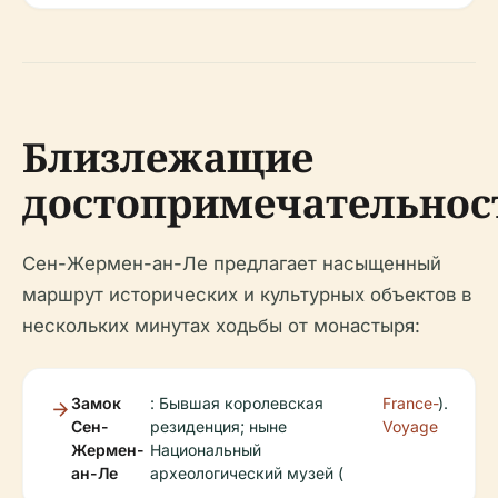
Близлежащие
достопримечательнос
Сен-Жермен-ан-Ле предлагает насыщенный
маршрут исторических и культурных объектов в
нескольких минутах ходьбы от монастыря:
Замок
: Бывшая королевская
France-
).
Сен-
резиденция; ныне
Voyage
Жермен-
Национальный
ан-Ле
археологический музей (