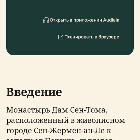
Открыть в приложении Audiala
Планировать в браузере
Введение
Монастырь Дам Сен-Тома,
расположенный в живописном
городе Сен-Жермен-ан-Ле к