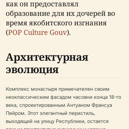
как он предоставлял
образование для их дочерей во
время якобитского изгнания
(
POP Culture Gouv
).
Архитектурная
эволюция
Комплекс монастыря примечателен своим
неоклассическим фасадом часовни конца 18-го
века, спроектированным Антуаном Франсуа
Пейром. Этот элегантный перистиль,
выходящий на улицу Республики, остается