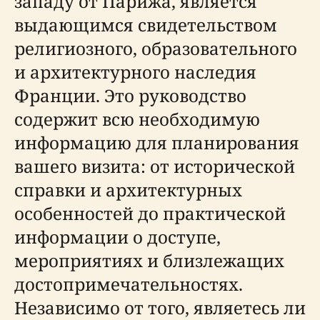
западу от Парижа, является
выдающимся свидетельством
религиозного, образовательного
и архитектурного наследия
Франции. Это руководство
содержит всю необходимую
информацию для планирования
вашего визита: от исторической
справки и архитектурных
особенностей до практической
информации о доступе,
мероприятиях и близлежащих
достопримечательностях.
Независимо от того, являетесь ли