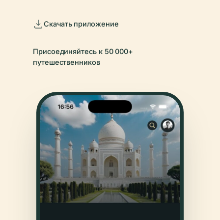
Скачать приложение
Присоединяйтесь к 50 000+
путешественников