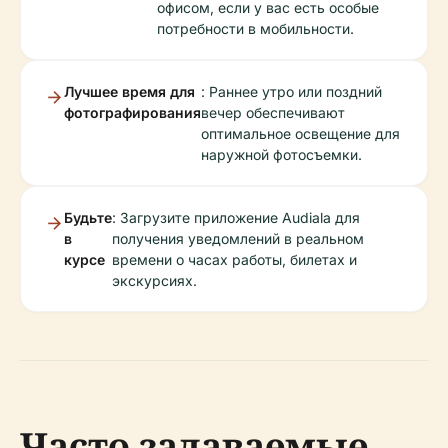
офисом, если у вас есть особые
потребности в мобильности.
Лучшее время для
: Раннее утро или поздний
фотографирования
вечер обеспечивают
оптимальное освещение для
наружной фотосъемки.
Будьте
: Загрузите приложение Audiala для
в
получения уведомлений в реальном
курсе
времени о часах работы, билетах и
экскурсиях.
Часто задаваемые