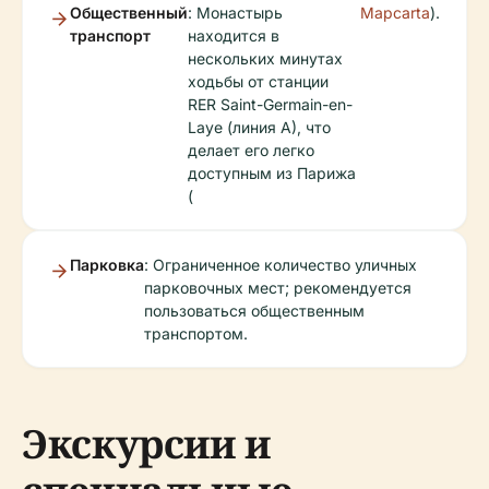
Общественный
: Монастырь
Mapcarta
).
транспорт
находится в
нескольких минутах
ходьбы от станции
RER Saint-Germain-en-
Laye (линия A), что
делает его легко
доступным из Парижа
(
Парковка
: Ограниченное количество уличных
парковочных мест; рекомендуется
пользоваться общественным
транспортом.
Экскурсии и