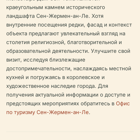
краеугольным камнем исторического
ландшафта Сен-Жермен-ан-Ле. Хотя
внутренние посещения редки, фасад и контекст
объекта предлагают увлекательный взгляд на
столетия религиозной, благотворительной и
образовательной деятельности. Улучшите свой
визит, исследуя близлежащие
достопримечательности, наслаждаясь местной
кухней и погружаясь в королевское и
художественное наследие города. Для
получения актуальной информации о доступе и
предстоящих мероприятиях обратитесь в
Офис
по туризму Сен-Жермен-ан-Ле
.