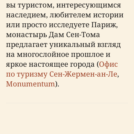
вы туристом, интересующимся
наследием, любителем истории
или просто исследуете Париж,
монастырь Дам Сен-Тома
предлагает уникальный взгляд
на многослойное прошлое и
яркое настоящее города (
Офис
по туризму Сен-Жермен-ан-Ле
,
Monumentum
).