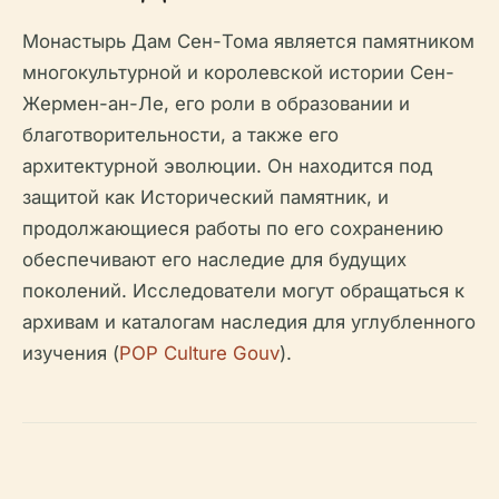
Монастырь Дам Сен-Тома является памятником
многокультурной и королевской истории Сен-
Жермен-ан-Ле, его роли в образовании и
благотворительности, а также его
архитектурной эволюции. Он находится под
защитой как Исторический памятник, и
продолжающиеся работы по его сохранению
обеспечивают его наследие для будущих
поколений. Исследователи могут обращаться к
архивам и каталогам наследия для углубленного
изучения (
POP Culture Gouv
).