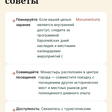
советы
Планируйте
: Если вашей целью
Monumentum
).
заранее
является внутренний
доступ, следите за
программой
Европейских дней
наследия и местными
календарями
мероприятий (
Совмещайте
: Монастырь расположен в центре
посещения
города — совместите поездку с
посещением других исторических
мест и местных рынков для
полноценного дневного опыта.
Доступность
: Свяжитесь с туристическим