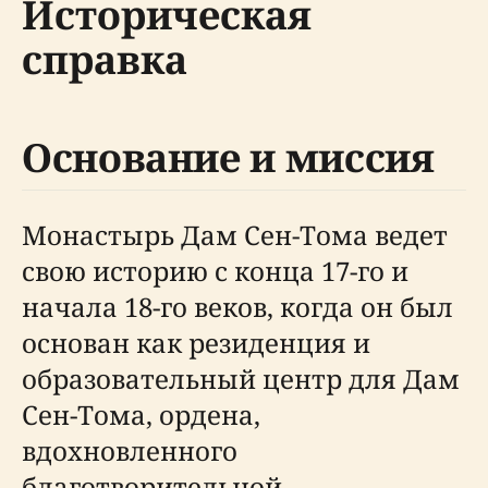
Историческая
справка
Основание и миссия
Монастырь Дам Сен-Тома ведет
свою историю с конца 17-го и
начала 18-го веков, когда он был
основан как резиденция и
образовательный центр для Дам
Сен-Тома, ордена,
вдохновленного
благотворительной