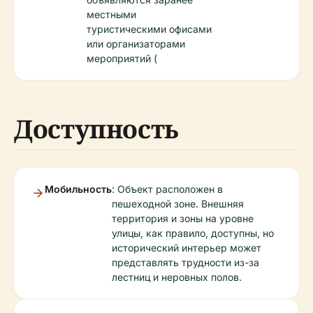
местными
туристическими офисами
или организаторами
мероприятий (
Доступность
Мобильность
: Объект расположен в
пешеходной зоне. Внешняя
территория и зоны на уровне
улицы, как правило, доступны, но
исторический интерьер может
представлять трудности из-за
лестниц и неровных полов.