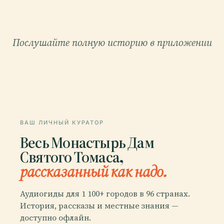
Послушайте полную историю в приложении
ВАШ ЛИЧНЫЙ КУРАТОР
Весь Монастырь Дам
Святого Томаса,
рассказанный как надо.
Аудиогиды для 1 100+ городов в 96 странах.
История, рассказы и местные знания —
доступно офлайн.