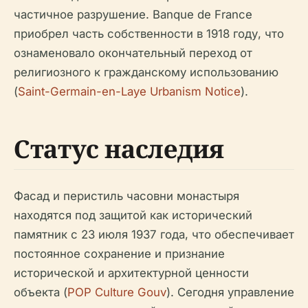
частичное разрушение. Banque de France
приобрел часть собственности в 1918 году, что
ознаменовало окончательный переход от
религиозного к гражданскому использованию
(
Saint-Germain-en-Laye Urbanism Notice
).
Статус наследия
Фасад и перистиль часовни монастыря
находятся под защитой как исторический
памятник с 23 июля 1937 года, что обеспечивает
постоянное сохранение и признание
исторической и архитектурной ценности
объекта (
POP Culture Gouv
). Сегодня управление