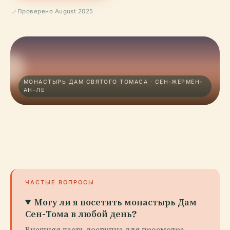
Проверено August 2025
МОНАСТЫРЬ ДАМ СВЯТОГО ТОМАСА · СЕН-ЖЕРМЕН-
АН-ЛЕ
ЧАСТЫЕ ВОПРОСЫ
Могу ли я посетить монастырь Дам
Сен-Тома в любой день?
Внешняя часть доступна для просмотра