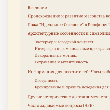
Введение
Происхождение и развитие масонства в
Ложа "Идеальное Согласие" в Рошфоре: 
Архитектурные особенности и символиз
Экстерьер и городской контекст
Интерьер и церемониальные пространс
Декоративные мотивы
Сохранение и аутентичность
Информация для посетителей: Часы рабо
Доступность
Бронирование и правила поведения для
Другие исторические достопримечател
Часто задаваемые вопросы (ЧЗВ)