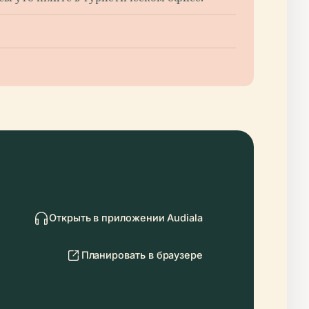
Открыть в приложении Audiala
Планировать в браузере