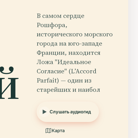
В самом сердце
Рошфора,
исторического морского
города на юго-западе
Франции, находится
й
Ложа "Идеальное
Согласие" (L’Accord
Parfait) — один из
старейших и наибол
Слушать аудиогид
Карта