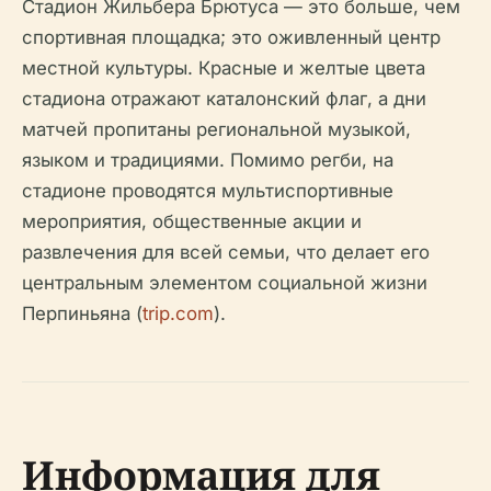
Стадион Жильбера Брютуса — это больше, чем
спортивная площадка; это оживленный центр
местной культуры. Красные и желтые цвета
стадиона отражают каталонский флаг, а дни
матчей пропитаны региональной музыкой,
языком и традициями. Помимо регби, на
стадионе проводятся мультиспортивные
мероприятия, общественные акции и
развлечения для всей семьи, что делает его
центральным элементом социальной жизни
Перпиньяна (
trip.com
).
Информация для