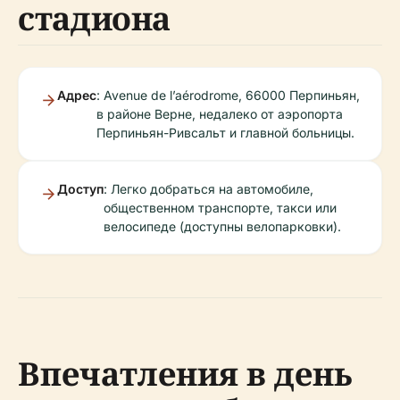
стадиона
Адрес
: Avenue de l’aérodrome, 66000 Перпиньян,
в районе Верне, недалеко от аэропорта
Перпиньян-Ривсальт и главной больницы.
Доступ
: Легко добраться на автомобиле,
общественном транспорте, такси или
велосипеде (доступны велопарковки).
Впечатления в день