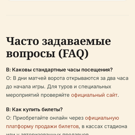
Часто задаваемые
вопросы (FAQ)
В: Каковы стандартные часы посещения?
О: В дни матчей ворота открываются за два часа
до начала игры. Для туров и специальных
мероприятий проверяйте
официальный сайт
.
В: Как купить билеты?
О: Приобретайте онлайн через
официальную
платформу продажи билетов
, в кассах стадиона
или у авторизованных продавцов.