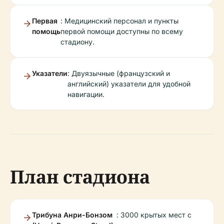
Первая
: Медицинский персонал и пункты
помощь
первой помощи доступны по всему
стадиону.
Указатели
: Двуязычные (французский и
английский) указатели для удобной
навигации.
План стадиона
Трибуна Анри-Бонзом
: 3000 крытых мест с