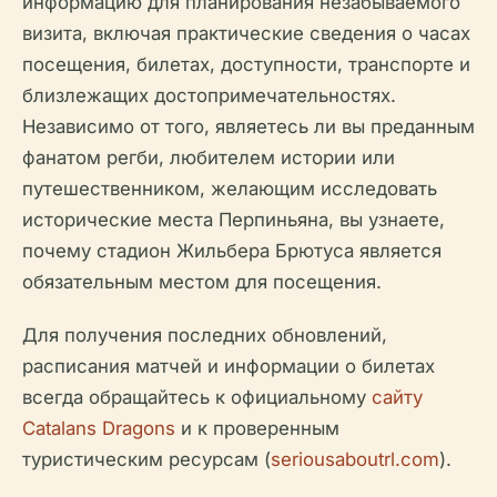
информацию для планирования незабываемого
визита, включая практические сведения о часах
посещения, билетах, доступности, транспорте и
близлежащих достопримечательностях.
Независимо от того, являетесь ли вы преданным
фанатом регби, любителем истории или
путешественником, желающим исследовать
исторические места Перпиньяна, вы узнаете,
почему стадион Жильбера Брютуса является
обязательным местом для посещения.
Для получения последних обновлений,
расписания матчей и информации о билетах
всегда обращайтесь к официальному
сайту
Catalans Dragons
и к проверенным
туристическим ресурсам (
seriousaboutrl.com
).