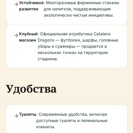
Устойчивое
: Многоразовые фирменные стаканы
развитие
для напитков, поддерживающие
экологически чистые инициативы.
Клубный
: Официальная атрибутика Catalans
магазин
Dragons — футболки, шарфы, головные
уборы и сувениры — продается в
нескольких точках на территории
стадиона.
Удобства
Туалеты
: Современные удобства, включая
доступные туалеты и пеленальные
комнаты.