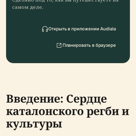
самом деле.
Открыть в приложении Audiala
Планировать в браузере
Введение: Сердце
каталонского регби и
культуры