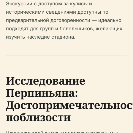
Экскурсии с доступом за кулисы и
историческими сведениями доступны по
предварительной договоренности — идеально
подходят для групп и болельщиков, желающих
изучить наследие стадиона.
Исследование
Перпиньяна:
Достопримечательнос
поблизости