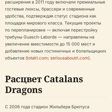
расширения в 2011 году включали премиальные
гостевые люксы, брассери и современные
удобства, подтверждая статус стадиона как
площадки мирового класса. Текущие проекты
по перепланировке — включая перестройку
трибуны Guasch-Laborde — направлены на
увеличение вместимости до 15 000 мест и
добавление новых гостиничных и болельщицких
объектов (
totalrl.com
;
seriousaboutrl.com
).
Расцвет Catalans
Dragons
С 2006 года стадион Жильбера Брютуса