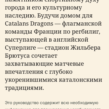
города и его культурному
наследию. Будучи домом для
Catalans Dragons — флагманской
команды Франции по регбилиг,
выступающей в английской
Суперлиге — стадион Жильбера
Брютуса сочетает
захватывающие матчевые
впечатления с глубоко
укоренившимися каталонскими
традициями.
Это руководство содержит всю необходимую