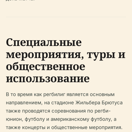
Специальные
мероприятия, туры и
общественное
использование
В то время как регбилиг является основным
направлением, на стадионе Жильбера Брютуса
также проводятся соревнования по регби-
юнион, футболу и американскому футболу, а
также концерты и общественные мероприятия.