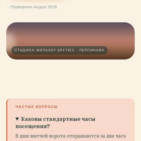
Проверено August 2025
СТАДИОН ЖИЛЬБЕР БРУТЮС · ПЕРПИНЬЯН
ЧАСТЫЕ ВОПРОСЫ
Каковы стандартные часы
посещения?
В дни матчей ворота открываются за два часа