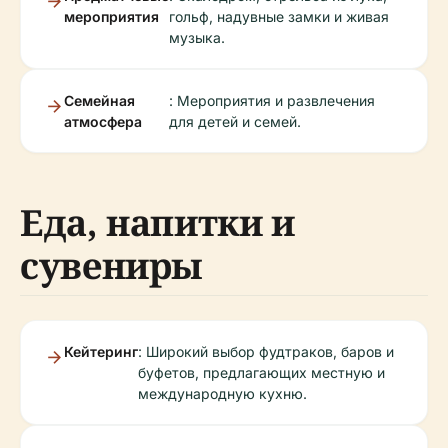
мероприятия
гольф, надувные замки и живая
музыка.
Семейная
: Мероприятия и развлечения
атмосфера
для детей и семей.
Еда, напитки и
сувениры
Кейтеринг
: Широкий выбор фудтраков, баров и
буфетов, предлагающих местную и
международную кухню.