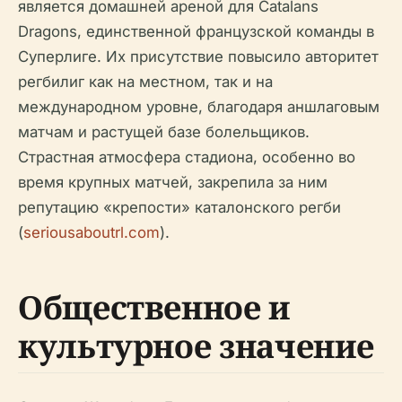
является домашней ареной для Catalans
Dragons, единственной французской команды в
Суперлиге. Их присутствие повысило авторитет
регбилиг как на местном, так и на
международном уровне, благодаря аншлаговым
матчам и растущей базе болельщиков.
Страстная атмосфера стадиона, особенно во
время крупных матчей, закрепила за ним
репутацию «крепости» каталонского регби
(
seriousaboutrl.com
).
Общественное и
культурное значение