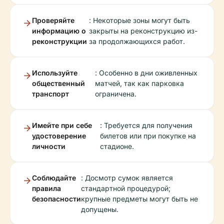
Проверяйте
: Некоторые зоны могут быть
информацию о
закрыты на реконструкцию из-
реконструкции
за продолжающихся работ.
Используйте
: Особенно в дни оживленных
общественный
матчей, так как парковка
транспорт
ограничена.
Имейте при себе
: Требуется для получения
удостоверение
билетов или при покупке на
личности
стадионе.
Соблюдайте
: Досмотр сумок является
правила
стандартной процедурой;
безопасности
крупные предметы могут быть не
допущены.