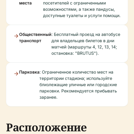
места
посетителей с ограниченными
возможностями, а также пандусы,
доступные туалеты и услуги помощи.
Общественный
: Бесплатный проезд на автобусе
транспорт
для владельцев билетов в дни
матчей (маршруты 4, 12, 13, 14;
остановка: "BRUTUS").
Парковка
: Ограниченное количество мест на
территории стадиона; используйте
близлежащие уличные или городские
парковки. Рекомендуется прибывать
заранее.
Расположение