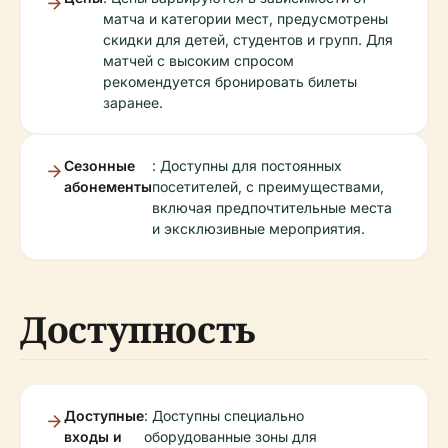
матча и категории мест, предусмотрены
скидки для детей, студентов и групп. Для
матчей с высоким спросом
рекомендуется бронировать билеты
заранее.
Сезонные
: Доступны для постоянных
абонементы
посетителей, с преимуществами,
включая предпочтительные места
и эксклюзивные мероприятия.
Доступность
Доступные
: Доступны специально
входы и
оборудованные зоны для