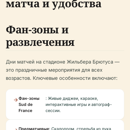
матча и удобства
Фан-зоны и
развлечения
Дни матчей на стадионе Жильбера Брютуса —
это праздничные мероприятия для всех
возрастов. Ключевые особенности включают:
Фан-зоны
: Живые диджеи, караоке,
Sud de
интерактивные игры и автограф-
France
сессии.
Предматчевые
: Скалодром, стрельба из лука,