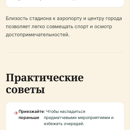
Близость стадиона к аэропорту и центру города
позволяет легко совмещать спорт и осмотр
достопримечательностей.
Практические
советы
Приезжайте
: Чтобы насладиться
пораньше
предматчевыми мероприятиями и
избежать очередей.