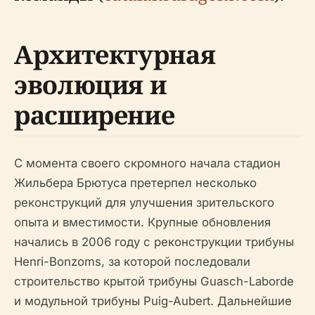
Архитектурная
эволюция и
расширение
С момента своего скромного начала стадион
Жильбера Брютуса претерпел несколько
реконструкций для улучшения зрительского
опыта и вместимости. Крупные обновления
начались в 2006 году с реконструкции трибуны
Henri-Bonzoms, за которой последовали
строительство крытой трибуны Guasch-Laborde
и модульной трибуны Puig-Aubert. Дальнейшие