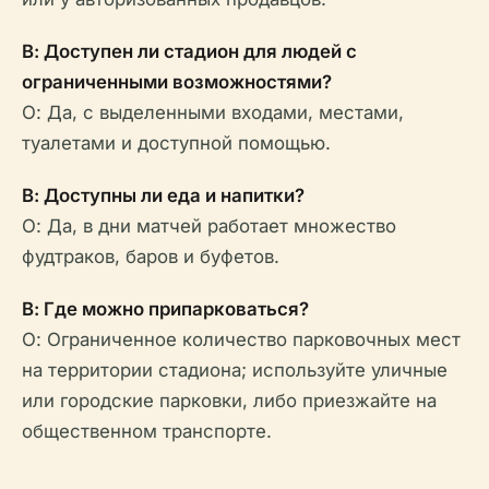
В: Доступен ли стадион для людей с
ограниченными возможностями?
О: Да, с выделенными входами, местами,
туалетами и доступной помощью.
В: Доступны ли еда и напитки?
О: Да, в дни матчей работает множество
фудтраков, баров и буфетов.
В: Где можно припарковаться?
О: Ограниченное количество парковочных мест
на территории стадиона; используйте уличные
или городские парковки, либо приезжайте на
общественном транспорте.