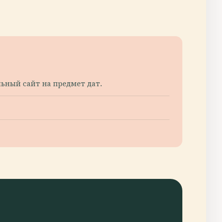
ный сайт на предмет дат.