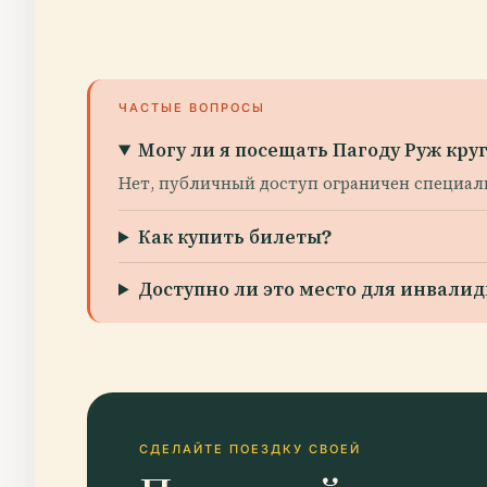
ЧАСТЫЕ ВОПРОСЫ
Могу ли я посещать Пагоду Руж кру
Нет, публичный доступ ограничен специал
Как купить билеты?
Доступно ли это место для инвали
СДЕЛАЙТЕ ПОЕЗДКУ СВОЕЙ