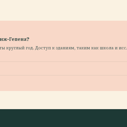
Анж-Гепена?
 круглый год. Доступ к зданиям, таким как школа и исс