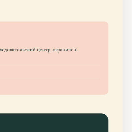
ледовательский центр, ограничен;