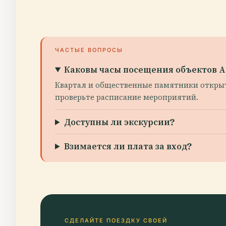
ЧАСТЫЕ ВОПРОСЫ
Каковы часы посещения объектов 
Квартал и общественные памятники открыты
проверьте расписание мероприятий.
Доступны ли экскурсии?
Взимается ли плата за вход?
СДЕЛАЙТЕ ПОЕЗДКУ СВОЕЙ