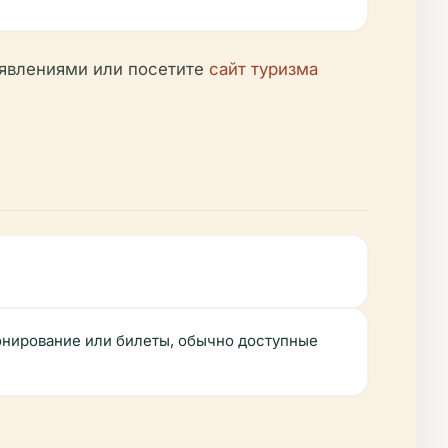
ъявлениями или посетите
сайт туризма
онирование или билеты, обычно доступные