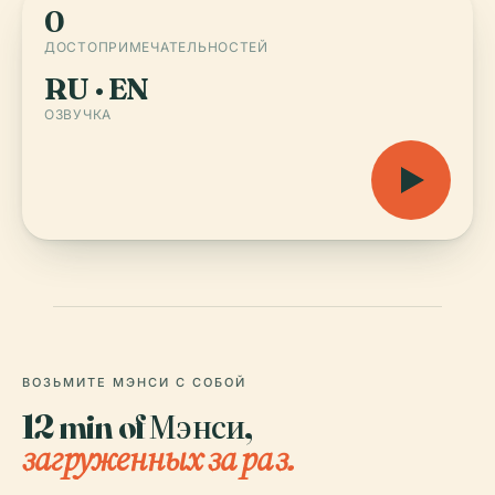
0
ДОСТОПРИМЕЧАТЕЛЬНОСТЕЙ
RU · EN
ОЗВУЧКА
ВОЗЬМИТЕ МЭНСИ С СОБОЙ
12 min of Мэнси,
загруженных за раз.