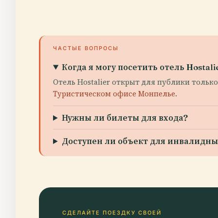
ЧАСТЫЕ ВОПРОСЫ
Когда я могу посетить отель Hostali
Отель Hostalier открыт для публики тольк
Туристическом офисе Монпелье
.
Нужны ли билеты для входа?
Доступен ли объект для инвалидны
СДЕЛАЙТЕ ПОЕЗДКУ СВОЕЙ