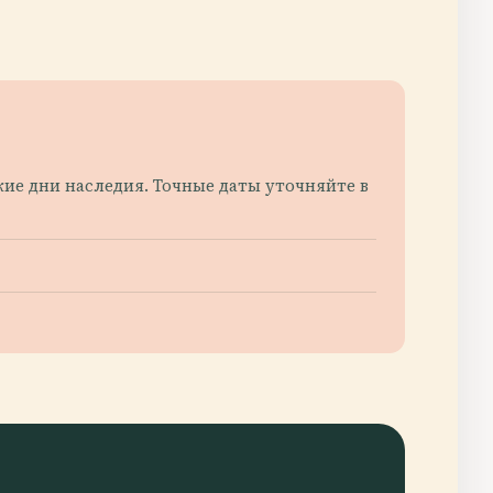
кие дни наследия. Точные даты уточняйте в