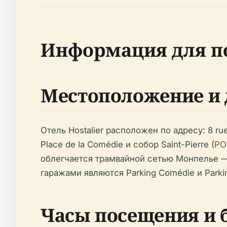
Информация для п
Местоположение и 
Отель Hostalier расположен по адресу: 8 ru
Place de la Comédie и собор Saint-Pierre (
POP
облегчается трамвайной сетью Монпелье —
гаражами являются Parking Comédie и Parki
Часы посещения и 