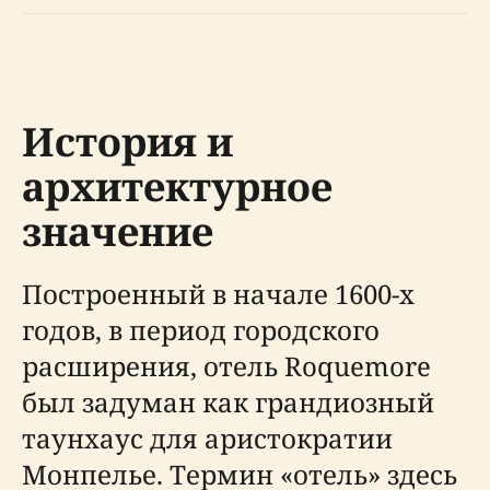
История и
архитектурное
значение
Построенный в начале 1600-х
годов, в период городского
расширения, отель Roquemore
был задуман как грандиозный
таунхаус для аристократии
Монпелье. Термин «отель» здесь