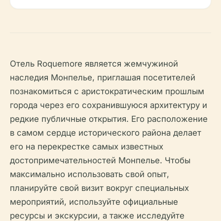
Отель Roquemore является жемчужиной
наследия Монпелье, приглашая посетителей
познакомиться с аристократическим прошлым
города через его сохранившуюся архитектуру и
редкие публичные открытия. Его расположение
в самом сердце исторического района делает
его на перекрестке самых известных
достопримечательностей Монпелье. Чтобы
максимально использовать свой опыт,
планируйте свой визит вокруг специальных
мероприятий, используйте официальные
ресурсы и экскурсии, а также исследуйте