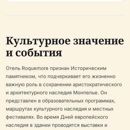
Культурное значение
и события
Отель Roquemore признан Историческим
памятником, что подчеркивает его жизненно
важную роль в сохранении аристократического
и архитектурного наследия Монпелье. Он
представлен в образовательных программах,
маршрутах культурного наследия и местных
фестивалях. Во время Дней европейского
наследия в здании проводятся выставки и