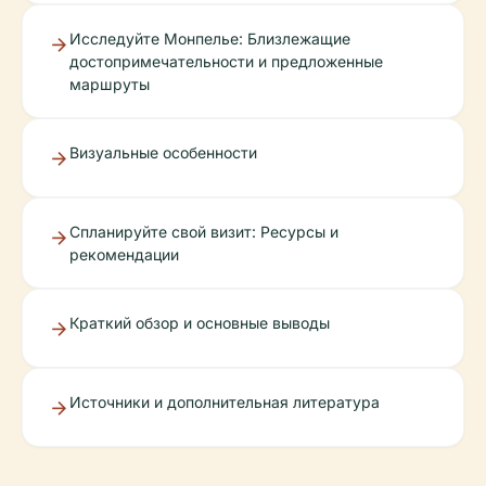
Исследуйте Монпелье: Близлежащие
достопримечательности и предложенные
маршруты
Визуальные особенности
Спланируйте свой визит: Ресурсы и
рекомендации
Краткий обзор и основные выводы
Источники и дополнительная литература