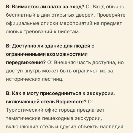
В: Взимается ли плата за вход?
О: Вход обычно
бесплатный в дни открытых дверей. Проверяйте
официальные списки мероприятий на предмет
любых требований к билетам.
В: Доступно ли здание для людей с
ограниченными возможностями
передвижения?
О: Внешняя часть доступна, но
доступ внутрь может быть ограничен из-за
исторических лестниц.
В: Как я могу присоединиться к экскурсии,
включающей отель Roquemore?
О:
Туристический офис города предлагает
тематические пешеходные экскурсии,
включающие отель и другие объекты наследия.