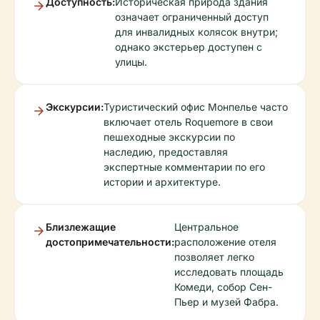
Доступность:
Историческая природа здания
означает ограниченный доступ
для инвалидных колясок внутри;
однако экстерьер доступен с
улицы.
Экскурсии:
Туристический офис Монпелье часто
включает отель Roquemore в свои
пешеходные экскурсии по
наследию, предоставляя
экспертные комментарии по его
истории и архитектуре.
Близлежащие
Центральное
достопримечательности:
расположение отеля
позволяет легко
исследовать площадь
Комеди, собор Сен-
Пьер и музей Фабра.