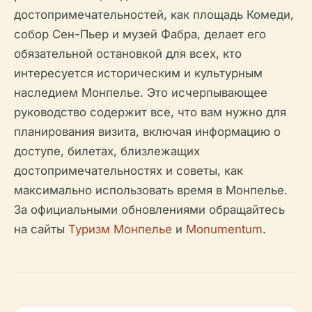
достопримечательностей, как площадь Комеди,
собор Сен-Пьер и музей Фабра, делает его
обязательной остановкой для всех, кто
интересуется историческим и культурным
наследием Монпелье. Это исчерпывающее
руководство содержит все, что вам нужно для
планирования визита, включая информацию о
доступе, билетах, близлежащих
достопримечательностях и советы, как
максимально использовать время в Монпелье.
За официальными обновлениями обращайтесь
на сайты
Туризм Монпелье
и
Monumentum
.