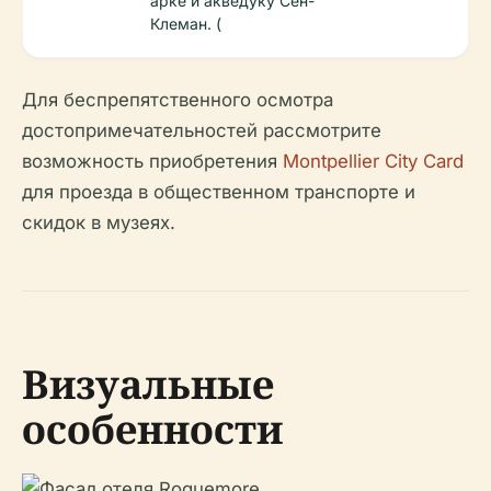
арке и акведуку Сен-
Клеман. (
Для беспрепятственного осмотра
достопримечательностей рассмотрите
возможность приобретения
Montpellier City Card
для проезда в общественном транспорте и
скидок в музеях.
Визуальные
особенности