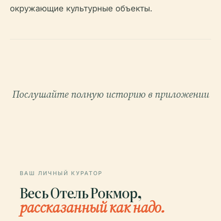
окружающие культурные объекты.
Послушайте полную историю в приложении
ВАШ ЛИЧНЫЙ КУРАТОР
Весь Отель Рокмор,
рассказанный как надо.