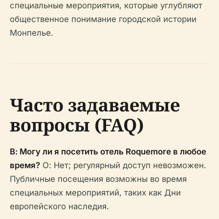
специальные мероприятия, которые углубляют
общественное понимание городской истории
Монпелье.
Часто задаваемые
вопросы (FAQ)
В: Могу ли я посетить отель Roquemore в любое
время?
О: Нет; регулярный доступ невозможен.
Публичные посещения возможны во время
специальных мероприятий, таких как Дни
европейского наследия.