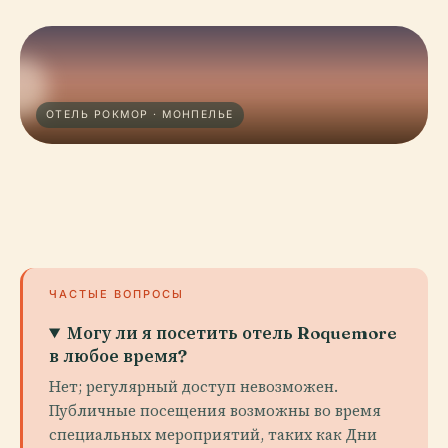
ОТЕЛЬ РОКМОР · МОНПЕЛЬЕ
ЧАСТЫЕ ВОПРОСЫ
Могу ли я посетить отель Roquemore
в любое время?
Нет; регулярный доступ невозможен.
Публичные посещения возможны во время
специальных мероприятий, таких как Дни