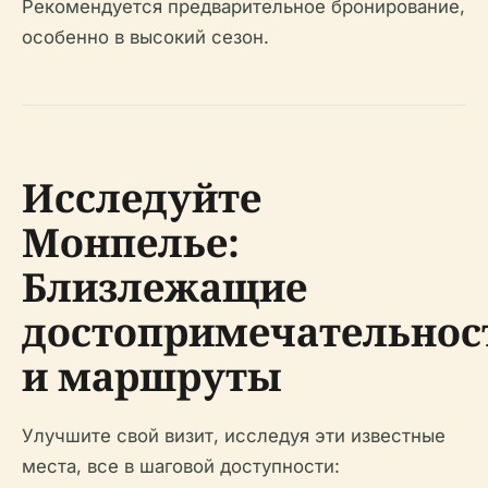
Рекомендуется предварительное бронирование,
особенно в высокий сезон.
Исследуйте
Монпелье:
Близлежащие
достопримечательнос
и маршруты
Улучшите свой визит, исследуя эти известные
места, все в шаговой доступности: