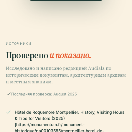
ИСТОЧНИКИ
Проверено
и показано.
Исследовано и написано редакцией Audiala по
историческим документам, архитектурным архивам
и местным знаниям.
Последняя проверка: August 2025
Hôtel de Roquemore Montpellier: History, Visiting Hours
& Tips for Visitors (2025)
[https://monumentum.fr/monument-
historique/pa00103585/montpellier-hotel-de-