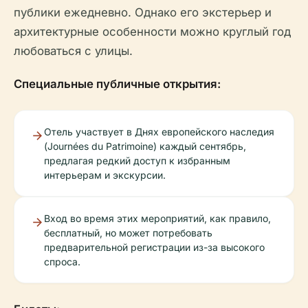
публики ежедневно. Однако его экстерьер и
архитектурные особенности можно круглый год
любоваться с улицы.
Специальные публичные открытия:
Отель участвует в Днях европейского наследия
(Journées du Patrimoine) каждый сентябрь,
предлагая редкий доступ к избранным
интерьерам и экскурсии.
Вход во время этих мероприятий, как правило,
бесплатный, но может потребовать
предварительной регистрации из-за высокого
спроса.