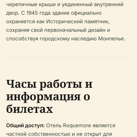
черепичные крыши и уединенный внутренний
двор. С 1945 года здание официально
охраняется как Исторический памятник,
сохраняя свой первоначальный дизайн и
способствуя городскому наследию Монпелье.
Часы работы и
информация о
билетах
Общий доступ:
Отель Roquemore является
частной собственностью и не открыт для