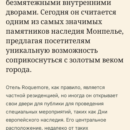
безмятежными внутренними
дворами. Сегодня он считается
одним из самых значимых
памятников наследия Монпелье,
предлагая посетителям
уникальную возможность
соприкоснуться с золотым веком
города.
Отель Roquemore, как правило, является
частной резиденцией, но иногда он открывает
свои двери для публики для проведения
специальных мероприятий, таких как Дни
европейского наследия. Его центральное
расположение, недалеко от таких