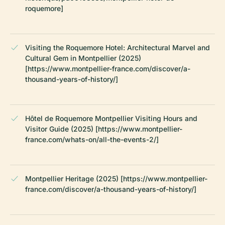
roquemore]
Visiting the Roquemore Hotel: Architectural Marvel and
Cultural Gem in Montpellier (2025)
[https://www.montpellier-france.com/discover/a-
thousand-years-of-history/]
Hôtel de Roquemore Montpellier Visiting Hours and
Visitor Guide (2025) [https://www.montpellier-
france.com/whats-on/all-the-events-2/]
Montpellier Heritage (2025) [https://www.montpellier-
france.com/discover/a-thousand-years-of-history/]