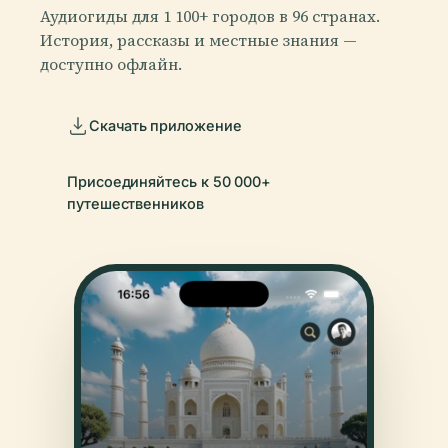
Аудиогиды для 1 100+ городов в 96 странах.
История, рассказы и местные знания —
доступно офлайн.
Скачать приложение
Присоединяйтесь к 50 000+
путешественников