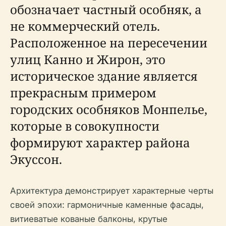
обозначает частный особняк, а
не коммерческий отель.
Расположенное на пересечении
улиц Канно и Жирон, это
историческое здание является
прекрасным примером
городских особняков Монпелье,
которые в совокупности
формируют характер района
Экуссон.
Архитектура демонстрирует характерные черты
своей эпохи: гармоничные каменные фасады,
витиеватые кованые балконы, крутые