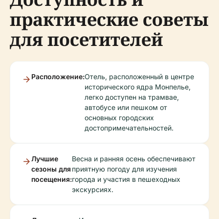
практические советы
для посетителей
Расположение:
Отель, расположенный в центре
исторического ядра Монпелье,
легко доступен на трамвае,
автобусе или пешком от
основных городских
достопримечательностей.
Лучшие
Весна и ранняя осень обеспечивают
сезоны для
приятную погоду для изучения
посещения:
города и участия в пешеходных
экскурсиях.