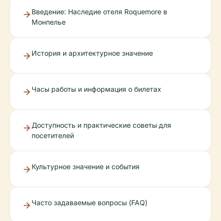
Введение: Наследие отеля Roquemore в
Монпелье
История и архитектурное значение
Часы работы и информация о билетах
Доступность и практические советы для
посетителей
Культурное значение и события
Часто задаваемые вопросы (FAQ)