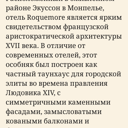
районе Экуссон в Монпелье,
отель Roquemore является ярким
свидетельством французской
аристократической архитектуры
XVII века. В отличие от
современных отелей, этот
особняк был построен как
частный таунхаус для городской
элиты во времена правления
Людовика XIV, с
симметричными каменными
фасадами, замысловатыми
коваными балконами и