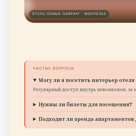
ОТЕЛЬ ПОМЬЕ-ЛАЙРАРГ · МОНПЕЛЬЕ
ЧАСТЫЕ ВОПРОСЫ
Могу ли я посетить интерьер отел
Регулярный доступ внутрь невозможен, за
Нужны ли билеты для посещения?
Подходит ли аренда апартаментов