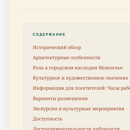
СОДЕРЖАНИЕ
Исторический обзор
Архитектурные особенности
Роль в городском наследии Монпелье
Культурное и художественное значение
Информация для посетителей: Часы раб
Варианты размещения
Экскурсии и культурные мероприятия
Доступность
Достопримечательности поблизости