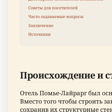
Советы для посетителей
Часто задаваемые вопросы
Заключение
Источники
Происхождение и с
Отель Помье-Лайрарг был ос
Вместо того чтобы строить з
сохранив их структурные сте