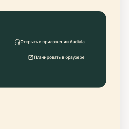
Открыть в приложении Audiala
Планировать в браузере