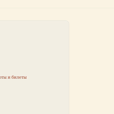
оты и билеты